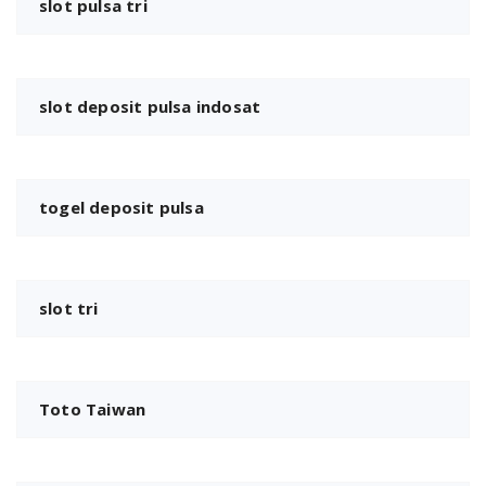
slot pulsa tri
slot deposit pulsa indosat
togel deposit pulsa
slot tri
Toto Taiwan