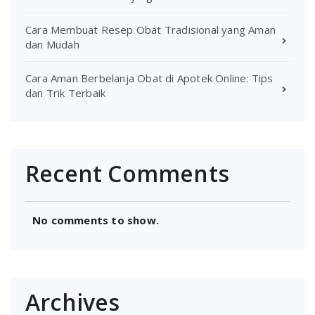
Cara Membuat Resep Obat Tradisional yang Aman
dan Mudah
Cara Aman Berbelanja Obat di Apotek Online: Tips
dan Trik Terbaik
Recent Comments
No comments to show.
Archives