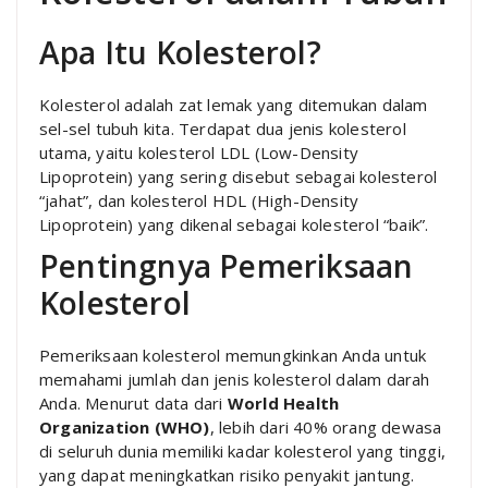
Apa Itu Kolesterol?
Kolesterol adalah zat lemak yang ditemukan dalam
sel-sel tubuh kita. Terdapat dua jenis kolesterol
utama, yaitu kolesterol LDL (Low-Density
Lipoprotein) yang sering disebut sebagai kolesterol
“jahat”, dan kolesterol HDL (High-Density
Lipoprotein) yang dikenal sebagai kolesterol “baik”.
Pentingnya Pemeriksaan
Kolesterol
Pemeriksaan kolesterol memungkinkan Anda untuk
memahami jumlah dan jenis kolesterol dalam darah
Anda. Menurut data dari
World Health
Organization (WHO)
, lebih dari 40% orang dewasa
di seluruh dunia memiliki kadar kolesterol yang tinggi,
yang dapat meningkatkan risiko penyakit jantung.