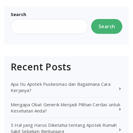
Search
Search
Recent Posts
Apa Itu Apotek Puskesmas dan Bagaimana Cara
Kerjanya?
Mengapa Obat Generik Menjadi Pilihan Cerdas untuk
Kesehatan Anda?
5 Hal yang Harus Diketahui tentang Apotek Rumah
Sakit Sebelum Berkunjung