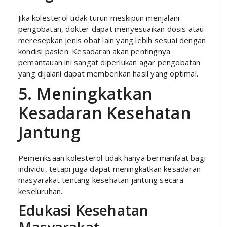
Jika kolesterol tidak turun meskipun menjalani
pengobatan, dokter dapat menyesuaikan dosis atau
meresepkan jenis obat lain yang lebih sesuai dengan
kondisi pasien. Kesadaran akan pentingnya
pemantauan ini sangat diperlukan agar pengobatan
yang dijalani dapat memberikan hasil yang optimal.
5. Meningkatkan
Kesadaran Kesehatan
Jantung
Pemeriksaan kolesterol tidak hanya bermanfaat bagi
individu, tetapi juga dapat meningkatkan kesadaran
masyarakat tentang kesehatan jantung secara
keseluruhan.
Edukasi Kesehatan