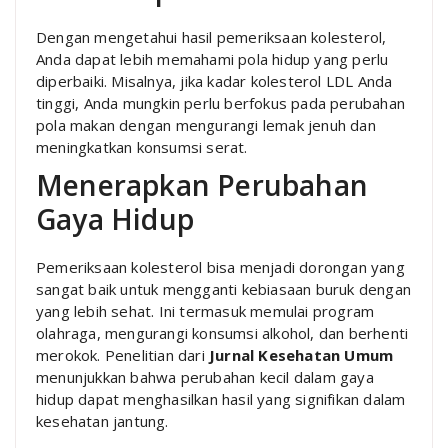
Dengan mengetahui hasil pemeriksaan kolesterol,
Anda dapat lebih memahami pola hidup yang perlu
diperbaiki. Misalnya, jika kadar kolesterol LDL Anda
tinggi, Anda mungkin perlu berfokus pada perubahan
pola makan dengan mengurangi lemak jenuh dan
meningkatkan konsumsi serat.
Menerapkan Perubahan
Gaya Hidup
Pemeriksaan kolesterol bisa menjadi dorongan yang
sangat baik untuk mengganti kebiasaan buruk dengan
yang lebih sehat. Ini termasuk memulai program
olahraga, mengurangi konsumsi alkohol, dan berhenti
merokok. Penelitian dari
Jurnal Kesehatan Umum
menunjukkan bahwa perubahan kecil dalam gaya
hidup dapat menghasilkan hasil yang signifikan dalam
kesehatan jantung.