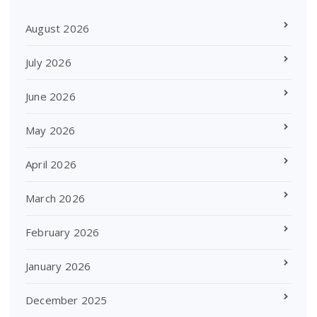
August 2026
July 2026
June 2026
May 2026
April 2026
March 2026
February 2026
January 2026
December 2025