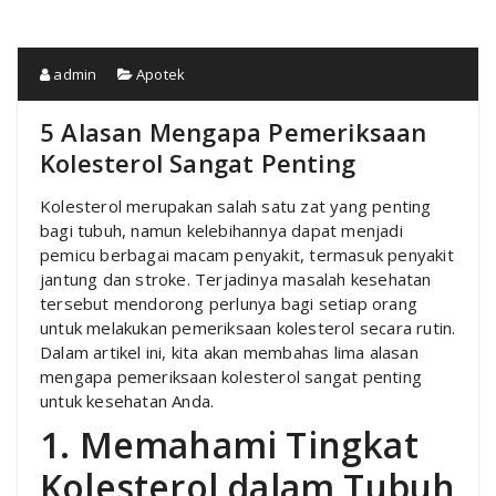
admin
Apotek
5 Alasan Mengapa Pemeriksaan
Kolesterol Sangat Penting
Kolesterol merupakan salah satu zat yang penting
bagi tubuh, namun kelebihannya dapat menjadi
pemicu berbagai macam penyakit, termasuk penyakit
jantung dan stroke. Terjadinya masalah kesehatan
tersebut mendorong perlunya bagi setiap orang
untuk melakukan pemeriksaan kolesterol secara rutin.
Dalam artikel ini, kita akan membahas lima alasan
mengapa pemeriksaan kolesterol sangat penting
untuk kesehatan Anda.
1. Memahami Tingkat
Kolesterol dalam Tubuh