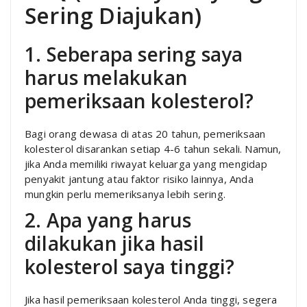
Sering Diajukan)
1. Seberapa sering saya
harus melakukan
pemeriksaan kolesterol?
Bagi orang dewasa di atas 20 tahun, pemeriksaan
kolesterol disarankan setiap 4-6 tahun sekali. Namun,
jika Anda memiliki riwayat keluarga yang mengidap
penyakit jantung atau faktor risiko lainnya, Anda
mungkin perlu memeriksanya lebih sering.
2. Apa yang harus
dilakukan jika hasil
kolesterol saya tinggi?
Jika hasil pemeriksaan kolesterol Anda tinggi, segera