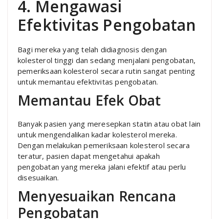
4. Mengawasi
Efektivitas Pengobatan
Bagi mereka yang telah didiagnosis dengan
kolesterol tinggi dan sedang menjalani pengobatan,
pemeriksaan kolesterol secara rutin sangat penting
untuk memantau efektivitas pengobatan.
Memantau Efek Obat
Banyak pasien yang meresepkan statin atau obat lain
untuk mengendalikan kadar kolesterol mereka.
Dengan melakukan pemeriksaan kolesterol secara
teratur, pasien dapat mengetahui apakah
pengobatan yang mereka jalani efektif atau perlu
disesuaikan.
Menyesuaikan Rencana
Pengobatan