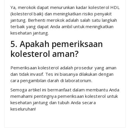
Ya, merokok dapat menurunkan kadar kolesterol HDL
(kolesterol baik) dan meningkatkan risiko penyakit
jantung. Berhenti merokok adalah salah satu langkah
terbaik yang dapat Anda ambil untuk meningkatkan
kesehatan jantung.
5. Apakah pemeriksaan
kolesterol aman?
Pemeriksaan kolesterol adalah prosedur yang aman
dan tidak invasif. Tes ini biasanya dilakukan dengan
cara pengambilan darah di laboratorium.
Semoga artikel ini bermanfaat dalam membantu Anda
memahami pentingnya pemeriksaan kolesterol untuk
kesehatan jantung dan tubuh Anda secara
keseluruhan!