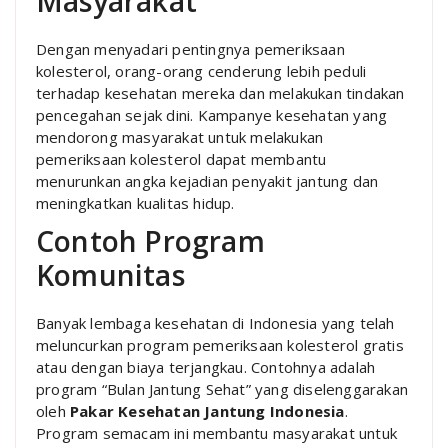
Masyarakat
Dengan menyadari pentingnya pemeriksaan
kolesterol, orang-orang cenderung lebih peduli
terhadap kesehatan mereka dan melakukan tindakan
pencegahan sejak dini. Kampanye kesehatan yang
mendorong masyarakat untuk melakukan
pemeriksaan kolesterol dapat membantu
menurunkan angka kejadian penyakit jantung dan
meningkatkan kualitas hidup.
Contoh Program
Komunitas
Banyak lembaga kesehatan di Indonesia yang telah
meluncurkan program pemeriksaan kolesterol gratis
atau dengan biaya terjangkau. Contohnya adalah
program “Bulan Jantung Sehat” yang diselenggarakan
oleh
Pakar Kesehatan Jantung Indonesia
.
Program semacam ini membantu masyarakat untuk