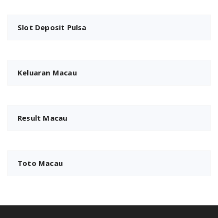
Slot Deposit Pulsa
Keluaran Macau
Result Macau
Toto Macau