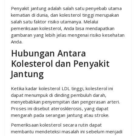
Penyakit jantung adalah salah satu penyebab utama
kematian di dunia, dan kolesterol tinggi merupakan
salah satu faktor risiko utamanya. Melalui
pemeriksaan kolesterol, Anda bisa mendapatkan
gambaran yang lebih jelas mengenai risiko kesehatan
Anda.
Hubungan Antara
Kolesterol dan Penyakit
Jantung
Ketika kadar kolesterol LDL tinggi, kolesterol ini
dapat menumpuk di dinding pembuluh darah,
menyebabkan penyempitan dan pengerasan arteri.
Proses ini disebut aterosklerosis, yang dapat
mengarah pada serangan jantung atau stroke.
Pemeriksaan kolesterol secara rutin dapat
membantu mendeteksi masalah ini sebelum menjadi