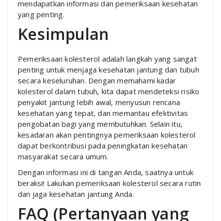
mendapatkan informasi dan pemeriksaan kesehatan
yang penting.
Kesimpulan
Pemeriksaan kolesterol adalah langkah yang sangat
penting untuk menjaga kesehatan jantung dan tubuh
secara keseluruhan. Dengan memahami kadar
kolesterol dalam tubuh, kita dapat mendeteksi risiko
penyakit jantung lebih awal, menyusun rencana
kesehatan yang tepat, dan memantau efektivitas
pengobatan bagi yang membutuhkan. Selain itu,
kesadaran akan pentingnya pemeriksaan kolesterol
dapat berkontribusi pada peningkatan kesehatan
masyarakat secara umum.
Dengan informasi ini di tangan Anda, saatnya untuk
beraksi! Lakukan pemeriksaan kolesterol secara rutin
dan jaga kesehatan jantung Anda.
FAQ (Pertanyaan yang