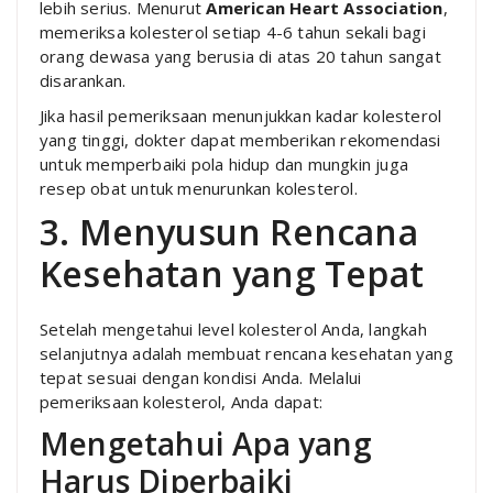
lebih serius. Menurut
American Heart Association
,
memeriksa kolesterol setiap 4-6 tahun sekali bagi
orang dewasa yang berusia di atas 20 tahun sangat
disarankan.
Jika hasil pemeriksaan menunjukkan kadar kolesterol
yang tinggi, dokter dapat memberikan rekomendasi
untuk memperbaiki pola hidup dan mungkin juga
resep obat untuk menurunkan kolesterol.
3. Menyusun Rencana
Kesehatan yang Tepat
Setelah mengetahui level kolesterol Anda, langkah
selanjutnya adalah membuat rencana kesehatan yang
tepat sesuai dengan kondisi Anda. Melalui
pemeriksaan kolesterol, Anda dapat:
Mengetahui Apa yang
Harus Diperbaiki