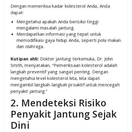
Dengan memeriksa kadar kolesterol Anda, Anda
dapat:
Mengetahui apakah Anda berisiko tinggi
mengalami masalah jantung.
Mendapatkan informasi yang tepat untuk
memodifikasi gaya hidup Anda, seperti pola makan
dan olahraga.
Kutipan ahli:
Dokter jantung terkemuka, Dr. John
Smith, menyatakan, “Pemeriksaan kolesterol adalah
langkah preventif yang sangat penting. Dengan
mengetahui level kolesterol kita, kita dapat
mengambil langkah-langkah proaktif untuk mencegah
penyakit jantung.”
2. Mendeteksi Risiko
Penyakit Jantung Sejak
Dini