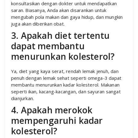
konsultasikan dengan dokter untuk mendapatkan
saran. Biasanya, Anda akan disarankan untuk
mengubah pola makan dan gaya hidup, dan mungkin
juga akan diberikan obat.
3. Apakah diet tertentu
dapat membantu
menurunkan kolesterol?
Ya, diet yang kaya serat, rendah lemak jenuh, dan
penuh dengan lemak sehat seperti omega-3 dapat
membantu menurunkan kadar kolesterol. Makanan
seperti ikan, kacang-kacangan, dan sayuran sangat
dianjurkan.
4. Apakah merokok
mempengaruhi kadar
kolesterol?