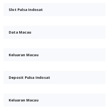
Slot Pulsa Indosat
Data Macau
Keluaran Macau
Deposit Pulsa Indosat
Keluaran Macau