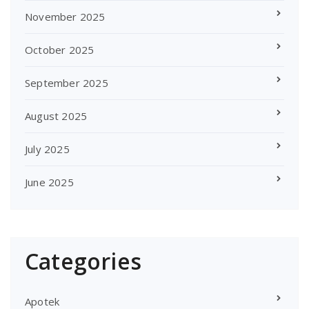
November 2025
October 2025
September 2025
August 2025
July 2025
June 2025
Categories
Apotek