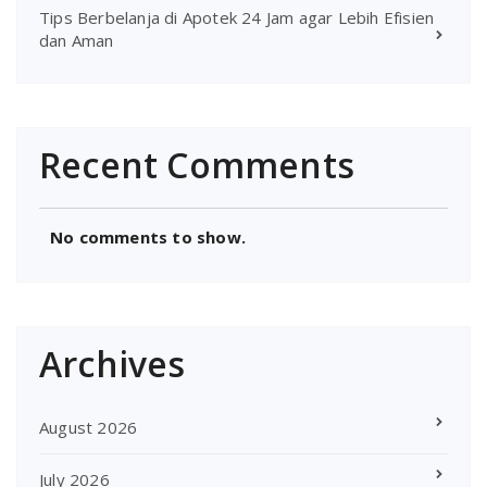
Tips Berbelanja di Apotek 24 Jam agar Lebih Efisien
dan Aman
Recent Comments
No comments to show.
Archives
August 2026
July 2026