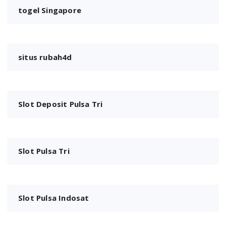
togel Singapore
situs rubah4d
Slot Deposit Pulsa Tri
Slot Pulsa Tri
Slot Pulsa Indosat