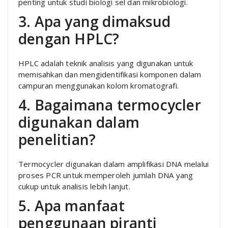
penting untuk studi biologi sel dan mikrobiologi.
3. Apa yang dimaksud
dengan HPLC?
HPLC adalah teknik analisis yang digunakan untuk
memisahkan dan mengidentifikasi komponen dalam
campuran menggunakan kolom kromatografi.
4. Bagaimana termocycler
digunakan dalam
penelitian?
Termocycler digunakan dalam amplifikasi DNA melalui
proses PCR untuk memperoleh jumlah DNA yang
cukup untuk analisis lebih lanjut.
5. Apa manfaat
penggunaan piranti