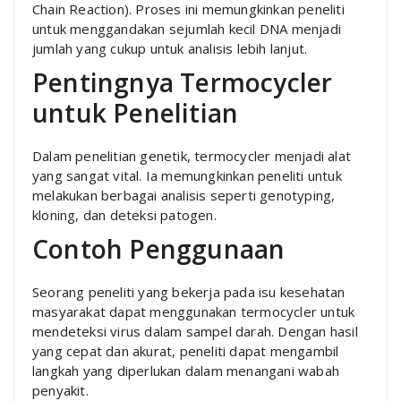
Chain Reaction). Proses ini memungkinkan peneliti
untuk menggandakan sejumlah kecil DNA menjadi
jumlah yang cukup untuk analisis lebih lanjut.
Pentingnya Termocycler
untuk Penelitian
Dalam penelitian genetik, termocycler menjadi alat
yang sangat vital. Ia memungkinkan peneliti untuk
melakukan berbagai analisis seperti genotyping,
kloning, dan deteksi patogen.
Contoh Penggunaan
Seorang peneliti yang bekerja pada isu kesehatan
masyarakat dapat menggunakan termocycler untuk
mendeteksi virus dalam sampel darah. Dengan hasil
yang cepat dan akurat, peneliti dapat mengambil
langkah yang diperlukan dalam menangani wabah
penyakit.