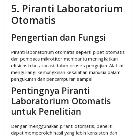
5. Piranti Laboratorium
Otomatis
Pengertian dan Fungsi
Piranti laboratorium otomatis seperti pipet otomatis
dan pembaca mikrotiter membantu meningkatkan
efisiensi dan akurasi dalam proses pengujian. Alat ini
mengurangi kemungkinan kesalahan manusia dalam
pengukuran dan pencampuran sampel.
Pentingnya Piranti
Laboratorium Otomatis
untuk Penelitian
Dengan menggunakan piranti otomatis, peneliti
dapat memperoleh hasil yang lebih konsisten dan