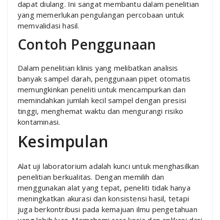
dapat diulang. Ini sangat membantu dalam penelitian
yang memerlukan pengulangan percobaan untuk
memvalidasi hasil.
Contoh Penggunaan
Dalam penelitian klinis yang melibatkan analisis
banyak sampel darah, penggunaan pipet otomatis
memungkinkan peneliti untuk mencampurkan dan
memindahkan jumlah kecil sampel dengan presisi
tinggi, menghemat waktu dan mengurangi risiko
kontaminasi.
Kesimpulan
Alat uji laboratorium adalah kunci untuk menghasilkan
penelitian berkualitas. Dengan memilih dan
menggunakan alat yang tepat, peneliti tidak hanya
meningkatkan akurasi dan konsistensi hasil, tetapi
juga berkontribusi pada kemajuan ilmu pengetahuan