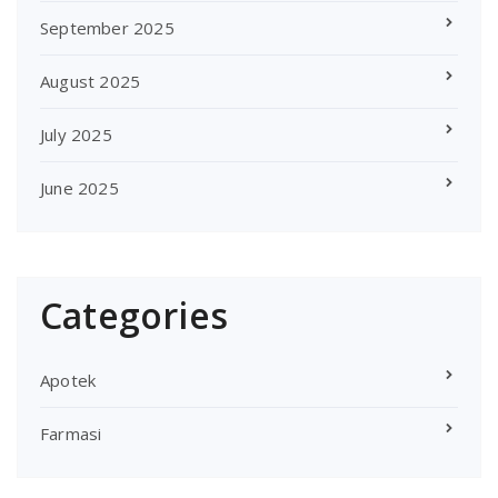
September 2025
August 2025
July 2025
June 2025
Categories
Apotek
Farmasi