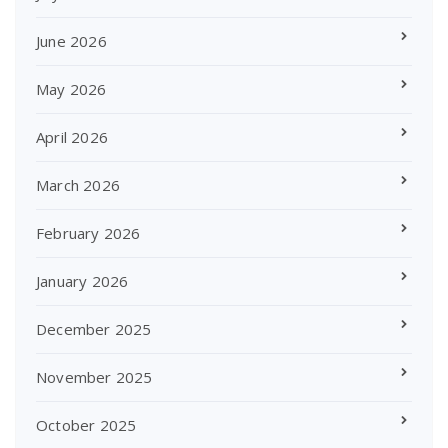
June 2026
May 2026
April 2026
March 2026
February 2026
January 2026
December 2025
November 2025
October 2025