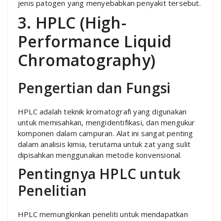
jenis patogen yang menyebabkan penyakit tersebut.
3. HPLC (High-
Performance Liquid
Chromatography)
Pengertian dan Fungsi
HPLC adalah teknik kromatografi yang digunakan
untuk memisahkan, mengidentifikasi, dan mengukur
komponen dalam campuran. Alat ini sangat penting
dalam analisis kimia, terutama untuk zat yang sulit
dipisahkan menggunakan metode konvensional.
Pentingnya HPLC untuk
Penelitian
HPLC memungkinkan peneliti untuk mendapatkan