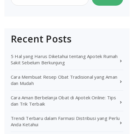
Recent Posts
5 Hal yang Harus Diketahui tentang Apotek Rumah
Sakit Sebelum Berkunjung
Cara Membuat Resep Obat Tradisional yang Aman
dan Mudah
Cara Aman Berbelanja Obat di Apotek Online: Tips
dan Trik Terbaik
Trendi Terbaru dalam Farmasi Distribusi yang Perlu
Anda Ketahui