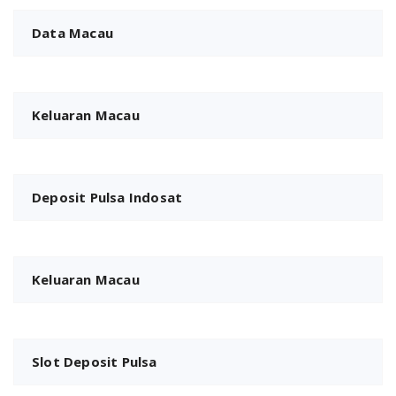
Data Macau
Keluaran Macau
Deposit Pulsa Indosat
Keluaran Macau
Slot Deposit Pulsa