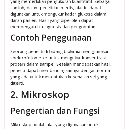
yang memerlukan pengukuran kuantitatif. Sebagai
contoh, dalam penelitian medis, alat ini dapat
digunakan untuk mengukur kadar glukosa dalam
darah pasien. Hasil yang diperoleh dapat
mempengaruhi diagnosis dan pengobatan.
Contoh Penggunaan
Seorang peneliti di bidang biokimia menggunakan
spektrofotometer untuk mengukur konsentrasi
protein dalam sampel. Setelah mendapatkan hasil,
peneliti dapat membandingkannya dengan norma
yang ada untuk menentukan kesehatan sel yang
diteliti.
2. Mikroskop
Pengertian dan Fungsi
Mikroskop adalah alat yang digunakan untuk