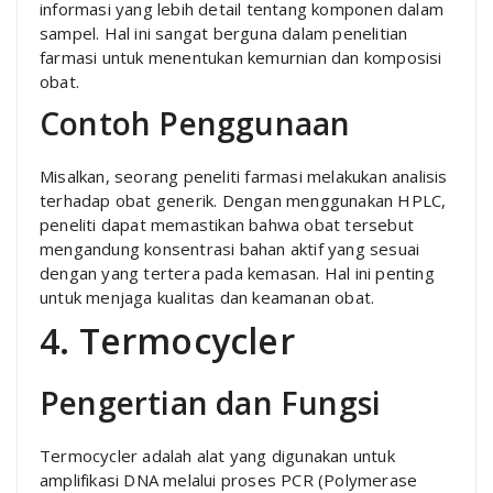
informasi yang lebih detail tentang komponen dalam
sampel. Hal ini sangat berguna dalam penelitian
farmasi untuk menentukan kemurnian dan komposisi
obat.
Contoh Penggunaan
Misalkan, seorang peneliti farmasi melakukan analisis
terhadap obat generik. Dengan menggunakan HPLC,
peneliti dapat memastikan bahwa obat tersebut
mengandung konsentrasi bahan aktif yang sesuai
dengan yang tertera pada kemasan. Hal ini penting
untuk menjaga kualitas dan keamanan obat.
4. Termocycler
Pengertian dan Fungsi
Termocycler adalah alat yang digunakan untuk
amplifikasi DNA melalui proses PCR (Polymerase