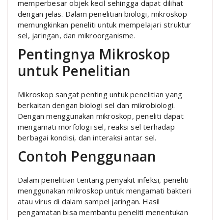
memperbesar objek kecil sehingga dapat dilihat
dengan jelas. Dalam penelitian biologi, mikroskop
memungkinkan peneliti untuk mempelajari struktur
sel, jaringan, dan mikroorganisme.
Pentingnya Mikroskop
untuk Penelitian
Mikroskop sangat penting untuk penelitian yang
berkaitan dengan biologi sel dan mikrobiologi.
Dengan menggunakan mikroskop, peneliti dapat
mengamati morfologi sel, reaksi sel terhadap
berbagai kondisi, dan interaksi antar sel.
Contoh Penggunaan
Dalam penelitian tentang penyakit infeksi, peneliti
menggunakan mikroskop untuk mengamati bakteri
atau virus di dalam sampel jaringan. Hasil
pengamatan bisa membantu peneliti menentukan