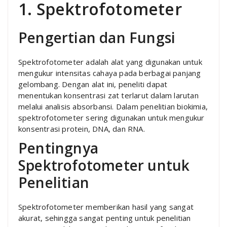
1. Spektrofotometer
Pengertian dan Fungsi
Spektrofotometer adalah alat yang digunakan untuk
mengukur intensitas cahaya pada berbagai panjang
gelombang. Dengan alat ini, peneliti dapat
menentukan konsentrasi zat terlarut dalam larutan
melalui analisis absorbansi. Dalam penelitian biokimia,
spektrofotometer sering digunakan untuk mengukur
konsentrasi protein, DNA, dan RNA.
Pentingnya
Spektrofotometer untuk
Penelitian
Spektrofotometer memberikan hasil yang sangat
akurat, sehingga sangat penting untuk penelitian