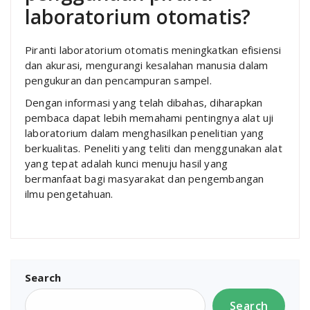
laboratorium otomatis?
Piranti laboratorium otomatis meningkatkan efisiensi
dan akurasi, mengurangi kesalahan manusia dalam
pengukuran dan pencampuran sampel.
Dengan informasi yang telah dibahas, diharapkan
pembaca dapat lebih memahami pentingnya alat uji
laboratorium dalam menghasilkan penelitian yang
berkualitas. Peneliti yang teliti dan menggunakan alat
yang tepat adalah kunci menuju hasil yang
bermanfaat bagi masyarakat dan pengembangan
ilmu pengetahuan.
Search
Search