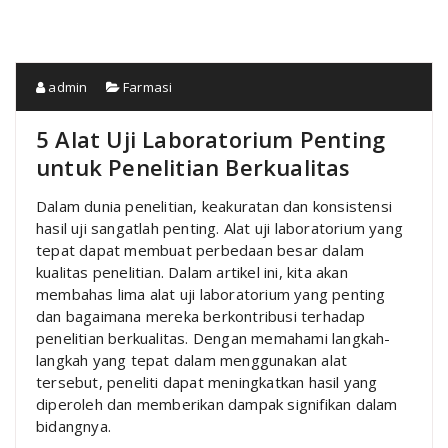
admin
Farmasi
5 Alat Uji Laboratorium Penting
untuk Penelitian Berkualitas
Dalam dunia penelitian, keakuratan dan konsistensi
hasil uji sangatlah penting. Alat uji laboratorium yang
tepat dapat membuat perbedaan besar dalam
kualitas penelitian. Dalam artikel ini, kita akan
membahas lima alat uji laboratorium yang penting
dan bagaimana mereka berkontribusi terhadap
penelitian berkualitas. Dengan memahami langkah-
langkah yang tepat dalam menggunakan alat
tersebut, peneliti dapat meningkatkan hasil yang
diperoleh dan memberikan dampak signifikan dalam
bidangnya.