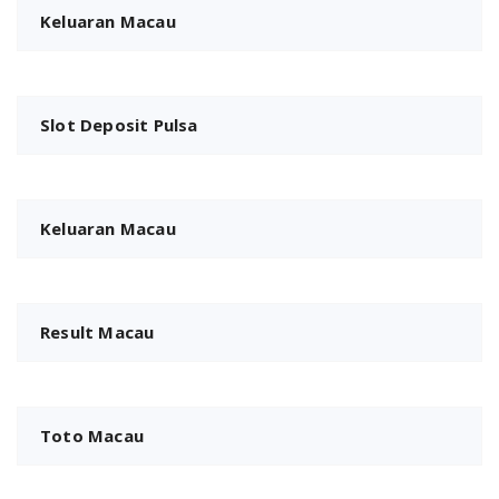
Keluaran Macau
Slot Deposit Pulsa
Keluaran Macau
Result Macau
Toto Macau