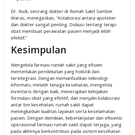
Dr. Rudi, seorang dokter di Rumah Sakit Sumber
Waras, menegaskan, “Kolaborasi antara apoteker
dan dokter sangat penting. Diskusi tentang terapi
obat membuat perawatan pasien menjadi lebih
efektif.”
Kesimpulan
Mengelola farmasi rumah sakit yang efisien
memerlukan pendekatan yang holistik dan
terintegrasi. Dengan memanfaatkan teknologi
informasi, melatih tenaga kesehatan, mengelola
inventaris dengan baik, menerapkan kebijakan
formulasi obat yang efektif, dan menjalin kolaborasi
antar tim kesehatan, rumah sakit dapat
meningkatkan kualitas layanan serta keselamatan
pasien. Dengan demikian, keberlanjutan dan efisiensi
operasional farmasi rumah sakit dapat terjaga, yang
pada akhirnya berkontribusi pada sistem kesehatan