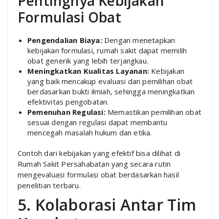
Pentingnya Kebijakan
Formulasi Obat
Pengendalian Biaya:
Dengan menetapkan
kebijakan formulasi, rumah sakit dapat memilih
obat generik yang lebih terjangkau.
Meningkatkan Kualitas Layanan:
Kebijakan
yang baik mencakup evaluasi dan pemilihan obat
berdasarkan bukti ilmiah, sehingga meningkatkan
efektivitas pengobatan.
Pemenuhan Regulasi:
Memastikan pemilihan obat
sesuai dengan regulasi dapat membantu
mencegah masalah hukum dan etika.
Contoh dari kebijakan yang efektif bisa dilihat di
Rumah Sakit Persahabatan yang secara rutin
mengevaluasi formulasi obat berdasarkan hasil
penelitian terbaru.
5. Kolaborasi Antar Tim