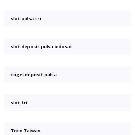
slot pulsa tri
slot deposit pulsa indosat
togel deposit pulsa
slot tri
Toto Taiwan