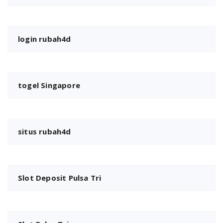
login rubah4d
togel Singapore
situs rubah4d
Slot Deposit Pulsa Tri