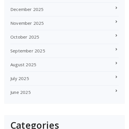
December 2025
November 2025
October 2025
September 2025
August 2025
July 2025
June 2025
Categories