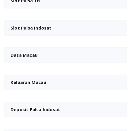
Slot Pulsa Tri
Slot Pulsa Indosat
Data Macau
Keluaran Macau
Deposit Pulsa Indosat