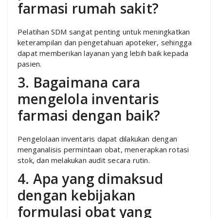
farmasi rumah sakit?
Pelatihan SDM sangat penting untuk meningkatkan
keterampilan dan pengetahuan apoteker, sehingga
dapat memberikan layanan yang lebih baik kepada
pasien.
3. Bagaimana cara
mengelola inventaris
farmasi dengan baik?
Pengelolaan inventaris dapat dilakukan dengan
menganalisis permintaan obat, menerapkan rotasi
stok, dan melakukan audit secara rutin.
4. Apa yang dimaksud
dengan kebijakan
formulasi obat yang