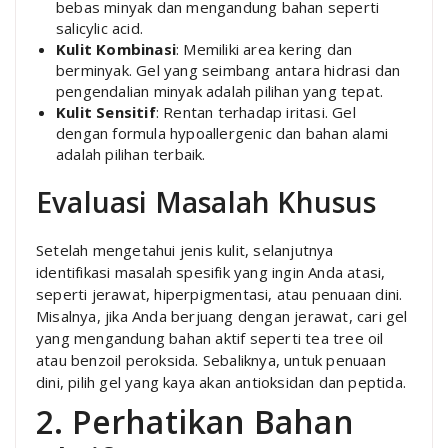
bebas minyak dan mengandung bahan seperti
salicylic acid.
Kulit Kombinasi
: Memiliki area kering dan
berminyak. Gel yang seimbang antara hidrasi dan
pengendalian minyak adalah pilihan yang tepat.
Kulit Sensitif
: Rentan terhadap iritasi. Gel
dengan formula hypoallergenic dan bahan alami
adalah pilihan terbaik.
Evaluasi Masalah Khusus
Setelah mengetahui jenis kulit, selanjutnya
identifikasi masalah spesifik yang ingin Anda atasi,
seperti jerawat, hiperpigmentasi, atau penuaan dini.
Misalnya, jika Anda berjuang dengan jerawat, cari gel
yang mengandung bahan aktif seperti tea tree oil
atau benzoil peroksida. Sebaliknya, untuk penuaan
dini, pilih gel yang kaya akan antioksidan dan peptida.
2. Perhatikan Bahan