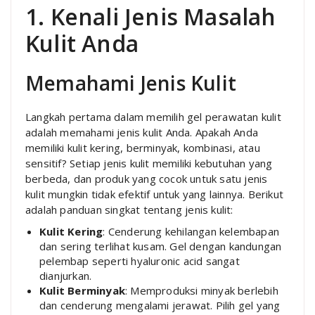
1. Kenali Jenis Masalah
Kulit Anda
Memahami Jenis Kulit
Langkah pertama dalam memilih gel perawatan kulit
adalah memahami jenis kulit Anda. Apakah Anda
memiliki kulit kering, berminyak, kombinasi, atau
sensitif? Setiap jenis kulit memiliki kebutuhan yang
berbeda, dan produk yang cocok untuk satu jenis
kulit mungkin tidak efektif untuk yang lainnya. Berikut
adalah panduan singkat tentang jenis kulit:
Kulit Kering
: Cenderung kehilangan kelembapan
dan sering terlihat kusam. Gel dengan kandungan
pelembap seperti hyaluronic acid sangat
dianjurkan.
Kulit Berminyak
: Memproduksi minyak berlebih
dan cenderung mengalami jerawat. Pilih gel yang