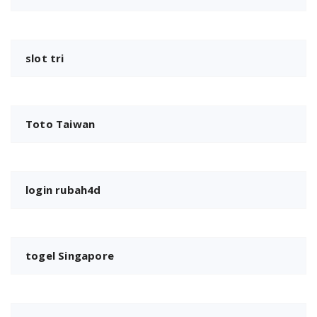
slot tri
Toto Taiwan
login rubah4d
togel Singapore