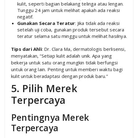
kulit, seperti bagian belakang telinga atau lengan.
Tunggu 24 jam untuk melihat apakah ada reaksi
negatif.
Gunakan Secara Teratur
: Jika tidak ada reaksi
setelah uji coba, gunakan produk tersebut secara
teratur selama satu minggu untuk melihat hasilnya.
Tips dari Ahli
: Dr. Clara Ma, dermatologis berlisensi,
menyatakan, “Setiap kulit adalah unik. Apa yang
bekerja untuk satu orang mungkin tidak berfungsi
untuk orang lain. Penting untuk memberi waktu bagi
kulit untuk beradaptasi dengan produk baru.”
5. Pilih Merek
Terpercaya
Pentingnya Merek
Terpercaya