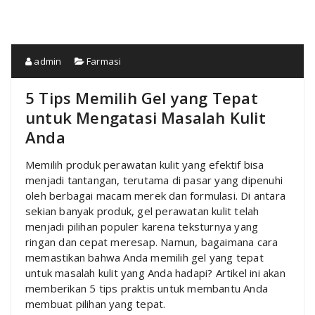
admin
Farmasi
5 Tips Memilih Gel yang Tepat
untuk Mengatasi Masalah Kulit
Anda
Memilih produk perawatan kulit yang efektif bisa
menjadi tantangan, terutama di pasar yang dipenuhi
oleh berbagai macam merek dan formulasi. Di antara
sekian banyak produk, gel perawatan kulit telah
menjadi pilihan populer karena teksturnya yang
ringan dan cepat meresap. Namun, bagaimana cara
memastikan bahwa Anda memilih gel yang tepat
untuk masalah kulit yang Anda hadapi? Artikel ini akan
memberikan 5 tips praktis untuk membantu Anda
membuat pilihan yang tepat.