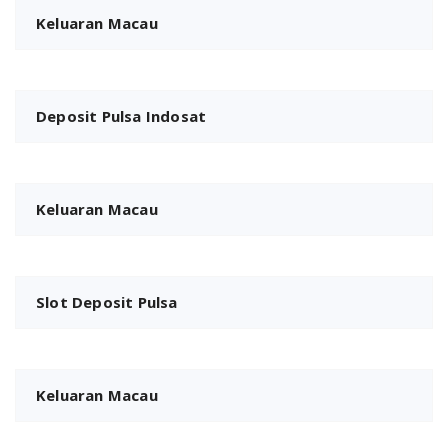
Keluaran Macau
Deposit Pulsa Indosat
Keluaran Macau
Slot Deposit Pulsa
Keluaran Macau