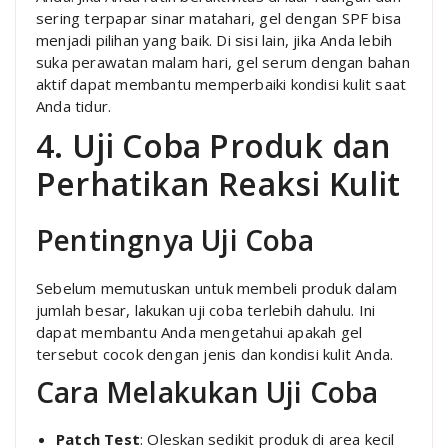
sering terpapar sinar matahari, gel dengan SPF bisa
menjadi pilihan yang baik. Di sisi lain, jika Anda lebih
suka perawatan malam hari, gel serum dengan bahan
aktif dapat membantu memperbaiki kondisi kulit saat
Anda tidur.
4. Uji Coba Produk dan
Perhatikan Reaksi Kulit
Pentingnya Uji Coba
Sebelum memutuskan untuk membeli produk dalam
jumlah besar, lakukan uji coba terlebih dahulu. Ini
dapat membantu Anda mengetahui apakah gel
tersebut cocok dengan jenis dan kondisi kulit Anda.
Cara Melakukan Uji Coba
Patch Test
: Oleskan sedikit produk di area kecil