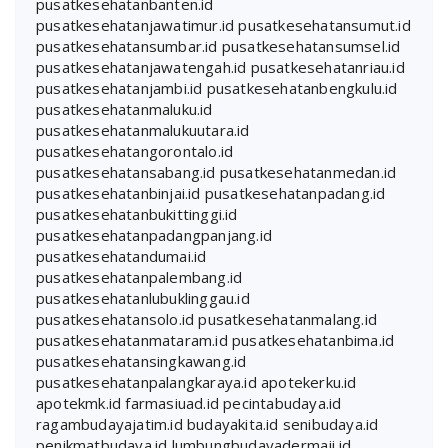
pusatkesehatanbanten.id
pusatkesehatanjawatimur.id
pusatkesehatansumut.id
pusatkesehatansumbar.id
pusatkesehatansumsel.id
pusatkesehatanjawatengah.id
pusatkesehatanriau.id
pusatkesehatanjambi.id
pusatkesehatanbengkulu.id
pusatkesehatanmaluku.id
pusatkesehatanmalukuutara.id
pusatkesehatangorontalo.id
pusatkesehatansabang.id
pusatkesehatanmedan.id
pusatkesehatanbinjai.id
pusatkesehatanpadang.id
pusatkesehatanbukittinggi.id
pusatkesehatanpadangpanjang.id
pusatkesehatandumai.id
pusatkesehatanpalembang.id
pusatkesehatanlubuklinggau.id
pusatkesehatansolo.id
pusatkesehatanmalang.id
pusatkesehatanmataram.id
pusatkesehatanbima.id
pusatkesehatansingkawang.id
pusatkesehatanpalangkaraya.id
apotekerku.id
apotekmk.id
farmasiuad.id
pecintabudaya.id
ragambudayajatim.id
budayakita.id
senibudaya.id
penikmatbudaya.id
lumbungbudayadermaji.id