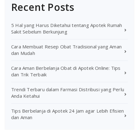
Recent Posts
5 Hal yang Harus Diketahui tentang Apotek Rumah
Sakit Sebelum Berkunjung
Cara Membuat Resep Obat Tradisional yang Aman
dan Mudah
Cara Aman Berbelanja Obat di Apotek Online: Tips
dan Trik Terbaik
Trendi Terbaru dalam Farmasi Distribusi yang Perlu
Anda Ketahui
Tips Berbelanja di Apotek 24 Jam agar Lebih Efisien
dan Aman