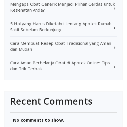
Mengapa Obat Generik Menjadi Pilihan Cerdas untuk
Kesehatan Anda?
5 Hal yang Harus Diketahui tentang Apotek Rumah
Sakit Sebelum Berkunjung
Cara Membuat Resep Obat Tradisional yang Aman
dan Mudah
Cara Aman Berbelanja Obat di Apotek Online: Tips
dan Trik Terbaik
Recent Comments
No comments to show.