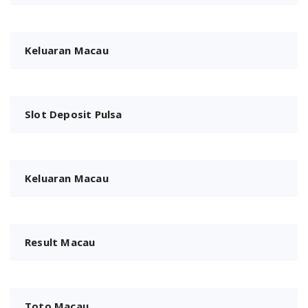
Keluaran Macau
Slot Deposit Pulsa
Keluaran Macau
Result Macau
Toto Macau