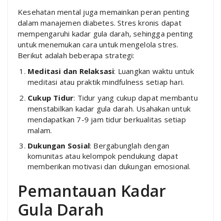
Kesehatan mental juga memainkan peran penting
dalam manajemen diabetes. Stres kronis dapat
mempengaruhi kadar gula darah, sehingga penting
untuk menemukan cara untuk mengelola stres.
Berikut adalah beberapa strategi:
Meditasi dan Relaksasi
: Luangkan waktu untuk
meditasi atau praktik mindfulness setiap hari.
Cukup Tidur
: Tidur yang cukup dapat membantu
menstabilkan kadar gula darah. Usahakan untuk
mendapatkan 7-9 jam tidur berkualitas setiap
malam.
Dukungan Sosial
: Bergabunglah dengan
komunitas atau kelompok pendukung dapat
memberikan motivasi dan dukungan emosional.
Pemantauan Kadar
Gula Darah