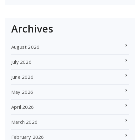
Archives
August 2026
July 2026
June 2026
May 2026
April 2026
March 2026
February 2026