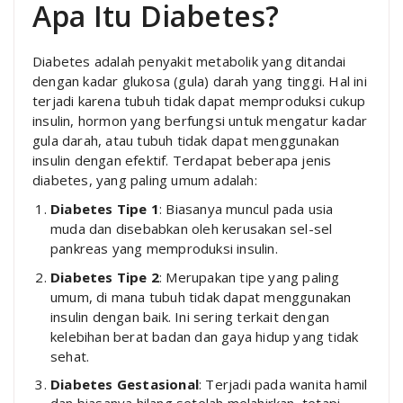
Apa Itu Diabetes?
Diabetes adalah penyakit metabolik yang ditandai
dengan kadar glukosa (gula) darah yang tinggi. Hal ini
terjadi karena tubuh tidak dapat memproduksi cukup
insulin, hormon yang berfungsi untuk mengatur kadar
gula darah, atau tubuh tidak dapat menggunakan
insulin dengan efektif. Terdapat beberapa jenis
diabetes, yang paling umum adalah:
Diabetes Tipe 1
: Biasanya muncul pada usia
muda dan disebabkan oleh kerusakan sel-sel
pankreas yang memproduksi insulin.
Diabetes Tipe 2
: Merupakan tipe yang paling
umum, di mana tubuh tidak dapat menggunakan
insulin dengan baik. Ini sering terkait dengan
kelebihan berat badan dan gaya hidup yang tidak
sehat.
Diabetes Gestasional
: Terjadi pada wanita hamil