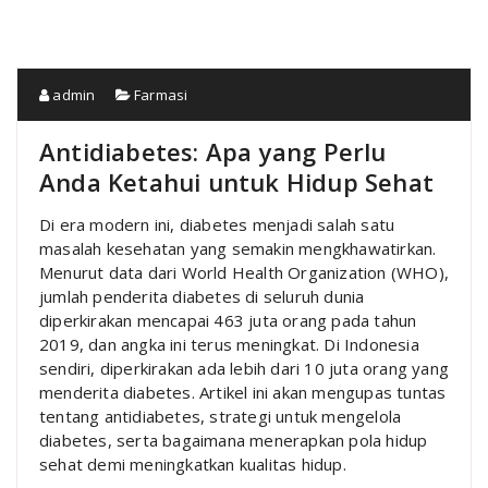
admin
Farmasi
Antidiabetes: Apa yang Perlu
Anda Ketahui untuk Hidup Sehat
Di era modern ini, diabetes menjadi salah satu
masalah kesehatan yang semakin mengkhawatirkan.
Menurut data dari World Health Organization (WHO),
jumlah penderita diabetes di seluruh dunia
diperkirakan mencapai 463 juta orang pada tahun
2019, dan angka ini terus meningkat. Di Indonesia
sendiri, diperkirakan ada lebih dari 10 juta orang yang
menderita diabetes. Artikel ini akan mengupas tuntas
tentang antidiabetes, strategi untuk mengelola
diabetes, serta bagaimana menerapkan pola hidup
sehat demi meningkatkan kualitas hidup.