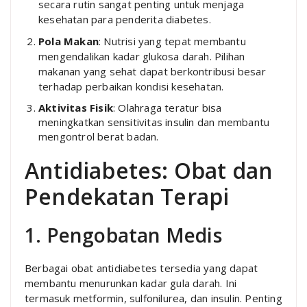
secara rutin sangat penting untuk menjaga
kesehatan para penderita diabetes.
Pola Makan
: Nutrisi yang tepat membantu
mengendalikan kadar glukosa darah. Pilihan
makanan yang sehat dapat berkontribusi besar
terhadap perbaikan kondisi kesehatan.
Aktivitas Fisik
: Olahraga teratur bisa
meningkatkan sensitivitas insulin dan membantu
mengontrol berat badan.
Antidiabetes: Obat dan
Pendekatan Terapi
1. Pengobatan Medis
Berbagai obat antidiabetes tersedia yang dapat
membantu menurunkan kadar gula darah. Ini
termasuk metformin, sulfonilurea, dan insulin. Penting