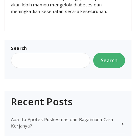
akan lebih mampu mengelola diabetes dan
meningkatkan kesehatan secara keseluruhan.
Search
Search
Recent Posts
Apa Itu Apotek Puskesmas dan Bagaimana Cara
Kerjanya?