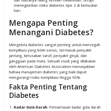
dan biasanya hilang setelah melahirkan, tetapi
meningkatkan risiko diabetes tipe 2 di kemudian
hari.
Mengapa Penting
Menangani Diabetes?
Mengelola diabetes sangat penting untuk mencegah
komplikasi yang lebih serius, termasuk penyakit
jantung, kerusakan saraf, penyakit ginjal, dan
gangguan pada mata. Sebuah studi yang dilakukan
oleh American Diabetes Association menunjukkan
bahwa manajemen diabetes yang baik dapat
mengurangi risiko komplikasi hingga 50%.
Fakta Penting Tentang
Diabetes
Kadar Gula Darah
: Pemantauan kadar gula darah