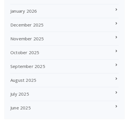
January 2026
December 2025
November 2025
October 2025
September 2025
August 2025
July 2025
June 2025