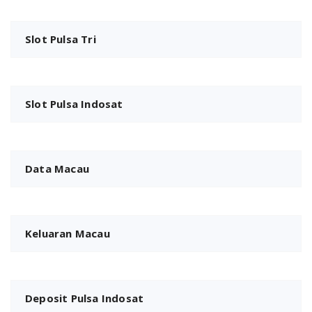
Slot Pulsa Tri
Slot Pulsa Indosat
Data Macau
Keluaran Macau
Deposit Pulsa Indosat