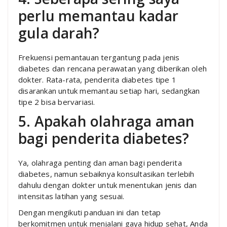
perlu memantau kadar
gula darah?
Frekuensi pemantauan tergantung pada jenis
diabetes dan rencana perawatan yang diberikan oleh
dokter. Rata-rata, penderita diabetes tipe 1
disarankan untuk memantau setiap hari, sedangkan
tipe 2 bisa bervariasi.
5. Apakah olahraga aman
bagi penderita diabetes?
Ya, olahraga penting dan aman bagi penderita
diabetes, namun sebaiknya konsultasikan terlebih
dahulu dengan dokter untuk menentukan jenis dan
intensitas latihan yang sesuai.
Dengan mengikuti panduan ini dan tetap
berkomitmen untuk menjalani gaya hidup sehat, Anda