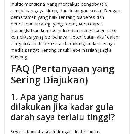
multidimensional yang mencakup pengobatan,
perubahan gaya hidup, dan dukungan sosial. Dengan
pemahaman yang baik tentang diabetes dan
penerapan strategi yang tepat, Anda dapat
meningkatkan kualitas hidup dan mengurangi risiko
komplikasi yang berbahaya. Keterlibatan aktif dalam
pengelolaan diabetes serta dukungan dari tenaga
medis sangat penting untuk keberhasilan jangka
panjang.
FAQ (Pertanyaan yang
Sering Diajukan)
1. Apa yang harus
dilakukan jika kadar gula
darah saya terlalu tinggi?
Segera konsultasikan dengan dokter untuk