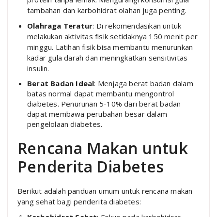
tambahan dan karbohidrat olahan juga penting.
Olahraga Teratur
: Di rekomendasikan untuk
melakukan aktivitas fisik setidaknya 150 menit per
minggu. Latihan fisik bisa membantu menurunkan
kadar gula darah dan meningkatkan sensitivitas
insulin.
Berat Badan Ideal
: Menjaga berat badan dalam
batas normal dapat membantu mengontrol
diabetes. Penurunan 5-10% dari berat badan
dapat membawa perubahan besar dalam
pengelolaan diabetes.
Rencana Makan untuk
Penderita Diabetes
Berikut adalah panduan umum untuk rencana makan
yang sehat bagi penderita diabetes: