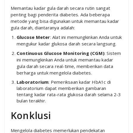
Memantau kadar gula darah secara rutin sangat
penting bagi penderita diabetes. Ada beberapa
metode yang bisa digunakan untuk memantau kadar
gula darah, diantaranya adalah:
Glucose Meter
: Alat ini memungkinkan Anda untuk
mengukur kadar glukosa darah secara langsung.
Continuous Glucose Monitoring (CGM)
: Sistem
ini memungkinkan Anda untuk memantau kadar
gula darah secara real-time, memberikan data
berharga untuk mengelola diabetes.
Laboratorium
: Pemeriksaan kadar HbA1c di
laboratorium dapat memberikan gambaran
tentang kadar rata-rata glukosa darah selama 2-3
bulan terakhir.
Konklusi
Mengelola diabetes memerlukan pendekatan