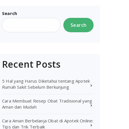
Search
Search
Recent Posts
5 Hal yang Harus Diketahui tentang Apotek
Rumah Sakit Sebelum Berkunjung
Cara Membuat Resep Obat Tradisional yang
Aman dan Mudah
Cara Aman Berbelanja Obat di Apotek Online:
Tips dan Trik Terbaik