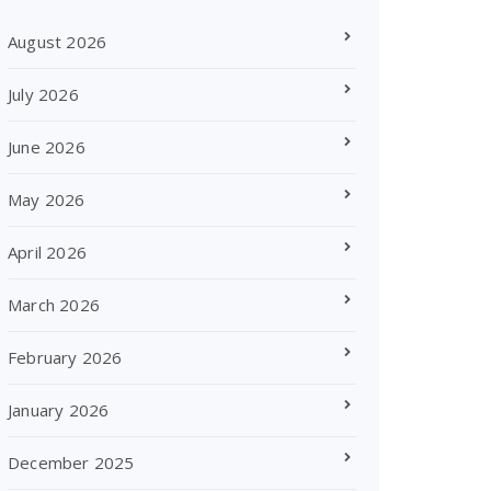
August 2026
July 2026
June 2026
May 2026
April 2026
March 2026
February 2026
January 2026
December 2025