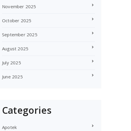
November 2025
October 2025
September 2025
August 2025
July 2025
June 2025
Categories
Apotek