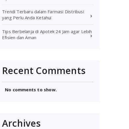
Trendi Terbaru dalam Farmasi Distribusi
yang Perlu Anda Ketahui
Tips Berbelanja di Apotek 24 Jam agar Lebih
Efisien dan Aman
Recent Comments
No comments to show.
Archives