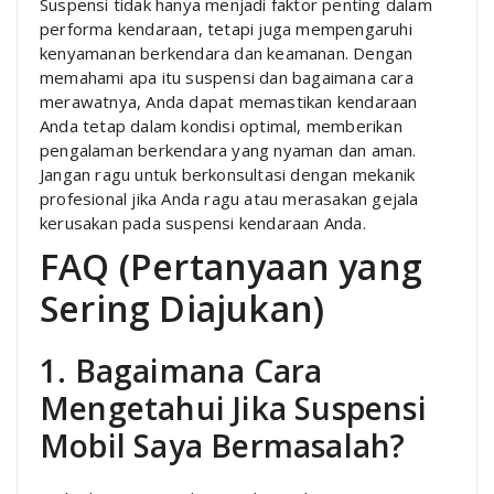
Suspensi tidak hanya menjadi faktor penting dalam
performa kendaraan, tetapi juga mempengaruhi
kenyamanan berkendara dan keamanan. Dengan
memahami apa itu suspensi dan bagaimana cara
merawatnya, Anda dapat memastikan kendaraan
Anda tetap dalam kondisi optimal, memberikan
pengalaman berkendara yang nyaman dan aman.
Jangan ragu untuk berkonsultasi dengan mekanik
profesional jika Anda ragu atau merasakan gejala
kerusakan pada suspensi kendaraan Anda.
FAQ (Pertanyaan yang
Sering Diajukan)
1. Bagaimana Cara
Mengetahui Jika Suspensi
Mobil Saya Bermasalah?