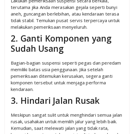
Lakukan pemeriksaan suspensi secara berkala,
terutama jika Anda merasakan gejala seperti bunyi
aneh, guncangan berlebihan, atau kendaraan terasa
tidak stabil. Temukan pusat servis terpercaya untuk
melakukan pemeriksaan menyeluruh.
2. Ganti Komponen yang
Sudah Usang
Bagian-bagian suspensi seperti pegas dan peredam
memiliki batas usia penggunaan. Jika setelah
pemeriksaan ditemukan kerusakan, segera ganti
komponen tersebut untuk menjaga performa
kendaraan.
3. Hindari Jalan Rusak
Meskipun sangat sulit untuk menghindari semua jalan
rusak, usahakan untuk memilih jalur yang lebih baik.
Kemudian, saat melewati jalan yang tidak rata,