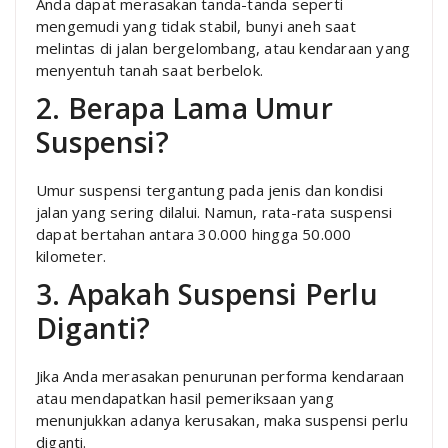
Anda dapat merasakan tanda-tanda seperti
mengemudi yang tidak stabil, bunyi aneh saat
melintas di jalan bergelombang, atau kendaraan yang
menyentuh tanah saat berbelok.
2. Berapa Lama Umur
Suspensi?
Umur suspensi tergantung pada jenis dan kondisi
jalan yang sering dilalui. Namun, rata-rata suspensi
dapat bertahan antara 30.000 hingga 50.000
kilometer.
3. Apakah Suspensi Perlu
Diganti?
Jika Anda merasakan penurunan performa kendaraan
atau mendapatkan hasil pemeriksaan yang
menunjukkan adanya kerusakan, maka suspensi perlu
diganti.