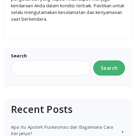
kendaraan Anda dalam kondisi terbaik. Pastikan untuk
selalu mengutamakan keselamatan dan kenyamanan
saat berkendara.
Search
Search
Recent Posts
Apa Itu Apotek Puskesmas dan Bagaimana Cara
Kerjanya?