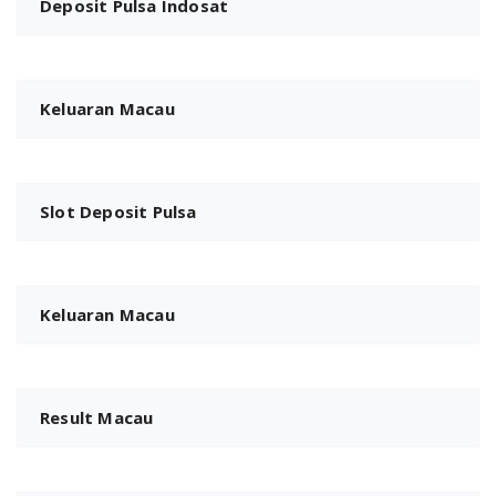
Deposit Pulsa Indosat
Keluaran Macau
Slot Deposit Pulsa
Keluaran Macau
Result Macau