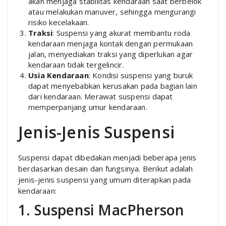
akan menjaga stabilitas kendaraan saat berbelok
atau melakukan manuver, sehingga mengurangi
risiko kecelakaan.
Traksi
: Suspensi yang akurat membantu roda
kendaraan menjaga kontak dengan permukaan
jalan, menyediakan traksi yang diperlukan agar
kendaraan tidak tergelincir.
Usia Kendaraan
: Kondisi suspensi yang buruk
dapat menyebabkan kerusakan pada bagian lain
dari kendaraan. Merawat suspensi dapat
memperpanjang umur kendaraan.
Jenis-Jenis Suspensi
Suspensi dapat dibedakan menjadi beberapa jenis
berdasarkan desain dan fungsinya. Berikut adalah
jenis-jenis suspensi yang umum diterapkan pada
kendaraan:
1. Suspensi MacPherson