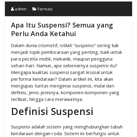
admin
Farmasi
Apa Itu Suspensi? Semua yang
Perlu Anda Ketahui
Dalam dunia otomotif, istilah “suspensi” sering kali
menjadi topik pembicaraan yang penting, baik untuk
para pecinta mobil, mekanik, maupun pengguna
sehari-hari. Namun, apa sebenarnya suspensi itu?
Mengapa kualitas suspensi sangat krusial untuk
performa kendaraan? Dalam artikel ini, kita akan
mengupas tuntas mengenai suspensi, mulai dari
definisi, jenis-jenisnya, komponen-komponen yang
terlibat, hingga cara merawatnya.
Definisi Suspensi
Suspensi adalah sistem yang menghubungkan tubuh
kendaraan dengan roda. Sistem ini berfungsi untuk