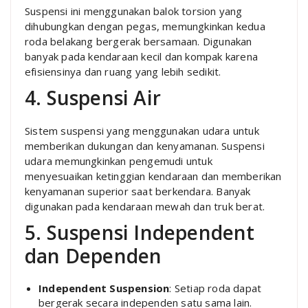
Suspensi ini menggunakan balok torsion yang
dihubungkan dengan pegas, memungkinkan kedua
roda belakang bergerak bersamaan. Digunakan
banyak pada kendaraan kecil dan kompak karena
efisiensinya dan ruang yang lebih sedikit.
4. Suspensi Air
Sistem suspensi yang menggunakan udara untuk
memberikan dukungan dan kenyamanan. Suspensi
udara memungkinkan pengemudi untuk
menyesuaikan ketinggian kendaraan dan memberikan
kenyamanan superior saat berkendara. Banyak
digunakan pada kendaraan mewah dan truk berat.
5. Suspensi Independent
dan Dependen
Independent Suspension
: Setiap roda dapat
bergerak secara independen satu sama lain.