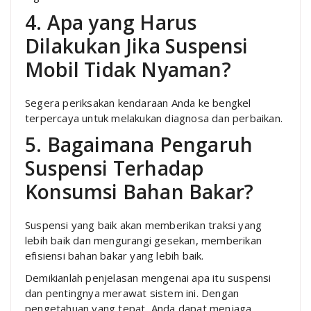
4. Apa yang Harus
Dilakukan Jika Suspensi
Mobil Tidak Nyaman?
Segera periksakan kendaraan Anda ke bengkel
terpercaya untuk melakukan diagnosa dan perbaikan.
5. Bagaimana Pengaruh
Suspensi Terhadap
Konsumsi Bahan Bakar?
Suspensi yang baik akan memberikan traksi yang
lebih baik dan mengurangi gesekan, memberikan
efisiensi bahan bakar yang lebih baik.
Demikianlah penjelasan mengenai apa itu suspensi
dan pentingnya merawat sistem ini. Dengan
pengetahuan yang tepat, Anda dapat menjaga