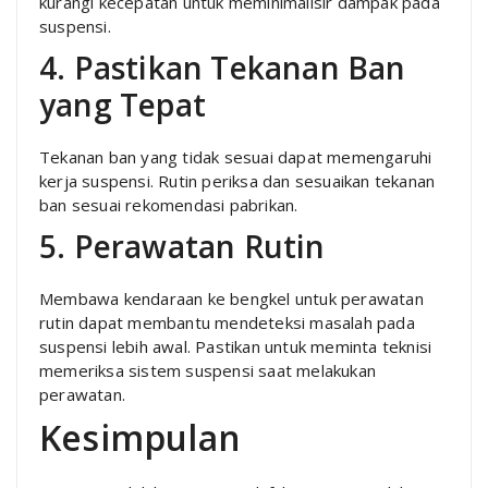
kurangi kecepatan untuk meminimalisir dampak pada
suspensi.
4. Pastikan Tekanan Ban
yang Tepat
Tekanan ban yang tidak sesuai dapat memengaruhi
kerja suspensi. Rutin periksa dan sesuaikan tekanan
ban sesuai rekomendasi pabrikan.
5. Perawatan Rutin
Membawa kendaraan ke bengkel untuk perawatan
rutin dapat membantu mendeteksi masalah pada
suspensi lebih awal. Pastikan untuk meminta teknisi
memeriksa sistem suspensi saat melakukan
perawatan.
Kesimpulan