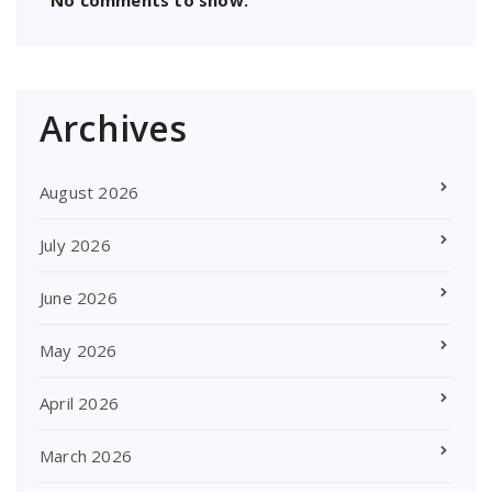
Archives
August 2026
July 2026
June 2026
May 2026
April 2026
March 2026