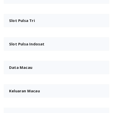
Slot Pulsa Tri
Slot Pulsa Indosat
Data Macau
Keluaran Macau