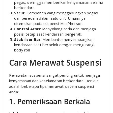
pegas, sehingga memberikan kenyamanan selama
berkendara.
Strut
: Komponen yang menggabungkan pegas
dan peredam dalam satu unit. Umumnya
ditemukan pada suspensi MacPherson.
Control Arms
: Menyokong roda dan menjaga
posisi tetap saat kendaraan bergerak.
Stabilizer Bar
: Membantu menyeimbangkan
kendaraan saat berbelok dengan mengurangi
body roll.
Cara Merawat Suspensi
Perawatan suspensi sangat penting untuk menjaga
kenyamanan dan keselamatan berkendara. Berikut
adalah beberapa tips merawat sistem suspensi
Anda:
1. Pemeriksaan Berkala