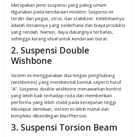
Merupakan jenis suspensi yang paling umum
digunakan pada kendaraan modern. Suspensi ini
terdiri dari pegas, strut, dan stabilizer. Kelebihannya
adalah desainnya yang sederhana dan biaya produksi
yang rendah. Namun, daya dukungnya terbatas,
sehingga kurang ideal untuk kendaraan berat.
2. Suspensi Double
Wishbone
Sistem ini menggunakan dua lengan penghubung
(wishbones) yang membentuk bentuk seperti huruf
“A”. Suspensi double wishbone menawarkan kontrol
yang lebih baik terhadap roda dan memberikan
performa yang lebih stabil pada kecepatan tinggi.
Meskipun demikian, sistem ini lebih mahal dan
kompleks dibandingan MacPherson.
3. Suspensi Torsion Beam