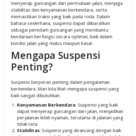
menyerap guncangan dari permukaan jalan, menjaga
stabilitas dan kenyamanan berkendara, serta
memastikan traksi yang baik pada roda. Dalam
bahasa sederhana, suspensi dapat diibaratkan
sebagai peredam guncangan yang membantu
kendaraan berfungsi secara optimal, baik dalam
kondisi jalan yang mulus maupun kasar.
Mengapa Suspensi
Penting?
Suspensi berperan penting dalam pengalaman
berkendara. Mari kita lihat mengapa suspensi yang
baik sangat dibutuhkan:
Kenyamanan Berkendara
: Suspensi yang baik
dapat menyerap guncangan dari jalan, menjadikan
perjalanan lebih nyaman, terutama di jalanan yang
tidak rata.
Stabilitas
: Suspensi yang dirancang dengan baik