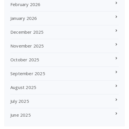
February 2026
January 2026
December 2025
November 2025
October 2025
September 2025
August 2025
July 2025
June 2025