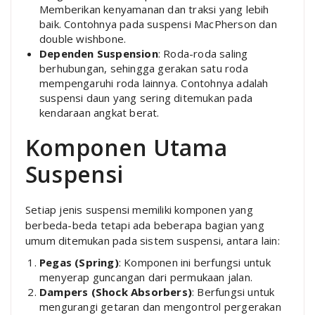
Memberikan kenyamanan dan traksi yang lebih
baik. Contohnya pada suspensi MacPherson dan
double wishbone.
Dependen Suspension
: Roda-roda saling
berhubungan, sehingga gerakan satu roda
mempengaruhi roda lainnya. Contohnya adalah
suspensi daun yang sering ditemukan pada
kendaraan angkat berat.
Komponen Utama
Suspensi
Setiap jenis suspensi memiliki komponen yang
berbeda-beda tetapi ada beberapa bagian yang
umum ditemukan pada sistem suspensi, antara lain:
Pegas (Spring)
: Komponen ini berfungsi untuk
menyerap guncangan dari permukaan jalan.
Dampers (Shock Absorbers)
: Berfungsi untuk
mengurangi getaran dan mengontrol pergerakan