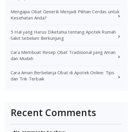
Mengapa Obat Generik Menjadi Pilihan Cerdas untuk
Kesehatan Anda?
5 Hal yang Harus Diketahui tentang Apotek Rumah
Sakit Sebelum Berkunjung
Cara Membuat Resep Obat Tradisional yang Aman
dan Mudah
Cara Aman Berbelanja Obat di Apotek Online: Tips
dan Trik Terbaik
Recent Comments
No comments to show.