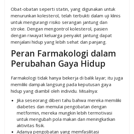
Obat-obatan seperti statin, yang digunakan untuk
menurunkan kolesterol, telah terbukti dalam uji klinis
untuk mengurangi risiko serangan jantung dan
stroke. Dengan mengontrol kolesterol, pasien
dengan riwayat keluarga penyakit jantung dapat
menjalani hidup yang lebih sehat dan panjang.
Peran Farmakologi dalam
Perubahan Gaya Hidup
Farmakologi tidak hanya bekerja di balik layar; itu juga
memiliki dampak langsung pada keputusan gaya
hidup yang diambil oleh individu. Misalnya:
Jika seseorang diberi tahu bahwa mereka memiliki
diabetes dan memulai pengobatan dengan
metformin, mereka mungkin lebih termotivasi
untuk mengubah pola makan dan meningkatkan
aktivitas fisik.
Adanya pengobatan yang memfasilitasi