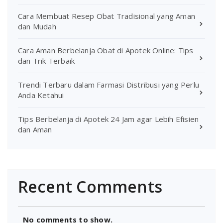
Cara Membuat Resep Obat Tradisional yang Aman
dan Mudah
Cara Aman Berbelanja Obat di Apotek Online: Tips
dan Trik Terbaik
Trendi Terbaru dalam Farmasi Distribusi yang Perlu
Anda Ketahui
Tips Berbelanja di Apotek 24 Jam agar Lebih Efisien
dan Aman
Recent Comments
No comments to show.