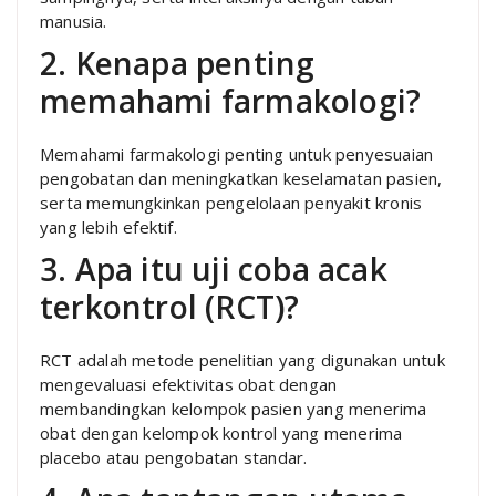
manusia.
2. Kenapa penting
memahami farmakologi?
Memahami farmakologi penting untuk penyesuaian
pengobatan dan meningkatkan keselamatan pasien,
serta memungkinkan pengelolaan penyakit kronis
yang lebih efektif.
3. Apa itu uji coba acak
terkontrol (RCT)?
RCT adalah metode penelitian yang digunakan untuk
mengevaluasi efektivitas obat dengan
membandingkan kelompok pasien yang menerima
obat dengan kelompok kontrol yang menerima
placebo atau pengobatan standar.