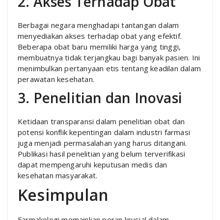
2. Akses Terhadap Obat
Berbagai negara menghadapi tantangan dalam
menyediakan akses terhadap obat yang efektif.
Beberapa obat baru memiliki harga yang tinggi,
membuatnya tidak terjangkau bagi banyak pasien. Ini
menimbulkan pertanyaan etis tentang keadilan dalam
perawatan kesehatan.
3. Penelitian dan Inovasi
Ketidaan transparansi dalam penelitian obat dan
potensi konflik kepentingan dalam industri farmasi
juga menjadi permasalahan yang harus ditangani.
Publikasi hasil penelitian yang belum terverifikasi
dapat mempengaruhi keputusan medis dan
kesehatan masyarakat.
Kesimpulan
Farmakologi memainkan peran krusial dalam