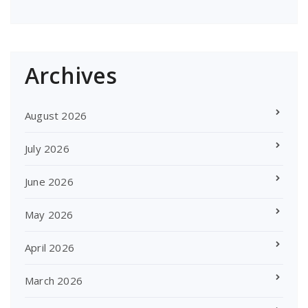
Archives
August 2026
July 2026
June 2026
May 2026
April 2026
March 2026