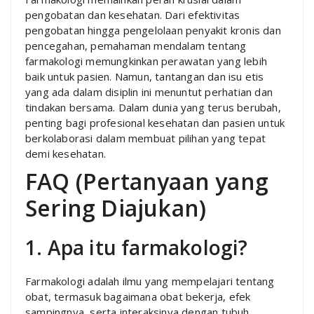
pengobatan dan kesehatan. Dari efektivitas
pengobatan hingga pengelolaan penyakit kronis dan
pencegahan, pemahaman mendalam tentang
farmakologi memungkinkan perawatan yang lebih
baik untuk pasien. Namun, tantangan dan isu etis
yang ada dalam disiplin ini menuntut perhatian dan
tindakan bersama. Dalam dunia yang terus berubah,
penting bagi profesional kesehatan dan pasien untuk
berkolaborasi dalam membuat pilihan yang tepat
demi kesehatan.
FAQ (Pertanyaan yang
Sering Diajukan)
1. Apa itu farmakologi?
Farmakologi adalah ilmu yang mempelajari tentang
obat, termasuk bagaimana obat bekerja, efek
sampingnya, serta interaksinya dengan tubuh