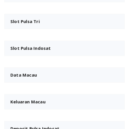
Slot Pulsa Tri
Slot Pulsa Indosat
Data Macau
Keluaran Macau
Deposit Pulsa Indosat