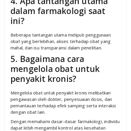
4. Apa tantangan utama
dalam farmakologi saat
ini?
Beberapa tantangan utama meliputi penggunaan
obat yang berlebihan, akses terhadap obat yang
mahal, dan isu transparansi dalam penelitian.
5. Bagaimana cara
mengelola obat untuk
penyakit kronis?
Mengelola obat untuk penyakit kronis melibatkan
pengawasan oleh dokter, penyesuaian dosis, dan
pemantauan terhadap efek samping serta interaksi
dengan obat lain.
Dengan memahami dasar-dasar farmakologi, individu
dapat lebih mengambil kontrol atas kesehatan