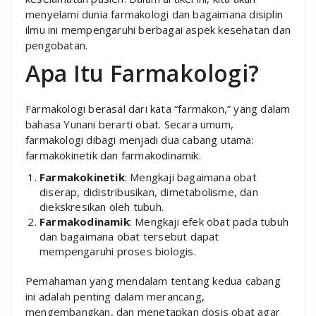
menyelami dunia farmakologi dan bagaimana disiplin
ilmu ini mempengaruhi berbagai aspek kesehatan dan
pengobatan.
Apa Itu Farmakologi?
Farmakologi berasal dari kata “farmakon,” yang dalam
bahasa Yunani berarti obat. Secara umum,
farmakologi dibagi menjadi dua cabang utama:
farmakokinetik dan farmakodinamik.
Farmakokinetik
: Mengkaji bagaimana obat
diserap, didistribusikan, dimetabolisme, dan
diekskresikan oleh tubuh.
Farmakodinamik
: Mengkaji efek obat pada tubuh
dan bagaimana obat tersebut dapat
mempengaruhi proses biologis.
Pemahaman yang mendalam tentang kedua cabang
ini adalah penting dalam merancang,
mengembangkan, dan menetapkan dosis obat agar