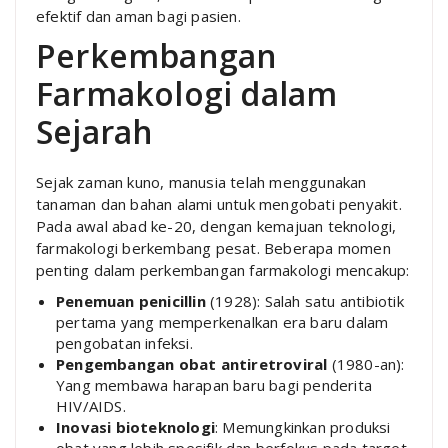
efektif dan aman bagi pasien.
Perkembangan
Farmakologi dalam
Sejarah
Sejak zaman kuno, manusia telah menggunakan
tanaman dan bahan alami untuk mengobati penyakit.
Pada awal abad ke-20, dengan kemajuan teknologi,
farmakologi berkembang pesat. Beberapa momen
penting dalam perkembangan farmakologi mencakup:
Penemuan penicillin
(1928): Salah satu antibiotik
pertama yang memperkenalkan era baru dalam
pengobatan infeksi.
Pengembangan obat antiretroviral
(1980-an):
Yang membawa harapan baru bagi penderita
HIV/AIDS.
Inovasi bioteknologi
: Memungkinkan produksi