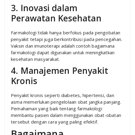
3. Inovasi dalam
Perawatan Kesehatan
Farmakologi tidak hanya berfokus pada pengobatan
penyakit tetapi juga berkontribusi pada pencegahan.
Vaksin dan imunoterapi adalah contoh bagaimana
farmakologi dapat digunakan untuk meningkatkan
kesehatan masyarakat.
4. Manajemen Penyakit
Kronis
Penyakit kronis seperti diabetes, hipertensi, dan
asma memerlukan pengelolaan obat jangka panjang.
Pemahaman yang baik tentang farmakologi
membantu pasien dalam menggunakan obat-obatan
tersebut dengan cara yang paling efektif.
Bagaimana