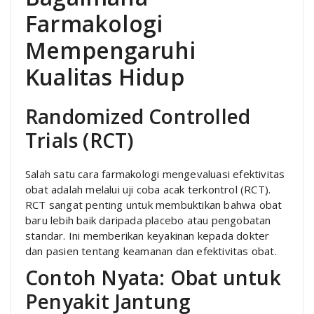
Farmakologi
Mempengaruhi
Kualitas Hidup
Randomized Controlled
Trials (RCT)
Salah satu cara farmakologi mengevaluasi efektivitas
obat adalah melalui uji coba acak terkontrol (RCT).
RCT sangat penting untuk membuktikan bahwa obat
baru lebih baik daripada placebo atau pengobatan
standar. Ini memberikan keyakinan kepada dokter
dan pasien tentang keamanan dan efektivitas obat.
Contoh Nyata: Obat untuk
Penyakit Jantung