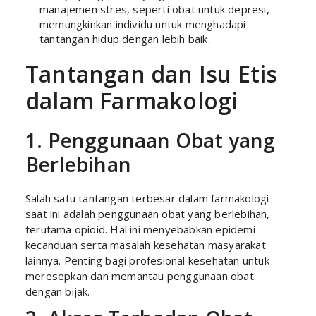
manajemen stres, seperti obat untuk depresi,
memungkinkan individu untuk menghadapi
tantangan hidup dengan lebih baik.
Tantangan dan Isu Etis
dalam Farmakologi
1. Penggunaan Obat yang
Berlebihan
Salah satu tantangan terbesar dalam farmakologi
saat ini adalah penggunaan obat yang berlebihan,
terutama opioid. Hal ini menyebabkan epidemi
kecanduan serta masalah kesehatan masyarakat
lainnya. Penting bagi profesional kesehatan untuk
meresepkan dan memantau penggunaan obat
dengan bijak.