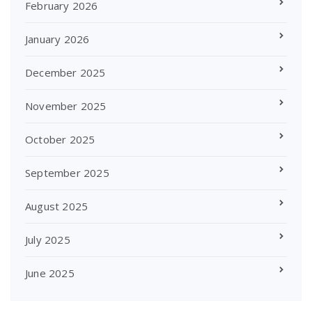
February 2026
January 2026
December 2025
November 2025
October 2025
September 2025
August 2025
July 2025
June 2025