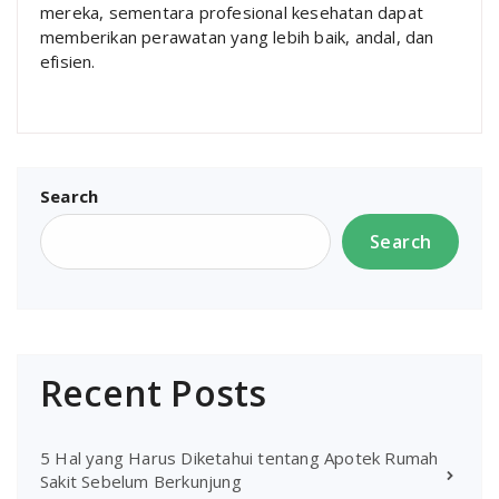
mereka, sementara profesional kesehatan dapat
memberikan perawatan yang lebih baik, andal, dan
efisien.
Search
Search
Recent Posts
5 Hal yang Harus Diketahui tentang Apotek Rumah
Sakit Sebelum Berkunjung