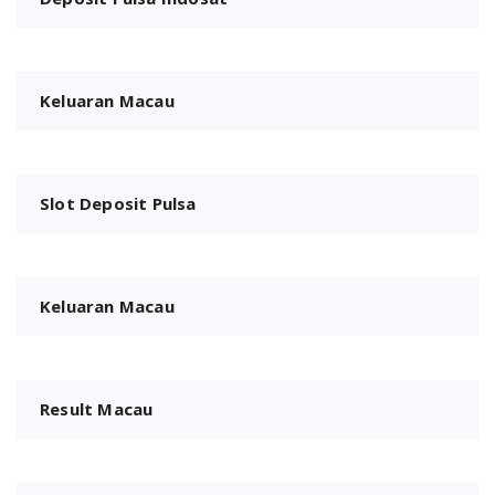
Keluaran Macau
Slot Deposit Pulsa
Keluaran Macau
Result Macau