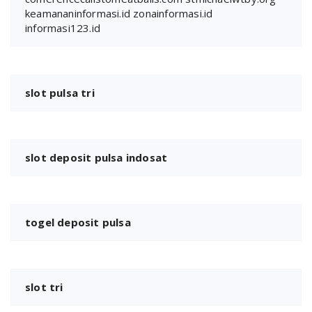
keamananinformasi.id
zonainformasi.id
informasi123.id
slot pulsa tri
slot deposit pulsa indosat
togel deposit pulsa
slot tri