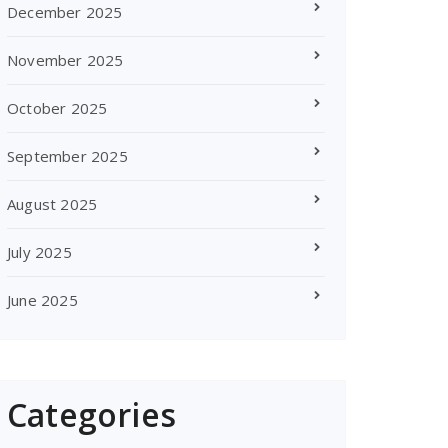
December 2025
November 2025
October 2025
September 2025
August 2025
July 2025
June 2025
Categories