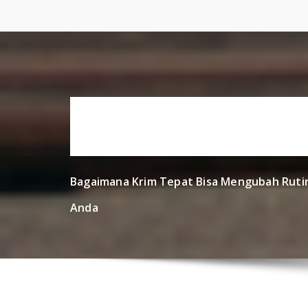
Skip
to
content
Bagaimana Krim Tepat Bisa Mengubah Rutin
Anda