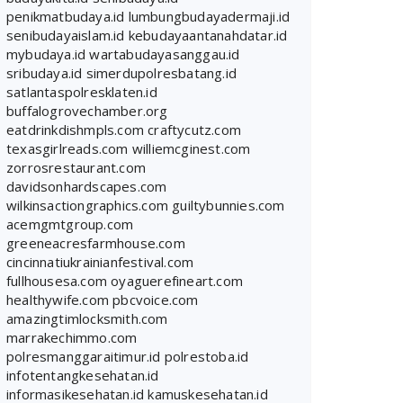
penikmatbudaya.id
lumbungbudayadermaji.id
senibudayaislam.id
kebudayaantanahdatar.id
mybudaya.id
wartabudayasanggau.id
sribudaya.id
simerdupolresbatang.id
satlantaspolresklaten.id
buffalogrovechamber.org
eatdrinkdishmpls.com
craftycutz.com
texasgirlreads.com
williemcginest.com
zorrosrestaurant.com
davidsonhardscapes.com
wilkinsactiongraphics.com
guiltybunnies.com
acemgmtgroup.com
greeneacresfarmhouse.com
cincinnatiukrainianfestival.com
fullhousesa.com
oyaguerefineart.com
healthywife.com
pbcvoice.com
amazingtimlocksmith.com
marrakechimmo.com
polresmanggaraitimur.id
polrestoba.id
infotentangkesehatan.id
informasikesehatan.id
kamuskesehatan.id