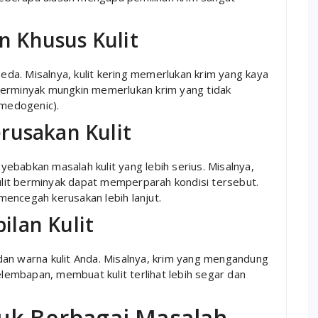
 Khusus Kulit
beda. Misalnya, kulit kering memerlukan krim yang kaya
berminyak mungkin memerlukan krim yang tidak
medogenic).
rusakan Kulit
ebabkan masalah kulit yang lebih serius. Misalnya,
lit berminyak dapat memperparah kondisi tersebut.
encegah kerusakan lebih lanjut.
lan Kulit
dan warna kulit Anda. Misalnya, krim yang mengandung
embapan, membuat kulit terlihat lebih segar dan
uk Berbagai Masalah