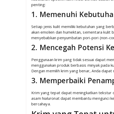
penting:
1. Memenuhi Kebutuhan
Setiap jenis kulit memiliki kebutuhan yang ber
akan emolien dan humektan, sementara kulit 
menyebabkan penyumbatan pori-pori (non-co
2. Mencegah Potensi Ke
Penggunaan krim yang tidak sesuai dapat meny
menggunakan produk berbasis minyak pada ku
Dengan memilih krim yang benar, Anda dapat m
3. Memperbaiki Penampi
Krim yang tepat dapat meningkatkan tekstur 
asam hialuronat dapat membantu mengunci kel
bercahaya.
Krim yang Tepat unt