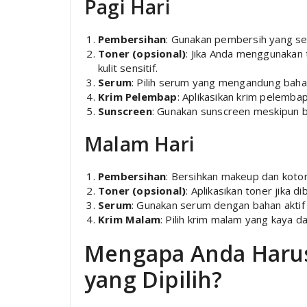
Pagi Hari
Pembersihan
: Gunakan pembersih yang sesu
Toner (opsional)
: Jika Anda menggunakan 
kulit sensitif.
Serum
: Pilih serum yang mengandung bahan 
Krim Pelembap
: Aplikasikan krim pelemba
Sunscreen
: Gunakan sunscreen meskipun be
Malam Hari
Pembersihan
: Bersihkan makeup dan kotor
Toner (opsional)
: Aplikasikan toner jika d
Serum
: Gunakan serum dengan bahan aktif 
Krim Malam
: Pilih krim malam yang kaya da
Mengapa Anda Harus
yang Dipilih?