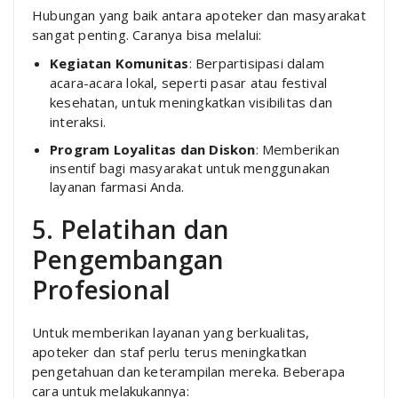
Hubungan yang baik antara apoteker dan masyarakat
sangat penting. Caranya bisa melalui:
Kegiatan Komunitas
: Berpartisipasi dalam
acara-acara lokal, seperti pasar atau festival
kesehatan, untuk meningkatkan visibilitas dan
interaksi.
Program Loyalitas dan Diskon
: Memberikan
insentif bagi masyarakat untuk menggunakan
layanan farmasi Anda.
5. Pelatihan dan
Pengembangan
Profesional
Untuk memberikan layanan yang berkualitas,
apoteker dan staf perlu terus meningkatkan
pengetahuan dan keterampilan mereka. Beberapa
cara untuk melakukannya: