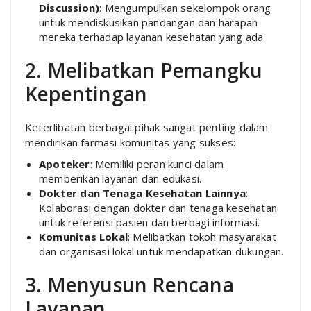
Discussion)
: Mengumpulkan sekelompok orang
untuk mendiskusikan pandangan dan harapan
mereka terhadap layanan kesehatan yang ada.
2. Melibatkan Pemangku
Kepentingan
Keterlibatan berbagai pihak sangat penting dalam
mendirikan farmasi komunitas yang sukses:
Apoteker
: Memiliki peran kunci dalam
memberikan layanan dan edukasi.
Dokter dan Tenaga Kesehatan Lainnya
:
Kolaborasi dengan dokter dan tenaga kesehatan
untuk referensi pasien dan berbagi informasi.
Komunitas Lokal
: Melibatkan tokoh masyarakat
dan organisasi lokal untuk mendapatkan dukungan.
3. Menyusun Rencana
Layanan