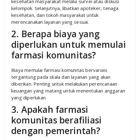
kesehatan masyarakat melalui survei atau diskusi
kelompok. Selanjutnya, libatkan apoteker, tenaga
kesehatan, dan tokoh masyarakat untuk
merencanakan layanan yang sesuai.
2. Berapa biaya yang
diperlukan untuk memulai
farmasi komunitas?
Biaya memulai farmasi komunitas bervariasi
tergantung pada skala dan layanan yang akan
diberikan. Penting untuk melakukan perencanaan
keuangan yang matang untuk menentukan anggaran
yang diperlukan.
3. Apakah farmasi
komunitas berafiliasi
dengan pemerintah?