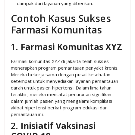
dampak dari layanan yang diberikan.
Contoh Kasus Sukses
Farmasi Komunitas
1.
Farmasi Komunitas XYZ
Farmasi komunitas XYZ di Jakarta telah sukses
menerapkan program pemantauan penyakit kronis.
Mereka bekerja sama dengan pusat kesehatan
setempat untuk menyediakan layanan pemantauan
darah untuk pasien hipertensi. Dalam lima tahun
terakhir, mereka mencatat penurunan signifikan
dalam jumlah pasien yang mengalami komplikasi
akibat hipertensi berkat program edukasi dan
pemantauan ini.
2.
Inisiatif Vaksinasi