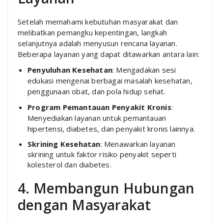
Setelah memahami kebutuhan masyarakat dan
melibatkan pemangku kepentingan, langkah
selanjutnya adalah menyusun rencana layanan.
Beberapa layanan yang dapat ditawarkan antara lain:
Penyuluhan Kesehatan
: Mengadakan sesi
edukasi mengenai berbagai masalah kesehatan,
penggunaan obat, dan pola hidup sehat.
Program Pemantauan Penyakit Kronis
:
Menyediakan layanan untuk pemantauan
hipertensi, diabetes, dan penyakit kronis lainnya.
Skrining Kesehatan
: Menawarkan layanan
skrining untuk faktor risiko penyakit seperti
kolesterol dan diabetes.
4. Membangun Hubungan
dengan Masyarakat