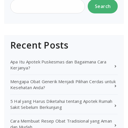
Search
Recent Posts
Apa Itu Apotek Puskesmas dan Bagaimana Cara
Kerjanya?
Mengapa Obat Generik Menjadi Pilihan Cerdas untuk
Kesehatan Anda?
5 Hal yang Harus Diketahui tentang Apotek Rumah
Sakit Sebelum Berkunjung
Cara Membuat Resep Obat Tradisional yang Aman
dan Mudah