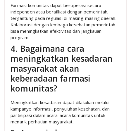
Farmasi komunitas dapat beroperasi secara
independen atau berafiliasi dengan pemerintah,
tergantung pada regulasi di masing-masing daerah.
Kolaborasi dengan lembaga kesehatan pemerintah
bisa meningkatkan efektivitas dan jangkauan
program.
4. Bagaimana cara
meningkatkan kesadaran
masyarakat akan
keberadaan farmasi
komunitas?
Meningkatkan kesadaran dapat dilakukan melalui
kampanye informasi, penyuluhan kesehatan, dan
partisipasi dalam acara-acara komunitas untuk
menarik perhatian masyarakat.