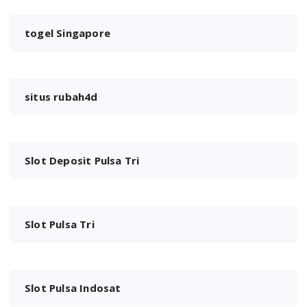
togel Singapore
situs rubah4d
Slot Deposit Pulsa Tri
Slot Pulsa Tri
Slot Pulsa Indosat