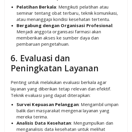
Pelatihan Berkala
: Mengikuti pelatihan atau
seminar tentang obat terbaru, teknik komunikasi,
atau menanggapi kondisi kesehatan tertentu.
Bergabung dengan Organisasi Profesional
:
Menjadi anggota organisasi farmasi akan
memberikan akses ke sumber daya dan
pembaruan pengetahuan.
6. Evaluasi dan
Peningkatan Layanan
Penting untuk melakukan evaluasi berkala agar
layanan yang diberikan tetap relevan dan efektif.
Teknik evaluasi yang dapat diterapkan:
Survei Kepuasan Pelanggan
: Mengambil umpan
balik dari masyarakat mengenai layanan yang
mereka terima.
Analisis Data Kesehatan
: Mengumpulkan dan
menganalisis data kesehatan untuk melihat