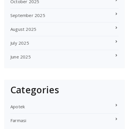
October 2025
September 2025
August 2025
July 2025
June 2025
Categories
Apotek
Farmasi