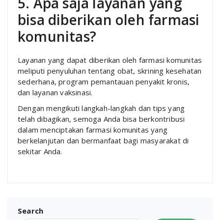
5. Apa saja layanan yang
bisa diberikan oleh farmasi
komunitas?
Layanan yang dapat diberikan oleh farmasi komunitas
meliputi penyuluhan tentang obat, skrining kesehatan
sederhana, program pemantauan penyakit kronis,
dan layanan vaksinasi.
Dengan mengikuti langkah-langkah dan tips yang
telah dibagikan, semoga Anda bisa berkontribusi
dalam menciptakan farmasi komunitas yang
berkelanjutan dan bermanfaat bagi masyarakat di
sekitar Anda.
Search