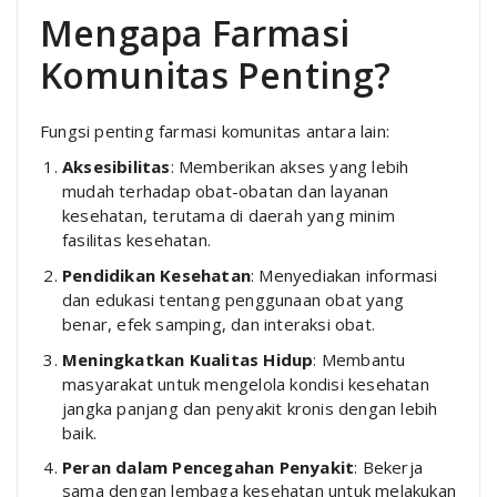
Mengapa Farmasi
Komunitas Penting?
Fungsi penting farmasi komunitas antara lain:
Aksesibilitas
: Memberikan akses yang lebih
mudah terhadap obat-obatan dan layanan
kesehatan, terutama di daerah yang minim
fasilitas kesehatan.
Pendidikan Kesehatan
: Menyediakan informasi
dan edukasi tentang penggunaan obat yang
benar, efek samping, dan interaksi obat.
Meningkatkan Kualitas Hidup
: Membantu
masyarakat untuk mengelola kondisi kesehatan
jangka panjang dan penyakit kronis dengan lebih
baik.
Peran dalam Pencegahan Penyakit
: Bekerja
sama dengan lembaga kesehatan untuk melakukan