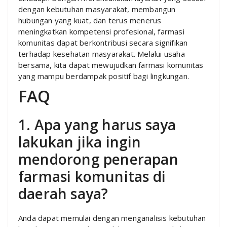
dengan kebutuhan masyarakat, membangun
hubungan yang kuat, dan terus menerus
meningkatkan kompetensi profesional, farmasi
komunitas dapat berkontribusi secara signifikan
terhadap kesehatan masyarakat. Melalui usaha
bersama, kita dapat mewujudkan farmasi komunitas
yang mampu berdampak positif bagi lingkungan.
FAQ
1. Apa yang harus saya
lakukan jika ingin
mendorong penerapan
farmasi komunitas di
daerah saya?
Anda dapat memulai dengan menganalisis kebutuhan