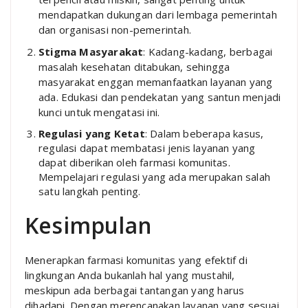
mendapatkan dukungan dari lembaga pemerintah
dan organisasi non-pemerintah.
Stigma Masyarakat
: Kadang-kadang, berbagai
masalah kesehatan ditabukan, sehingga
masyarakat enggan memanfaatkan layanan yang
ada. Edukasi dan pendekatan yang santun menjadi
kunci untuk mengatasi ini.
Regulasi yang Ketat
: Dalam beberapa kasus,
regulasi dapat membatasi jenis layanan yang
dapat diberikan oleh farmasi komunitas.
Mempelajari regulasi yang ada merupakan salah
satu langkah penting.
Kesimpulan
Menerapkan farmasi komunitas yang efektif di
lingkungan Anda bukanlah hal yang mustahil,
meskipun ada berbagai tantangan yang harus
dihadapi. Dengan merencanakan layanan yang sesuai