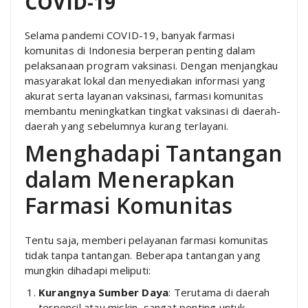
COVID-19
Selama pandemi COVID-19, banyak farmasi
komunitas di Indonesia berperan penting dalam
pelaksanaan program vaksinasi. Dengan menjangkau
masyarakat lokal dan menyediakan informasi yang
akurat serta layanan vaksinasi, farmasi komunitas
membantu meningkatkan tingkat vaksinasi di daerah-
daerah yang sebelumnya kurang terlayani.
Menghadapi Tantangan
dalam Menerapkan
Farmasi Komunitas
Tentu saja, memberi pelayanan farmasi komunitas
tidak tanpa tantangan. Beberapa tantangan yang
mungkin dihadapi meliputi:
Kurangnya Sumber Daya
: Terutama di daerah
terpencil atau miskin, sangat penting untuk