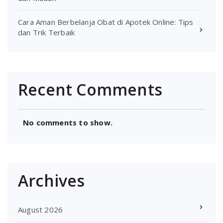
Cara Aman Berbelanja Obat di Apotek Online: Tips
dan Trik Terbaik
Recent Comments
No comments to show.
Archives
August 2026