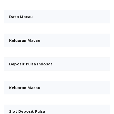
Data Macau
Keluaran Macau
Deposit Pulsa Indosat
Keluaran Macau
Slot Deposit Pulsa