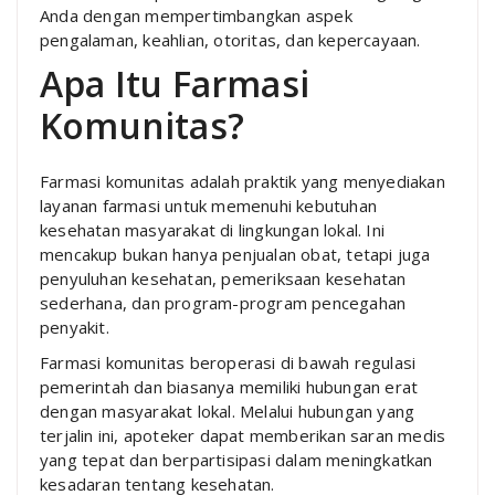
Anda dengan mempertimbangkan aspek
pengalaman, keahlian, otoritas, dan kepercayaan.
Apa Itu Farmasi
Komunitas?
Farmasi komunitas adalah praktik yang menyediakan
layanan farmasi untuk memenuhi kebutuhan
kesehatan masyarakat di lingkungan lokal. Ini
mencakup bukan hanya penjualan obat, tetapi juga
penyuluhan kesehatan, pemeriksaan kesehatan
sederhana, dan program-program pencegahan
penyakit.
Farmasi komunitas beroperasi di bawah regulasi
pemerintah dan biasanya memiliki hubungan erat
dengan masyarakat lokal. Melalui hubungan yang
terjalin ini, apoteker dapat memberikan saran medis
yang tepat dan berpartisipasi dalam meningkatkan
kesadaran tentang kesehatan.