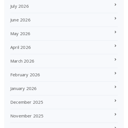
July 2026
June 2026
May 2026
April 2026
March 2026
February 2026
January 2026
December 2025
November 2025