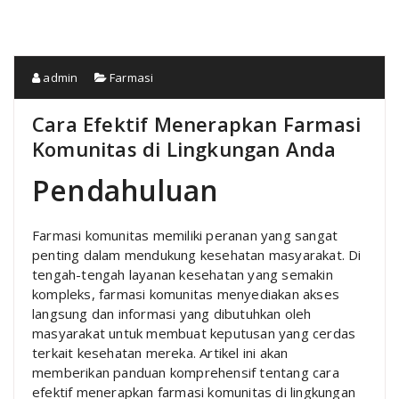
admin
Farmasi
Cara Efektif Menerapkan Farmasi
Komunitas di Lingkungan Anda
Pendahuluan
Farmasi komunitas memiliki peranan yang sangat
penting dalam mendukung kesehatan masyarakat. Di
tengah-tengah layanan kesehatan yang semakin
kompleks, farmasi komunitas menyediakan akses
langsung dan informasi yang dibutuhkan oleh
masyarakat untuk membuat keputusan yang cerdas
terkait kesehatan mereka. Artikel ini akan
memberikan panduan komprehensif tentang cara
efektif menerapkan farmasi komunitas di lingkungan