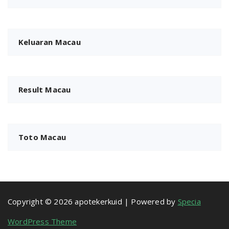
Keluaran Macau
Result Macau
Toto Macau
Copyright © 2026 apotekerkuid | Powered by
Specia
WordPress Theme