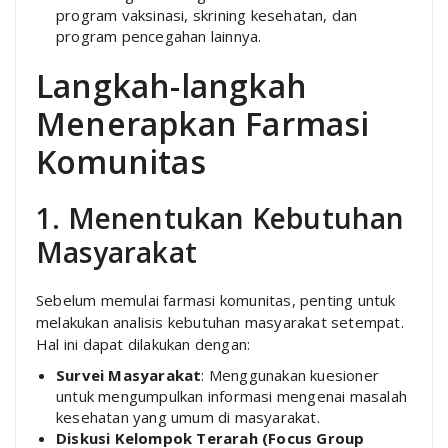
program vaksinasi, skrining kesehatan, dan
program pencegahan lainnya.
Langkah-langkah
Menerapkan Farmasi
Komunitas
1. Menentukan Kebutuhan
Masyarakat
Sebelum memulai farmasi komunitas, penting untuk
melakukan analisis kebutuhan masyarakat setempat.
Hal ini dapat dilakukan dengan:
Survei Masyarakat
: Menggunakan kuesioner
untuk mengumpulkan informasi mengenai masalah
kesehatan yang umum di masyarakat.
Diskusi Kelompok Terarah (Focus Group