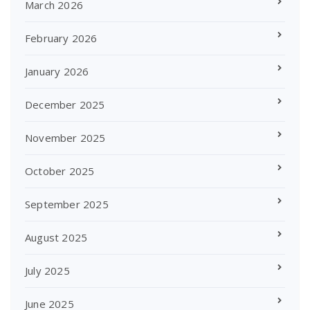
March 2026
February 2026
January 2026
December 2025
November 2025
October 2025
September 2025
August 2025
July 2025
June 2025