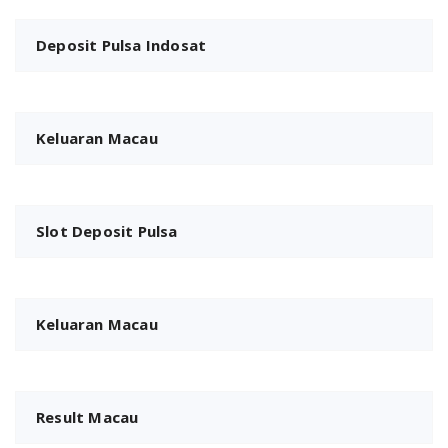
Deposit Pulsa Indosat
Keluaran Macau
Slot Deposit Pulsa
Keluaran Macau
Result Macau