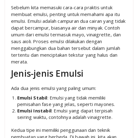
Sebelum kita memasuki cara-cara praktis untuk
membuat emulsi, penting untuk memahami apa itu
emulsi. Emulsi adalah campuran dua cairan yang tidak
dapat bercampur, biasanya air dan minyak. Contoh
umum dari emulsi termasuk mayo, vinaigrette, dan
saus aioli. Proses emulsi dilakukan dengan
menggabungkan dua bahan tersebut dalam jumlah
tertentu dan menciptakan tekstur yang halus dan
merata.
Jenis-jenis Emulsi
Ada dua jenis emulsi yang paling umum:
Emulsi Stabil
: Emulsi yang tidak memiliki
pemisahan fase yang jelas, seperti mayones.
Emulsi Instabil
: Emulsi yang dapat terpisah
seiring waktu, contohnya adalah vinaigrette.
Kedua tipe ini memiliki penggunaan dan teknik
pembuatan yang berbeda. Di bawah ini, kita akan