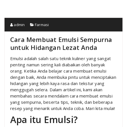
admin
Farmasi
Cara Membuat Emulsi Sempurna
untuk Hidangan Lezat Anda
Emulsi adalah salah satu teknik kuliner yang sangat
penting namun sering kali diabaikan oleh banyak
orang. Ketika Anda belajar cara membuat emulsi
dengan baik, Anda membuka pintu untuk menciptakan
hidangan yang lebih kaya rasa dan tekstur yang
menggugah selera. Dalam artikel ini, kami akan
membahas secara mendalam cara membuat emulsi
yang sempurna, beserta tips, teknik, dan beberapa
resep yang menarik untuk Anda coba. Mari kita mulai!
Apa itu Emulsi?