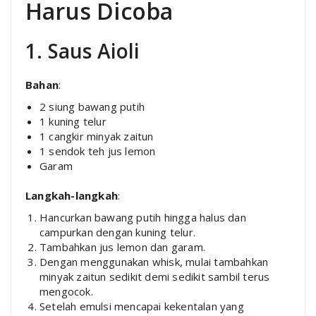
Harus Dicoba
1. Saus Aioli
Bahan
:
2 siung bawang putih
1 kuning telur
1 cangkir minyak zaitun
1 sendok teh jus lemon
Garam
Langkah-langkah
:
Hancurkan bawang putih hingga halus dan
campurkan dengan kuning telur.
Tambahkan jus lemon dan garam.
Dengan menggunakan whisk, mulai tambahkan
minyak zaitun sedikit demi sedikit sambil terus
mengocok.
Setelah emulsi mencapai kekentalan yang