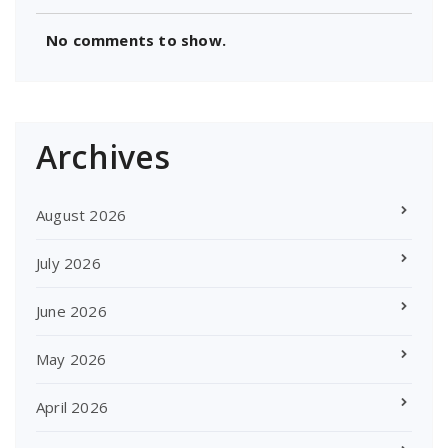
No comments to show.
Archives
August 2026
July 2026
June 2026
May 2026
April 2026