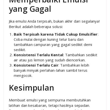
yang Gagal
Jika emulsi Anda terpisah, bukan akhir dari segalanya!
Berikut adalah beberapa solusi:
Baik Terpisah karena Tidak Cukup Emulsifier
:
Coba mulai dengan kuning telur baru dan
tambahkan campuran yang gagal sedikit demi
sedikit.
Konsistensi Terlalu Kental
: Tambahkan sedikit
air atau jus lemon yang sudah diencerkan.
Konsistensi Terlalu Cair
: Tambahkan lebih
banyak minyak perlahan-lahan sambil terus
mengocok.
Kesimpulan
Membuat emulsi yang sempurna membutuhkan
latihan dan kesabaran, tetapi hasilnya sepadan.