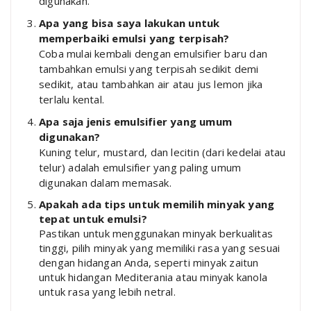
digunakan.
Apa yang bisa saya lakukan untuk
memperbaiki emulsi yang terpisah?
Coba mulai kembali dengan emulsifier baru dan
tambahkan emulsi yang terpisah sedikit demi
sedikit, atau tambahkan air atau jus lemon jika
terlalu kental.
Apa saja jenis emulsifier yang umum
digunakan?
Kuning telur, mustard, dan lecitin (dari kedelai atau
telur) adalah emulsifier yang paling umum
digunakan dalam memasak.
Apakah ada tips untuk memilih minyak yang
tepat untuk emulsi?
Pastikan untuk menggunakan minyak berkualitas
tinggi, pilih minyak yang memiliki rasa yang sesuai
dengan hidangan Anda, seperti minyak zaitun
untuk hidangan Mediterania atau minyak kanola
untuk rasa yang lebih netral.