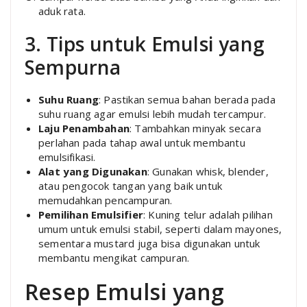
aduk rata.
3. Tips untuk Emulsi yang
Sempurna
Suhu Ruang
: Pastikan semua bahan berada pada
suhu ruang agar emulsi lebih mudah tercampur.
Laju Penambahan
: Tambahkan minyak secara
perlahan pada tahap awal untuk membantu
emulsifikasi.
Alat yang Digunakan
: Gunakan whisk, blender,
atau pengocok tangan yang baik untuk
memudahkan pencampuran.
Pemilihan Emulsifier
: Kuning telur adalah pilihan
umum untuk emulsi stabil, seperti dalam mayones,
sementara mustard juga bisa digunakan untuk
membantu mengikat campuran.
Resep Emulsi yang