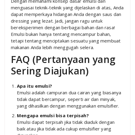
Dengan memahami konsep dasar emulsi dan
menguasai teknik-teknik yang dijelaskan di atas, Anda
dapat memperkaya hidangan Anda dengan saus dan
dressing yang lezat. Jadi, jangan ragu untuk
bereksperimen dengan berbagai bahan dan rasa!
Emulsi bukan hanya tentang mencampur bahan,
tetapi tentang menciptakan sesuatu yang membuat
makanan Anda lebih menggugah selera.
FAQ (Pertanyaan yang
Sering Diajukan)
Apa itu emulsi?
Emulsi adalah campuran dua cairan yang biasanya
tidak dapat bercampur, seperti air dan minyak,
yang dihasilkan dengan menggunakan emulsifier.
Mengapa emulsi bisa terpisah?
Emulsi dapat terpisah jika tidak diaduk dengan
baik atau jika tidak ada cukup emulsifier yang