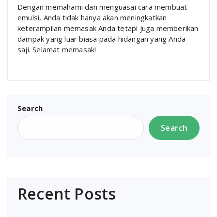
Dengan memahami dan menguasai cara membuat
emulsi, Anda tidak hanya akan meningkatkan
keterampilan memasak Anda tetapi juga memberikan
dampak yang luar biasa pada hidangan yang Anda
saji. Selamat memasak!
Search
Search
Recent Posts