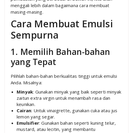
menggali lebih dalam bagaimana cara membuat
masing-masing.
Cara Membuat Emulsi
Sempurna
1. Memilih Bahan-bahan
yang Tepat
Pilihlah bahan-bahan berkualitas tinggi untuk emulsi
Anda. Misalnya:
Minyak
: Gunakan minyak yang baik seperti minyak
zaitun extra virgin untuk menambah rasa dan
keunikan.
Cairan
: Untuk vinaigrette, gunakan cuka atau jus
lemon yang segar.
Emulsifier
: Gunakan bahan seperti kuning telur,
mustard, atau lecitin, yang membantu