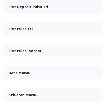
Slot Deposit Pulsa Tri
Slot Pulsa Tri
Slot Pulsa Indosat
Data Macau
Keluaran Macau