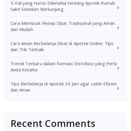
5 Hal yang Harus Diketahui tentang Apotek Rumah
Sakit Sebelum Berkunjung
Cara Membuat Resep Obat Tradisional yang Aman
dan Mudah
Cara Aman Berbelanja Obat di Apotek Online: Tips
dan Trik Terbaik
Trendi Terbaru dalam Farmasi Distribusi yang Perlu
Anda Ketahui
Tips Berbelanja di Apotek 24 Jam agar Lebih Efisien
dan Aman
Recent Comments