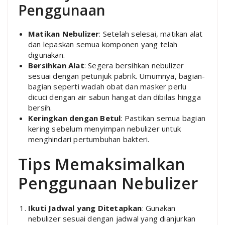
Penggunaan
Matikan Nebulizer
: Setelah selesai, matikan alat
dan lepaskan semua komponen yang telah
digunakan.
Bersihkan Alat
: Segera bersihkan nebulizer
sesuai dengan petunjuk pabrik. Umumnya, bagian-
bagian seperti wadah obat dan masker perlu
dicuci dengan air sabun hangat dan dibilas hingga
bersih.
Keringkan dengan Betul
: Pastikan semua bagian
kering sebelum menyimpan nebulizer untuk
menghindari pertumbuhan bakteri.
Tips Memaksimalkan
Penggunaan Nebulizer
Ikuti Jadwal yang Ditetapkan
: Gunakan
nebulizer sesuai dengan jadwal yang dianjurkan