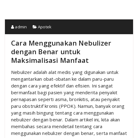
admin
Apotek
Cara Menggunakan Nebulizer
dengan Benar untuk
Maksimalisasi Manfaat
Nebulizer adalah alat medis yang digunakan untuk
mengantarkan obat-obatan ke dalam paru-paru
dengan cara yang efektif dan efisien. Ini sangat
bermanfaat bagi pasien yang menderita penyakit
pernapasan seperti asma, bronkitis, atau penyakit
paru obstruktif kronis (PPOK). Namun, banyak orang
yang masih bingung tentang cara menggunakan
nebulizer dengan benar. Dalam artikel ini, kita akan
membahas secara mendetail tentang cara
menggunakan nebulizer dengan benar, serta manfaat