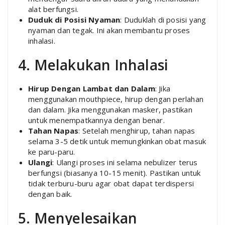
alat berfungsi.
Duduk di Posisi Nyaman
: Duduklah di posisi yang
nyaman dan tegak. Ini akan membantu proses
inhalasi.
4. Melakukan Inhalasi
Hirup Dengan Lambat dan Dalam
: Jika
menggunakan mouthpiece, hirup dengan perlahan
dan dalam. Jika menggunakan masker, pastikan
untuk menempatkannya dengan benar.
Tahan Napas
: Setelah menghirup, tahan napas
selama 3-5 detik untuk memungkinkan obat masuk
ke paru-paru.
Ulangi
: Ulangi proses ini selama nebulizer terus
berfungsi (biasanya 10-15 menit). Pastikan untuk
tidak terburu-buru agar obat dapat terdispersi
dengan baik.
5. Menyelesaikan