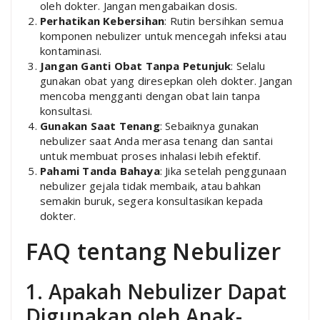
oleh dokter. Jangan mengabaikan dosis.
Perhatikan Kebersihan
: Rutin bersihkan semua
komponen nebulizer untuk mencegah infeksi atau
kontaminasi.
Jangan Ganti Obat Tanpa Petunjuk
: Selalu
gunakan obat yang diresepkan oleh dokter. Jangan
mencoba mengganti dengan obat lain tanpa
konsultasi.
Gunakan Saat Tenang
: Sebaiknya gunakan
nebulizer saat Anda merasa tenang dan santai
untuk membuat proses inhalasi lebih efektif.
Pahami Tanda Bahaya
: Jika setelah penggunaan
nebulizer gejala tidak membaik, atau bahkan
semakin buruk, segera konsultasikan kepada
dokter.
FAQ tentang Nebulizer
1. Apakah Nebulizer Dapat
Digunakan oleh Anak-