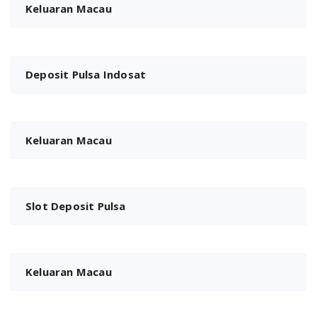
Keluaran Macau
Deposit Pulsa Indosat
Keluaran Macau
Slot Deposit Pulsa
Keluaran Macau