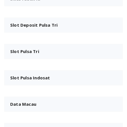
Slot Deposit Pulsa Tri
Slot Pulsa Tri
Slot Pulsa Indosat
Data Macau