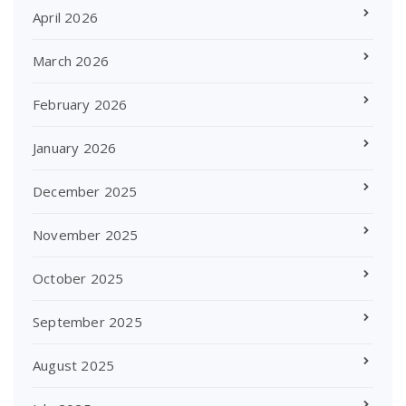
April 2026
March 2026
February 2026
January 2026
December 2025
November 2025
October 2025
September 2025
August 2025