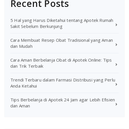
Recent Posts
5 Hal yang Harus Diketahui tentang Apotek Rumah
Sakit Sebelum Berkunjung
Cara Membuat Resep Obat Tradisional yang Aman
dan Mudah
Cara Aman Berbelanja Obat di Apotek Online: Tips
dan Trik Terbaik
Trendi Terbaru dalam Farmasi Distribusi yang Perlu
Anda Ketahui
Tips Berbelanja di Apotek 24 Jam agar Lebih Efisien
dan Aman