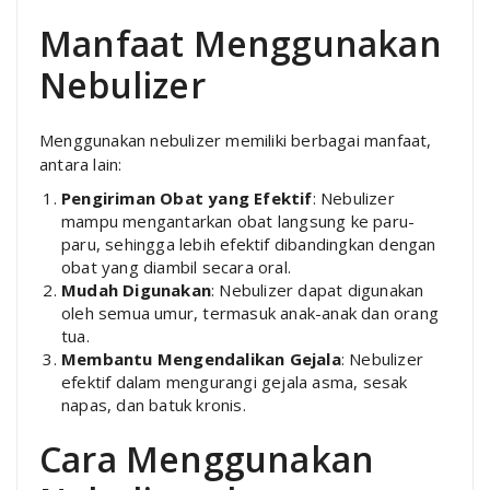
Manfaat Menggunakan
Nebulizer
Menggunakan nebulizer memiliki berbagai manfaat,
antara lain:
Pengiriman Obat yang Efektif
: Nebulizer
mampu mengantarkan obat langsung ke paru-
paru, sehingga lebih efektif dibandingkan dengan
obat yang diambil secara oral.
Mudah Digunakan
: Nebulizer dapat digunakan
oleh semua umur, termasuk anak-anak dan orang
tua.
Membantu Mengendalikan Gejala
: Nebulizer
efektif dalam mengurangi gejala asma, sesak
napas, dan batuk kronis.
Cara Menggunakan