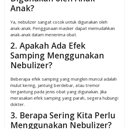
Anak?
Ya, nebulizer sangat cocok untuk digunakan oleh
anak-anak. Penggunaan masker dapat memudahkan
anak-anak dalam menerima obat.
2. Apakah Ada Efek
Samping Menggunakan
Nebulizer?
Beberapa efek samping yang mungkin muncul adalah
mulut kering, jantung berdebar, atau tremor
tergantung pada jenis obat yang digunakan. Jika
merasakan efek samping yang parah, segera hubungi
dokter.
3. Berapa Sering Kita Perlu
Menggunakan Nebulizer?