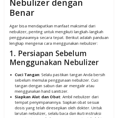
Nebulizer dengan
Benar
Agar bisa mendapatkan manfaat maksimal dari
nebulizer, penting untuk mengikuti langkah-langkah
penggunaannya secara tepat. Berikut adalah panduan
lengkap mengenai cara menggunakan nebulizer:
1. Persiapan Sebelum
Menggunakan Nebulizer
Cuci Tangan
: Selalu pastikan tangan Anda bersih
sebelum memulai penggunaan nebulizer. Cuci
tangan dengan sabun dan air mengalir atau
menggunakan hand sanitizer.
Siapkan Alat dan Obat
: Ambil nebulizer dari
tempat penyimpanannya. Siapkan obat sesuai
dosis yang telah diresepkan oleh dokter. Untuk
larutan nebulizer, selalu baca dan ikuti instruksi