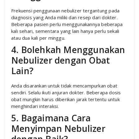
Frekuensi penggunaan nebulizer tergantung pada
diagnosis yang Anda miliki dan resep dari dokter.
Beberapa pasien perlu menggunakannya beberapa
kali sehari, sementara yang lain hanya perlu sekali
atau dua kali per minggu.
4. Bolehkah Menggunakan
Nebulizer dengan Obat
Lain?
Anda disarankan untuk tidak mencampurkan obat
sendiri. Selalu ikuti anjuran dokter. Beberapa dosis
obat mungkin harus diberikan jarak tertentu untuk
menghindari interaksi.
5. Bagaimana Cara
Menyimpan Nebulizer