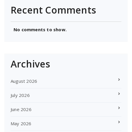
Recent Comments
No comments to show.
Archives
August 2026
July 2026
June 2026
May 2026