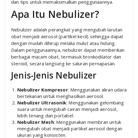
dan tips untuk memaksimalkan penggunaannya.
Apa Itu Nebulizer?
Nebulizer adalah perangkat yang mengubah larutan
obat menjadi aerosol (partikel kecil) sehingga dapat
dengan mudah dihirup melalui mulut atau hidung.
Dalam penggunaannya, nebulizer dapat memberikan
berbagai macam obat, termasuk bronkodilator dan
steroid, secara langsung ke saluran pernapasan.
Jenis-Jenis Nebulizer
Nebulizer Kompresor
: Menggunakan aliran udara
bertekanan untuk menghasilkan aerosol.
Nebulizer Ultrasonik
: Menggunakan gelombang
suara untuk mengubah cairan menjadi aerosol,
lebih tenang dan portabel.
Nebulizer Mesh
: Menggunakan membran untuk
mengubah obat menjadi partikel aerosol dengan
ukuran yang konsisten.