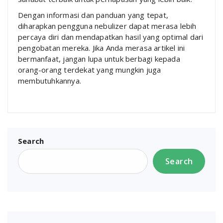
Dengan informasi dan panduan yang tepat,
diharapkan pengguna nebulizer dapat merasa lebih
percaya diri dan mendapatkan hasil yang optimal dari
pengobatan mereka. Jika Anda merasa artikel ini
bermanfaat, jangan lupa untuk berbagi kepada
orang-orang terdekat yang mungkin juga
membutuhkannya.
Search
Search