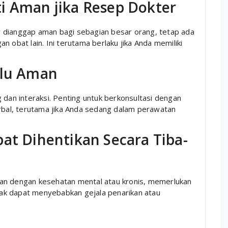
i Aman jika Resep Dokter
r dianggap aman bagi sebagian besar orang, tetap ada
 obat lain. Ini terutama berlaku jika Anda memiliki
alu Aman
g dan interaksi. Penting untuk berkonsultasi dengan
al, terutama jika Anda sedang dalam perawatan
pat Dihentikan Secara Tiba-
tan dengan kesehatan mental atau kronis, memerlukan
ak dapat menyebabkan gejala penarikan atau