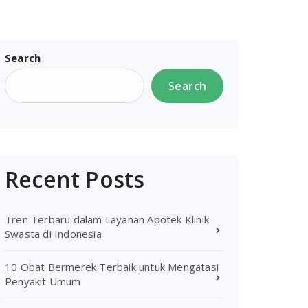
Search
Search
Recent Posts
Tren Terbaru dalam Layanan Apotek Klinik
Swasta di Indonesia
10 Obat Bermerek Terbaik untuk Mengatasi
Penyakit Umum