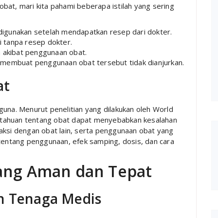
bat, mari kita pahami beberapa istilah yang sering
digunakan setelah mendapatkan resep dari dokter.
i tanpa resep dokter.
an akibat penggunaan obat.
g membuat penggunaan obat tersebut tidak dianjurkan.
at
guna. Menurut penelitian yang dilakukan oleh World
etahuan tentang obat dapat menyebabkan kesalahan
aksi dengan obat lain, serta penggunaan obat yang
 tentang penggunaan, efek samping, dosis, dan cara
yang Aman dan Tepat
an Tenaga Medis