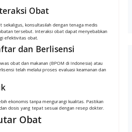
nteraksi Obat
sekaligus, konsultasilah dengan tenaga medis
obatan tersebut. Interaksi obat dapat menyebabkan
 efektivitas obat.
ftar dan Berlisensi
ngawas obat dan makanan (BPOM di Indonesia) atau
lisensi telah melalui proses evaluasi keamanan dan
ik
lebih ekonomis tanpa mengurangi kualitas. Pastikan
dan dosis yang tepat sesuai dengan resep dokter.
utar Obat