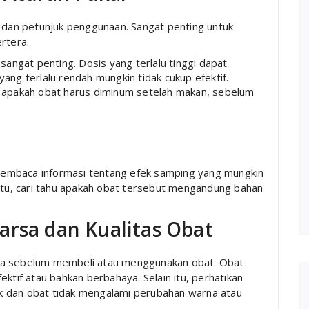
s dan petunjuk penggunaan. Sangat penting untuk
rtera.
sangat penting. Dosis yang terlalu tinggi dapat
ng terlalu rendah mungkin tidak cukup efektif.
n, apakah obat harus diminum setelah makan, sebelum
g
embaca informasi tentang efek samping yang mungkin
entu, cari tahu apakah obat tersebut mengandung bahan
arsa dan Kualitas Obat
sa sebelum membeli atau menggunakan obat. Obat
ktif atau bahkan berbahaya. Selain itu, perhatikan
sak dan obat tidak mengalami perubahan warna atau