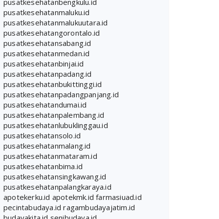
pusatkesehatanbengkulu.id
pusatkesehatanmaluku.id
pusatkesehatanmalukuutara.id
pusatkesehatangorontalo.id
pusatkesehatansabang.id
pusatkesehatanmedan.id
pusatkesehatanbinjai.id
pusatkesehatanpadang.id
pusatkesehatanbukittinggi.id
pusatkesehatanpadangpanjang.id
pusatkesehatandumai.id
pusatkesehatanpalembang.id
pusatkesehatanlubuklinggau.id
pusatkesehatansolo.id
pusatkesehatanmalang.id
pusatkesehatanmataram.id
pusatkesehatanbima.id
pusatkesehatansingkawang.id
pusatkesehatanpalangkaraya.id
apotekerku.id
apotekmk.id
farmasiuad.id
pecintabudaya.id
ragambudayajatim.id
budayakita.id
senibudaya.id