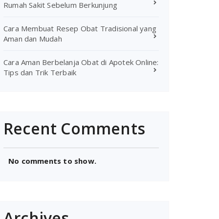
Rumah Sakit Sebelum Berkunjung
Cara Membuat Resep Obat Tradisional yang
Aman dan Mudah
Cara Aman Berbelanja Obat di Apotek Online:
Tips dan Trik Terbaik
Recent Comments
No comments to show.
Archives