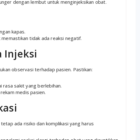
lunger dengan lembut untuk menginjeksikan obat.
ngan kapas.
memastikan tidak ada reaksi negatif.
 Injeksi
kukan observasi terhadap pasien. Pastikan:
rasa sakit yang berlebihan.
m rekam medis pasien.
kasi
tetap ada risiko dan komplikasi yang harus