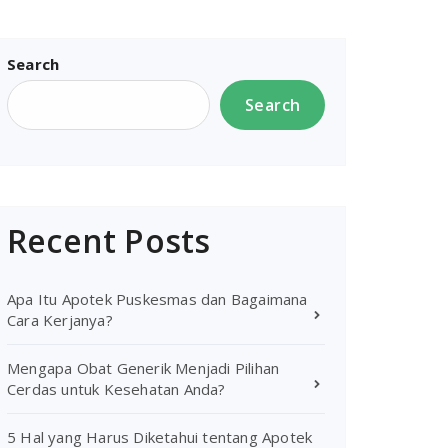
Search
Search
Recent Posts
Apa Itu Apotek Puskesmas dan Bagaimana
Cara Kerjanya?
Mengapa Obat Generik Menjadi Pilihan
Cerdas untuk Kesehatan Anda?
5 Hal yang Harus Diketahui tentang Apotek