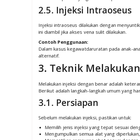
2.5. Injeksi Intraoseus
Injeksi intraoseus dilakukan dengan menyunti
ini diambil jika akses vena sulit dilakukan.
Contoh Penggunaan:
Dalam kasus kegawatdaruratan pada anak-anak,
alternatif.
3. Teknik Melakukan 
Melakukan injeksi dengan benar adalah ketera
Berikut adalah langkah-langkah umum yang har
3.1. Persiapan
Sebelum melakukan injeksi, pastikan untuk:
Memilih jenis injeksi yang tepat sesuai deng
Mengumpulkan semua alat yang diperlukan, s