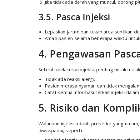
Jika tidak ada darah yang muncul, dorong p
3.5. Pasca Injeksi
Lepaskan jarum dan tekan area suntikan de
Amati pasien selama beberapa waktu untuk 
4. Pengawasan Pasca
Setelah melakukan injeksi, penting untuk mela
Tidak ada reaksi alergi.
Pasien merasa nyaman dan tidak mengalami 
Catat semua informasi terkait injeksi dala
5. Risiko dan Kompli
Walaupun injeksi adalah prosedur yang umum, 
diwaspadai, seperti: