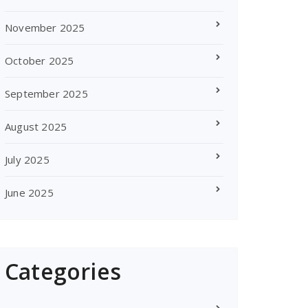
November 2025
October 2025
September 2025
August 2025
July 2025
June 2025
Categories