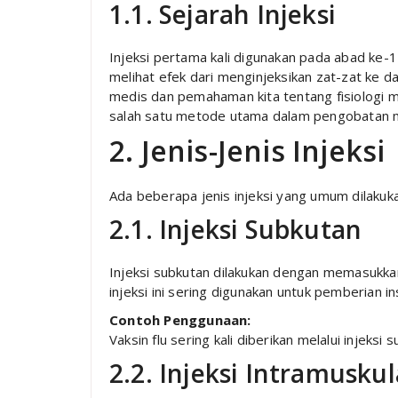
1.1. Sejarah Injeksi
Injeksi pertama kali digunakan pada abad ke-
melihat efek dari menginjeksikan zat-zat ke 
medis dan pemahaman kita tentang fisiologi ma
salah satu metode utama dalam pengobatan 
2. Jenis-Jenis Injeksi
Ada beberapa jenis injeksi yang umum dilakukan
2.1. Injeksi Subkutan
Injeksi subkutan dilakukan dengan memasukkan 
injeksi ini sering digunakan untuk pemberian ins
Contoh Penggunaan:
Vaksin flu sering kali diberikan melalui injeksi 
2.2. Injeksi Intramuskul