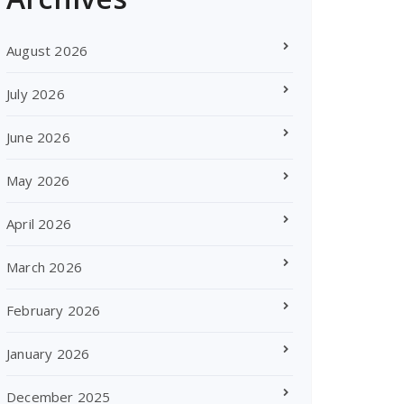
August 2026
July 2026
June 2026
May 2026
April 2026
March 2026
February 2026
January 2026
December 2025