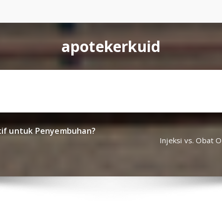
apotekerkuid
ektif untuk Penyembuhan?
Injeksi vs. Obat 