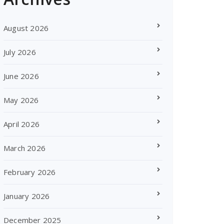
August 2026
July 2026
June 2026
May 2026
April 2026
March 2026
February 2026
January 2026
December 2025