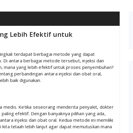
ang Lebih Efektif untuk
ringkali terdapat berbagai metode yang dapat
 Di antara berbagai metode tersebut, injeksi dan
n, mana yang lebih efektif untuk proses penyembuhan?
ntang perbandingan antara injeksi dan obat oral,
ebih baik digunakan.
 medis. Ketika seseorang menderita penyakit, dokter
paling efektif. Dengan banyaknya pilihan yang ada,
tara injeksi dan obat oral. Kedua metode ini memiliki
 kita telaah lebih lanjut agar dapat memutuskan mana