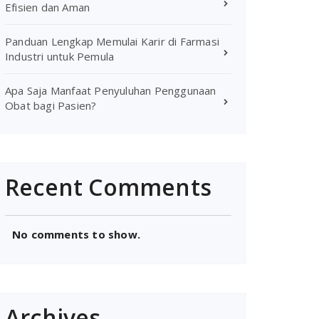
Efisien dan Aman
Panduan Lengkap Memulai Karir di Farmasi
Industri untuk Pemula
Apa Saja Manfaat Penyuluhan Penggunaan
Obat bagi Pasien?
Recent Comments
No comments to show.
Archives