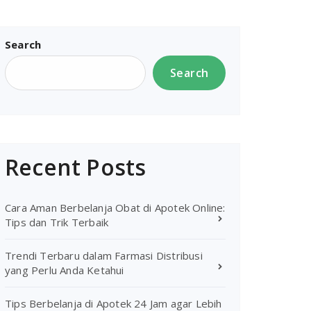
Search
Search
Recent Posts
Cara Aman Berbelanja Obat di Apotek Online:
Tips dan Trik Terbaik
Trendi Terbaru dalam Farmasi Distribusi
yang Perlu Anda Ketahui
Tips Berbelanja di Apotek 24 Jam agar Lebih