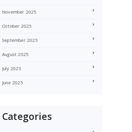
November 2025
October 2025
September 2025
August 2025
July 2025
June 2025
Categories