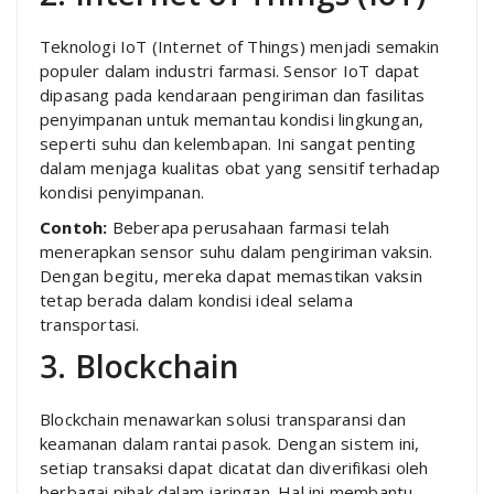
Teknologi IoT (Internet of Things) menjadi semakin
populer dalam industri farmasi. Sensor IoT dapat
dipasang pada kendaraan pengiriman dan fasilitas
penyimpanan untuk memantau kondisi lingkungan,
seperti suhu dan kelembapan. Ini sangat penting
dalam menjaga kualitas obat yang sensitif terhadap
kondisi penyimpanan.
Contoh:
Beberapa perusahaan farmasi telah
menerapkan sensor suhu dalam pengiriman vaksin.
Dengan begitu, mereka dapat memastikan vaksin
tetap berada dalam kondisi ideal selama
transportasi.
3. Blockchain
Blockchain menawarkan solusi transparansi dan
keamanan dalam rantai pasok. Dengan sistem ini,
setiap transaksi dapat dicatat dan diverifikasi oleh
berbagai pihak dalam jaringan. Hal ini membantu