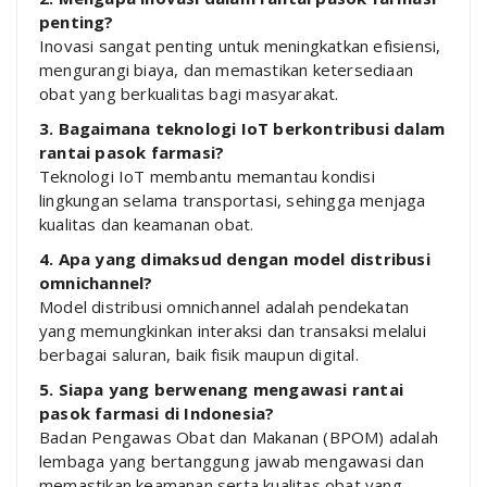
penting?
Inovasi sangat penting untuk meningkatkan efisiensi,
mengurangi biaya, dan memastikan ketersediaan
obat yang berkualitas bagi masyarakat.
3. Bagaimana teknologi IoT berkontribusi dalam
rantai pasok farmasi?
Teknologi IoT membantu memantau kondisi
lingkungan selama transportasi, sehingga menjaga
kualitas dan keamanan obat.
4. Apa yang dimaksud dengan model distribusi
omnichannel?
Model distribusi omnichannel adalah pendekatan
yang memungkinkan interaksi dan transaksi melalui
berbagai saluran, baik fisik maupun digital.
5. Siapa yang berwenang mengawasi rantai
pasok farmasi di Indonesia?
Badan Pengawas Obat dan Makanan (BPOM) adalah
lembaga yang bertanggung jawab mengawasi dan
memastikan keamanan serta kualitas obat yang