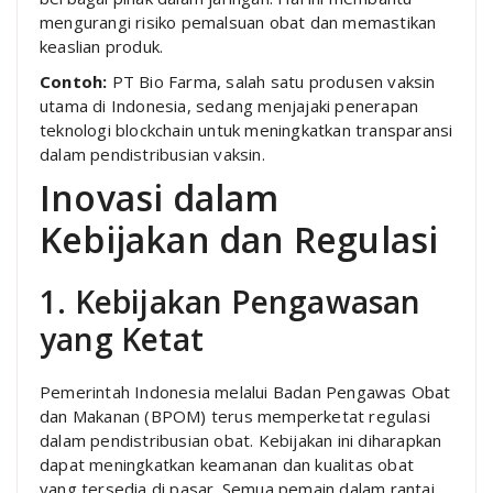
mengurangi risiko pemalsuan obat dan memastikan
keaslian produk.
Contoh:
PT Bio Farma, salah satu produsen vaksin
utama di Indonesia, sedang menjajaki penerapan
teknologi blockchain untuk meningkatkan transparansi
dalam pendistribusian vaksin.
Inovasi dalam
Kebijakan dan Regulasi
1. Kebijakan Pengawasan
yang Ketat
Pemerintah Indonesia melalui Badan Pengawas Obat
dan Makanan (BPOM) terus memperketat regulasi
dalam pendistribusian obat. Kebijakan ini diharapkan
dapat meningkatkan keamanan dan kualitas obat
yang tersedia di pasar. Semua pemain dalam rantai