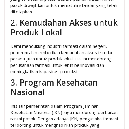
pasok diwajibkan untuk mematuhi standar yang telah
ditetapkan.
2. Kemudahan Akses untuk
Produk Lokal
Demi mendukung industri farmasi dalam negeri,
pemerintah memberikan kemudahan akses izin dan
persetujuan untuk produk lokal. Hal ini mendorong
perusahaan farmasi untuk lebih berinovasi dan
meningkatkan kapasitas produksi.
3. Program Kesehatan
Nasional
Inisiatif pemerintah dalam Program Jaminan
Kesehatan Nasional (JKN) juga mendorong perbaikan
rantai pasok. Dengan adanya JKN, pengusaha farmasi
terdorong untuk menghadirkan produk yang