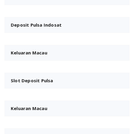
Deposit Pulsa Indosat
Keluaran Macau
Slot Deposit Pulsa
Keluaran Macau