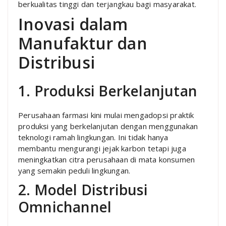
berkualitas tinggi dan terjangkau bagi masyarakat.
Inovasi dalam
Manufaktur dan
Distribusi
1. Produksi Berkelanjutan
Perusahaan farmasi kini mulai mengadopsi praktik
produksi yang berkelanjutan dengan menggunakan
teknologi ramah lingkungan. Ini tidak hanya
membantu mengurangi jejak karbon tetapi juga
meningkatkan citra perusahaan di mata konsumen
yang semakin peduli lingkungan.
2. Model Distribusi
Omnichannel