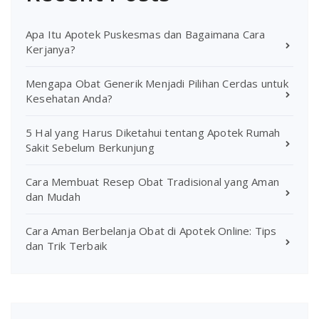
Apa Itu Apotek Puskesmas dan Bagaimana Cara
Kerjanya?
Mengapa Obat Generik Menjadi Pilihan Cerdas untuk
Kesehatan Anda?
5 Hal yang Harus Diketahui tentang Apotek Rumah
Sakit Sebelum Berkunjung
Cara Membuat Resep Obat Tradisional yang Aman
dan Mudah
Cara Aman Berbelanja Obat di Apotek Online: Tips
dan Trik Terbaik