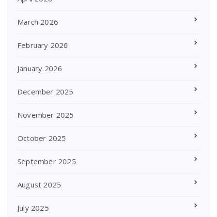
March 2026
February 2026
January 2026
December 2025
November 2025
October 2025
September 2025
August 2025
July 2025