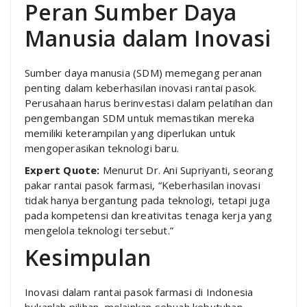
Peran Sumber Daya
Manusia dalam Inovasi
Sumber daya manusia (SDM) memegang peranan
penting dalam keberhasilan inovasi rantai pasok.
Perusahaan harus berinvestasi dalam pelatihan dan
pengembangan SDM untuk memastikan mereka
memiliki keterampilan yang diperlukan untuk
mengoperasikan teknologi baru.
Expert Quote:
Menurut Dr. Ani Supriyanti, seorang
pakar rantai pasok farmasi, “Keberhasilan inovasi
tidak hanya bergantung pada teknologi, tetapi juga
pada kompetensi dan kreativitas tenaga kerja yang
mengelola teknologi tersebut.”
Kesimpulan
Inovasi dalam rantai pasok farmasi di Indonesia