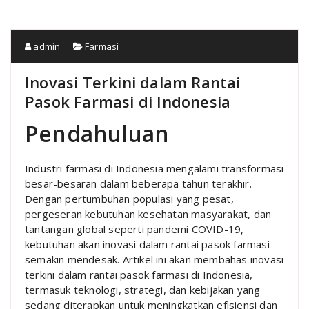
admin
Farmasi
Inovasi Terkini dalam Rantai
Pasok Farmasi di Indonesia
Pendahuluan
Industri farmasi di Indonesia mengalami transformasi
besar-besaran dalam beberapa tahun terakhir.
Dengan pertumbuhan populasi yang pesat,
pergeseran kebutuhan kesehatan masyarakat, dan
tantangan global seperti pandemi COVID-19,
kebutuhan akan inovasi dalam rantai pasok farmasi
semakin mendesak. Artikel ini akan membahas inovasi
terkini dalam rantai pasok farmasi di Indonesia,
termasuk teknologi, strategi, dan kebijakan yang
sedang diterapkan untuk meningkatkan efisiensi dan