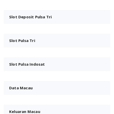
Slot Deposit Pulsa Tri
Slot Pulsa Tri
Slot Pulsa Indosat
Data Macau
Keluaran Macau