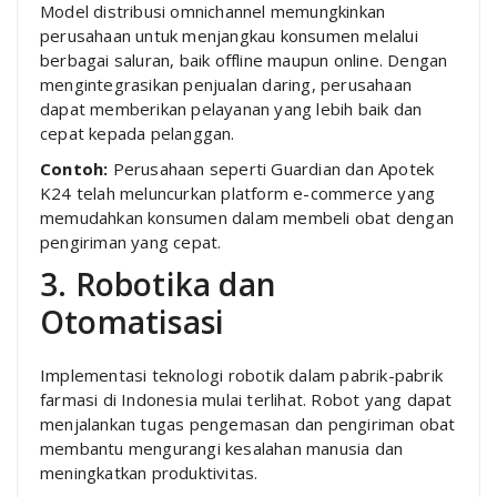
Model distribusi omnichannel memungkinkan
perusahaan untuk menjangkau konsumen melalui
berbagai saluran, baik offline maupun online. Dengan
mengintegrasikan penjualan daring, perusahaan
dapat memberikan pelayanan yang lebih baik dan
cepat kepada pelanggan.
Contoh:
Perusahaan seperti Guardian dan Apotek
K24 telah meluncurkan platform e-commerce yang
memudahkan konsumen dalam membeli obat dengan
pengiriman yang cepat.
3. Robotika dan
Otomatisasi
Implementasi teknologi robotik dalam pabrik-pabrik
farmasi di Indonesia mulai terlihat. Robot yang dapat
menjalankan tugas pengemasan dan pengiriman obat
membantu mengurangi kesalahan manusia dan
meningkatkan produktivitas.