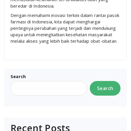
beredar di Indonesia.
Dengan memahami inovasi terkini dalam rantai pasok
farmasi di Indonesia, kita dapat menghargai
pentingnya perubahan yang terjadi dan mendukung
upaya untuk meningkatkan kesehatan masyarakat
melalui akses yang lebih baik terhadap obat-obatan.
Search
Search
Recent Posts