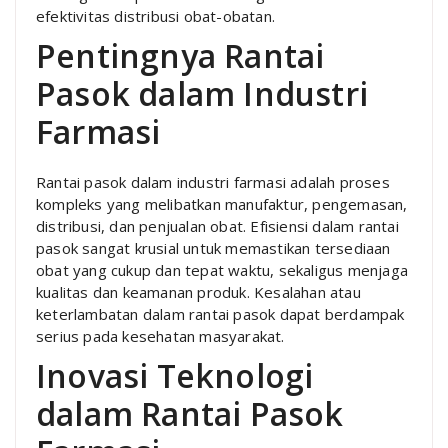
efektivitas distribusi obat-obatan.
Pentingnya Rantai
Pasok dalam Industri
Farmasi
Rantai pasok dalam industri farmasi adalah proses
kompleks yang melibatkan manufaktur, pengemasan,
distribusi, dan penjualan obat. Efisiensi dalam rantai
pasok sangat krusial untuk memastikan tersediaan
obat yang cukup dan tepat waktu, sekaligus menjaga
kualitas dan keamanan produk. Kesalahan atau
keterlambatan dalam rantai pasok dapat berdampak
serius pada kesehatan masyarakat.
Inovasi Teknologi
dalam Rantai Pasok