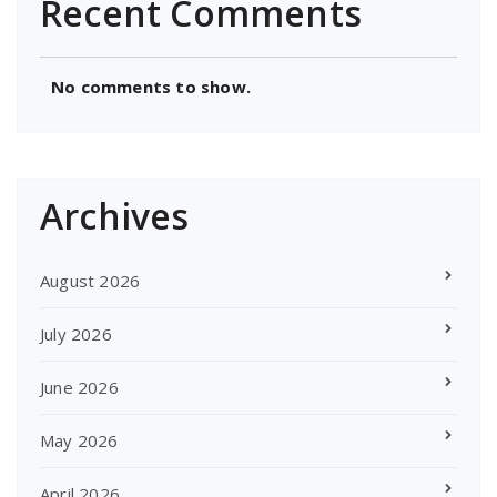
Recent Comments
No comments to show.
Archives
August 2026
July 2026
June 2026
May 2026
April 2026