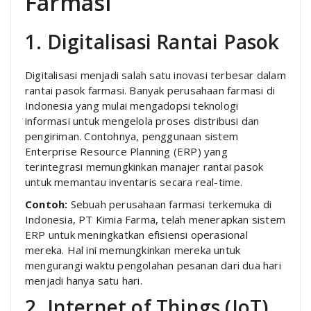
Farmasi
1. Digitalisasi Rantai Pasok
Digitalisasi menjadi salah satu inovasi terbesar dalam
rantai pasok farmasi. Banyak perusahaan farmasi di
Indonesia yang mulai mengadopsi teknologi
informasi untuk mengelola proses distribusi dan
pengiriman. Contohnya, penggunaan sistem
Enterprise Resource Planning (ERP) yang
terintegrasi memungkinkan manajer rantai pasok
untuk memantau inventaris secara real-time.
Contoh:
Sebuah perusahaan farmasi terkemuka di
Indonesia, PT Kimia Farma, telah menerapkan sistem
ERP untuk meningkatkan efisiensi operasional
mereka. Hal ini memungkinkan mereka untuk
mengurangi waktu pengolahan pesanan dari dua hari
menjadi hanya satu hari.
2. Internet of Things (IoT)