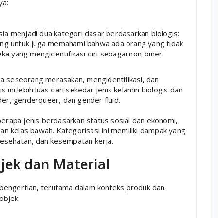
ya:
ia menjadi dua kategori dasar berdasarkan biologis:
ting untuk juga memahami bahwa ada orang yang tidak
eka yang mengidentifikasi diri sebagai non-biner.
a seseorang merasakan, mengidentifikasi, dan
ini lebih luas dari sekedar jenis kelamin biologis dan
er, genderqueer, dan gender fluid.
erapa jenis berdasarkan status sosial dan ekonomi,
dan kelas bawah. Kategorisasi ini memiliki dampak yang
 kesehatan, dan kesempatan kerja.
jek dan Material
ai pengertian, terutama dalam konteks produk dan
 objek: