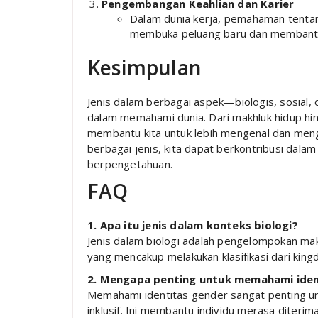
Pengembangan Keahlian dan Karier
Dalam dunia kerja, pemahaman tentang
membuka peluang baru dan membantu
Kesimpulan
Jenis dalam berbagai aspek—biologis, sosial
dalam memahami dunia. Dari makhluk hidup hing
membantu kita untuk lebih mengenal dan men
berbagai jenis, kita dapat berkontribusi dal
berpengetahuan.
FAQ
1. Apa itu jenis dalam konteks biologi?
Jenis dalam biologi adalah pengelompokan makh
yang mencakup melakukan klasifikasi dari kin
2. Mengapa penting untuk memahami iden
Memahami identitas gender sangat penting unt
inklusif. Ini membantu individu merasa diterima