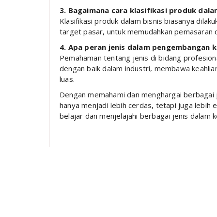
3. Bagaimana cara klasifikasi produk dala
Klasifikasi produk dalam bisnis biasanya dilak
target pasar, untuk memudahkan pemasaran d
4. Apa peran jenis dalam pengembangan k
Pemahaman tentang jenis di bidang profesio
dengan baik dalam industri, membawa keahlia
luas.
Dengan memahami dan menghargai berbagai jenis
hanya menjadi lebih cerdas, tetapi juga lebih
belajar dan menjelajahi berbagai jenis dalam k