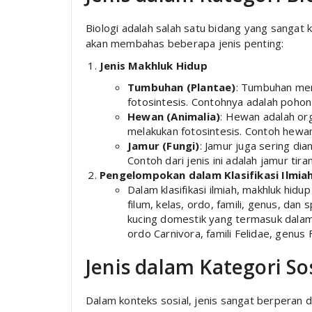
Biologi adalah salah satu bidang yang sangat k
akan membahas beberapa jenis penting:
Jenis Makhluk Hidup
Tumbuhan (Plantae)
: Tumbuhan mer
fotosintesis. Contohnya adalah pohon
Hewan (Animalia)
: Hewan adalah org
melakukan fotosintesis. Contoh hewan 
Jamur (Fungi)
: Jamur juga sering di
Contoh dari jenis ini adalah jamur tir
Pengelompokan dalam Klasifikasi Ilmia
Dalam klasifikasi ilmiah, makhluk hid
filum, kelas, ordo, famili, genus, dan 
kucing domestik yang termasuk dalam
ordo Carnivora, famili Felidae, genus F
Jenis dalam Kategori So
Dalam konteks sosial, jenis sangat berperan 