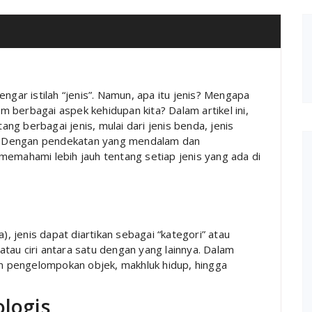
ngar istilah “jenis”. Namun, apa itu jenis? Mengapa
 berbagai aspek kehidupan kita? Dalam artikel ini,
g berbagai jenis, mulai dari jenis benda, jenis
ya. Dengan pendekatan yang mendalam dan
memahami lebih jauh tentang setiap jenis yang ada di
 jenis dapat diartikan sebagai “kategori” atau
tau ciri antara satu dengan yang lainnya. Dalam
gan pengelompokan objek, makhluk hidup, hingga
ologis