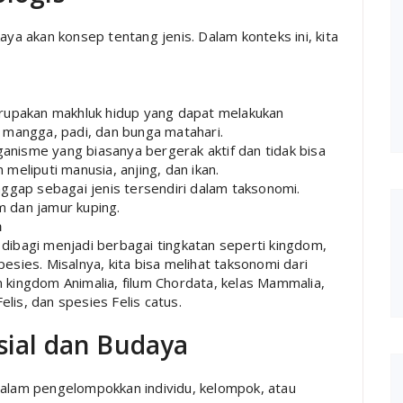
aya akan konsep tentang jenis. Dalam konteks ini, kita
upakan makhluk hidup yang dapat melakukan
 mangga, padi, dan bunga matahari.
anisme yang biasanya bergerak aktif dan tidak bisa
meliputi manusia, anjing, dan ikan.
anggap sebagai jenis tersendiri dalam taksonomi.
am dan jamur kuping.
h
up dibagi menjadi berbagai tingkatan seperti kingdom,
spesies. Misalnya, kita bisa melihat taksonomi dari
 kingdom Animalia, filum Chordata, kelas Mammalia,
elis, dan spesies Felis catus.
sial dan Budaya
dalam pengelompokkan individu, kelompok, atau