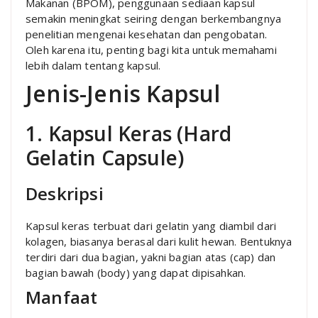
Makanan (BPOM), penggunaan sediaan kapsul
semakin meningkat seiring dengan berkembangnya
penelitian mengenai kesehatan dan pengobatan.
Oleh karena itu, penting bagi kita untuk memahami
lebih dalam tentang kapsul.
Jenis-Jenis Kapsul
1. Kapsul Keras (Hard
Gelatin Capsule)
Deskripsi
Kapsul keras terbuat dari gelatin yang diambil dari
kolagen, biasanya berasal dari kulit hewan. Bentuknya
terdiri dari dua bagian, yakni bagian atas (cap) dan
bagian bawah (body) yang dapat dipisahkan.
Manfaat