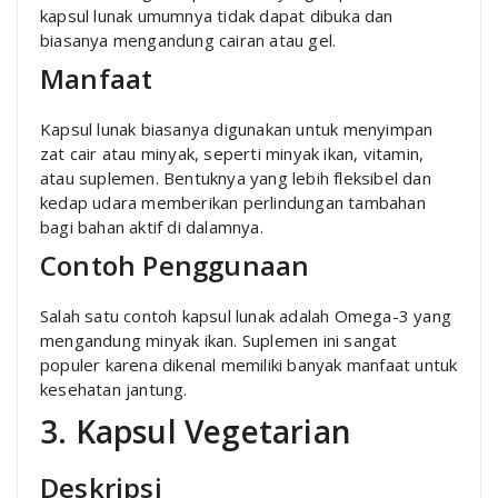
kapsul lunak umumnya tidak dapat dibuka dan
biasanya mengandung cairan atau gel.
Manfaat
Kapsul lunak biasanya digunakan untuk menyimpan
zat cair atau minyak, seperti minyak ikan, vitamin,
atau suplemen. Bentuknya yang lebih fleksibel dan
kedap udara memberikan perlindungan tambahan
bagi bahan aktif di dalamnya.
Contoh Penggunaan
Salah satu contoh kapsul lunak adalah Omega-3 yang
mengandung minyak ikan. Suplemen ini sangat
populer karena dikenal memiliki banyak manfaat untuk
kesehatan jantung.
3. Kapsul Vegetarian
Deskripsi