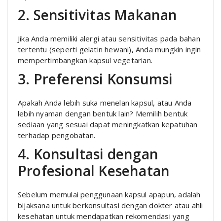
2. Sensitivitas Makanan
Jika Anda memiliki alergi atau sensitivitas pada bahan
tertentu (seperti gelatin hewani), Anda mungkin ingin
mempertimbangkan kapsul vegetarian.
3. Preferensi Konsumsi
Apakah Anda lebih suka menelan kapsul, atau Anda
lebih nyaman dengan bentuk lain? Memilih bentuk
sediaan yang sesuai dapat meningkatkan kepatuhan
terhadap pengobatan.
4. Konsultasi dengan
Profesional Kesehatan
Sebelum memulai penggunaan kapsul apapun, adalah
bijaksana untuk berkonsultasi dengan dokter atau ahli
kesehatan untuk mendapatkan rekomendasi yang