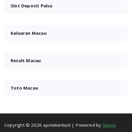
Slot Deposit Pulsa
Keluaran Macau
Result Macau
Toto Macau
Copyright © 2026 apotekerkuid | Powered by
Specia