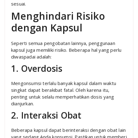
sesuai.
Menghindari Risiko
dengan Kapsul
Seperti semua pengobatan lainnya, penggunaan
kapsul juga memiliki risiko. Beberapa hal yang perlu
diwaspadai adalah:
1. Overdosis
Mengonsumsi terlalu banyak kapsul dalam waktu
singkat dapat berakibat fatal. Oleh karena itu,
penting untuk selalu memperhatikan dosis yang
dianjurkan.
2. Interaksi Obat
Beberapa kapsul dapat berinteraksi dengan obat lain
yang sedang Anda konsumsi. Pastikan untuk memberi