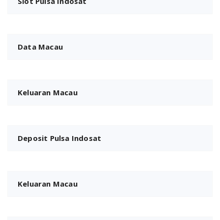
Slot Pulsa Indosat
Data Macau
Keluaran Macau
Deposit Pulsa Indosat
Keluaran Macau