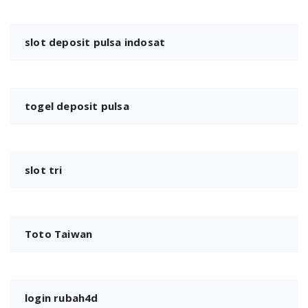
slot deposit pulsa indosat
togel deposit pulsa
slot tri
Toto Taiwan
login rubah4d