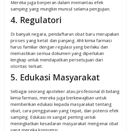
Mereka juga berperan dalam memantau efek
samping yang mungkin muncul selama pengujian.
4. Regulatori
Di banyak negara, pendaftaran obat baru merupakan
proses yang ketat dan panjang. Ahli kimia farmasi
harus familiar dengan regulasi yang berlaku dan
memastikan semua dokumen yang diperlukan
lengkap untuk mendapatkan persetujuan dari
otoritas terkait.
5. Edukasi Masyarakat
Sebagai seorang apoteker atau profesional di bidang
kimia farmasi, mereka juga berkewajiban untuk
memberikan edukasi kepada masyarakat tentang
obat, cara penggunaan yang tepat, dan potensi efek
samping. Edukasi ini sangat penting untuk
meningkatkan kesadaran masyarakat mengenai obat
yang mereka konsumsi.