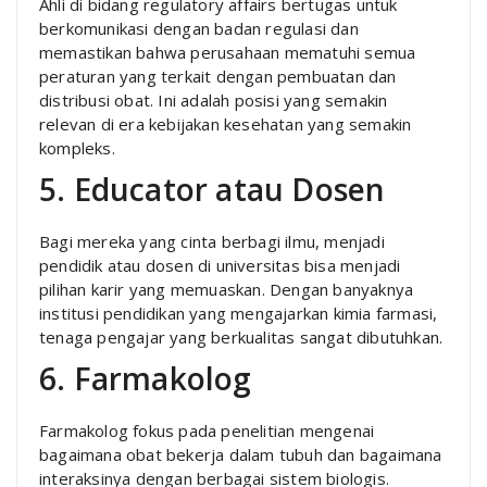
Ahli di bidang regulatory affairs bertugas untuk
berkomunikasi dengan badan regulasi dan
memastikan bahwa perusahaan mematuhi semua
peraturan yang terkait dengan pembuatan dan
distribusi obat. Ini adalah posisi yang semakin
relevan di era kebijakan kesehatan yang semakin
kompleks.
5. Educator atau Dosen
Bagi mereka yang cinta berbagi ilmu, menjadi
pendidik atau dosen di universitas bisa menjadi
pilihan karir yang memuaskan. Dengan banyaknya
institusi pendidikan yang mengajarkan kimia farmasi,
tenaga pengajar yang berkualitas sangat dibutuhkan.
6. Farmakolog
Farmakolog fokus pada penelitian mengenai
bagaimana obat bekerja dalam tubuh dan bagaimana
interaksinya dengan berbagai sistem biologis.