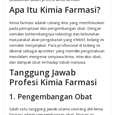
Apa Itu Kimia Farmasi?
Kimia farmasi adalah cabang ilmu yang memfokuskan
pada penciptaan dan pengembangan obat. Dengan
semakin berkembangnya teknologi dan kebutuhan
masyarakat akan pengobatan yang efektif, bidang ini
semakin menjanjikan. Para profesional di bidang ini
dikenal sebagai apoteker yang memiliki pengetahuan
mendalam mengenai senyawa kimia, interaksi obat,
dan dampak obat terhadap tubuh manusia.
Tanggung Jawab
Profesi Kimia Farmasi
1. Pengembangan Obat
Salah satu tanggung jawab utama seorang ahli kimia
farmasi adalah pengembangan obat. Proses ini