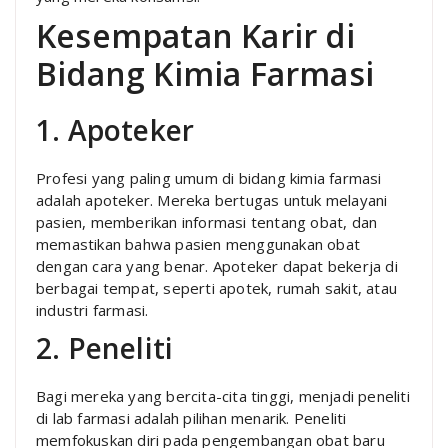
Kesempatan Karir di
Bidang Kimia Farmasi
1. Apoteker
Profesi yang paling umum di bidang kimia farmasi
adalah apoteker. Mereka bertugas untuk melayani
pasien, memberikan informasi tentang obat, dan
memastikan bahwa pasien menggunakan obat
dengan cara yang benar. Apoteker dapat bekerja di
berbagai tempat, seperti apotek, rumah sakit, atau
industri farmasi.
2. Peneliti
Bagi mereka yang bercita-cita tinggi, menjadi peneliti
di lab farmasi adalah pilihan menarik. Peneliti
memfokuskan diri pada pengembangan obat baru