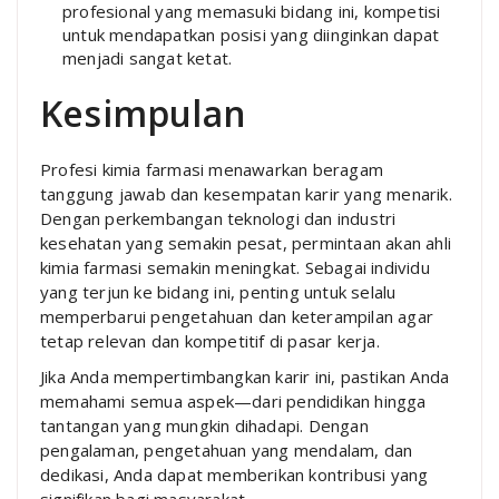
profesional yang memasuki bidang ini, kompetisi
untuk mendapatkan posisi yang diinginkan dapat
menjadi sangat ketat.
Kesimpulan
Profesi kimia farmasi menawarkan beragam
tanggung jawab dan kesempatan karir yang menarik.
Dengan perkembangan teknologi dan industri
kesehatan yang semakin pesat, permintaan akan ahli
kimia farmasi semakin meningkat. Sebagai individu
yang terjun ke bidang ini, penting untuk selalu
memperbarui pengetahuan dan keterampilan agar
tetap relevan dan kompetitif di pasar kerja.
Jika Anda mempertimbangkan karir ini, pastikan Anda
memahami semua aspek—dari pendidikan hingga
tantangan yang mungkin dihadapi. Dengan
pengalaman, pengetahuan yang mendalam, dan
dedikasi, Anda dapat memberikan kontribusi yang