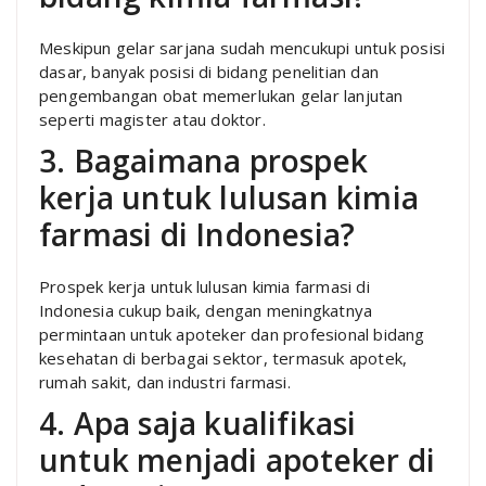
Meskipun gelar sarjana sudah mencukupi untuk posisi
dasar, banyak posisi di bidang penelitian dan
pengembangan obat memerlukan gelar lanjutan
seperti magister atau doktor.
3. Bagaimana prospek
kerja untuk lulusan kimia
farmasi di Indonesia?
Prospek kerja untuk lulusan kimia farmasi di
Indonesia cukup baik, dengan meningkatnya
permintaan untuk apoteker dan profesional bidang
kesehatan di berbagai sektor, termasuk apotek,
rumah sakit, dan industri farmasi.
4. Apa saja kualifikasi
untuk menjadi apoteker di