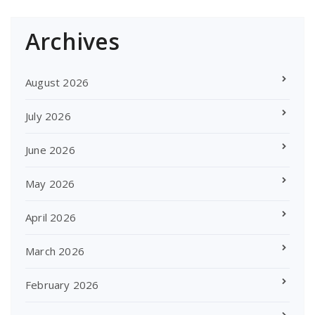
Archives
August 2026
July 2026
June 2026
May 2026
April 2026
March 2026
February 2026