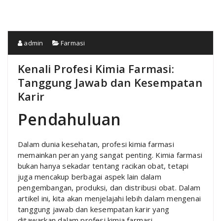
admin
Farmasi
Kenali Profesi Kimia Farmasi:
Tanggung Jawab dan Kesempatan
Karir
Pendahuluan
Dalam dunia kesehatan, profesi kimia farmasi
memainkan peran yang sangat penting. Kimia farmasi
bukan hanya sekadar tentang racikan obat, tetapi
juga mencakup berbagai aspek lain dalam
pengembangan, produksi, dan distribusi obat. Dalam
artikel ini, kita akan menjelajahi lebih dalam mengenai
tanggung jawab dan kesempatan karir yang
ditawarkan dalam profesi kimia farmasi.