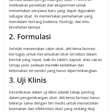
melibatkan penelitian dan eksperimen untuk
menemukan senyawa baru yang dapat digunakan
sebagai obat. Ini memerlukan pemahaman yang
mendalam tentang biokimia, fisiologi, dan ilmu
kesehatan lainnya.
2. Formulasi
Setelah menemukan calon obat, ahli kimia farmasi
bertugas untuk merumuskan obat tersebut dalam
bentuk yang tepat, baik itu tablet, kapsul, atau cairan.
Setiap jenis sediaan memiliki kelebihan dan
kelemahan tersendiri yang harus dipertimbangkan.
3. Uji Klinis
Keterlibatan dalam uji klinis adalah tahap penting
dalam pengembangan obat. Ahli kimia farmasi harus
bekerja sama dengan tim medis untuk memastikan
keamanan dan efektivitas obat yang sedang diuji.