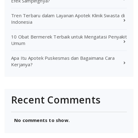
Efek Sampingnya?
Tren Terbaru dalam Layanan Apotek Klinik Swasta di
Indonesia
10 Obat Bermerek Terbaik untuk Mengatasi Penyakit
Umum
Apa Itu Apotek Puskesmas dan Bagaimana Cara
Kerjanya?
Recent Comments
No comments to show.