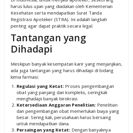
harus lulus ujian yang diadakan oleh Kementerian
Kesehatan serta mendapatkan Surat Tanda
Registrasi Apoteker (STRA). Ini adalah langkah
penting agar dapat praktik secara legal.
Tantangan yang
Dihadapi
Meskipun banyak kesempatan karir yang menjanjikan,
ada juga tantangan yang harus dihadapi di bidang
kimia farmasi:
Regulasi yang Ketat:
Proses pengembangan
obat yang panjang dan kompleks, seringkali
menghadapi banyak birokrasi.
Ketersediaan Anggaran Penelitian:
Penelitian
dan pengembangan obat memerlukan biaya yang
besar. Sering kali, perusahaan harus bersaing
untuk mendapatkan dana.
Persaingan yang Ketat:
Dengan banyaknya