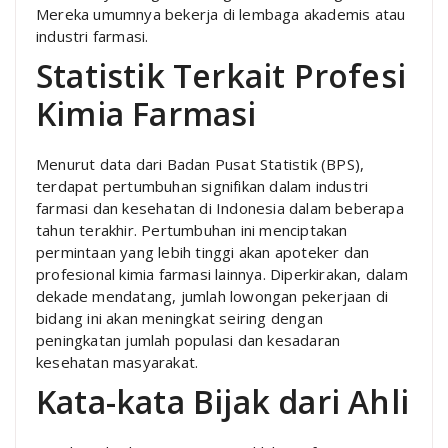
Mereka umumnya bekerja di lembaga akademis atau
industri farmasi.
Statistik Terkait Profesi
Kimia Farmasi
Menurut data dari Badan Pusat Statistik (BPS),
terdapat pertumbuhan signifikan dalam industri
farmasi dan kesehatan di Indonesia dalam beberapa
tahun terakhir. Pertumbuhan ini menciptakan
permintaan yang lebih tinggi akan apoteker dan
profesional kimia farmasi lainnya. Diperkirakan, dalam
dekade mendatang, jumlah lowongan pekerjaan di
bidang ini akan meningkat seiring dengan
peningkatan jumlah populasi dan kesadaran
kesehatan masyarakat.
Kata-kata Bijak dari Ahli