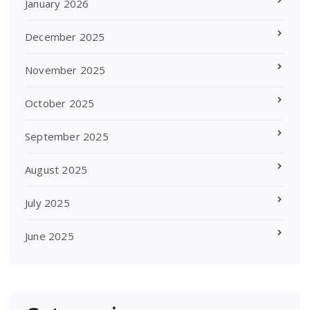
January 2026
December 2025
November 2025
October 2025
September 2025
August 2025
July 2025
June 2025