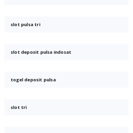
slot pulsa tri
slot deposit pulsa indosat
togel deposit pulsa
slot tri