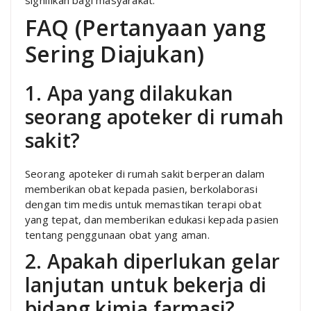
signifikan bagi masyarakat.
FAQ (Pertanyaan yang
Sering Diajukan)
1. Apa yang dilakukan
seorang apoteker di rumah
sakit?
Seorang apoteker di rumah sakit berperan dalam
memberikan obat kepada pasien, berkolaborasi
dengan tim medis untuk memastikan terapi obat
yang tepat, dan memberikan edukasi kepada pasien
tentang penggunaan obat yang aman.
2. Apakah diperlukan gelar
lanjutan untuk bekerja di
bidang kimia farmasi?