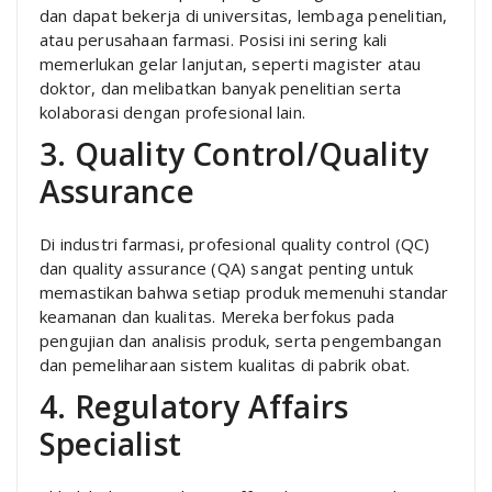
dan dapat bekerja di universitas, lembaga penelitian,
atau perusahaan farmasi. Posisi ini sering kali
memerlukan gelar lanjutan, seperti magister atau
doktor, dan melibatkan banyak penelitian serta
kolaborasi dengan profesional lain.
3. Quality Control/Quality
Assurance
Di industri farmasi, profesional quality control (QC)
dan quality assurance (QA) sangat penting untuk
memastikan bahwa setiap produk memenuhi standar
keamanan dan kualitas. Mereka berfokus pada
pengujian dan analisis produk, serta pengembangan
dan pemeliharaan sistem kualitas di pabrik obat.
4. Regulatory Affairs
Specialist