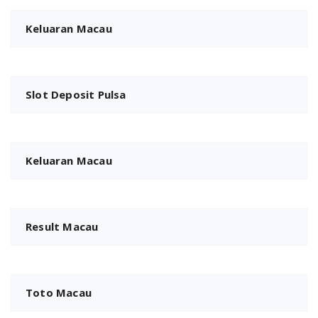
Keluaran Macau
Slot Deposit Pulsa
Keluaran Macau
Result Macau
Toto Macau