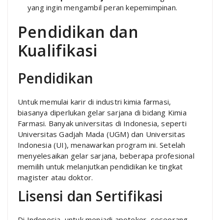
yang ingin mengambil peran kepemimpinan.
Pendidikan dan
Kualifikasi
Pendidikan
Untuk memulai karir di industri kimia farmasi,
biasanya diperlukan gelar sarjana di bidang Kimia
Farmasi. Banyak universitas di Indonesia, seperti
Universitas Gadjah Mada (UGM) dan Universitas
Indonesia (UI), menawarkan program ini. Setelah
menyelesaikan gelar sarjana, beberapa profesional
memilih untuk melanjutkan pendidikan ke tingkat
magister atau doktor.
Lisensi dan Sertifikasi
Di Indonesia, untuk menjadi apoteker, seseorang