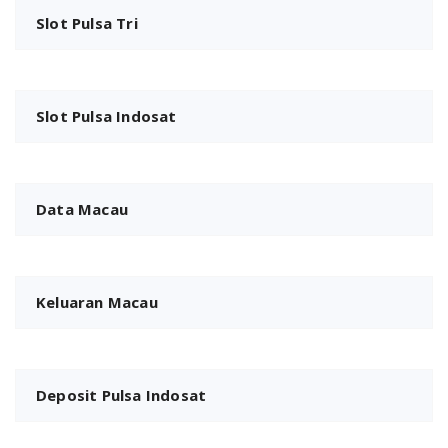
Slot Pulsa Tri
Slot Pulsa Indosat
Data Macau
Keluaran Macau
Deposit Pulsa Indosat