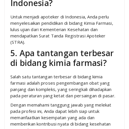
Indonesia?
Untuk menjadi apoteker di Indonesia, Anda perlu
menyelesaikan pendidikan di bidang Kimia Farmasi,
lulus ujian dari Kementerian Kesehatan dan
mendapatkan Surat Tanda Registrasi Apoteker
(STRA).
5. Apa tantangan terbesar
di bidang kimia farmasi?
Salah satu tantangan terbesar di bidang kimia
farmasi adalah proses pengembangan obat yang
panjang dan kompleks, yang seringkali dihadapkan
pada peraturan yang ketat dan persaingan di pasar.
Dengan memahami tanggung jawab yang melekat
pada profesi ini, Anda dapat lebih siap untuk
memanfaatkan kesempatan yang ada dan
memberikan kontribusi nyata di bidang kesehatan