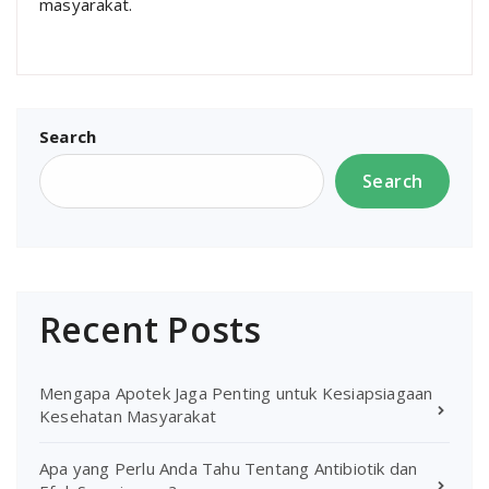
masyarakat.
Search
Search
Recent Posts
Mengapa Apotek Jaga Penting untuk Kesiapsiagaan
Kesehatan Masyarakat
Apa yang Perlu Anda Tahu Tentang Antibiotik dan