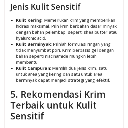
Jenis Kulit Sensitif
Kulit Kering
: Memerlukan krim yang memberikan
hidrasi maksimal. Pilih krim berbahan dasar minyak
dengan bahan pelembap, seperti shea butter atau
hyaluronic acid.
Kulit Berminyak
: Pilihlah formulasi ringan yang
tidak menyumbat pori. Krim berbasis gel dengan
bahan seperti niacinamide mungkin lebih
membantu.
Kulit Campuran
: Memilih dua jenis krim, satu
untuk area yang kering dan satu untuk area
berminyak dapat menjadi strategi yang efektif.
5. Rekomendasi Krim
Terbaik untuk Kulit
Sensitif