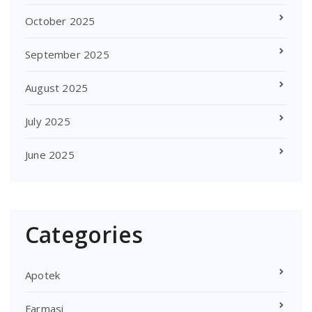
October 2025
September 2025
August 2025
July 2025
June 2025
Categories
Apotek
Farmasi