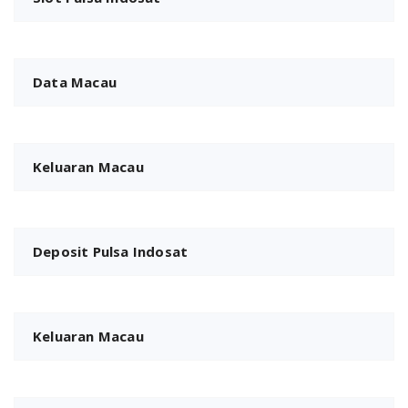
Data Macau
Keluaran Macau
Deposit Pulsa Indosat
Keluaran Macau