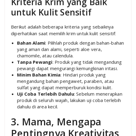
Kriteria Krim yang Baik
untuk Kulit Sensitif
Berikut adalah beberapa kriteria yang sebaiknya
diperhatikan saat memilih krim untuk kulit sensitif:
Bahan Alami
: Pilihlah produk dengan bahan-bahan
yang aman dan alami, seperti aloe vera,
chamomile, atau calendula.
Tanpa Pewangi
: Produk yang tidak mengandung
pewangi dapat mengurangi kemungkinan iritasi.
Minim Bahan Kimia
: Hindari produk yang
mengandung bahan pengawet, paraben, atau
sulfat yang dapat memperburuk kondisi kulit.
Uji Coba Terlebih Dahulu
: Sebelum menerapkan
produk di seluruh wajah, lakukan uji coba terlebih
dahulu di area kecil.
3. Mama, Mengapa
Pentingnya Kreativitas