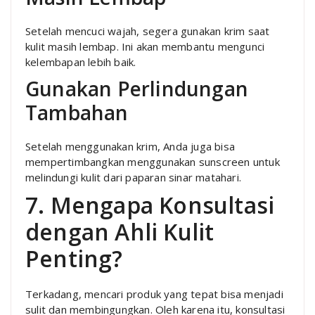
Setelah mencuci wajah, segera gunakan krim saat
kulit masih lembap. Ini akan membantu mengunci
kelembapan lebih baik.
Gunakan Perlindungan
Tambahan
Setelah menggunakan krim, Anda juga bisa
mempertimbangkan menggunakan sunscreen untuk
melindungi kulit dari paparan sinar matahari.
7. Mengapa Konsultasi
dengan Ahli Kulit
Penting?
Terkadang, mencari produk yang tepat bisa menjadi
sulit dan membingungkan. Oleh karena itu, konsultasi