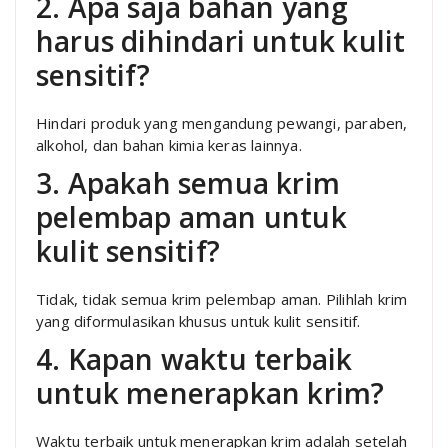
2. Apa saja bahan yang
harus dihindari untuk kulit
sensitif?
Hindari produk yang mengandung pewangi, paraben,
alkohol, dan bahan kimia keras lainnya.
3. Apakah semua krim
pelembap aman untuk
kulit sensitif?
Tidak, tidak semua krim pelembap aman. Pilihlah krim
yang diformulasikan khusus untuk kulit sensitif.
4. Kapan waktu terbaik
untuk menerapkan krim?
Waktu terbaik untuk menerapkan krim adalah setelah