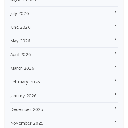
July 2026
June 2026
May 2026
April 2026
March 2026
February 2026
January 2026
December 2025
November 2025