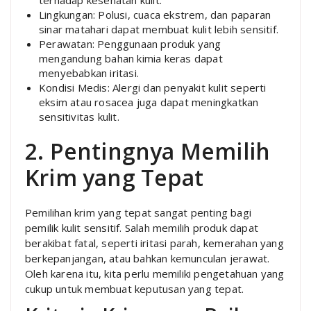
terhadap kesehatan kulit.
Lingkungan: Polusi, cuaca ekstrem, dan paparan
sinar matahari dapat membuat kulit lebih sensitif.
Perawatan: Penggunaan produk yang
mengandung bahan kimia keras dapat
menyebabkan iritasi.
Kondisi Medis: Alergi dan penyakit kulit seperti
eksim atau rosacea juga dapat meningkatkan
sensitivitas kulit.
2. Pentingnya Memilih
Krim yang Tepat
Pemilihan krim yang tepat sangat penting bagi
pemilik kulit sensitif. Salah memilih produk dapat
berakibat fatal, seperti iritasi parah, kemerahan yang
berkepanjangan, atau bahkan kemunculan jerawat.
Oleh karena itu, kita perlu memiliki pengetahuan yang
cukup untuk membuat keputusan yang tepat.