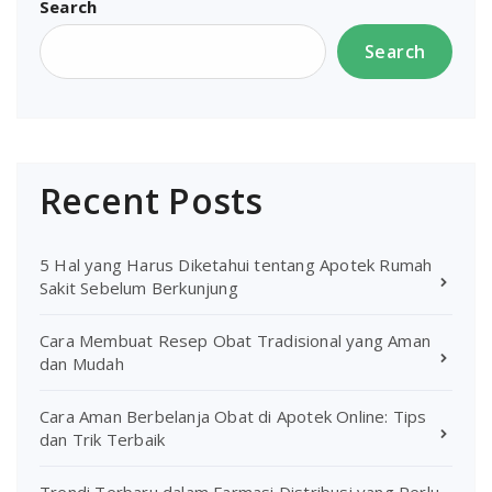
Search
Search
Recent Posts
5 Hal yang Harus Diketahui tentang Apotek Rumah
Sakit Sebelum Berkunjung
Cara Membuat Resep Obat Tradisional yang Aman
dan Mudah
Cara Aman Berbelanja Obat di Apotek Online: Tips
dan Trik Terbaik