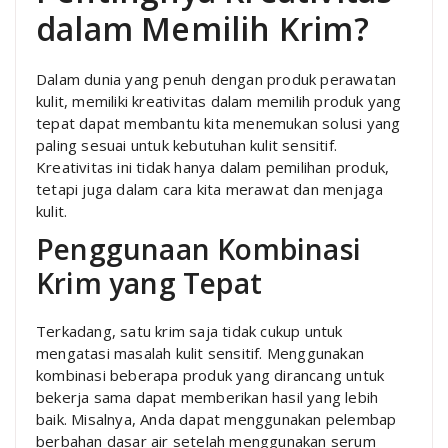
dalam Memilih Krim?
Dalam dunia yang penuh dengan produk perawatan
kulit, memiliki kreativitas dalam memilih produk yang
tepat dapat membantu kita menemukan solusi yang
paling sesuai untuk kebutuhan kulit sensitif.
Kreativitas ini tidak hanya dalam pemilihan produk,
tetapi juga dalam cara kita merawat dan menjaga
kulit.
Penggunaan Kombinasi
Krim yang Tepat
Terkadang, satu krim saja tidak cukup untuk
mengatasi masalah kulit sensitif. Menggunakan
kombinasi beberapa produk yang dirancang untuk
bekerja sama dapat memberikan hasil yang lebih
baik. Misalnya, Anda dapat menggunakan pelembap
berbahan dasar air setelah menggunakan serum