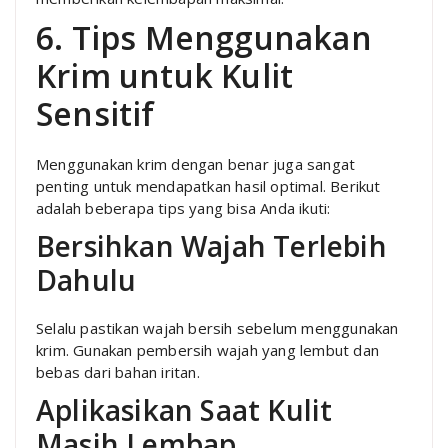
6. Tips Menggunakan
Krim untuk Kulit
Sensitif
Menggunakan krim dengan benar juga sangat
penting untuk mendapatkan hasil optimal. Berikut
adalah beberapa tips yang bisa Anda ikuti:
Bersihkan Wajah Terlebih
Dahulu
Selalu pastikan wajah bersih sebelum menggunakan
krim. Gunakan pembersih wajah yang lembut dan
bebas dari bahan iritan.
Aplikasikan Saat Kulit
Masih Lembap