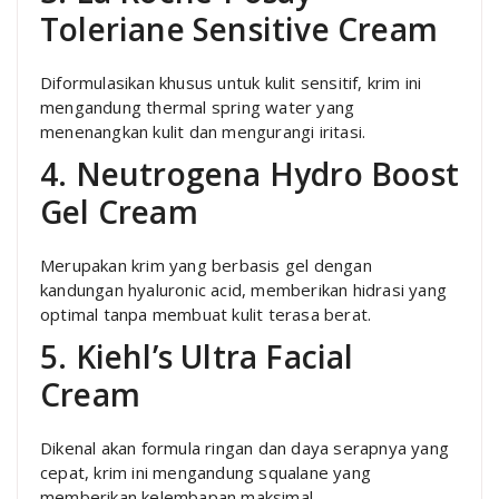
Toleriane Sensitive Cream
Diformulasikan khusus untuk kulit sensitif, krim ini
mengandung thermal spring water yang
menenangkan kulit dan mengurangi iritasi.
4. Neutrogena Hydro Boost
Gel Cream
Merupakan krim yang berbasis gel dengan
kandungan hyaluronic acid, memberikan hidrasi yang
optimal tanpa membuat kulit terasa berat.
5. Kiehl’s Ultra Facial
Cream
Dikenal akan formula ringan dan daya serapnya yang
cepat, krim ini mengandung squalane yang
memberikan kelembapan maksimal.