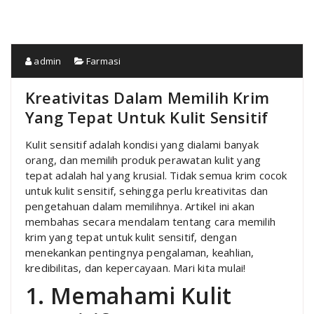
admin
Farmasi
Kreativitas Dalam Memilih Krim
Yang Tepat Untuk Kulit Sensitif
Kulit sensitif adalah kondisi yang dialami banyak
orang, dan memilih produk perawatan kulit yang
tepat adalah hal yang krusial. Tidak semua krim cocok
untuk kulit sensitif, sehingga perlu kreativitas dan
pengetahuan dalam memilihnya. Artikel ini akan
membahas secara mendalam tentang cara memilih
krim yang tepat untuk kulit sensitif, dengan
menekankan pentingnya pengalaman, keahlian,
kredibilitas, dan kepercayaan. Mari kita mulai!
1. Memahami Kulit