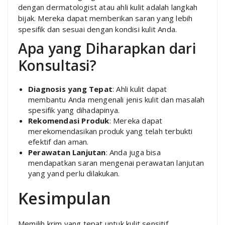
dengan dermatologist atau ahli kulit adalah langkah
bijak. Mereka dapat memberikan saran yang lebih
spesifik dan sesuai dengan kondisi kulit Anda.
Apa yang Diharapkan dari
Konsultasi?
Diagnosis yang Tepat
: Ahli kulit dapat
membantu Anda mengenali jenis kulit dan masalah
spesifik yang dihadapinya.
Rekomendasi Produk
: Mereka dapat
merekomendasikan produk yang telah terbukti
efektif dan aman.
Perawatan Lanjutan
: Anda juga bisa
mendapatkan saran mengenai perawatan lanjutan
yang yand perlu dilakukan.
Kesimpulan
Memilih krim yang tepat untuk kulit sensitif