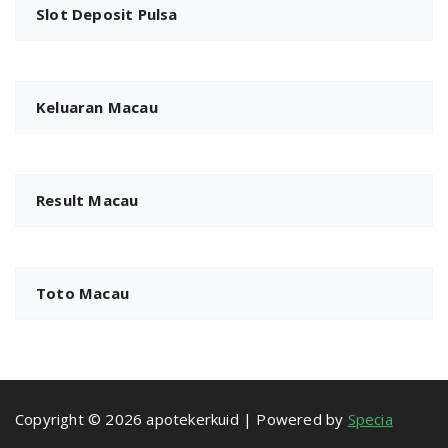
Slot Deposit Pulsa
Keluaran Macau
Result Macau
Toto Macau
Copyright © 2026 apotekerkuid | Powered by
Specia