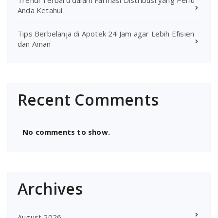
Trendi Terbaru dalam Farmasi Distribusi yang Perlu
Anda Ketahui
Tips Berbelanja di Apotek 24 Jam agar Lebih Efisien
dan Aman
Recent Comments
No comments to show.
Archives
August 2026