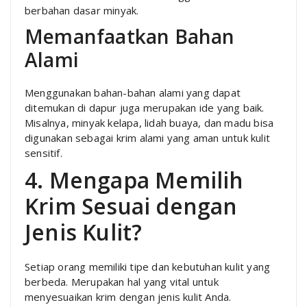
berbahan dasar minyak.
Memanfaatkan Bahan
Alami
Menggunakan bahan-bahan alami yang dapat
ditemukan di dapur juga merupakan ide yang baik.
Misalnya, minyak kelapa, lidah buaya, dan madu bisa
digunakan sebagai krim alami yang aman untuk kulit
sensitif.
4. Mengapa Memilih
Krim Sesuai dengan
Jenis Kulit?
Setiap orang memiliki tipe dan kebutuhan kulit yang
berbeda. Merupakan hal yang vital untuk
menyesuaikan krim dengan jenis kulit Anda.