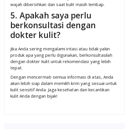
wajah dibersihkan dan saat kulit masih lembap.
5. Apakah saya perlu
berkonsultasi dengan
dokter kulit?
Jika Anda sering mengalami iritasi atau tidak yakin
produk apa yang perlu digunakan, berkonsultasilah
dengan dokter kulit untuk rekomendasi yang lebih
tepat.
Dengan mencermati semua informasi di atas, Anda
akan lebih siap dalam memilih krim yang sesuai untuk
kulit sensitif Anda. Jaga kesehatan dan kecantikan
kulit Anda dengan bijak!