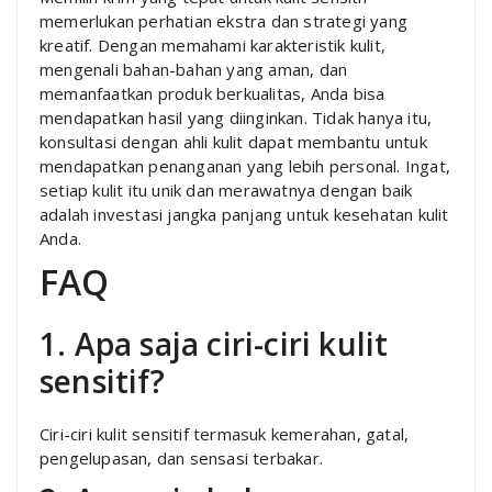
memerlukan perhatian ekstra dan strategi yang
kreatif. Dengan memahami karakteristik kulit,
mengenali bahan-bahan yang aman, dan
memanfaatkan produk berkualitas, Anda bisa
mendapatkan hasil yang diinginkan. Tidak hanya itu,
konsultasi dengan ahli kulit dapat membantu untuk
mendapatkan penanganan yang lebih personal. Ingat,
setiap kulit itu unik dan merawatnya dengan baik
adalah investasi jangka panjang untuk kesehatan kulit
Anda.
FAQ
1. Apa saja ciri-ciri kulit
sensitif?
Ciri-ciri kulit sensitif termasuk kemerahan, gatal,
pengelupasan, dan sensasi terbakar.