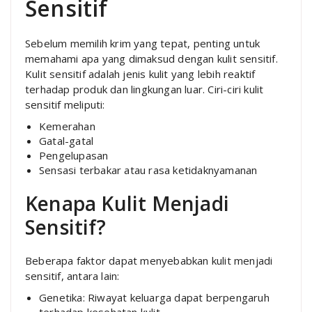
Sensitif
Sebelum memilih krim yang tepat, penting untuk
memahami apa yang dimaksud dengan kulit sensitif.
Kulit sensitif adalah jenis kulit yang lebih reaktif
terhadap produk dan lingkungan luar. Ciri-ciri kulit
sensitif meliputi:
Kemerahan
Gatal-gatal
Pengelupasan
Sensasi terbakar atau rasa ketidaknyamanan
Kenapa Kulit Menjadi
Sensitif?
Beberapa faktor dapat menyebabkan kulit menjadi
sensitif, antara lain:
Genetika: Riwayat keluarga dapat berpengaruh