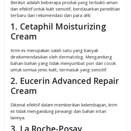
Berikut adalah beberapa produk yang terbukti aman
dan efektif untuk kulit sensitif, berdasarkan penelitian
terbaru dan rekomendasi dari para ahli:
1. Cetaphil Moisturizing
Cream
Krim ini merupakan salah satu yang banyak
direkomendasikan oleh dermatolog. Mengandung
bahan-bahan yang tidak menyumbat pori dan cocok
untuk semua jenis kulit, termasuk yang sensitif.
2. Eucerin Advanced Repair
Cream
Dikenal efektif dalam memberikan kelembapan, krim
ini tidak mengandung pewangi dan bahan iritan
lainnya.
3. La Roche-Posay