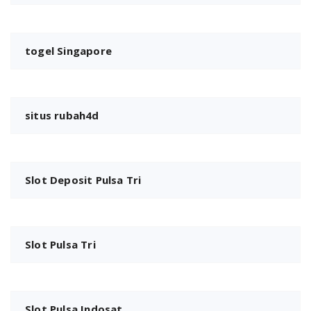
togel Singapore
situs rubah4d
Slot Deposit Pulsa Tri
Slot Pulsa Tri
Slot Pulsa Indosat