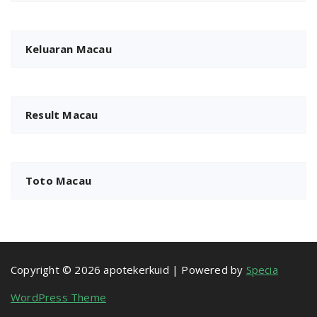
Keluaran Macau
Result Macau
Toto Macau
Copyright © 2026 apotekerkuid | Powered by
Specia
WordPress Theme