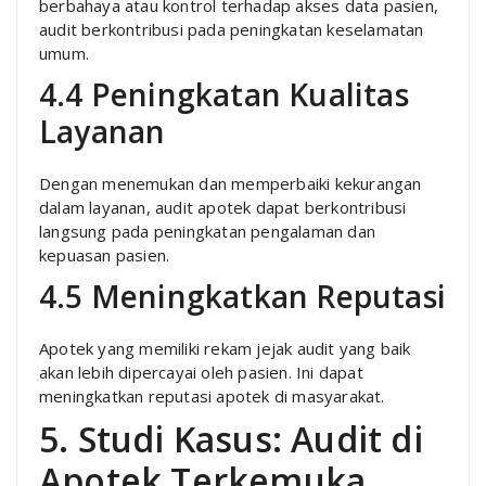
berbahaya atau kontrol terhadap akses data pasien,
audit berkontribusi pada peningkatan keselamatan
umum.
4.4 Peningkatan Kualitas
Layanan
Dengan menemukan dan memperbaiki kekurangan
dalam layanan, audit apotek dapat berkontribusi
langsung pada peningkatan pengalaman dan
kepuasan pasien.
4.5 Meningkatkan Reputasi
Apotek yang memiliki rekam jejak audit yang baik
akan lebih dipercayai oleh pasien. Ini dapat
meningkatkan reputasi apotek di masyarakat.
5. Studi Kasus: Audit di
Apotek Terkemuka