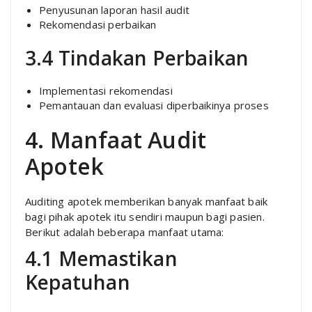
Penyusunan laporan hasil audit
Rekomendasi perbaikan
3.4 Tindakan Perbaikan
Implementasi rekomendasi
Pemantauan dan evaluasi diperbaikinya proses
4. Manfaat Audit
Apotek
Auditing apotek memberikan banyak manfaat baik
bagi pihak apotek itu sendiri maupun bagi pasien.
Berikut adalah beberapa manfaat utama:
4.1 Memastikan
Kepatuhan