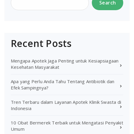
Search
Recent Posts
Mengapa Apotek Jaga Penting untuk Kesiapsiagaan
Kesehatan Masyarakat
Apa yang Perlu Anda Tahu Tentang Antibiotik dan
Efek Sampingnya?
Tren Terbaru dalam Layanan Apotek Klinik Swasta di
Indonesia
10 Obat Bermerek Terbaik untuk Mengatasi Penyakit
Umum