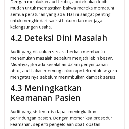
Dengan melakukan audit rutin, apotek akan lebih
mudah untuk memastikan bahwa mereka mematuhi
semua peraturan yang ada. Hal ini sangat penting
untuk menghindari sanksi hukum dan menjaga
kelangsungan usaha.
4.2 Deteksi Dini Masalah
Audit yang dilakukan secara berkala membantu
menemukan masalah sebelum menjadi lebih besar.
Misalnya, jika ada kesalahan dalam penyimpanan
obat, audit akan memungkinkan apotek untuk segera
mengatasinya sebelum menimbulkan dampak serius.
4.3 Meningkatkan
Keamanan Pasien
Audit yang sistematis dapat meningkatkan
perlindungan pasien. Dengan memeriksa prosedur
keamanan, seperti pengelolaan obat-obatan