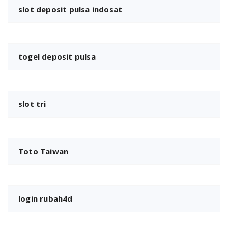
slot deposit pulsa indosat
togel deposit pulsa
slot tri
Toto Taiwan
login rubah4d