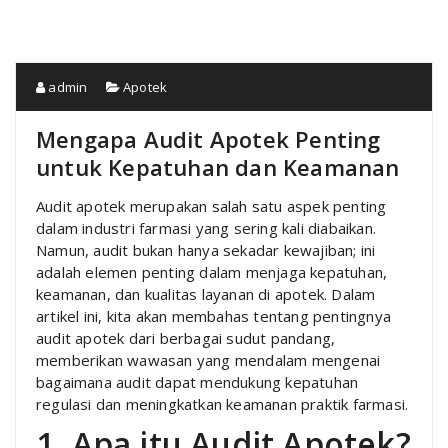
admin
Apotek
Mengapa Audit Apotek Penting
untuk Kepatuhan dan Keamanan
Audit apotek merupakan salah satu aspek penting
dalam industri farmasi yang sering kali diabaikan.
Namun, audit bukan hanya sekadar kewajiban; ini
adalah elemen penting dalam menjaga kepatuhan,
keamanan, dan kualitas layanan di apotek. Dalam
artikel ini, kita akan membahas tentang pentingnya
audit apotek dari berbagai sudut pandang,
memberikan wawasan yang mendalam mengenai
bagaimana audit dapat mendukung kepatuhan
regulasi dan meningkatkan keamanan praktik farmasi.
1. Apa itu Audit Apotek?