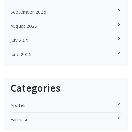
September 2025
August 2025
July 2025
June 2025
Categories
Apotek
Farmasi