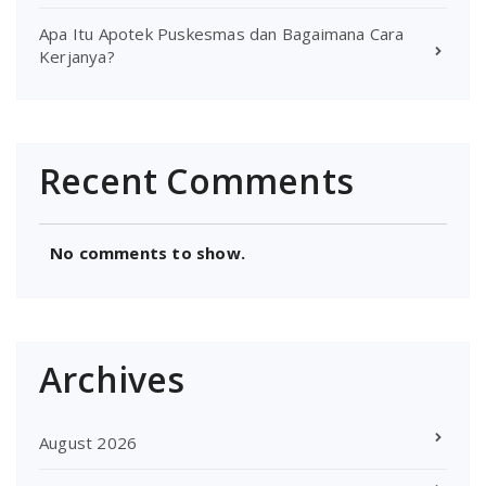
Apa Itu Apotek Puskesmas dan Bagaimana Cara
Kerjanya?
Recent Comments
No comments to show.
Archives
August 2026