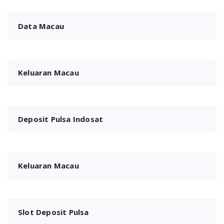
Data Macau
Keluaran Macau
Deposit Pulsa Indosat
Keluaran Macau
Slot Deposit Pulsa