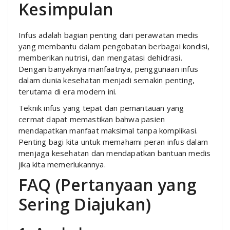
Kesimpulan
Infus adalah bagian penting dari perawatan medis
yang membantu dalam pengobatan berbagai kondisi,
memberikan nutrisi, dan mengatasi dehidrasi.
Dengan banyaknya manfaatnya, penggunaan infus
dalam dunia kesehatan menjadi semakin penting,
terutama di era modern ini.
Teknik infus yang tepat dan pemantauan yang
cermat dapat memastikan bahwa pasien
mendapatkan manfaat maksimal tanpa komplikasi.
Penting bagi kita untuk memahami peran infus dalam
menjaga kesehatan dan mendapatkan bantuan medis
jika kita memerlukannya.
FAQ (Pertanyaan yang
Sering Diajukan)