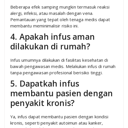
Beberapa efek samping mungkin termasuk reaksi
alergi, infeksi, atau masalah dengan vena.
Pemantauan yang tepat oleh tenaga medis dapat
membantu meminimalisir risiko ini.
4. Apakah infus aman
dilakukan di rumah?
Infus umumnya dilakukan di fasilitas kesehatan di
bawah pengawasan medis. Melakukan infus di rumah
tanpa pengawasan profesional berisiko tinggi.
5. Dapatkah infus
membantu pasien dengan
penyakit kronis?
Ya, infus dapat membantu pasien dengan kondisi
kronis, seperti penyakit autoimun atau kanker,