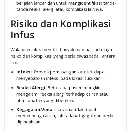
berjalan lancar dan untuk mengidentifikasi tanda-
tanda reaksi alergi atau komplikasi lainnya.
Risiko dan Komplikasi
Infus
Walaupun infus memiliki banyak manfaat, ada juga
risiko dan komplikasi yang perlu diwaspadai, antara
lain:
Infeksi
: Proses pemasangan kateter dapat
menyebabkan infeksi pada lokasi tusukan.
Reaksi Alergi
: Beberapa pasien mungkin
mengalami reaksi alergi terhadap cairan atau
obat-obatan yang diberikan.
Kegagalan Vena
: Jika vena tidak dapat
menampung cairan, infus dapat gagal dan perlu
dipindahkan.