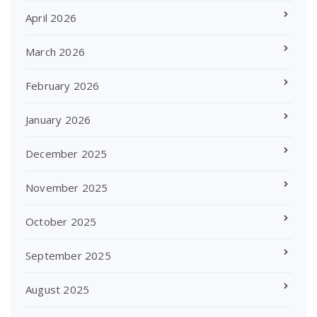
April 2026
March 2026
February 2026
January 2026
December 2025
November 2025
October 2025
September 2025
August 2025