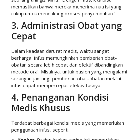
memastikan bahwa mereka menerima nutrisi yang
cukup untuk mendukung proses penyembuhan.”
3. Administrasi Obat yang
Cepat
Dalam keadaan darurat medis, waktu sangat
berharga. Infus memungkinkan pemberian obat-
obatan secara lebih cepat dan efektif dibandingkan
metode oral. Misalnya, untuk pasien yang mengalami
serangan jantung, pemberian obat-obatan melalui
infus dapat mempercepat efektivitasnya.
4. Penanganan Kondisi
Medis Khusus
Terdapat berbagai kondisi medis yang memerlukan
penggunaan infus, seperti:
Kanker
: Pasien kanker sering kali memerlukan