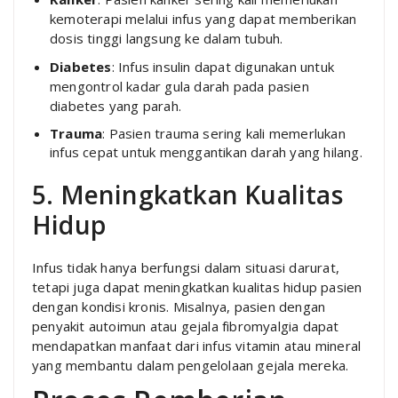
kemoterapi melalui infus yang dapat memberikan
dosis tinggi langsung ke dalam tubuh.
Diabetes
: Infus insulin dapat digunakan untuk
mengontrol kadar gula darah pada pasien
diabetes yang parah.
Trauma
: Pasien trauma sering kali memerlukan
infus cepat untuk menggantikan darah yang hilang.
5. Meningkatkan Kualitas
Hidup
Infus tidak hanya berfungsi dalam situasi darurat,
tetapi juga dapat meningkatkan kualitas hidup pasien
dengan kondisi kronis. Misalnya, pasien dengan
penyakit autoimun atau gejala fibromyalgia dapat
mendapatkan manfaat dari infus vitamin atau mineral
yang membantu dalam pengelolaan gejala mereka.