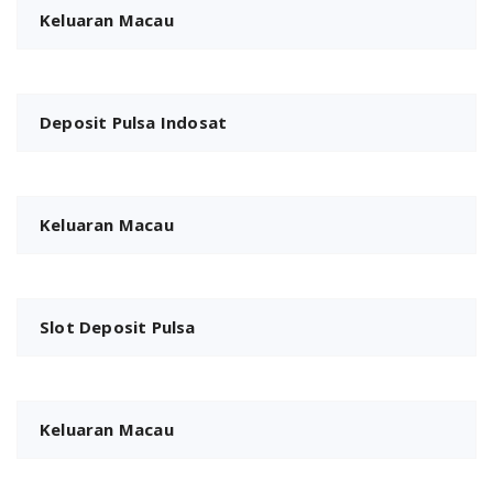
Keluaran Macau
Deposit Pulsa Indosat
Keluaran Macau
Slot Deposit Pulsa
Keluaran Macau