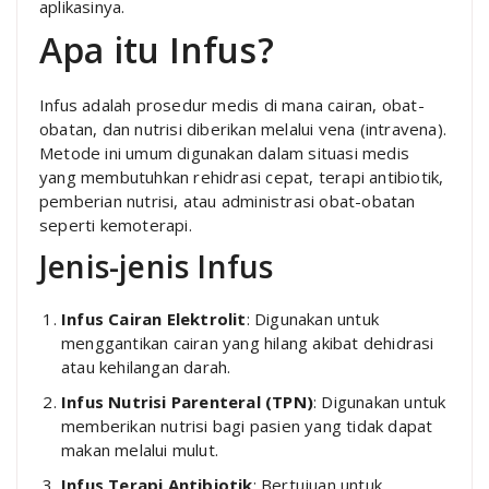
aplikasinya.
Apa itu Infus?
Infus adalah prosedur medis di mana cairan, obat-
obatan, dan nutrisi diberikan melalui vena (intravena).
Metode ini umum digunakan dalam situasi medis
yang membutuhkan rehidrasi cepat, terapi antibiotik,
pemberian nutrisi, atau administrasi obat-obatan
seperti kemoterapi.
Jenis-jenis Infus
Infus Cairan Elektrolit
: Digunakan untuk
menggantikan cairan yang hilang akibat dehidrasi
atau kehilangan darah.
Infus Nutrisi Parenteral (TPN)
: Digunakan untuk
memberikan nutrisi bagi pasien yang tidak dapat
makan melalui mulut.
Infus Terapi Antibiotik
: Bertujuan untuk