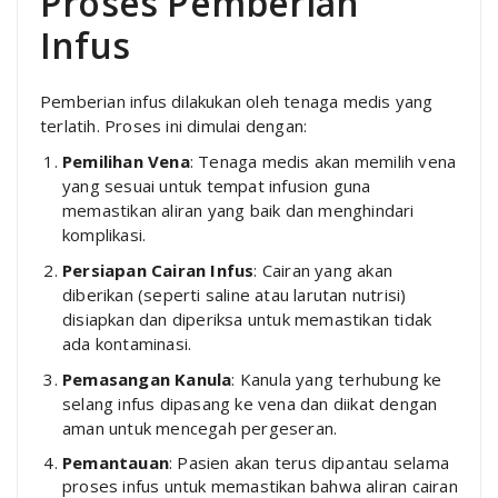
Proses Pemberian
Infus
Pemberian infus dilakukan oleh tenaga medis yang
terlatih. Proses ini dimulai dengan:
Pemilihan Vena
: Tenaga medis akan memilih vena
yang sesuai untuk tempat infusion guna
memastikan aliran yang baik dan menghindari
komplikasi.
Persiapan Cairan Infus
: Cairan yang akan
diberikan (seperti saline atau larutan nutrisi)
disiapkan dan diperiksa untuk memastikan tidak
ada kontaminasi.
Pemasangan Kanula
: Kanula yang terhubung ke
selang infus dipasang ke vena dan diikat dengan
aman untuk mencegah pergeseran.
Pemantauan
: Pasien akan terus dipantau selama
proses infus untuk memastikan bahwa aliran cairan