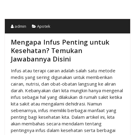
admin
Apotek
Mengapa Infus Penting untuk
Kesehatan? Temukan
Jawabannya Disini
Infus atau terapi cairan adalah salah satu metode
medis yang sering digunakan untuk memberikan
cairan, nutrisi, dan obat-obatan langsung ke aliran
darah. Kebanyakan dari kita mungkin hanya mengenal
infus sebagai hal yang dilakukan di rumah sakit ketika
kita sakit atau mengalami dehidrasi. Namun
sebenarnya, infus memiliki berbagai manfaat yang
penting bagi kesehatan kita. Dalam artikel ini, kita
akan membahas secara mendalam tentang
pentingnya infus dalam kesehatan serta berbagai