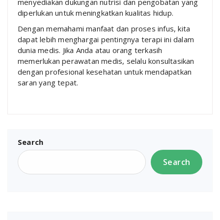
menyediakan dukungan nutrisi dan pengobatan yang
diperlukan untuk meningkatkan kualitas hidup.
Dengan memahami manfaat dan proses infus, kita
dapat lebih menghargai pentingnya terapi ini dalam
dunia medis. Jika Anda atau orang terkasih
memerlukan perawatan medis, selalu konsultasikan
dengan profesional kesehatan untuk mendapatkan
saran yang tepat.
Search
Search