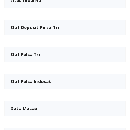
situs rubah4d
Slot Deposit Pulsa Tri
Slot Pulsa Tri
Slot Pulsa Indosat
Data Macau