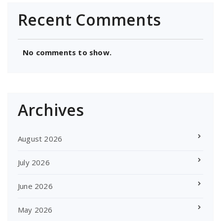
Recent Comments
No comments to show.
Archives
August 2026
July 2026
June 2026
May 2026