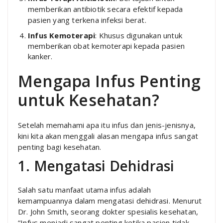
memberikan antibiotik secara efektif kepada
pasien yang terkena infeksi berat.
Infus Kemoterapi
: Khusus digunakan untuk
memberikan obat kemoterapi kepada pasien
kanker.
Mengapa Infus Penting
untuk Kesehatan?
Setelah memahami apa itu infus dan jenis-jenisnya,
kini kita akan menggali alasan mengapa infus sangat
penting bagi kesehatan.
1. Mengatasi Dehidrasi
Salah satu manfaat utama infus adalah
kemampuannya dalam mengatasi dehidrasi. Menurut
Dr. John Smith, seorang dokter spesialis kesehatan,
“Infus menjadi sangat penting ketika pasien tidak