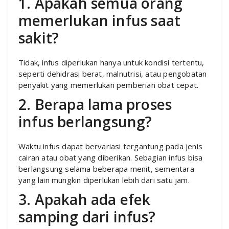
1. Apakah semua orang
memerlukan infus saat
sakit?
Tidak, infus diperlukan hanya untuk kondisi tertentu,
seperti dehidrasi berat, malnutrisi, atau pengobatan
penyakit yang memerlukan pemberian obat cepat.
2. Berapa lama proses
infus berlangsung?
Waktu infus dapat bervariasi tergantung pada jenis
cairan atau obat yang diberikan. Sebagian infus bisa
berlangsung selama beberapa menit, sementara
yang lain mungkin diperlukan lebih dari satu jam.
3. Apakah ada efek
samping dari infus?