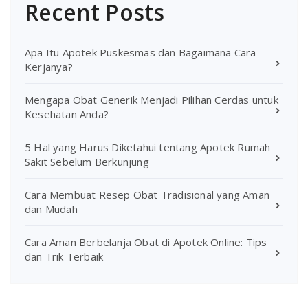
Recent Posts
Apa Itu Apotek Puskesmas dan Bagaimana Cara
Kerjanya?
Mengapa Obat Generik Menjadi Pilihan Cerdas untuk
Kesehatan Anda?
5 Hal yang Harus Diketahui tentang Apotek Rumah
Sakit Sebelum Berkunjung
Cara Membuat Resep Obat Tradisional yang Aman
dan Mudah
Cara Aman Berbelanja Obat di Apotek Online: Tips
dan Trik Terbaik