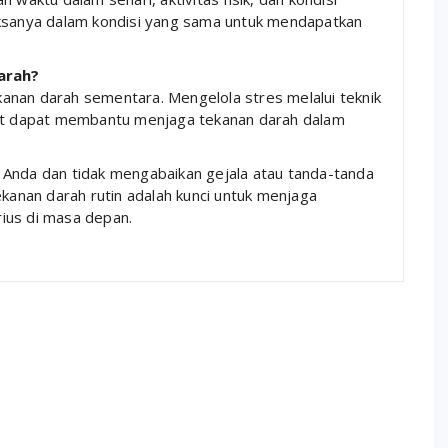
iksanya dalam kondisi yang sama untuk mendapatkan
arah?
anan darah sementara. Mengelola stres melalui teknik
hat dapat membantu menjaga tekanan darah dalam
 Anda dan tidak mengabaikan gejala atau tanda-tanda
nan darah rutin adalah kunci untuk menjaga
ius di masa depan.