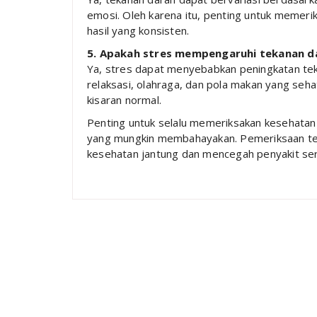
emosi. Oleh karena itu, penting untuk memer
hasil yang konsisten.
5. Apakah stres mempengaruhi tekanan d
Ya, stres dapat menyebabkan peningkatan tek
relaksasi, olahraga, dan pola makan yang se
kisaran normal.
Penting untuk selalu memeriksakan kesehatan
yang mungkin membahayakan. Pemeriksaan teka
kesehatan jantung dan mencegah penyakit ser