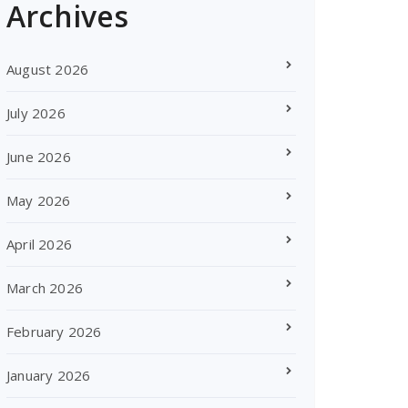
Archives
August 2026
July 2026
June 2026
May 2026
April 2026
March 2026
February 2026
January 2026