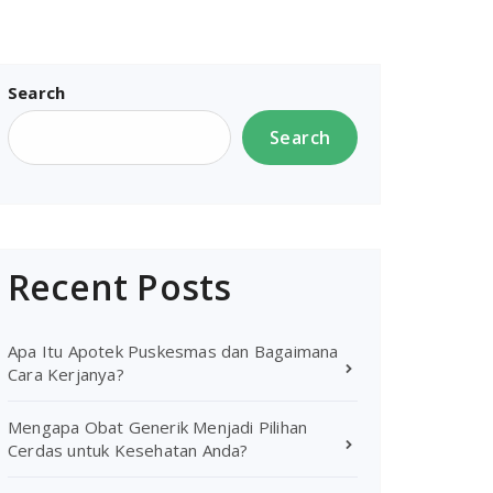
Search
Search
Recent Posts
Apa Itu Apotek Puskesmas dan Bagaimana
Cara Kerjanya?
Mengapa Obat Generik Menjadi Pilihan
Cerdas untuk Kesehatan Anda?