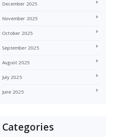
December 2025
November 2025
October 2025
September 2025
August 2025
July 2025
June 2025
Categories