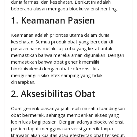
dunia farmasi dan kesehatan. Berikut ini adalah
beberapa alasan mengapa bioekuivalensi penting.
1. Keamanan Pasien
Keamanan adalah prioritas utama dalam dunia
kesehatan. Semua produk obat yang beredar di
pasaran harus melalui uji coba yang ketat untuk
memastikan bahwa mereka aman digunakan. Dengan
memastikan bahwa obat generik memiliki
bioekuivalensi dengan obat referensi, kita
mengurangi risiko efek samping yang tidak
diharapkan.
2. Aksesibilitas Obat
Obat generik biasanya jauh lebih murah dibandingkan
obat bermerek, sehingga memberikan akses yang
lebih luas bagi pasien. Dengan adanya bioekuivalensi,
pasien dapat menggunakan versi generik tanpa
khawatir akan kualitas atau efektivitas obat tersebut.