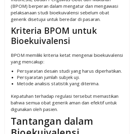
(BPOM) berperan dalam mengatur dan mengawasi
pelaksanaan studi bioekuivalensi sebelum obat
generik disetujui untuk beredar di pasaran.
Kriteria BPOM untuk
Bioekuivalensi
BPOM memiliki kriteria ketat mengenai bioekuivalensi
yang mencakup:
Persyaratan desain studi yang harus diperhatikan.
Persyaratan jumlah subjek uji.
Metode analisis statistik yang diterima.
Kepatuhan terhadap regulasi tersebut memastikan
bahwa semua obat generik aman dan efektif untuk
digunakan oleh pasien.
Tantangan dalam
Bioekuivalensi