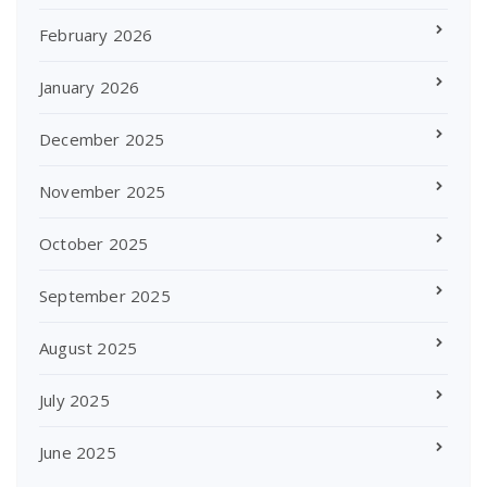
February 2026
January 2026
December 2025
November 2025
October 2025
September 2025
August 2025
July 2025
June 2025