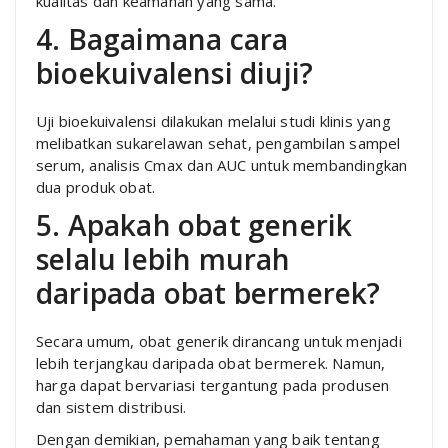
kualitas dan keamanan yang sama.
4. Bagaimana cara
bioekuivalensi diuji?
Uji bioekuivalensi dilakukan melalui studi klinis yang
melibatkan sukarelawan sehat, pengambilan sampel
serum, analisis Cmax dan AUC untuk membandingkan
dua produk obat.
5. Apakah obat generik
selalu lebih murah
daripada obat bermerek?
Secara umum, obat generik dirancang untuk menjadi
lebih terjangkau daripada obat bermerek. Namun,
harga dapat bervariasi tergantung pada produsen
dan sistem distribusi.
Dengan demikian, pemahaman yang baik tentang