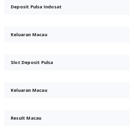
Deposit Pulsa Indosat
Keluaran Macau
Slot Deposit Pulsa
Keluaran Macau
Result Macau