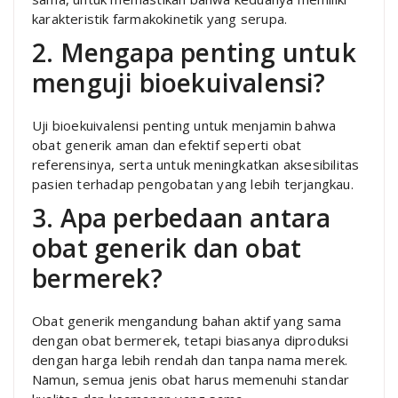
karakteristik farmakokinetik yang serupa.
2. Mengapa penting untuk
menguji bioekuivalensi?
Uji bioekuivalensi penting untuk menjamin bahwa
obat generik aman dan efektif seperti obat
referensinya, serta untuk meningkatkan aksesibilitas
pasien terhadap pengobatan yang lebih terjangkau.
3. Apa perbedaan antara
obat generik dan obat
bermerek?
Obat generik mengandung bahan aktif yang sama
dengan obat bermerek, tetapi biasanya diproduksi
dengan harga lebih rendah dan tanpa nama merek.
Namun, semua jenis obat harus memenuhi standar