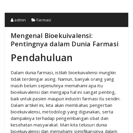
admin
Farmasi
Mengenal Bioekuivalensi:
Pentingnya dalam Dunia Farmasi
Pendahuluan
Dalam dunia farmasi, istilah bioekuivalensi mungkin
tidak terdengar asing. Namun, banyak orang yang
masih belum sepenuhnya memahami apa itu
bioekuivalensi dan mengapa hal ini sangat penting,
baik untuk pasien maupun industri farmasi itu sendiri.
Dalam artikel ini, kita akan membahas pengertian
bioekuivalensi, metodologi yang digunakan, serta
dampaknya terhadap pengembangan obat dan
kesehatan masyarakat. Mari kita telusuri dunia
bioekuivalensi dan memahami signifikansinya dalam