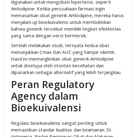
digunakan untuk mengobati hipertensi, seperti
Amlodipine. Ketika perusahaan farmasi ingin
memasarkan obat generik Amlodipine, mereka harus
menjalani uji bioekuivalensi untuk membuktikan
bahwa generik tersebut memiliki tingkat efektivitas
yang sama dengan versi bermerek.
Setelah melakukan studi, ternyata kedua obat
menunjukkan Cmax dan AUC yang hampir identik.
Hasil ini memungkinkan obat generik Amlodipine
untuk disetujui oleh otoritas kesehatan dan
dipasarkan sebagai alternatif yang lebih terjangkau.
Peran Regulatory
Agency dalam
Bioekuivalensi
Regulasi bioekuivalensi sangat penting untuk
memastikan standar kualitas dan keamanan. Di
Indonesia, Badan Pengawas Obat dan Makanan