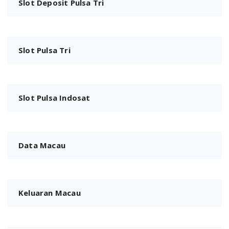
Slot Deposit Pulsa Tri
Slot Pulsa Tri
Slot Pulsa Indosat
Data Macau
Keluaran Macau