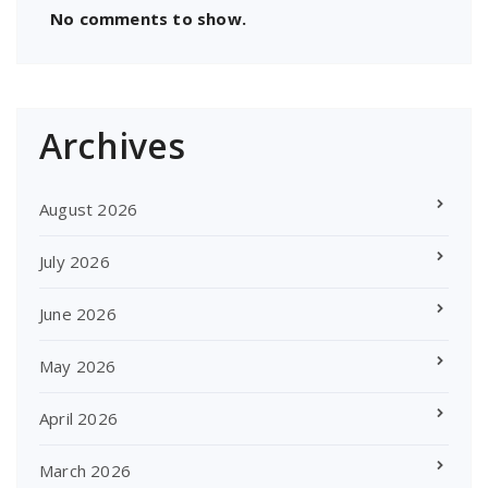
No comments to show.
Archives
August 2026
July 2026
June 2026
May 2026
April 2026
March 2026