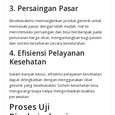
3. Persaingan Pasar
Bioekuivalensi memungkinkan produk generik untuk
memasuki pasar dengan lebih mudah. Hal ini
menstimulasi persaingan dan bisa berdampak pada
penurunan harga obat, menguntungkan bagi pasien
dan sistem kesehatan secara keseluruhan.
4. Efisiensi Pelayanan
Kesehatan
Dalam banyak kasus, efisiensi pelayanan kesehatan
dapat ditingkatkan dengan menggunakan obat
generik yang bioekuivalen. Sistem kesehatan bisa
mengurangi biaya tanpa mengorbankan kualitas
perawatan.
Proses Uji