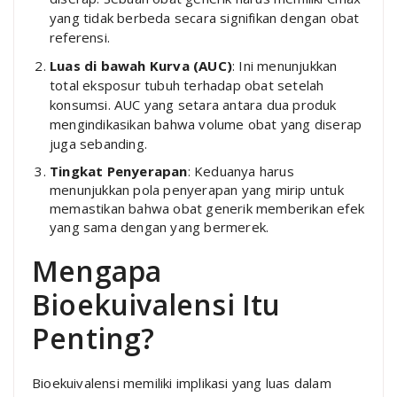
yang tidak berbeda secara signifikan dengan obat
referensi.
Luas di bawah Kurva (AUC)
: Ini menunjukkan
total eksposur tubuh terhadap obat setelah
konsumsi. AUC yang setara antara dua produk
mengindikasikan bahwa volume obat yang diserap
juga sebanding.
Tingkat Penyerapan
: Keduanya harus
menunjukkan pola penyerapan yang mirip untuk
memastikan bahwa obat generik memberikan efek
yang sama dengan yang bermerek.
Mengapa
Bioekuivalensi Itu
Penting?
Bioekuivalensi memiliki implikasi yang luas dalam