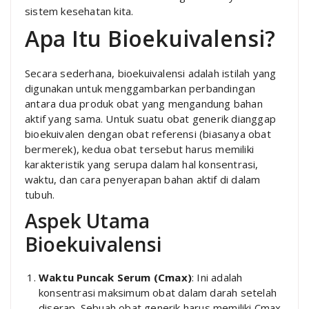
sistem kesehatan kita.
Apa Itu Bioekuivalensi?
Secara sederhana, bioekuivalensi adalah istilah yang
digunakan untuk menggambarkan perbandingan
antara dua produk obat yang mengandung bahan
aktif yang sama. Untuk suatu obat generik dianggap
bioekuivalen dengan obat referensi (biasanya obat
bermerek), kedua obat tersebut harus memiliki
karakteristik yang serupa dalam hal konsentrasi,
waktu, dan cara penyerapan bahan aktif di dalam
tubuh.
Aspek Utama
Bioekuivalensi
Waktu Puncak Serum (Cmax)
: Ini adalah
konsentrasi maksimum obat dalam darah setelah
diserap. Sebuah obat generik harus memiliki Cmax