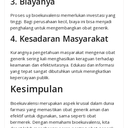
3. Biayanya
Proses uji bioekuivalensi memerlukan investasi yang
tinggi. Bagi perusahaan kecil, biaya ini bisa menjadi
penghalang untuk mengembangkan obat generik.
4. Kesadaran Masyarakat
Kurangnya pengetahuan masyarakat mengenai obat
generik sering kali menghasilkan keraguan terhadap
keamanan dan efektivitasnya. Edukasi dan informasi
yang tepat sangat dibutuhkan untuk meningkatkan
kepercayaan publik.
Kesimpulan
Bioekuivalensi merupakan aspek krusial dalam dunia
farmasi yang memastikan obat generik aman dan
efektif untuk digunakan, sama seperti obat
bermerek. Dengan memahami bioekuivalensi, kita