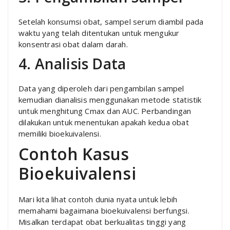
Setelah konsumsi obat, sampel serum diambil pada
waktu yang telah ditentukan untuk mengukur
konsentrasi obat dalam darah.
4. Analisis Data
Data yang diperoleh dari pengambilan sampel
kemudian dianalisis menggunakan metode statistik
untuk menghitung Cmax dan AUC. Perbandingan
dilakukan untuk menentukan apakah kedua obat
memiliki bioekuivalensi.
Contoh Kasus
Bioekuivalensi
Mari kita lihat contoh dunia nyata untuk lebih
memahami bagaimana bioekuivalensi berfungsi.
Misalkan terdapat obat berkualitas tinggi yang