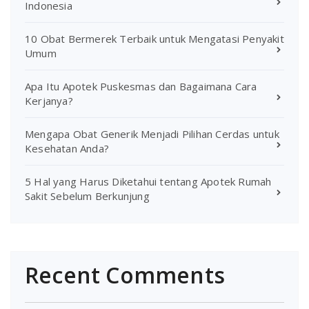
Indonesia
10 Obat Bermerek Terbaik untuk Mengatasi Penyakit
Umum
Apa Itu Apotek Puskesmas dan Bagaimana Cara
Kerjanya?
Mengapa Obat Generik Menjadi Pilihan Cerdas untuk
Kesehatan Anda?
5 Hal yang Harus Diketahui tentang Apotek Rumah
Sakit Sebelum Berkunjung
Recent Comments