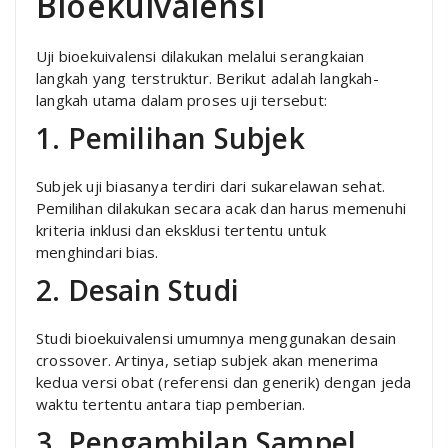
Bioekuivalensi
Uji bioekuivalensi dilakukan melalui serangkaian
langkah yang terstruktur. Berikut adalah langkah-
langkah utama dalam proses uji tersebut:
1. Pemilihan Subjek
Subjek uji biasanya terdiri dari sukarelawan sehat.
Pemilihan dilakukan secara acak dan harus memenuhi
kriteria inklusi dan eksklusi tertentu untuk
menghindari bias.
2. Desain Studi
Studi bioekuivalensi umumnya menggunakan desain
crossover. Artinya, setiap subjek akan menerima
kedua versi obat (referensi dan generik) dengan jeda
waktu tertentu antara tiap pemberian.
3. Pengambilan Sampel