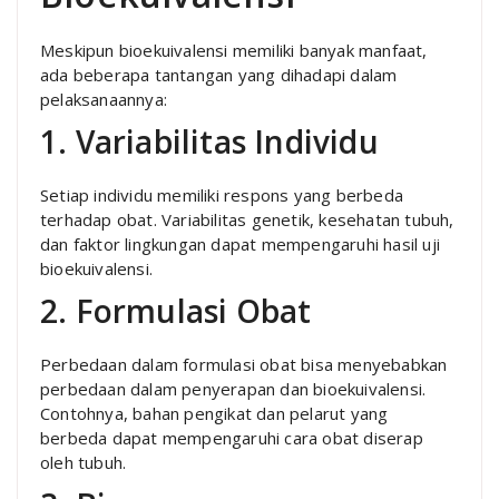
Meskipun bioekuivalensi memiliki banyak manfaat,
ada beberapa tantangan yang dihadapi dalam
pelaksanaannya:
1. Variabilitas Individu
Setiap individu memiliki respons yang berbeda
terhadap obat. Variabilitas genetik, kesehatan tubuh,
dan faktor lingkungan dapat mempengaruhi hasil uji
bioekuivalensi.
2. Formulasi Obat
Perbedaan dalam formulasi obat bisa menyebabkan
perbedaan dalam penyerapan dan bioekuivalensi.
Contohnya, bahan pengikat dan pelarut yang
berbeda dapat mempengaruhi cara obat diserap
oleh tubuh.