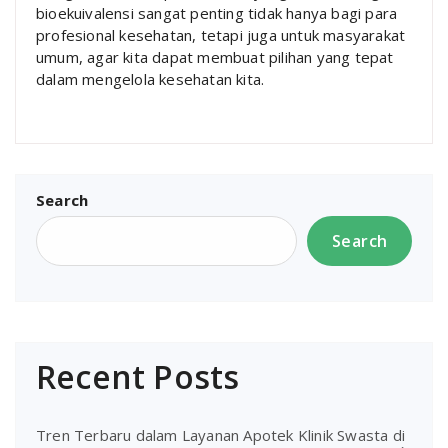
bioekuivalensi sangat penting tidak hanya bagi para
profesional kesehatan, tetapi juga untuk masyarakat
umum, agar kita dapat membuat pilihan yang tepat
dalam mengelola kesehatan kita.
Search
Search
Recent Posts
Tren Terbaru dalam Layanan Apotek Klinik Swasta di