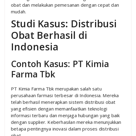
obat dan melakukan pemesanan dengan cepat dan
mudah.
Studi Kasus: Distribusi
Obat Berhasil di
Indonesia
Contoh Kasus: PT Kimia
Farma Tbk
PT Kimia Farma Tbk merupakan salah satu
perusahaan farmasi terbesar di Indonesia. Mereka
telah berhasil menerapkan sistem distribusi obat
yang efisien dengan memanfaatkan teknologi
informasi terbaru dan menjaga hubungan yang baik
dengan supplier. Keberhasilan mereka menunjukkan
betapa pentingnya inovasi dalam proses distribusi
obat.