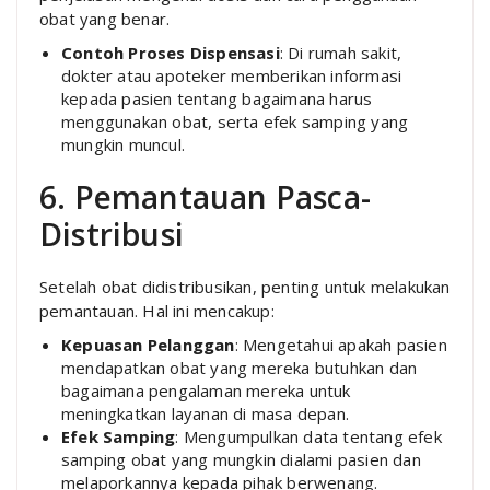
obat yang benar.
Contoh Proses Dispensasi
: Di rumah sakit,
dokter atau apoteker memberikan informasi
kepada pasien tentang bagaimana harus
menggunakan obat, serta efek samping yang
mungkin muncul.
6. Pemantauan Pasca-
Distribusi
Setelah obat didistribusikan, penting untuk melakukan
pemantauan. Hal ini mencakup:
Kepuasan Pelanggan
: Mengetahui apakah pasien
mendapatkan obat yang mereka butuhkan dan
bagaimana pengalaman mereka untuk
meningkatkan layanan di masa depan.
Efek Samping
: Mengumpulkan data tentang efek
samping obat yang mungkin dialami pasien dan
melaporkannya kepada pihak berwenang.