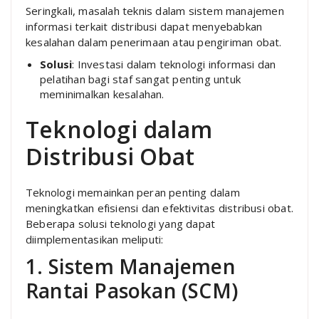
Seringkali, masalah teknis dalam sistem manajemen
informasi terkait distribusi dapat menyebabkan
kesalahan dalam penerimaan atau pengiriman obat.
Solusi
: Investasi dalam teknologi informasi dan
pelatihan bagi staf sangat penting untuk
meminimalkan kesalahan.
Teknologi dalam
Distribusi Obat
Teknologi memainkan peran penting dalam
meningkatkan efisiensi dan efektivitas distribusi obat.
Beberapa solusi teknologi yang dapat
diimplementasikan meliputi:
1. Sistem Manajemen
Rantai Pasokan (SCM)