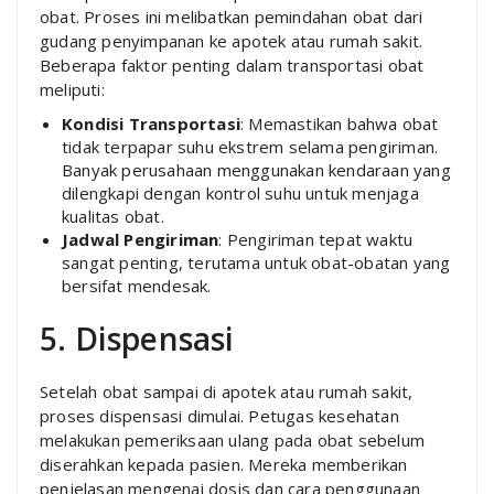
obat. Proses ini melibatkan pemindahan obat dari
gudang penyimpanan ke apotek atau rumah sakit.
Beberapa faktor penting dalam transportasi obat
meliputi:
Kondisi Transportasi
: Memastikan bahwa obat
tidak terpapar suhu ekstrem selama pengiriman.
Banyak perusahaan menggunakan kendaraan yang
dilengkapi dengan kontrol suhu untuk menjaga
kualitas obat.
Jadwal Pengiriman
: Pengiriman tepat waktu
sangat penting, terutama untuk obat-obatan yang
bersifat mendesak.
5. Dispensasi
Setelah obat sampai di apotek atau rumah sakit,
proses dispensasi dimulai. Petugas kesehatan
melakukan pemeriksaan ulang pada obat sebelum
diserahkan kepada pasien. Mereka memberikan
penjelasan mengenai dosis dan cara penggunaan