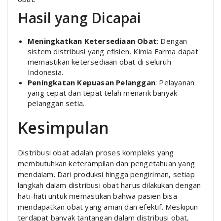
Hasil yang Dicapai
Meningkatkan Ketersediaan Obat
: Dengan
sistem distribusi yang efisien, Kimia Farma dapat
memastikan ketersediaan obat di seluruh
Indonesia.
Peningkatan Kepuasan Pelanggan
: Pelayanan
yang cepat dan tepat telah menarik banyak
pelanggan setia.
Kesimpulan
Distribusi obat adalah proses kompleks yang
membutuhkan keterampilan dan pengetahuan yang
mendalam. Dari produksi hingga pengiriman, setiap
langkah dalam distribusi obat harus dilakukan dengan
hati-hati untuk memastikan bahwa pasien bisa
mendapatkan obat yang aman dan efektif. Meskipun
terdapat banyak tantangan dalam distribusi obat,