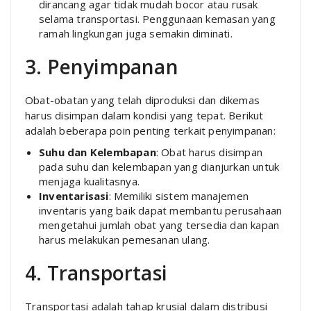
dirancang agar tidak mudah bocor atau rusak
selama transportasi. Penggunaan kemasan yang
ramah lingkungan juga semakin diminati.
3. Penyimpanan
Obat-obatan yang telah diproduksi dan dikemas
harus disimpan dalam kondisi yang tepat. Berikut
adalah beberapa poin penting terkait penyimpanan:
Suhu dan Kelembapan
: Obat harus disimpan
pada suhu dan kelembapan yang dianjurkan untuk
menjaga kualitasnya.
Inventarisasi
: Memiliki sistem manajemen
inventaris yang baik dapat membantu perusahaan
mengetahui jumlah obat yang tersedia dan kapan
harus melakukan pemesanan ulang.
4. Transportasi
Transportasi adalah tahap krusial dalam distribusi