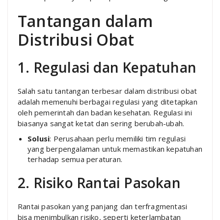
Tantangan dalam
Distribusi Obat
1. Regulasi dan Kepatuhan
Salah satu tantangan terbesar dalam distribusi obat
adalah memenuhi berbagai regulasi yang ditetapkan
oleh pemerintah dan badan kesehatan. Regulasi ini
biasanya sangat ketat dan sering berubah-ubah.
Solusi
: Perusahaan perlu memiliki tim regulasi
yang berpengalaman untuk memastikan kepatuhan
terhadap semua peraturan.
2. Risiko Rantai Pasokan
Rantai pasokan yang panjang dan terfragmentasi
bisa menimbulkan risiko, seperti keterlambatan