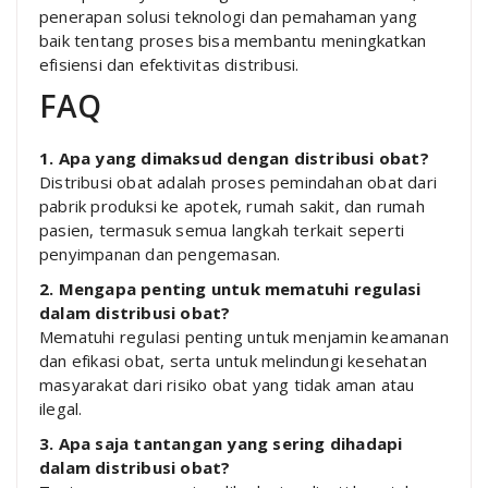
penerapan solusi teknologi dan pemahaman yang
baik tentang proses bisa membantu meningkatkan
efisiensi dan efektivitas distribusi.
FAQ
1. Apa yang dimaksud dengan distribusi obat?
Distribusi obat adalah proses pemindahan obat dari
pabrik produksi ke apotek, rumah sakit, dan rumah
pasien, termasuk semua langkah terkait seperti
penyimpanan dan pengemasan.
2. Mengapa penting untuk mematuhi regulasi
dalam distribusi obat?
Mematuhi regulasi penting untuk menjamin keamanan
dan efikasi obat, serta untuk melindungi kesehatan
masyarakat dari risiko obat yang tidak aman atau
ilegal.
3. Apa saja tantangan yang sering dihadapi
dalam distribusi obat?