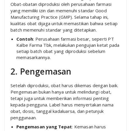
Obat-obatan diproduksi oleh perusahaan farmasi
yang memiliki izin dan memenuhi standar Good
Manufacturing Practice (GMP). Selama tahap ini,
kualitas obat dijaga untuk memastikan bahwa setiap
batch memenuhi standar yang ditetapkan.
Contoh
: Perusahaan farmasi besar, seperti PT
Kalbe Farma Tbk, melakukan pengujian ketat pada
setiap batch obat yang diproduksi sebelum
memasarkannya.
2. Pengemasan
Setelah diproduksi, obat harus dikemas dengan baik.
Pengemasan bukan hanya untuk melindungi obat,
tetapi juga untuk memberikan informasi penting
kepada pengguna. Label harus menyertakan nama
obat, dosis, tanggal kadaluarsa, dan petunjuk
penggunaan.
Pengemasan yang Tepat
: Kemasan harus