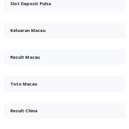
Slot Deposit Pulsa
Keluaran Macau
Result Macau
Toto Macau
Result China