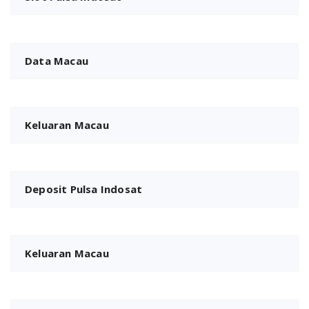
Data Macau
Keluaran Macau
Deposit Pulsa Indosat
Keluaran Macau