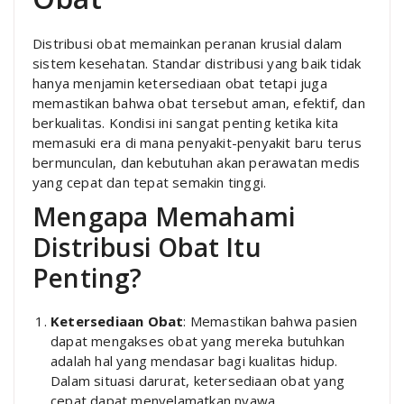
Distribusi obat memainkan peranan krusial dalam
sistem kesehatan. Standar distribusi yang baik tidak
hanya menjamin ketersediaan obat tetapi juga
memastikan bahwa obat tersebut aman, efektif, dan
berkualitas. Kondisi ini sangat penting ketika kita
memasuki era di mana penyakit-penyakit baru terus
bermunculan, dan kebutuhan akan perawatan medis
yang cepat dan tepat semakin tinggi.
Mengapa Memahami
Distribusi Obat Itu
Penting?
Ketersediaan Obat
: Memastikan bahwa pasien
dapat mengakses obat yang mereka butuhkan
adalah hal yang mendasar bagi kualitas hidup.
Dalam situasi darurat, ketersediaan obat yang
cepat dapat menyelamatkan nyawa.