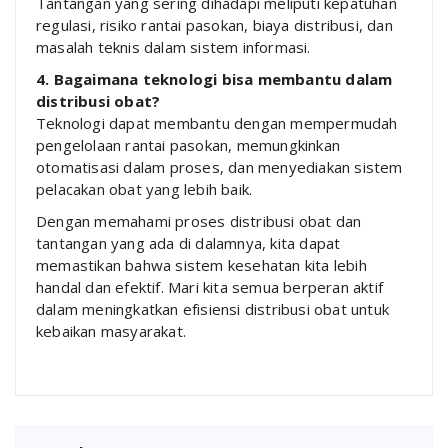
Tantangan yang sering dihadapi meliputi kepatuhan
regulasi, risiko rantai pasokan, biaya distribusi, dan
masalah teknis dalam sistem informasi.
4. Bagaimana teknologi bisa membantu dalam
distribusi obat?
Teknologi dapat membantu dengan mempermudah
pengelolaan rantai pasokan, memungkinkan
otomatisasi dalam proses, dan menyediakan sistem
pelacakan obat yang lebih baik.
Dengan memahami proses distribusi obat dan
tantangan yang ada di dalamnya, kita dapat
memastikan bahwa sistem kesehatan kita lebih
handal dan efektif. Mari kita semua berperan aktif
dalam meningkatkan efisiensi distribusi obat untuk
kebaikan masyarakat.