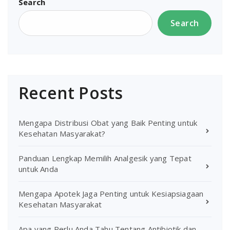
Search
Search
Recent Posts
Mengapa Distribusi Obat yang Baik Penting untuk
Kesehatan Masyarakat?
Panduan Lengkap Memilih Analgesik yang Tepat
untuk Anda
Mengapa Apotek Jaga Penting untuk Kesiapsiagaan
Kesehatan Masyarakat
Apa yang Perlu Anda Tahu Tentang Antibiotik dan