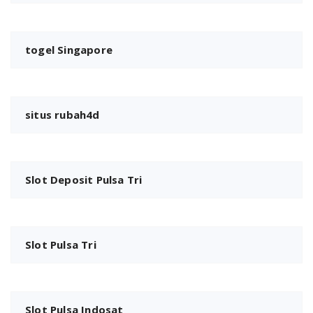
togel Singapore
situs rubah4d
Slot Deposit Pulsa Tri
Slot Pulsa Tri
Slot Pulsa Indosat