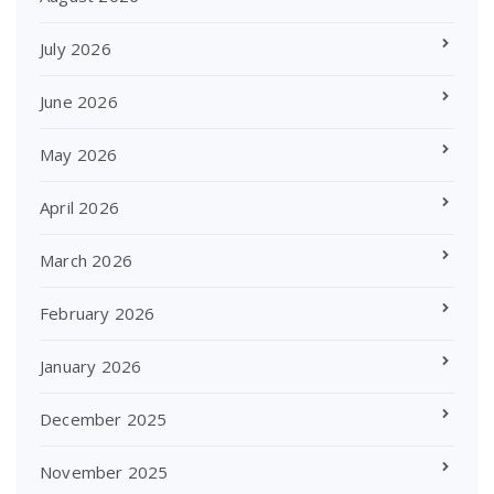
July 2026
June 2026
May 2026
April 2026
March 2026
February 2026
January 2026
December 2025
November 2025