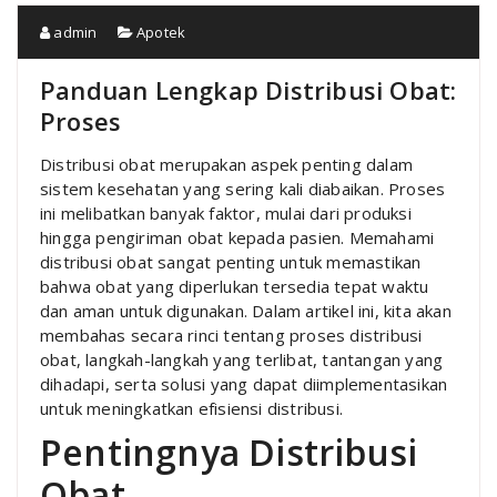
admin
Apotek
Panduan Lengkap Distribusi Obat:
Proses
Distribusi obat merupakan aspek penting dalam
sistem kesehatan yang sering kali diabaikan. Proses
ini melibatkan banyak faktor, mulai dari produksi
hingga pengiriman obat kepada pasien. Memahami
distribusi obat sangat penting untuk memastikan
bahwa obat yang diperlukan tersedia tepat waktu
dan aman untuk digunakan. Dalam artikel ini, kita akan
membahas secara rinci tentang proses distribusi
obat, langkah-langkah yang terlibat, tantangan yang
dihadapi, serta solusi yang dapat diimplementasikan
untuk meningkatkan efisiensi distribusi.
Pentingnya Distribusi
Obat