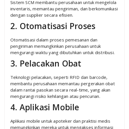
Sistem SCM membantu perusahaan untuk mengelola
inventaris, memantau pengiriman, dan berkomunikasi
dengan supplier secara efisien.
2. Otomatisasi Proses
Otomatisasi dalam proses pemesanan dan
pengiriman memungkinkan perusahaan untuk
mengurangi waktu yang dibutuhkan untuk distribusi.
3. Pelacakan Obat
Teknologi pelacakan, seperti RFID dan barcode,
membantu perusahaan memantau pergerakan obat
dalam rantai pasokan secara real-time, yang akan
mengurangi risiko kehilangan atau pencurian.
4. Aplikasi Mobile
Aplikasi mobile untuk apoteker dan praktisi medis
memungkinkan mereka untuk mengakses informasi