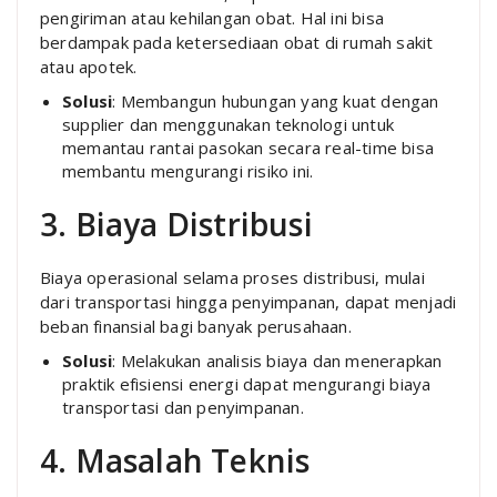
pengiriman atau kehilangan obat. Hal ini bisa
berdampak pada ketersediaan obat di rumah sakit
atau apotek.
Solusi
: Membangun hubungan yang kuat dengan
supplier dan menggunakan teknologi untuk
memantau rantai pasokan secara real-time bisa
membantu mengurangi risiko ini.
3. Biaya Distribusi
Biaya operasional selama proses distribusi, mulai
dari transportasi hingga penyimpanan, dapat menjadi
beban finansial bagi banyak perusahaan.
Solusi
: Melakukan analisis biaya dan menerapkan
praktik efisiensi energi dapat mengurangi biaya
transportasi dan penyimpanan.
4. Masalah Teknis