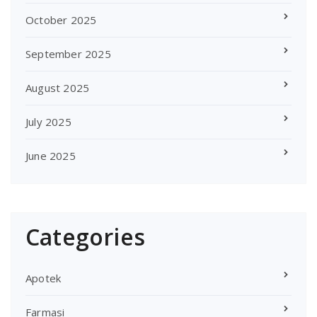
October 2025
September 2025
August 2025
July 2025
June 2025
Categories
Apotek
Farmasi