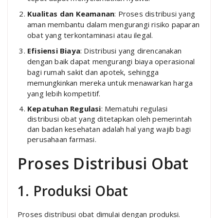
Kualitas dan Keamanan
: Proses distribusi yang
aman membantu dalam mengurangi risiko paparan
obat yang terkontaminasi atau ilegal.
Efisiensi Biaya
: Distribusi yang direncanakan
dengan baik dapat mengurangi biaya operasional
bagi rumah sakit dan apotek, sehingga
memungkinkan mereka untuk menawarkan harga
yang lebih kompetitif.
Kepatuhan Regulasi
: Mematuhi regulasi
distribusi obat yang ditetapkan oleh pemerintah
dan badan kesehatan adalah hal yang wajib bagi
perusahaan farmasi.
Proses Distribusi Obat
1. Produksi Obat
Proses distribusi obat dimulai dengan produksi.