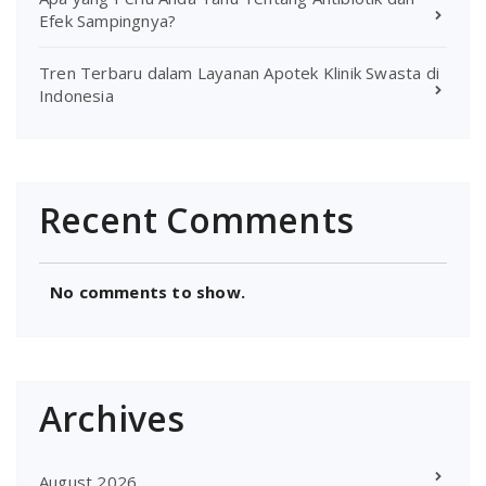
Efek Sampingnya?
Tren Terbaru dalam Layanan Apotek Klinik Swasta di
Indonesia
Recent Comments
No comments to show.
Archives
August 2026