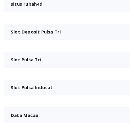
situs rubah4d
Slot Deposit Pulsa Tri
Slot Pulsa Tri
Slot Pulsa Indosat
Data Macau