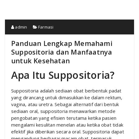
admin
Farmasi
Panduan Lengkap Memahami
Suppositoria dan Manfaatnya
untuk Kesehatan
Apa Itu Suppositoria?
Suppositoria adalah sediaan obat berbentuk padat
yang dirancang untuk dimasukkan ke dalam rektum,
vagina, atau uretra. Sebagai alternatif dari bentuk
sediaan oral, suppositoria menawarkan metode
pengobatan yang efisien terutama ketika pasien
mengalami kesulitan menelan atau ketika obat tidak
efektif jika diberikan secara oral. Suppositoria dapat
mengandung berbagai macam obat, termasuk