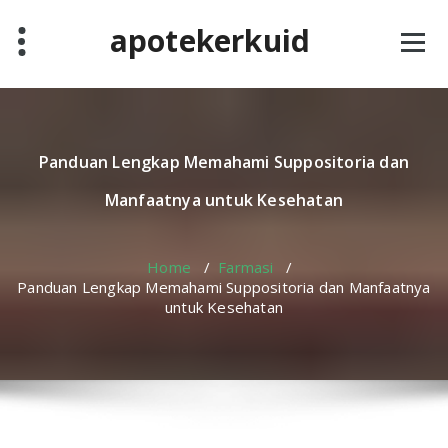
Skip
apotekerkuid
to
content
Panduan Lengkap Memahami Suppositoria dan
Manfaatnya untuk Kesehatan
Home
/
Farmasi
/
Panduan Lengkap Memahami Suppositoria dan Manfaatnya
untuk Kesehatan