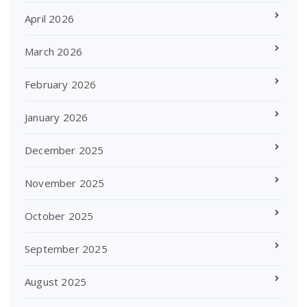
April 2026
March 2026
February 2026
January 2026
December 2025
November 2025
October 2025
September 2025
August 2025