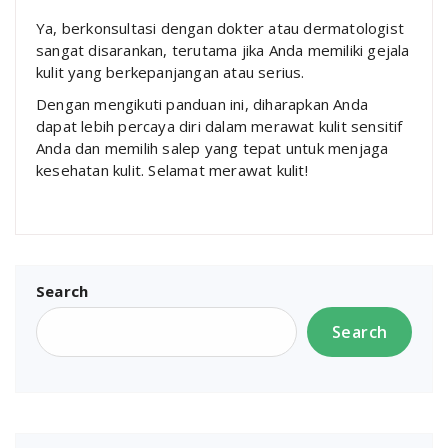
Ya, berkonsultasi dengan dokter atau dermatologist
sangat disarankan, terutama jika Anda memiliki gejala
kulit yang berkepanjangan atau serius.
Dengan mengikuti panduan ini, diharapkan Anda
dapat lebih percaya diri dalam merawat kulit sensitif
Anda dan memilih salep yang tepat untuk menjaga
kesehatan kulit. Selamat merawat kulit!
Search
Search