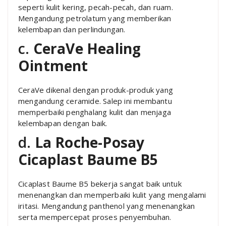
seperti kulit kering, pecah-pecah, dan ruam.
Mengandung petrolatum yang memberikan
kelembapan dan perlindungan.
c.
CeraVe Healing
Ointment
CeraVe dikenal dengan produk-produk yang
mengandung ceramide. Salep ini membantu
memperbaiki penghalang kulit dan menjaga
kelembapan dengan baik.
d.
La Roche-Posay
Cicaplast Baume B5
Cicaplast Baume B5 bekerja sangat baik untuk
menenangkan dan memperbaiki kulit yang mengalami
iritasi. Mengandung panthenol yang menenangkan
serta mempercepat proses penyembuhan.