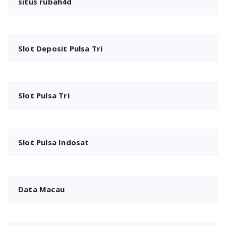
situs rubah4d
Slot Deposit Pulsa Tri
Slot Pulsa Tri
Slot Pulsa Indosat
Data Macau