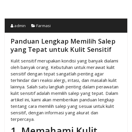
admin
Farmasi
Panduan Lengkap Memilih Salep
yang Tepat untuk Kulit Sensitif
Kulit sensitif merupakan kondisi yang banyak dialami
oleh banyak orang. Kebutuhan untuk merawat kulit
sensitif dengan tepat sangatlah penting agar
terhindar dari reaksi alergi, iritasi, dan masalah kulit
lainnya. Salah satu langkah penting dalam perawatan
kulit sensitif adalah memilih salep yang tepat. Dalam
artikel ini, kami akan memberikan panduan lengkap
tentang cara memilih salep yang sesuai untuk kulit
sensitif, dengan informasi yang akurat dan
terpercaya.
1. Memahami Kulit