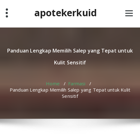
Skip
apotekerkuid
to
content
Panduan Lengkap Memilih Salep yang Tepat untuk
Kulit Sensitif
Home
/
Farmasi
/
Panduan Lengkap Memilih Salep yang Tepat untuk Kulit
Sensitif