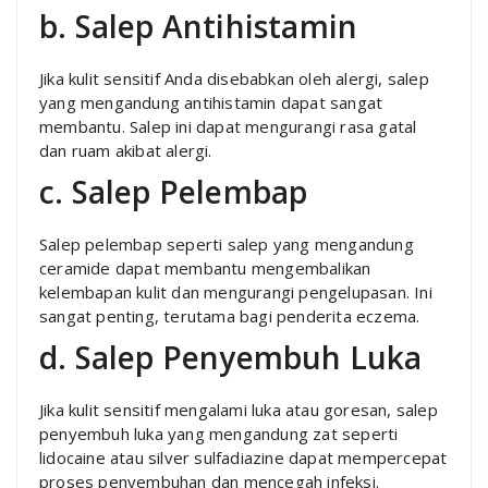
b. Salep Antihistamin
Jika kulit sensitif Anda disebabkan oleh alergi, salep
yang mengandung antihistamin dapat sangat
membantu. Salep ini dapat mengurangi rasa gatal
dan ruam akibat alergi.
c. Salep Pelembap
Salep pelembap seperti salep yang mengandung
ceramide dapat membantu mengembalikan
kelembapan kulit dan mengurangi pengelupasan. Ini
sangat penting, terutama bagi penderita eczema.
d. Salep Penyembuh Luka
Jika kulit sensitif mengalami luka atau goresan, salep
penyembuh luka yang mengandung zat seperti
lidocaine atau silver sulfadiazine dapat mempercepat
proses penyembuhan dan mencegah infeksi.