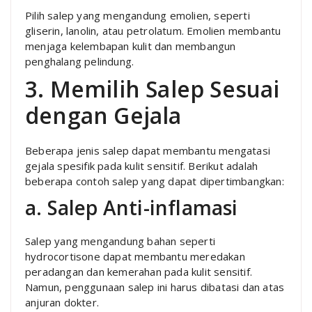
Pilih salep yang mengandung emolien, seperti
gliserin, lanolin, atau petrolatum. Emolien membantu
menjaga kelembapan kulit dan membangun
penghalang pelindung.
3. Memilih Salep Sesuai
dengan Gejala
Beberapa jenis salep dapat membantu mengatasi
gejala spesifik pada kulit sensitif. Berikut adalah
beberapa contoh salep yang dapat dipertimbangkan:
a. Salep Anti-inflamasi
Salep yang mengandung bahan seperti
hydrocortisone dapat membantu meredakan
peradangan dan kemerahan pada kulit sensitif.
Namun, penggunaan salep ini harus dibatasi dan atas
anjuran dokter.