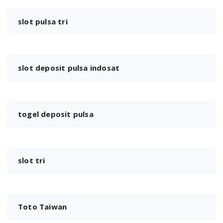
slot pulsa tri
slot deposit pulsa indosat
togel deposit pulsa
slot tri
Toto Taiwan