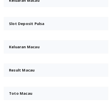
Keluaran Macau
Slot Deposit Pulsa
Keluaran Macau
Result Macau
Toto Macau