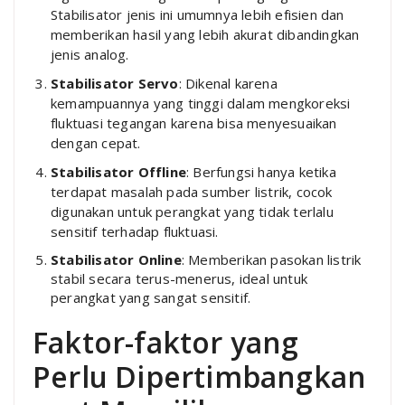
Stabilisator jenis ini umumnya lebih efisien dan
memberikan hasil yang lebih akurat dibandingkan
jenis analog.
Stabilisator Servo
: Dikenal karena
kemampuannya yang tinggi dalam mengkoreksi
fluktuasi tegangan karena bisa menyesuaikan
dengan cepat.
Stabilisator Offline
: Berfungsi hanya ketika
terdapat masalah pada sumber listrik, cocok
digunakan untuk perangkat yang tidak terlalu
sensitif terhadap fluktuasi.
Stabilisator Online
: Memberikan pasokan listrik
stabil secara terus-menerus, ideal untuk
perangkat yang sangat sensitif.
Faktor-faktor yang
Perlu Dipertimbangkan