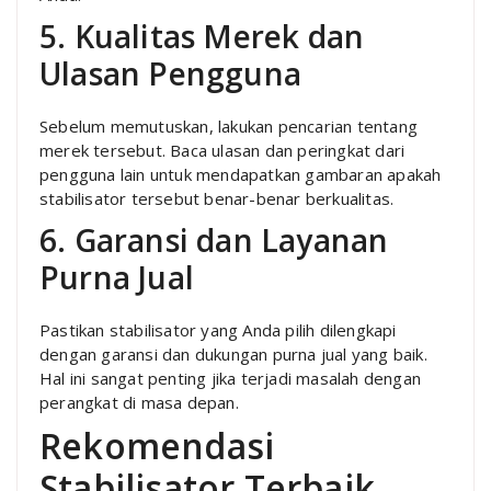
5. Kualitas Merek dan
Ulasan Pengguna
Sebelum memutuskan, lakukan pencarian tentang
merek tersebut. Baca ulasan dan peringkat dari
pengguna lain untuk mendapatkan gambaran apakah
stabilisator tersebut benar-benar berkualitas.
6. Garansi dan Layanan
Purna Jual
Pastikan stabilisator yang Anda pilih dilengkapi
dengan garansi dan dukungan purna jual yang baik.
Hal ini sangat penting jika terjadi masalah dengan
perangkat di masa depan.
Rekomendasi
Stabilisator Terbaik