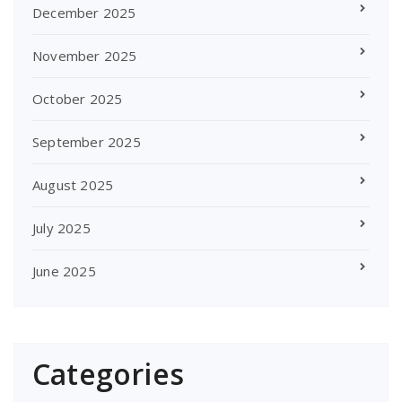
December 2025
November 2025
October 2025
September 2025
August 2025
July 2025
June 2025
Categories