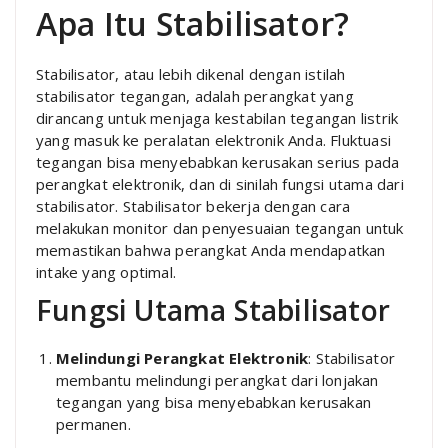
Apa Itu Stabilisator?
Stabilisator, atau lebih dikenal dengan istilah
stabilisator tegangan, adalah perangkat yang
dirancang untuk menjaga kestabilan tegangan listrik
yang masuk ke peralatan elektronik Anda. Fluktuasi
tegangan bisa menyebabkan kerusakan serius pada
perangkat elektronik, dan di sinilah fungsi utama dari
stabilisator. Stabilisator bekerja dengan cara
melakukan monitor dan penyesuaian tegangan untuk
memastikan bahwa perangkat Anda mendapatkan
intake yang optimal.
Fungsi Utama Stabilisator
Melindungi Perangkat Elektronik
: Stabilisator
membantu melindungi perangkat dari lonjakan
tegangan yang bisa menyebabkan kerusakan
permanen.