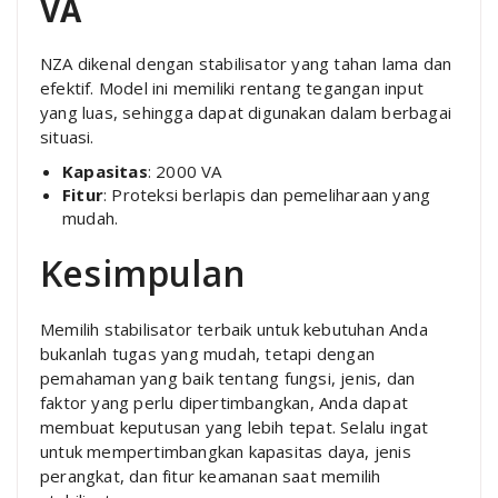
VA
NZA dikenal dengan stabilisator yang tahan lama dan
efektif. Model ini memiliki rentang tegangan input
yang luas, sehingga dapat digunakan dalam berbagai
situasi.
Kapasitas
: 2000 VA
Fitur
: Proteksi berlapis dan pemeliharaan yang
mudah.
Kesimpulan
Memilih stabilisator terbaik untuk kebutuhan Anda
bukanlah tugas yang mudah, tetapi dengan
pemahaman yang baik tentang fungsi, jenis, dan
faktor yang perlu dipertimbangkan, Anda dapat
membuat keputusan yang lebih tepat. Selalu ingat
untuk mempertimbangkan kapasitas daya, jenis
perangkat, dan fitur keamanan saat memilih