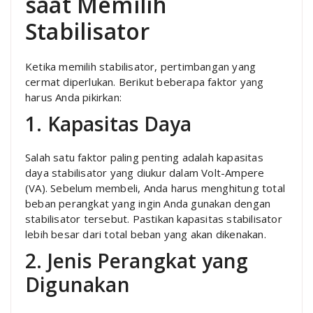
saat Memilih
Stabilisator
Ketika memilih stabilisator, pertimbangan yang
cermat diperlukan. Berikut beberapa faktor yang
harus Anda pikirkan:
1. Kapasitas Daya
Salah satu faktor paling penting adalah kapasitas
daya stabilisator yang diukur dalam Volt-Ampere
(VA). Sebelum membeli, Anda harus menghitung total
beban perangkat yang ingin Anda gunakan dengan
stabilisator tersebut. Pastikan kapasitas stabilisator
lebih besar dari total beban yang akan dikenakan.
2. Jenis Perangkat yang
Digunakan