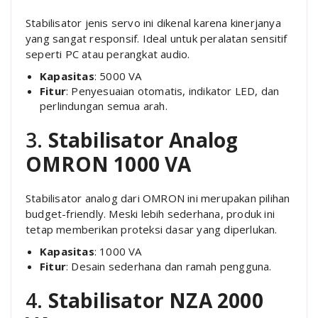
Stabilisator jenis servo ini dikenal karena kinerjanya
yang sangat responsif. Ideal untuk peralatan sensitif
seperti PC atau perangkat audio.
Kapasitas
: 5000 VA
Fitur
: Penyesuaian otomatis, indikator LED, dan
perlindungan semua arah.
3.
Stabilisator Analog
OMRON 1000 VA
Stabilisator analog dari OMRON ini merupakan pilihan
budget-friendly. Meski lebih sederhana, produk ini
tetap memberikan proteksi dasar yang diperlukan.
Kapasitas
: 1000 VA
Fitur
: Desain sederhana dan ramah pengguna.
4.
Stabilisator NZA 2000