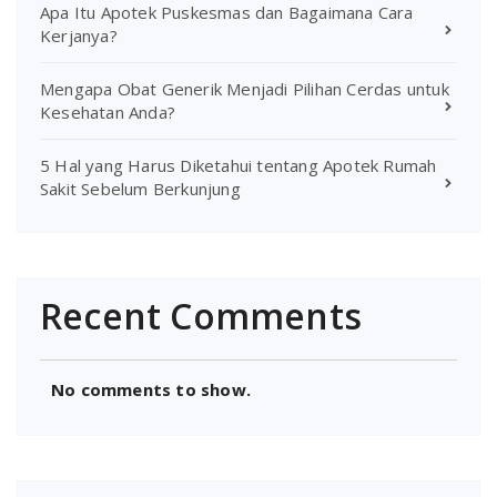
Apa Itu Apotek Puskesmas dan Bagaimana Cara
Kerjanya?
Mengapa Obat Generik Menjadi Pilihan Cerdas untuk
Kesehatan Anda?
5 Hal yang Harus Diketahui tentang Apotek Rumah
Sakit Sebelum Berkunjung
Recent Comments
No comments to show.