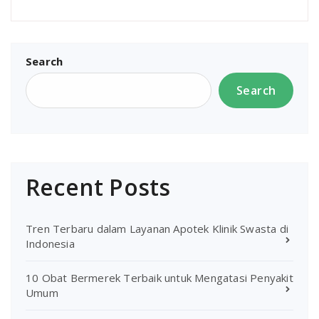
Search
Search
Recent Posts
Tren Terbaru dalam Layanan Apotek Klinik Swasta di
Indonesia
10 Obat Bermerek Terbaik untuk Mengatasi Penyakit
Umum