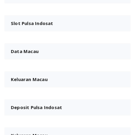
Slot Pulsa Indosat
Data Macau
Keluaran Macau
Deposit Pulsa Indosat