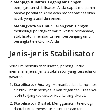
Menjaga Kualitas Tegangan
: Dengan
penggunaan stabilisator, Anda dapat menjamin
bahwa peralatan Anda akan mendapat pasokan
listrik yang stabil dan aman.
Meningkatkan Umur Perangkat
: Dengan
melindungi perangkat dari fluktuasi berbahaya,
stabilisator membantu memperpanjang umur
perangkat elektronik Anda.
Jenis-jenis Stabilisator
Sebelum memilih stabilisator, penting untuk
memahami jenis-jenis stabilisator yang tersedia di
pasaran:
Stabilisator Analog
: Memanfaatkan komponen
elektrik untuk menyesuaikan tegangan. Biasanya
lebih terjangkau tetapi bisa kurang akurat.
Stabilisator Digital
: Menggunakan teknologi
digital untuk mengatur output tegangan.