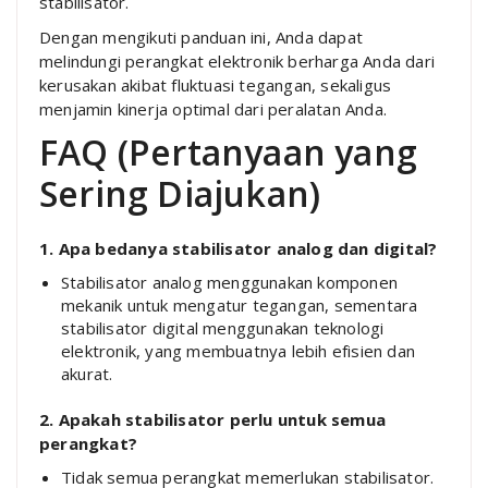
stabilisator.
Dengan mengikuti panduan ini, Anda dapat
melindungi perangkat elektronik berharga Anda dari
kerusakan akibat fluktuasi tegangan, sekaligus
menjamin kinerja optimal dari peralatan Anda.
FAQ (Pertanyaan yang
Sering Diajukan)
1. Apa bedanya stabilisator analog dan digital?
Stabilisator analog menggunakan komponen
mekanik untuk mengatur tegangan, sementara
stabilisator digital menggunakan teknologi
elektronik, yang membuatnya lebih efisien dan
akurat.
2. Apakah stabilisator perlu untuk semua
perangkat?
Tidak semua perangkat memerlukan stabilisator.