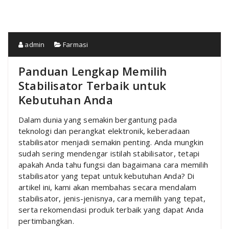
admin
Farmasi
Panduan Lengkap Memilih
Stabilisator Terbaik untuk
Kebutuhan Anda
Dalam dunia yang semakin bergantung pada
teknologi dan perangkat elektronik, keberadaan
stabilisator menjadi semakin penting. Anda mungkin
sudah sering mendengar istilah stabilisator, tetapi
apakah Anda tahu fungsi dan bagaimana cara memilih
stabilisator yang tepat untuk kebutuhan Anda? Di
artikel ini, kami akan membahas secara mendalam
stabilisator, jenis-jenisnya, cara memilih yang tepat,
serta rekomendasi produk terbaik yang dapat Anda
pertimbangkan.