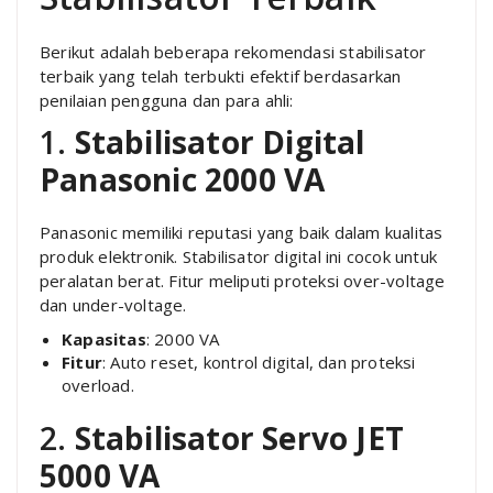
Berikut adalah beberapa rekomendasi stabilisator
terbaik yang telah terbukti efektif berdasarkan
penilaian pengguna dan para ahli:
1.
Stabilisator Digital
Panasonic 2000 VA
Panasonic memiliki reputasi yang baik dalam kualitas
produk elektronik. Stabilisator digital ini cocok untuk
peralatan berat. Fitur meliputi proteksi over-voltage
dan under-voltage.
Kapasitas
: 2000 VA
Fitur
: Auto reset, kontrol digital, dan proteksi
overload.
2.
Stabilisator Servo JET
5000 VA