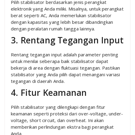
Pilih stabilisator berdasarkan jenis perangkat
elektronik yang Anda miliki. Misalnya, untuk perangkat
berat seperti AC, Anda memerlukan stabilisator
dengan kapasitas yang lebih besar dibandingkan
dengan peralatan rumah tangga lainnya.
3. Rentang Tegangan Input
Rentang tegangan input adalah parameter penting
untuk menilai seberapa baik stabilisator dapat
bekerja di area dengan fluktuasi tegangan. Pastikan
stabilisator yang Anda pilih dapat menangani variasi
tegangan di daerah Anda.
4. Fitur Keamanan
Pilih stabilisator yang dilengkapi dengan fitur
keamanan seperti proteksi dari over-voltage, under-
voltage, short circuit, dan overheat. Ini akan
memberikan perlindungan ekstra bagi perangkat
Anda.