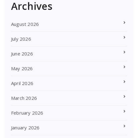
Archives
August 2026
July 2026
June 2026
May 2026
April 2026
March 2026
February 2026
January 2026