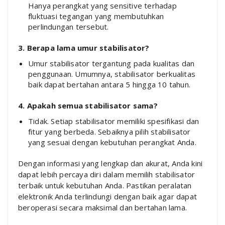
Hanya perangkat yang sensitive terhadap
fluktuasi tegangan yang membutuhkan
perlindungan tersebut.
3. Berapa lama umur stabilisator?
Umur stabilisator tergantung pada kualitas dan
penggunaan. Umumnya, stabilisator berkualitas
baik dapat bertahan antara 5 hingga 10 tahun.
4. Apakah semua stabilisator sama?
Tidak. Setiap stabilisator memiliki spesifikasi dan
fitur yang berbeda. Sebaiknya pilih stabilisator
yang sesuai dengan kebutuhan perangkat Anda.
Dengan informasi yang lengkap dan akurat, Anda kini
dapat lebih percaya diri dalam memilih stabilisator
terbaik untuk kebutuhan Anda. Pastikan peralatan
elektronik Anda terlindungi dengan baik agar dapat
beroperasi secara maksimal dan bertahan lama.