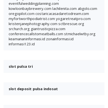
eventfulweddingplanning.com
kowloonbaybrewery.com
lachilenita.com
abgolo.com
oregopilot.com
costaricacasadaretodream.com
myfortworthpodiatrist.com
yogaretreatpro.com
kristenjanephotography.com
sctbrescue.org
srchurch.org
giantrusticpizza.com
conferencecallstomeatballs.com
stmichaelwtby.org
keamananinformasi.id
zonainformasi.id
informasi123.id
slot pulsa tri
slot deposit pulsa indosat