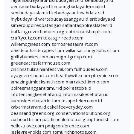
ragambudayajatim.id
budayakita.id
senibudaya.id
penikmatbudaya.id
lumbungbudayadermaji.id
senibudayaislam.id
kebudayaantanahdatar.id
mybudaya.id
wartabudayasanggau.id
sribudaya.id
simerdupolresbatang.id
satlantaspolresklaten.id
buffalogrovechamber.org
eatdrinkdishmpls.com
craftycutz.com
texasgirlreads.com
williemcginest.com
zorrosrestaurant.com
davidsonhardscapes.com
wilkinsactiongraphics.com
guiltybunnies.com
acemgmtgroup.com
greeneacresfarmhouse.com
cincinnatiukrainianfestival.com
fullhousesa.com
oyaguerefineart.com
healthywife.com
pbcvoice.com
amazingtimlocksmith.com
marrakechimmo.com
polresmanggaraitimur.id
polrestoba.id
infotentangkesehatan.id
informasikesehatan.id
kamuskesehatan.id
farmasiapotekerumm.id
kabarmataram.id
cakelifeeveryday.com
beansandgreens.org
conservationsolutions.org
curbearth.com
pacificocolombia.org
topfoodish.com
hello-trove.com
pmigconference.com
lesleyreynolds.com
tomulrichphotos.com