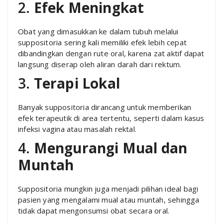
2.
Efek Meningkat
Obat yang dimasukkan ke dalam tubuh melalui
suppositoria sering kali memiliki efek lebih cepat
dibandingkan dengan rute oral, karena zat aktif dapat
langsung diserap oleh aliran darah dari rektum.
3.
Terapi Lokal
Banyak suppositoria dirancang untuk memberikan
efek terapeutik di area tertentu, seperti dalam kasus
infeksi vagina atau masalah rektal.
4.
Mengurangi Mual dan
Muntah
Suppositoria mungkin juga menjadi pilihan ideal bagi
pasien yang mengalami mual atau muntah, sehingga
tidak dapat mengonsumsi obat secara oral.