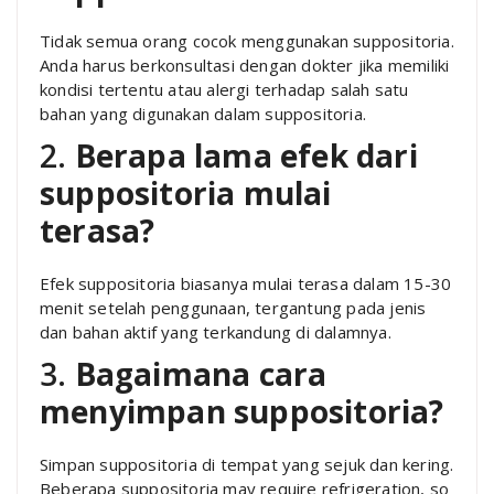
Tidak semua orang cocok menggunakan suppositoria.
Anda harus berkonsultasi dengan dokter jika memiliki
kondisi tertentu atau alergi terhadap salah satu
bahan yang digunakan dalam suppositoria.
2.
Berapa lama efek dari
suppositoria mulai
terasa?
Efek suppositoria biasanya mulai terasa dalam 15-30
menit setelah penggunaan, tergantung pada jenis
dan bahan aktif yang terkandung di dalamnya.
3.
Bagaimana cara
menyimpan suppositoria?
Simpan suppositoria di tempat yang sejuk dan kering.
Beberapa suppositoria may require refrigeration, so