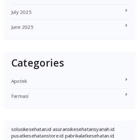
July 2025
June 2025
Categories
Apotek
Farmasi
solusikesehatan.id
asuransikesehatansyariah.id
pusatkesehatanstore.id
pabrikalatkesehatan.id