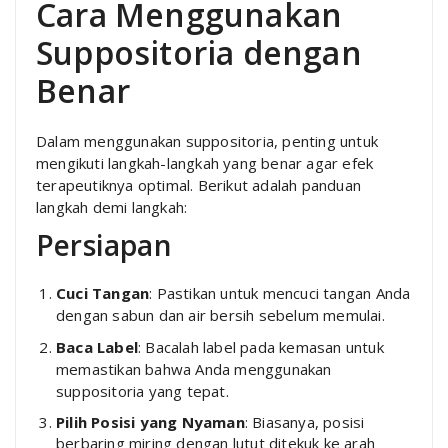
Cara Menggunakan
Suppositoria dengan
Benar
Dalam menggunakan suppositoria, penting untuk
mengikuti langkah-langkah yang benar agar efek
terapeutiknya optimal. Berikut adalah panduan
langkah demi langkah:
Persiapan
Cuci Tangan
: Pastikan untuk mencuci tangan Anda
dengan sabun dan air bersih sebelum memulai.
Baca Label
: Bacalah label pada kemasan untuk
memastikan bahwa Anda menggunakan
suppositoria yang tepat.
Pilih Posisi yang Nyaman
: Biasanya, posisi
berbaring miring dengan lutut ditekuk ke arah