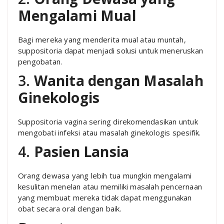
Mengalami Mual
Bagi mereka yang menderita mual atau muntah,
suppositoria dapat menjadi solusi untuk meneruskan
pengobatan.
3.
Wanita dengan Masalah
Ginekologis
Suppositoria vagina sering direkomendasikan untuk
mengobati infeksi atau masalah ginekologis spesifik.
4.
Pasien Lansia
Orang dewasa yang lebih tua mungkin mengalami
kesulitan menelan atau memiliki masalah pencernaan
yang membuat mereka tidak dapat menggunakan
obat secara oral dengan baik.