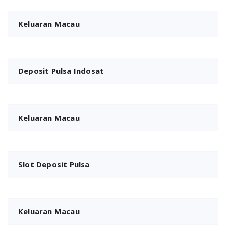
Keluaran Macau
Deposit Pulsa Indosat
Keluaran Macau
Slot Deposit Pulsa
Keluaran Macau