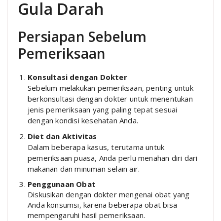
Gula Darah
Persiapan Sebelum
Pemeriksaan
Konsultasi dengan Dokter
Sebelum melakukan pemeriksaan, penting untuk
berkonsultasi dengan dokter untuk menentukan
jenis pemeriksaan yang paling tepat sesuai
dengan kondisi kesehatan Anda.
Diet dan Aktivitas
Dalam beberapa kasus, terutama untuk
pemeriksaan puasa, Anda perlu menahan diri dari
makanan dan minuman selain air.
Penggunaan Obat
Diskusikan dengan dokter mengenai obat yang
Anda konsumsi, karena beberapa obat bisa
mempengaruhi hasil pemeriksaan.