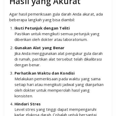
Hasil yang Akurat
Agar hasil pemeriksaan gula darah Anda akurat, ada
beberapa langkah yang bisa diambil:
Ikuti Petunjuk dengan Teliti
Pastikan untuk mengikuti semua petunjuk yang
diberikan oleh dokter atau laboratorium.
Gunakan Alat yang Benar
Jika Anda menggunakan alat pengukur gula darah
di rumah, pastikan alat tersebut telah dikalibrasi
dengan benar.
Perhatikan Waktu dan Kondisi
Melakukan pemeriksaan pada waktu yang sama
setiap hari atau mengikuti jadwal yang dianjurkan
oleh dokter untuk memperolah hasil yang
konsisten.
Hindari Stres
Level stres yang tinggi dapat mempengaruhi
kadar glukosa darah. Cobalah untuk bersantai