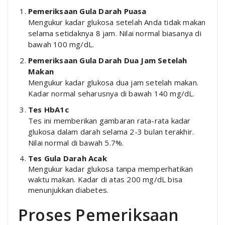
Pemeriksaan Gula Darah Puasa
Mengukur kadar glukosa setelah Anda tidak makan
selama setidaknya 8 jam. Nilai normal biasanya di
bawah 100 mg/dL.
Pemeriksaan Gula Darah Dua Jam Setelah
Makan
Mengukur kadar glukosa dua jam setelah makan.
Kadar normal seharusnya di bawah 140 mg/dL.
Tes HbA1c
Tes ini memberikan gambaran rata-rata kadar
glukosa dalam darah selama 2-3 bulan terakhir.
Nilai normal di bawah 5.7%.
Tes Gula Darah Acak
Mengukur kadar glukosa tanpa memperhatikan
waktu makan. Kadar di atas 200 mg/dL bisa
menunjukkan diabetes.
Proses Pemeriksaan