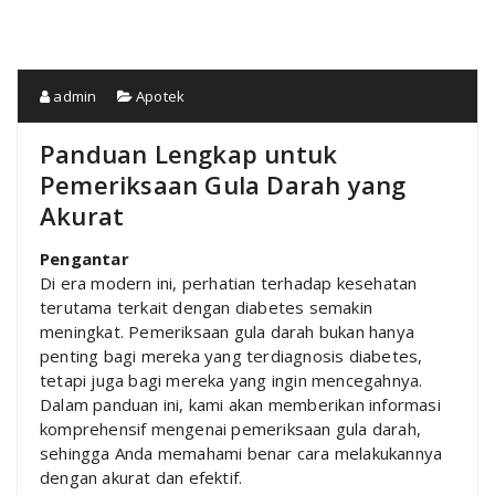
admin
Apotek
Panduan Lengkap untuk
Pemeriksaan Gula Darah yang
Akurat
Pengantar
Di era modern ini, perhatian terhadap kesehatan
terutama terkait dengan diabetes semakin
meningkat. Pemeriksaan gula darah bukan hanya
penting bagi mereka yang terdiagnosis diabetes,
tetapi juga bagi mereka yang ingin mencegahnya.
Dalam panduan ini, kami akan memberikan informasi
komprehensif mengenai pemeriksaan gula darah,
sehingga Anda memahami benar cara melakukannya
dengan akurat dan efektif.