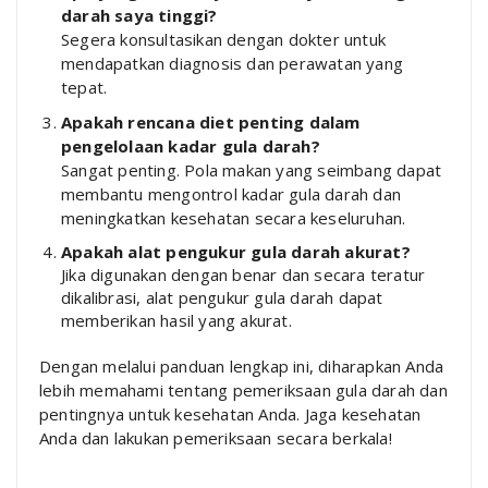
darah saya tinggi?
Segera konsultasikan dengan dokter untuk
mendapatkan diagnosis dan perawatan yang
tepat.
Apakah rencana diet penting dalam
pengelolaan kadar gula darah?
Sangat penting. Pola makan yang seimbang dapat
membantu mengontrol kadar gula darah dan
meningkatkan kesehatan secara keseluruhan.
Apakah alat pengukur gula darah akurat?
Jika digunakan dengan benar dan secara teratur
dikalibrasi, alat pengukur gula darah dapat
memberikan hasil yang akurat.
Dengan melalui panduan lengkap ini, diharapkan Anda
lebih memahami tentang pemeriksaan gula darah dan
pentingnya untuk kesehatan Anda. Jaga kesehatan
Anda dan lakukan pemeriksaan secara berkala!