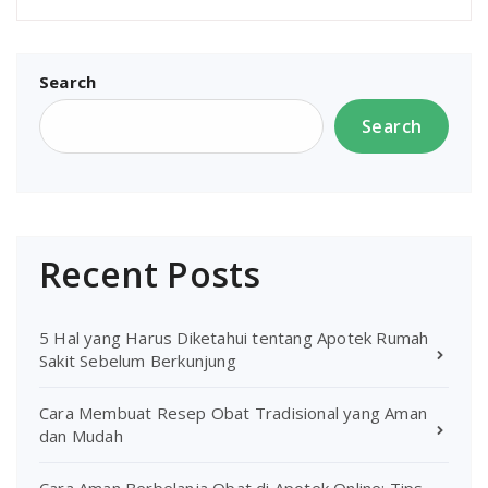
Search
Search
Recent Posts
5 Hal yang Harus Diketahui tentang Apotek Rumah
Sakit Sebelum Berkunjung
Cara Membuat Resep Obat Tradisional yang Aman
dan Mudah