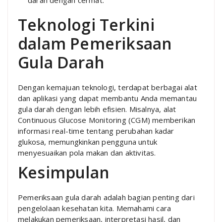
darah dengan cermat.
Teknologi Terkini
dalam Pemeriksaan
Gula Darah
Dengan kemajuan teknologi, terdapat berbagai alat
dan aplikasi yang dapat membantu Anda memantau
gula darah dengan lebih efisien. Misalnya, alat
Continuous Glucose Monitoring (CGM) memberikan
informasi real-time tentang perubahan kadar
glukosa, memungkinkan pengguna untuk
menyesuaikan pola makan dan aktivitas.
Kesimpulan
Pemeriksaan gula darah adalah bagian penting dari
pengelolaan kesehatan kita. Memahami cara
melakukan pemeriksaan, interpretasi hasil, dan