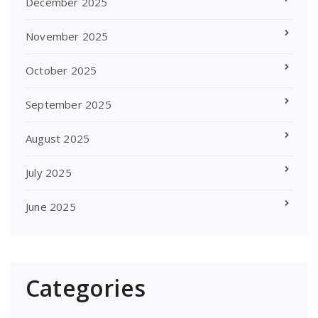
December 2025
November 2025
October 2025
September 2025
August 2025
July 2025
June 2025
Categories