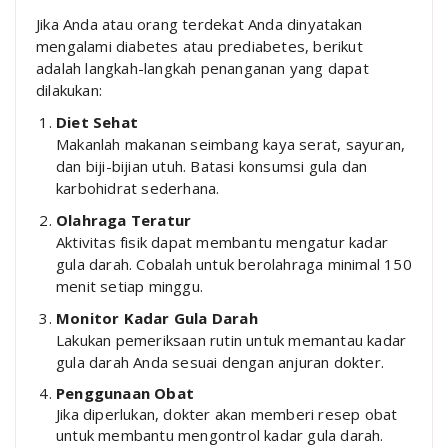
Jika Anda atau orang terdekat Anda dinyatakan
mengalami diabetes atau prediabetes, berikut
adalah langkah-langkah penanganan yang dapat
dilakukan:
Diet Sehat
Makanlah makanan seimbang kaya serat, sayuran,
dan biji-bijian utuh. Batasi konsumsi gula dan
karbohidrat sederhana.
Olahraga Teratur
Aktivitas fisik dapat membantu mengatur kadar
gula darah. Cobalah untuk berolahraga minimal 150
menit setiap minggu.
Monitor Kadar Gula Darah
Lakukan pemeriksaan rutin untuk memantau kadar
gula darah Anda sesuai dengan anjuran dokter.
Penggunaan Obat
Jika diperlukan, dokter akan memberi resep obat
untuk membantu mengontrol kadar gula darah.