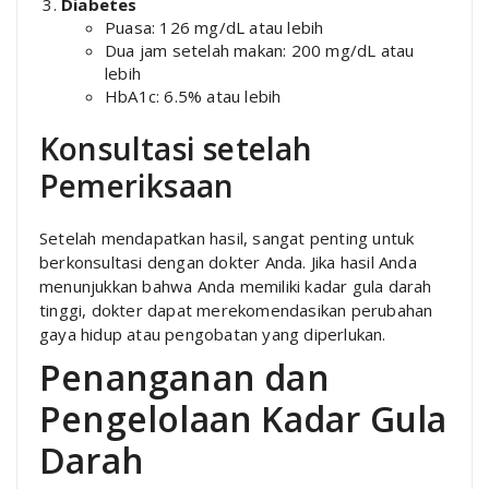
Diabetes
Puasa: 126 mg/dL atau lebih
Dua jam setelah makan: 200 mg/dL atau
lebih
HbA1c: 6.5% atau lebih
Konsultasi setelah
Pemeriksaan
Setelah mendapatkan hasil, sangat penting untuk
berkonsultasi dengan dokter Anda. Jika hasil Anda
menunjukkan bahwa Anda memiliki kadar gula darah
tinggi, dokter dapat merekomendasikan perubahan
gaya hidup atau pengobatan yang diperlukan.
Penanganan dan
Pengelolaan Kadar Gula
Darah