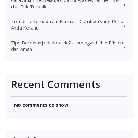
Cara Aman Berbelanja Obat di Apotek Online: Tips
dan Trik Terbaik
Trendi Terbaru dalam Farmasi Distribusi yang Perlu
Anda Ketahui
Tips Berbelanja di Apotek 24 Jam agar Lebih Efisien
dan Aman
Recent Comments
No comments to show.