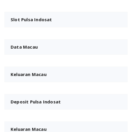
Slot Pulsa Indosat
Data Macau
Keluaran Macau
Deposit Pulsa Indosat
Keluaran Macau