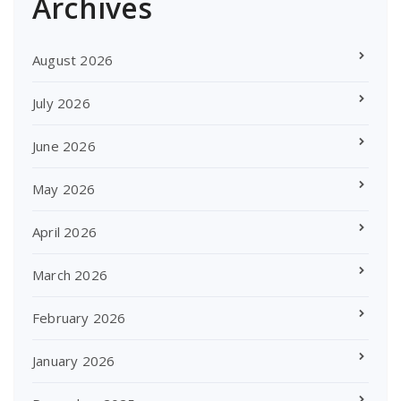
Archives
August 2026
July 2026
June 2026
May 2026
April 2026
March 2026
February 2026
January 2026