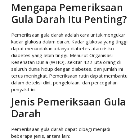
Mengapa Pemeriksaan
Gula Darah Itu Penting?
Pemeriksaan gula darah adalah cara untuk mengukur
kadar glukosa dalam darah. Kadar glukosa yang tinggi
dapat menandakan adanya diabetes atau risiko
diabetes yang lebih tinggi. Menurut Organisasi
Kesehatan Dunia (WHO), sekitar 422 juta orang di
seluruh dunia hidup dengan diabetes, dan jumlah ini
terus meningkat. Pemeriksaan rutin dapat membantu
dalam deteksi dini, pengelolaan, dan pencegahan
penyakit ini.
Jenis Pemeriksaan Gula
Darah
Pemeriksaan gula darah dapat dibagi menjadi
beberapa jenis, antara lain: