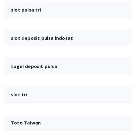
slot pulsa tri
slot deposit pulsa indosat
togel deposit pulsa
slot tri
Toto Taiwan