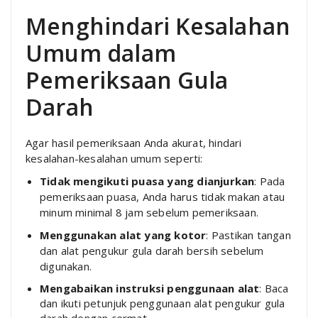
Menghindari Kesalahan
Umum dalam
Pemeriksaan Gula
Darah
Agar hasil pemeriksaan Anda akurat, hindari
kesalahan-kesalahan umum seperti:
Tidak mengikuti puasa yang dianjurkan
: Pada
pemeriksaan puasa, Anda harus tidak makan atau
minum minimal 8 jam sebelum pemeriksaan.
Menggunakan alat yang kotor
: Pastikan tangan
dan alat pengukur gula darah bersih sebelum
digunakan.
Mengabaikan instruksi penggunaan alat
: Baca
dan ikuti petunjuk penggunaan alat pengukur gula