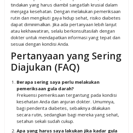
tindakan yang harus diambil sangatlah krusial dalam
menjaga kesehatan. Dengan melakukan pemeriksaan
rutin dan mengikuti gaya hidup sehat, risiko diabetes
dapat diminimalkan. Jika ada pertanyaan lebih lanjut
atau kekhawatiran, selalu berkonsultasilah dengan
dokter untuk mendapatkan informasi yang tepat dan
sesuai dengan kondisi Anda.
Pertanyaan yang Sering
Diajukan (FAQ)
Berapa sering saya perlu melakukan
pemeriksaan gula darah?
Frekuensi pemeriksaan tergantung pada kondisi
kesehatan Anda dan anjuran dokter. Umumnya,
bagi penderita diabetes, sebaiknya dilakukan
secara rutin, sedangkan bagi mereka yang sehat,
setahun sekali sudah cukup.
Apa yang harus saya lakukan jika kadar gula