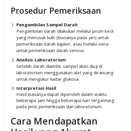
Prosedur Pemeriksaan
Pengambilan Sampel Darah
Pengambilan darah dilakukan melalui jarum kecil
yang menusuk kulit (biasanya pada jari) untuk
pemeriksaan darah kapiler, atau melalui vena
untuk pemeriksaan darah venous.
Analisis Laboratorium
Setelah darah diambil, sampel akan diuji di
laboratorium menggunakan alat yang dirancang
untuk mengukur kadar glukosa.
Interpretasi Hasil
Hasil biasanya dapat diperoleh dalam waktu
beberapa jam hingga beberapa hari tergantung
pada jenis pemeriksaan dan laboratorium.
Cara Mendapatkan