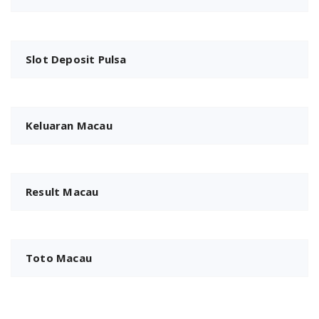
Slot Deposit Pulsa
Keluaran Macau
Result Macau
Toto Macau