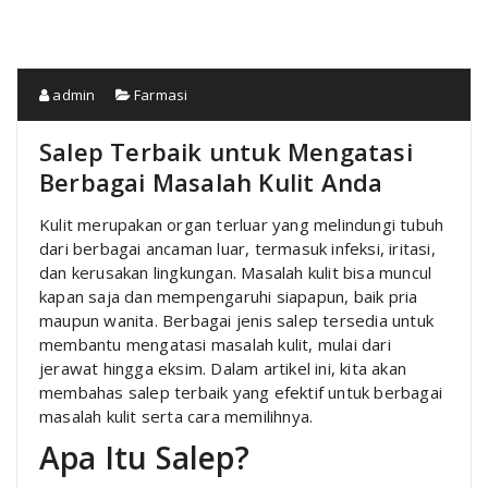
admin
Farmasi
Salep Terbaik untuk Mengatasi
Berbagai Masalah Kulit Anda
Kulit merupakan organ terluar yang melindungi tubuh
dari berbagai ancaman luar, termasuk infeksi, iritasi,
dan kerusakan lingkungan. Masalah kulit bisa muncul
kapan saja dan mempengaruhi siapapun, baik pria
maupun wanita. Berbagai jenis salep tersedia untuk
membantu mengatasi masalah kulit, mulai dari
jerawat hingga eksim. Dalam artikel ini, kita akan
membahas salep terbaik yang efektif untuk berbagai
masalah kulit serta cara memilihnya.
Apa Itu Salep?