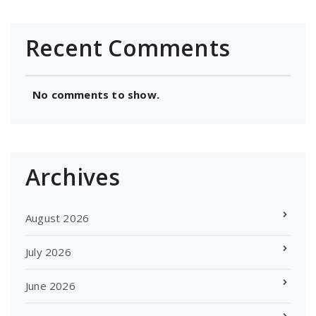
Recent Comments
No comments to show.
Archives
August 2026
July 2026
June 2026