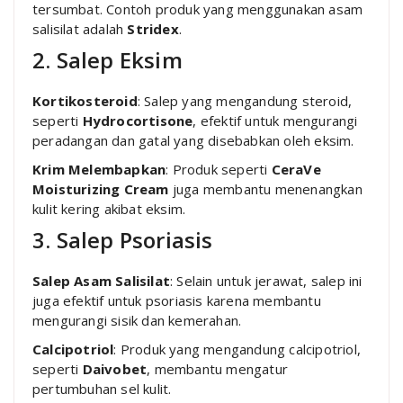
tersumbat. Contoh produk yang menggunakan asam
salisilat adalah
Stridex
.
2. Salep Eksim
Kortikosteroid
: Salep yang mengandung steroid,
seperti
Hydrocortisone
, efektif untuk mengurangi
peradangan dan gatal yang disebabkan oleh eksim.
Krim Melembapkan
: Produk seperti
CeraVe
Moisturizing Cream
juga membantu menenangkan
kulit kering akibat eksim.
3. Salep Psoriasis
Salep Asam Salisilat
: Selain untuk jerawat, salep ini
juga efektif untuk psoriasis karena membantu
mengurangi sisik dan kemerahan.
Calcipotriol
: Produk yang mengandung calcipotriol,
seperti
Daivobet
, membantu mengatur
pertumbuhan sel kulit.