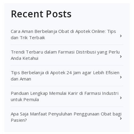
Recent Posts
Cara Aman Berbelanja Obat di Apotek Online: Tips
dan Trik Terbaik
Trendi Terbaru dalam Farmasi Distribusi yang Perlu
Anda Ketahui
Tips Berbelanja di Apotek 24 Jam agar Lebih Efisien
dan Aman
Panduan Lengkap Memulai Karir di Farmasi Industri
untuk Pemula
Apa Saja Manfaat Penyuluhan Penggunaan Obat bagi
Pasien?