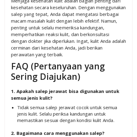
Menjaga kesehatan kulit adalah bagian penting dari
kesehatan secara keseluruhan. Dengan menggunakan
salep yang tepat, Anda dapat mengatasi berbagai
macam masalah kulit dengan lebih efektif. Namun,
penting untuk selalu memeriksa kandungan,
memperhatikan reaksi kulit, dan berkonsultasi
dengan dokter jika diperlukan. Ingat, kulit Anda adalah
cerminan dari kesehatan Anda, jadi berikan
perawatan yang terbaik.
FAQ (Pertanyaan yang
Sering Diajukan)
1. Apakah salep jerawat bisa digunakan untuk
semua jenis kulit?
Tidak semua salep jerawat cocok untuk semua
jenis kulit. Selalu periksa kandungan untuk
memastikan sesuai dengan kondisi kulit Anda.
2. Bagaimana cara menggunakan salep?