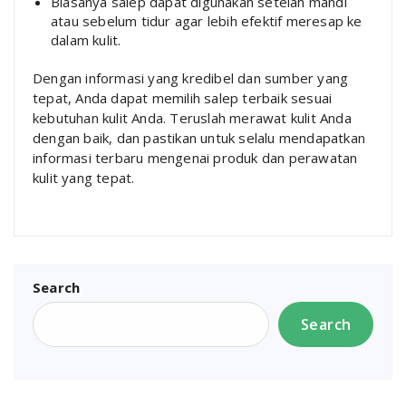
Biasanya salep dapat digunakan setelah mandi
atau sebelum tidur agar lebih efektif meresap ke
dalam kulit.
Dengan informasi yang kredibel dan sumber yang
tepat, Anda dapat memilih salep terbaik sesuai
kebutuhan kulit Anda. Teruslah merawat kulit Anda
dengan baik, dan pastikan untuk selalu mendapatkan
informasi terbaru mengenai produk dan perawatan
kulit yang tepat.
Search
Search