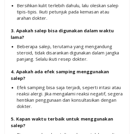
Bersihkan kulit terlebih dahulu, lalu oleskan salep
tipis-tipis. Ikuti petunjuk pada kemasan atau
arahan dokter.
3. Apakah salep bisa digunakan dalam waktu
lama?
Beberapa salep, terutama yang mengandung
steroid, tidak disarankan digunakan dalam jangka
panjang. Selalu ikuti resep dokter.
4. Apakah ada efek samping menggunakan
salep?
Efek samping bisa saja terjadi, seperti iritasi atau
reaksi alergi. Jika mengalami reaksi negatif, segera
hentikan penggunaan dan konsultasikan dengan
dokter.
5. Kapan waktu terbaik untuk menggunakan
salep?