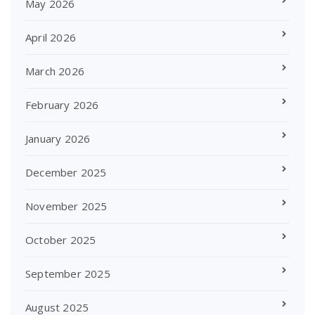
May 2026
April 2026
March 2026
February 2026
January 2026
December 2025
November 2025
October 2025
September 2025
August 2025