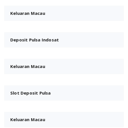
Keluaran Macau
Deposit Pulsa Indosat
Keluaran Macau
Slot Deposit Pulsa
Keluaran Macau