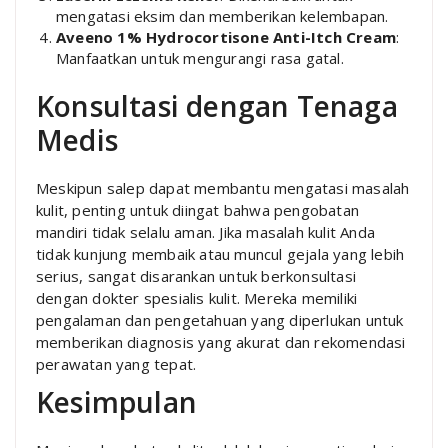
mengatasi eksim dan memberikan kelembapan.
Aveeno 1% Hydrocortisone Anti-Itch Cream
:
Manfaatkan untuk mengurangi rasa gatal.
Konsultasi dengan Tenaga
Medis
Meskipun salep dapat membantu mengatasi masalah
kulit, penting untuk diingat bahwa pengobatan
mandiri tidak selalu aman. Jika masalah kulit Anda
tidak kunjung membaik atau muncul gejala yang lebih
serius, sangat disarankan untuk berkonsultasi
dengan dokter spesialis kulit. Mereka memiliki
pengalaman dan pengetahuan yang diperlukan untuk
memberikan diagnosis yang akurat dan rekomendasi
perawatan yang tepat.
Kesimpulan