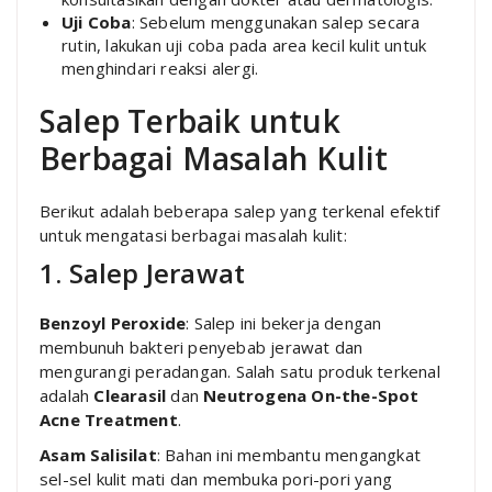
Uji Coba
: Sebelum menggunakan salep secara
rutin, lakukan uji coba pada area kecil kulit untuk
menghindari reaksi alergi.
Salep Terbaik untuk
Berbagai Masalah Kulit
Berikut adalah beberapa salep yang terkenal efektif
untuk mengatasi berbagai masalah kulit:
1. Salep Jerawat
Benzoyl Peroxide
: Salep ini bekerja dengan
membunuh bakteri penyebab jerawat dan
mengurangi peradangan. Salah satu produk terkenal
adalah
Clearasil
dan
Neutrogena On-the-Spot
Acne Treatment
.
Asam Salisilat
: Bahan ini membantu mengangkat
sel-sel kulit mati dan membuka pori-pori yang