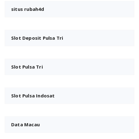
situs rubah4d
Slot Deposit Pulsa Tri
Slot Pulsa Tri
Slot Pulsa Indosat
Data Macau