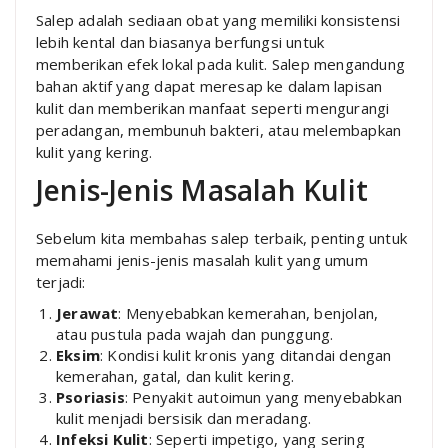
Salep adalah sediaan obat yang memiliki konsistensi
lebih kental dan biasanya berfungsi untuk
memberikan efek lokal pada kulit. Salep mengandung
bahan aktif yang dapat meresap ke dalam lapisan
kulit dan memberikan manfaat seperti mengurangi
peradangan, membunuh bakteri, atau melembapkan
kulit yang kering.
Jenis-Jenis Masalah Kulit
Sebelum kita membahas salep terbaik, penting untuk
memahami jenis-jenis masalah kulit yang umum
terjadi:
Jerawat
: Menyebabkan kemerahan, benjolan,
atau pustula pada wajah dan punggung.
Eksim
: Kondisi kulit kronis yang ditandai dengan
kemerahan, gatal, dan kulit kering.
Psoriasis
: Penyakit autoimun yang menyebabkan
kulit menjadi bersisik dan meradang.
Infeksi Kulit
: Seperti impetigo, yang sering