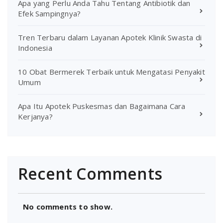
Apa yang Perlu Anda Tahu Tentang Antibiotik dan
Efek Sampingnya?
Tren Terbaru dalam Layanan Apotek Klinik Swasta di
Indonesia
10 Obat Bermerek Terbaik untuk Mengatasi Penyakit
Umum
Apa Itu Apotek Puskesmas dan Bagaimana Cara
Kerjanya?
Recent Comments
No comments to show.