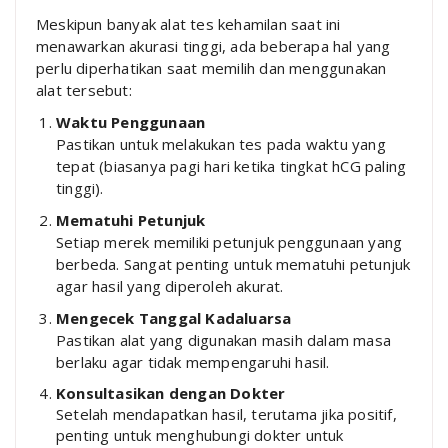
Meskipun banyak alat tes kehamilan saat ini
menawarkan akurasi tinggi, ada beberapa hal yang
perlu diperhatikan saat memilih dan menggunakan
alat tersebut:
Waktu Penggunaan
Pastikan untuk melakukan tes pada waktu yang
tepat (biasanya pagi hari ketika tingkat hCG paling
tinggi).
Mematuhi Petunjuk
Setiap merek memiliki petunjuk penggunaan yang
berbeda. Sangat penting untuk mematuhi petunjuk
agar hasil yang diperoleh akurat.
Mengecek Tanggal Kadaluarsa
Pastikan alat yang digunakan masih dalam masa
berlaku agar tidak mempengaruhi hasil.
Konsultasikan dengan Dokter
Setelah mendapatkan hasil, terutama jika positif,
penting untuk menghubungi dokter untuk