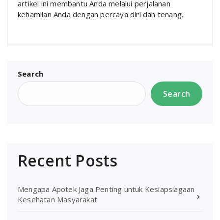
artikel ini membantu Anda melalui perjalanan
kehamilan Anda dengan percaya diri dan tenang.
Search
Search
Recent Posts
Mengapa Apotek Jaga Penting untuk Kesiapsiagaan
Kesehatan Masyarakat