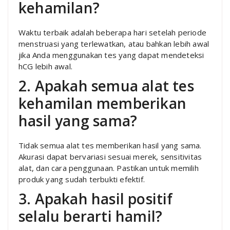
kehamilan?
Waktu terbaik adalah beberapa hari setelah periode
menstruasi yang terlewatkan, atau bahkan lebih awal
jika Anda menggunakan tes yang dapat mendeteksi
hCG lebih awal.
2. Apakah semua alat tes
kehamilan memberikan
hasil yang sama?
Tidak semua alat tes memberikan hasil yang sama.
Akurasi dapat bervariasi sesuai merek, sensitivitas
alat, dan cara penggunaan. Pastikan untuk memilih
produk yang sudah terbukti efektif.
3. Apakah hasil positif
selalu berarti hamil?