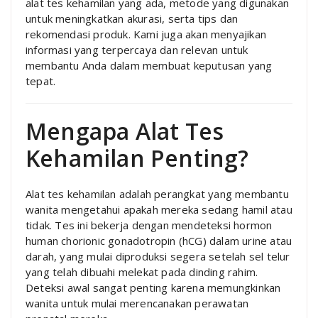
alat tes kehamilan yang ada, metode yang digunakan
untuk meningkatkan akurasi, serta tips dan
rekomendasi produk. Kami juga akan menyajikan
informasi yang terpercaya dan relevan untuk
membantu Anda dalam membuat keputusan yang
tepat.
Mengapa Alat Tes
Kehamilan Penting?
Alat tes kehamilan adalah perangkat yang membantu
wanita mengetahui apakah mereka sedang hamil atau
tidak. Tes ini bekerja dengan mendeteksi hormon
human chorionic gonadotropin (hCG) dalam urine atau
darah, yang mulai diproduksi segera setelah sel telur
yang telah dibuahi melekat pada dinding rahim.
Deteksi awal sangat penting karena memungkinkan
wanita untuk mulai merencanakan perawatan