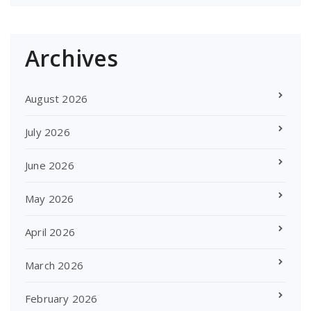
Archives
August 2026
July 2026
June 2026
May 2026
April 2026
March 2026
February 2026