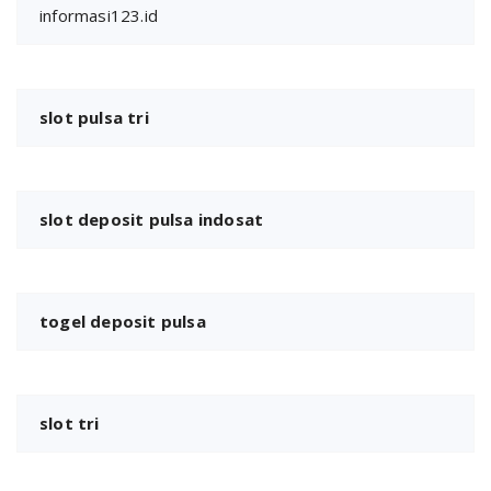
informasi123.id
slot pulsa tri
slot deposit pulsa indosat
togel deposit pulsa
slot tri