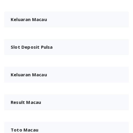
Keluaran Macau
Slot Deposit Pulsa
Keluaran Macau
Result Macau
Toto Macau