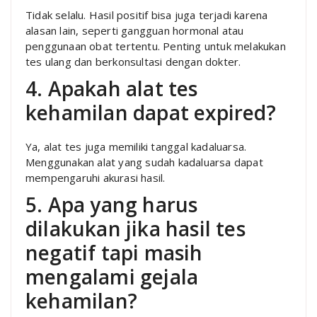
Tidak selalu. Hasil positif bisa juga terjadi karena
alasan lain, seperti gangguan hormonal atau
penggunaan obat tertentu. Penting untuk melakukan
tes ulang dan berkonsultasi dengan dokter.
4. Apakah alat tes
kehamilan dapat expired?
Ya, alat tes juga memiliki tanggal kadaluarsa.
Menggunakan alat yang sudah kadaluarsa dapat
mempengaruhi akurasi hasil.
5. Apa yang harus
dilakukan jika hasil tes
negatif tapi masih
mengalami gejala
kehamilan?