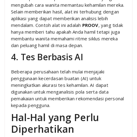
mengubah cara wanita memantau kehamilan mereka.
Selain memberikan hasil, alat ini terhubung dengan
aplikasi yang dapat memberikan analisis lebih
mendalam. Contoh alat ini adalah
PROOV
, yang tidak
hanya memberi tahu apakah Anda hamil tetapi juga
membantu wanita memahami ritme siklus mereka
dan peluang hamil di masa depan.
4. Tes Berbasis AI
Beberapa perusahaan telah mulai menjajaki
penggunaan kecerdasan buatan (AI) untuk
meningkatkan akurasi tes kehamilan. AI dapat
digunakan untuk menganalisis pola serta data
pemakaian untuk memberikan rekomendasi personal
kepada pengguna.
Hal-Hal yang Perlu
Diperhatikan