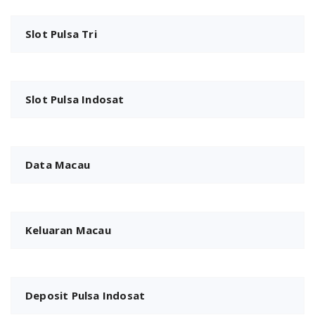
Slot Pulsa Tri
Slot Pulsa Indosat
Data Macau
Keluaran Macau
Deposit Pulsa Indosat