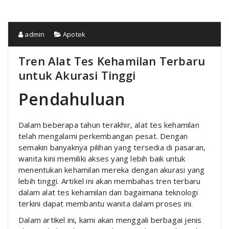
admin
Apotek
Tren Alat Tes Kehamilan Terbaru
untuk Akurasi Tinggi
Pendahuluan
Dalam beberapa tahun terakhir, alat tes kehamilan
telah mengalami perkembangan pesat. Dengan
semakin banyaknya pilihan yang tersedia di pasaran,
wanita kini memiliki akses yang lebih baik untuk
menentukan kehamilan mereka dengan akurasi yang
lebih tinggi. Artikel ini akan membahas tren terbaru
dalam alat tes kehamilan dan bagaimana teknologi
terkini dapat membantu wanita dalam proses ini.
Dalam artikel ini, kami akan menggali berbagai jenis