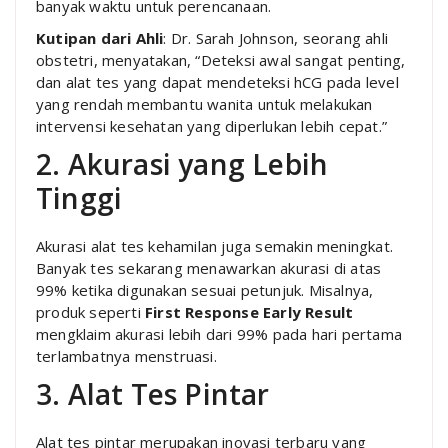
banyak waktu untuk perencanaan.
Kutipan dari Ahli
: Dr. Sarah Johnson, seorang ahli
obstetri, menyatakan, “Deteksi awal sangat penting,
dan alat tes yang dapat mendeteksi hCG pada level
yang rendah membantu wanita untuk melakukan
intervensi kesehatan yang diperlukan lebih cepat.”
2. Akurasi yang Lebih
Tinggi
Akurasi alat tes kehamilan juga semakin meningkat.
Banyak tes sekarang menawarkan akurasi di atas
99% ketika digunakan sesuai petunjuk. Misalnya,
produk seperti
First Response Early Result
mengklaim akurasi lebih dari 99% pada hari pertama
terlambatnya menstruasi.
3. Alat Tes Pintar
Alat tes pintar merupakan inovasi terbaru yang