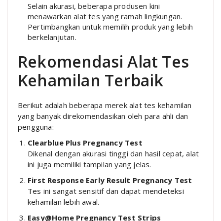
Selain akurasi, beberapa produsen kini
menawarkan alat tes yang ramah lingkungan.
Pertimbangkan untuk memilih produk yang lebih
berkelanjutan.
Rekomendasi Alat Tes
Kehamilan Terbaik
Berikut adalah beberapa merek alat tes kehamilan
yang banyak direkomendasikan oleh para ahli dan
pengguna:
Clearblue Plus Pregnancy Test
Dikenal dengan akurasi tinggi dan hasil cepat, alat
ini juga memiliki tampilan yang jelas.
First Response Early Result Pregnancy Test
Tes ini sangat sensitif dan dapat mendeteksi
kehamilan lebih awal.
Easy@Home Pregnancy Test Strips