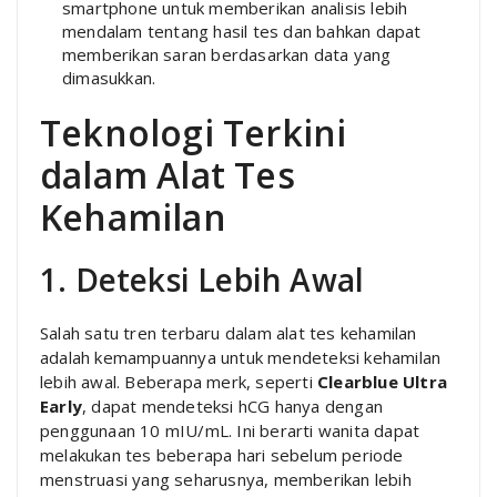
smartphone untuk memberikan analisis lebih
mendalam tentang hasil tes dan bahkan dapat
memberikan saran berdasarkan data yang
dimasukkan.
Teknologi Terkini
dalam Alat Tes
Kehamilan
1. Deteksi Lebih Awal
Salah satu tren terbaru dalam alat tes kehamilan
adalah kemampuannya untuk mendeteksi kehamilan
lebih awal. Beberapa merk, seperti
Clearblue Ultra
Early
, dapat mendeteksi hCG hanya dengan
penggunaan 10 mIU/mL. Ini berarti wanita dapat
melakukan tes beberapa hari sebelum periode
menstruasi yang seharusnya, memberikan lebih