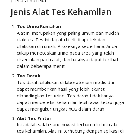
prenatal mereka.
Jenis Alat Tes Kehamilan
Tes Urine Rumahan
Alat ini merupakan yang paling umum dan mudah
diakses. Tes ini dapat dibeli di apotek dan
dilakukan di rumah. Prosesnya sederhana: Anda
cukup meneteskan urine pada area yang telah
disediakan pada alat, dan hasilnya dapat terlihat
dalam beberapa menit.
Tes Darah
Tes darah dilakukan di laboratorium medis dan
dapat memberikan hasil yang lebih akurat
dibandingkan tes urine. Tes darah tidak hanya
dapat mendeteksi kehamilan lebih awal tetapi juga
dapat mengukur tingkat hCG dalam darah.
Alat Tes Pintar
Ini adalah salah satu inovasi terbaru di dunia alat
tes kehamilan. Alat ini terhubung dengan aplikasi di