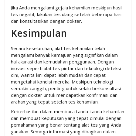
Jika Anda mengalami gejala kehamilan meskipun hasil
tes negatif, lakukan tes ulang setelah beberapa hari
dan konsultasikan dengan dokter.
Kesimpulan
Secara keseluruhan, alat tes kehamilan telah
mengalami banyak kemajuan yang signifikan dalam
hal akurasi dan kemudahan penggunaan. Dengan
inovasi seperti alat tes pintar dan teknologi deteksi
dini, wanita kini dapat lebih mudah dan cepat
mengetahui kondisi mereka. Meskipun teknologi
semakin canggih, penting untuk selalu berkonsultasi
dengan dokter untuk mendapatkan konfirmasi dan
arahan yang tepat setelah tes kehamilan.
Keberhasilan dalam membaca tanda-tanda kehamilan
dan membuat keputusan yang tepat dimulai dengan
pemahaman yang benar tentang alat tes yang Anda
gunakan. Semoga informasi yang dibagikan dalam