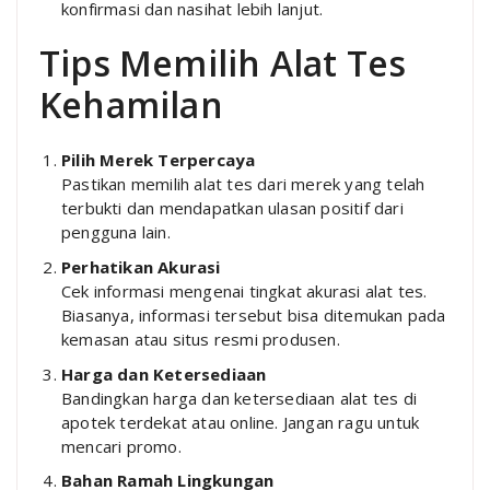
konfirmasi dan nasihat lebih lanjut.
Tips Memilih Alat Tes
Kehamilan
Pilih Merek Terpercaya
Pastikan memilih alat tes dari merek yang telah
terbukti dan mendapatkan ulasan positif dari
pengguna lain.
Perhatikan Akurasi
Cek informasi mengenai tingkat akurasi alat tes.
Biasanya, informasi tersebut bisa ditemukan pada
kemasan atau situs resmi produsen.
Harga dan Ketersediaan
Bandingkan harga dan ketersediaan alat tes di
apotek terdekat atau online. Jangan ragu untuk
mencari promo.
Bahan Ramah Lingkungan