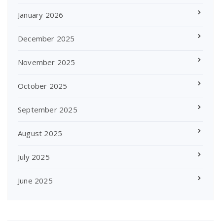
January 2026
December 2025
November 2025
October 2025
September 2025
August 2025
July 2025
June 2025