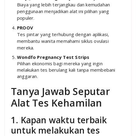
Biaya yang lebih terjangkau dan kemudahan
penggunaan menjadikan alat ini pilihan yang
populer.
PROOV
Tes pintar yang terhubung dengan aplikasi,
membantu wanita memahami siklus ovulasi
mereka.
Wondfo Pregnancy Test Strips
Pilihan ekonomis bagi mereka yang ingin
melakukan tes berulang kali tanpa membebani
anggaran.
Tanya Jawab Seputar
Alat Tes Kehamilan
1. Kapan waktu terbaik
untuk melakukan tes