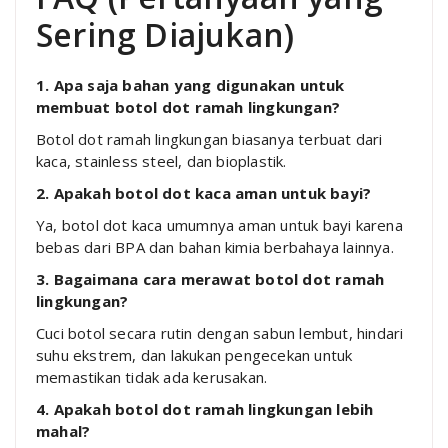
Sering Diajukan)
1. Apa saja bahan yang digunakan untuk
membuat botol dot ramah lingkungan?
Botol dot ramah lingkungan biasanya terbuat dari
kaca, stainless steel, dan bioplastik.
2. Apakah botol dot kaca aman untuk bayi?
Ya, botol dot kaca umumnya aman untuk bayi karena
bebas dari BPA dan bahan kimia berbahaya lainnya.
3. Bagaimana cara merawat botol dot ramah
lingkungan?
Cuci botol secara rutin dengan sabun lembut, hindari
suhu ekstrem, dan lakukan pengecekan untuk
memastikan tidak ada kerusakan.
4. Apakah botol dot ramah lingkungan lebih
mahal?