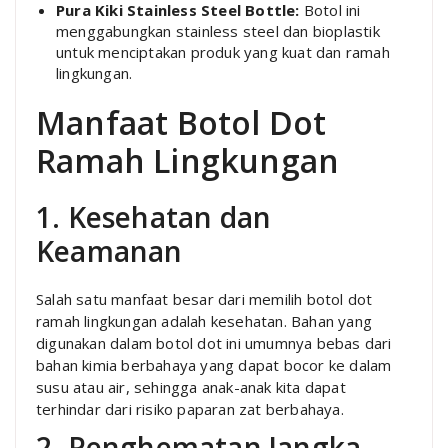
Pura Kiki Stainless Steel Bottle:
Botol ini
menggabungkan stainless steel dan bioplastik
untuk menciptakan produk yang kuat dan ramah
lingkungan.
Manfaat Botol Dot
Ramah Lingkungan
1. Kesehatan dan
Keamanan
Salah satu manfaat besar dari memilih botol dot
ramah lingkungan adalah kesehatan. Bahan yang
digunakan dalam botol dot ini umumnya bebas dari
bahan kimia berbahaya yang dapat bocor ke dalam
susu atau air, sehingga anak-anak kita dapat
terhindar dari risiko paparan zat berbahaya.
2. Penghematan Jangka