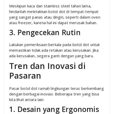
Meskipun kaca dan stainless steel tahan lama,
hindarilah meletakkan botol dot di tempat-tempat
yang sangat panas atau dingin, seperti dalam oven
atau freezer, karena hal ini dapat merusak bahan.
3. Pengecekan Rutin
Lakukan pemeriksaan berkala pada botol dot untuk
memastikan tidak ada retakan atau kerusakan. Jika
ada kerusakan, segera ganti dengan yang baru.
Tren dan Inovasi di
Pasaran
Pasar botol dot ramah lingkungan terus berkembang
dengan berbagai inovasi. Beberapa tren yang bisa
kita lihat antara lain:
1. Desain yang Ergonomis