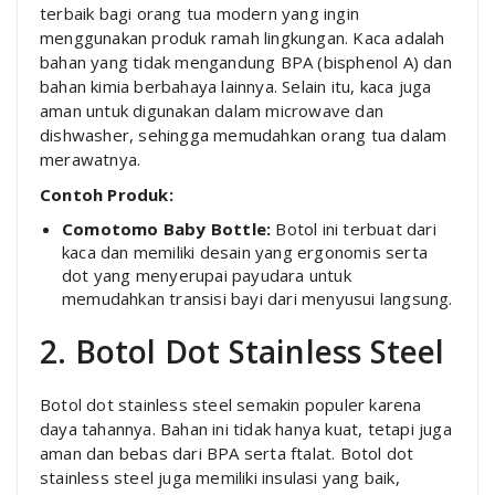
terbaik bagi orang tua modern yang ingin
menggunakan produk ramah lingkungan. Kaca adalah
bahan yang tidak mengandung BPA (bisphenol A) dan
bahan kimia berbahaya lainnya. Selain itu, kaca juga
aman untuk digunakan dalam microwave dan
dishwasher, sehingga memudahkan orang tua dalam
merawatnya.
Contoh Produk:
Comotomo Baby Bottle:
Botol ini terbuat dari
kaca dan memiliki desain yang ergonomis serta
dot yang menyerupai payudara untuk
memudahkan transisi bayi dari menyusui langsung.
2. Botol Dot Stainless Steel
Botol dot stainless steel semakin populer karena
daya tahannya. Bahan ini tidak hanya kuat, tetapi juga
aman dan bebas dari BPA serta ftalat. Botol dot
stainless steel juga memiliki insulasi yang baik,