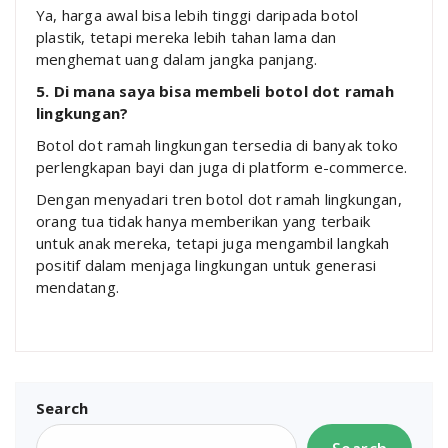
Ya, harga awal bisa lebih tinggi daripada botol
plastik, tetapi mereka lebih tahan lama dan
menghemat uang dalam jangka panjang.
5. Di mana saya bisa membeli botol dot ramah
lingkungan?
Botol dot ramah lingkungan tersedia di banyak toko
perlengkapan bayi dan juga di platform e-commerce.
Dengan menyadari tren botol dot ramah lingkungan,
orang tua tidak hanya memberikan yang terbaik
untuk anak mereka, tetapi juga mengambil langkah
positif dalam menjaga lingkungan untuk generasi
mendatang.
Search