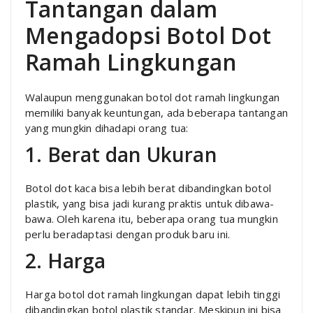
Tantangan dalam
Mengadopsi Botol Dot
Ramah Lingkungan
Walaupun menggunakan botol dot ramah lingkungan
memiliki banyak keuntungan, ada beberapa tantangan
yang mungkin dihadapi orang tua:
1. Berat dan Ukuran
Botol dot kaca bisa lebih berat dibandingkan botol
plastik, yang bisa jadi kurang praktis untuk dibawa-
bawa. Oleh karena itu, beberapa orang tua mungkin
perlu beradaptasi dengan produk baru ini.
2. Harga
Harga botol dot ramah lingkungan dapat lebih tinggi
dibandingkan botol plastik standar. Meskipun ini bisa