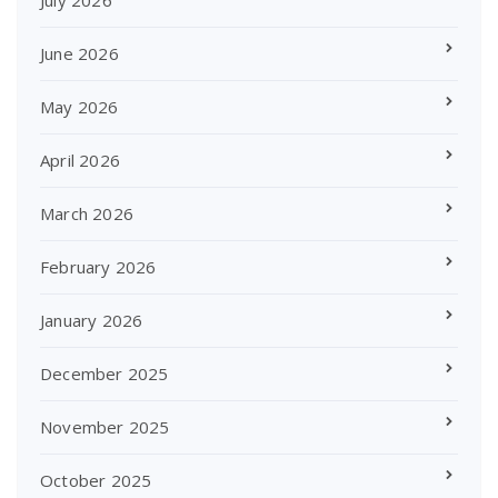
July 2026
June 2026
May 2026
April 2026
March 2026
February 2026
January 2026
December 2025
November 2025
October 2025