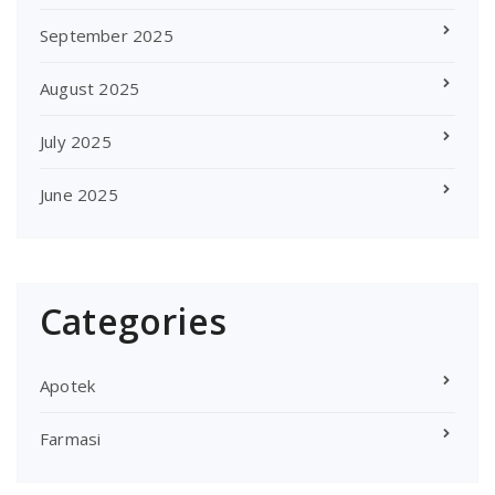
September 2025
August 2025
July 2025
June 2025
Categories
Apotek
Farmasi