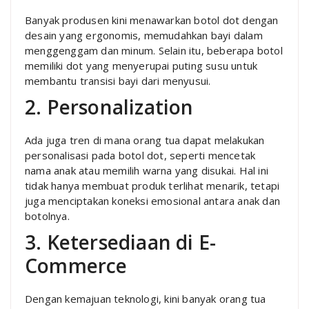
Banyak produsen kini menawarkan botol dot dengan
desain yang ergonomis, memudahkan bayi dalam
menggenggam dan minum. Selain itu, beberapa botol
memiliki dot yang menyerupai puting susu untuk
membantu transisi bayi dari menyusui.
2. Personalization
Ada juga tren di mana orang tua dapat melakukan
personalisasi pada botol dot, seperti mencetak
nama anak atau memilih warna yang disukai. Hal ini
tidak hanya membuat produk terlihat menarik, tetapi
juga menciptakan koneksi emosional antara anak dan
botolnya.
3. Ketersediaan di E-
Commerce
Dengan kemajuan teknologi, kini banyak orang tua