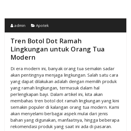
admin
Apotek
Tren Botol Dot Ramah
Lingkungan untuk Orang Tua
Modern
Di era modern ini, banyak orang tua semakin sadar
akan pentingnya menjaga lingkungan. Salah satu cara
yang dapat dilakukan adalah dengan memilih produk
yang ramah lingkungan, termasuk dalam hal
perlengkapan bayi. Dalam artikel ini, kita akan
membahas tren botol dot ramah lingkungan yang kini
semakin populer di kalangan orang tua modern. Kami
akan menyelami berbagai aspek mulai dari jenis
bahan yang digunakan, manfaatnya, hingga beberapa
rekomendasi produk yang saat ini ada di pasaran.