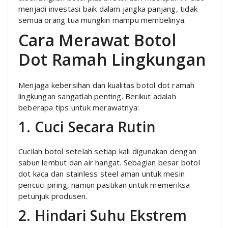
menjadi investasi baik dalam jangka panjang, tidak
semua orang tua mungkin mampu membelinya.
Cara Merawat Botol
Dot Ramah Lingkungan
Menjaga kebersihan dan kualitas botol dot ramah
lingkungan sangatlah penting. Berikut adalah
beberapa tips untuk merawatnya:
1. Cuci Secara Rutin
Cucilah botol setelah setiap kali digunakan dengan
sabun lembut dan air hangat. Sebagian besar botol
dot kaca dan stainless steel aman untuk mesin
pencuci piring, namun pastikan untuk memeriksa
petunjuk produsen.
2. Hindari Suhu Ekstrem