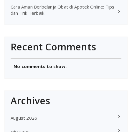
Cara Aman Berbelanja Obat di Apotek Online: Tips
dan Trik Terbaik
Recent Comments
No comments to show.
Archives
August 2026