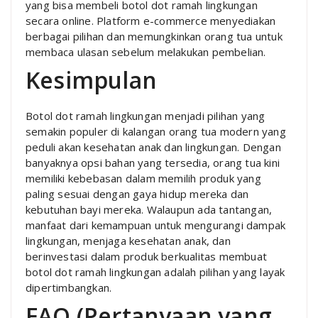
yang bisa membeli botol dot ramah lingkungan
secara online. Platform e-commerce menyediakan
berbagai pilihan dan memungkinkan orang tua untuk
membaca ulasan sebelum melakukan pembelian.
Kesimpulan
Botol dot ramah lingkungan menjadi pilihan yang
semakin populer di kalangan orang tua modern yang
peduli akan kesehatan anak dan lingkungan. Dengan
banyaknya opsi bahan yang tersedia, orang tua kini
memiliki kebebasan dalam memilih produk yang
paling sesuai dengan gaya hidup mereka dan
kebutuhan bayi mereka. Walaupun ada tantangan,
manfaat dari kemampuan untuk mengurangi dampak
lingkungan, menjaga kesehatan anak, dan
berinvestasi dalam produk berkualitas membuat
botol dot ramah lingkungan adalah pilihan yang layak
dipertimbangkan.
FAQ (Pertanyaan yang