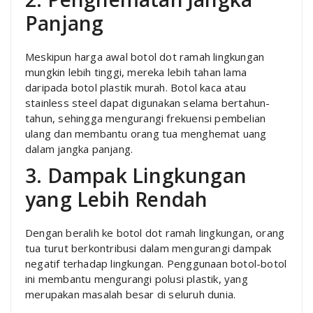
Panjang
Meskipun harga awal botol dot ramah lingkungan
mungkin lebih tinggi, mereka lebih tahan lama
daripada botol plastik murah. Botol kaca atau
stainless steel dapat digunakan selama bertahun-
tahun, sehingga mengurangi frekuensi pembelian
ulang dan membantu orang tua menghemat uang
dalam jangka panjang.
3. Dampak Lingkungan
yang Lebih Rendah
Dengan beralih ke botol dot ramah lingkungan, orang
tua turut berkontribusi dalam mengurangi dampak
negatif terhadap lingkungan. Penggunaan botol-botol
ini membantu mengurangi polusi plastik, yang
merupakan masalah besar di seluruh dunia.