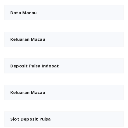
Data Macau
Keluaran Macau
Deposit Pulsa Indosat
Keluaran Macau
Slot Deposit Pulsa