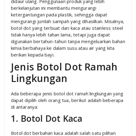
didaur ulang. Penggunaan produk yang lebih
berkelanjutan ini membantu mengurangi
ketergantungan pada plastik, sehingga dapat
mengurangi jumlah sampah yang dihasilkan. Misalnya,
botol dot yang terbuat dari kaca atau stainless steel
tidak hanya lebih tahan lama, tetapi juga dapat
digunakan bertahun-tahun tanpa mengeluarkan bahan
kimia berbahaya ke dalam susu atau air yang kita
berikan kepada bayi.
Jenis Botol Dot Ramah
Lingkungan
Ada beberapa jenis botol dot ramah lingkungan yang
dapat dipilih oleh orang tua, berikut adalah beberapa
di antaranya:
1. Botol Dot Kaca
Botol dot berbahan kaca adalah salah satu pilihan