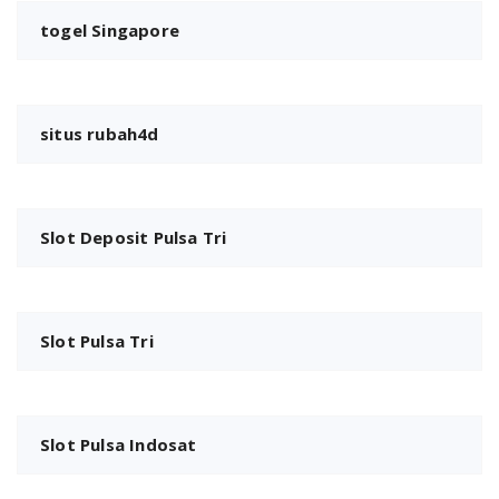
togel Singapore
situs rubah4d
Slot Deposit Pulsa Tri
Slot Pulsa Tri
Slot Pulsa Indosat