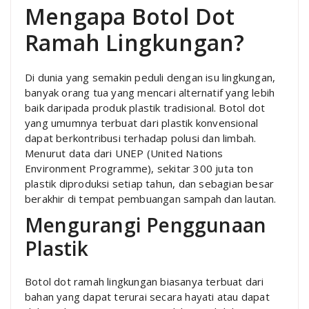
Mengapa Botol Dot
Ramah Lingkungan?
Di dunia yang semakin peduli dengan isu lingkungan,
banyak orang tua yang mencari alternatif yang lebih
baik daripada produk plastik tradisional. Botol dot
yang umumnya terbuat dari plastik konvensional
dapat berkontribusi terhadap polusi dan limbah.
Menurut data dari UNEP (United Nations
Environment Programme), sekitar 300 juta ton
plastik diproduksi setiap tahun, dan sebagian besar
berakhir di tempat pembuangan sampah dan lautan.
Mengurangi Penggunaan
Plastik
Botol dot ramah lingkungan biasanya terbuat dari
bahan yang dapat terurai secara hayati atau dapat