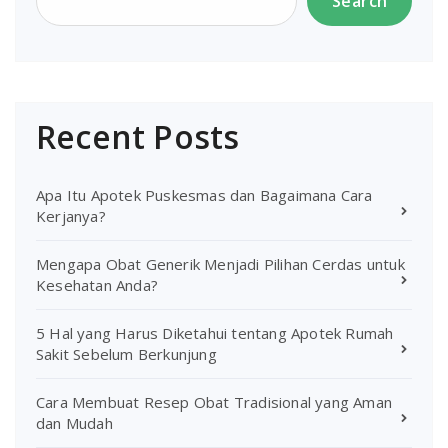
Search
Recent Posts
Apa Itu Apotek Puskesmas dan Bagaimana Cara
Kerjanya?
Mengapa Obat Generik Menjadi Pilihan Cerdas untuk
Kesehatan Anda?
5 Hal yang Harus Diketahui tentang Apotek Rumah
Sakit Sebelum Berkunjung
Cara Membuat Resep Obat Tradisional yang Aman
dan Mudah