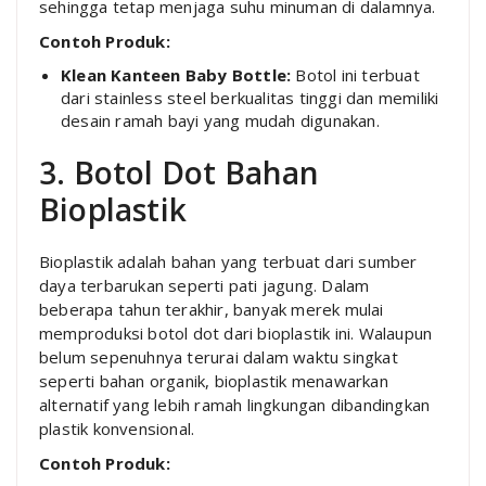
sehingga tetap menjaga suhu minuman di dalamnya.
Contoh Produk:
Klean Kanteen Baby Bottle:
Botol ini terbuat
dari stainless steel berkualitas tinggi dan memiliki
desain ramah bayi yang mudah digunakan.
3. Botol Dot Bahan
Bioplastik
Bioplastik adalah bahan yang terbuat dari sumber
daya terbarukan seperti pati jagung. Dalam
beberapa tahun terakhir, banyak merek mulai
memproduksi botol dot dari bioplastik ini. Walaupun
belum sepenuhnya terurai dalam waktu singkat
seperti bahan organik, bioplastik menawarkan
alternatif yang lebih ramah lingkungan dibandingkan
plastik konvensional.
Contoh Produk: