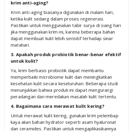
krim anti-aging?
Krim anti-aging biasanya digunakan di malam hari,
ketika kulit sedang dalam proses regenerasi.
Pastikan untuk menggunakan tabir surya di siang hari
jika menggunakan krim ini, karena beberapa bahan
dapat membuat kulit lebih sensitif terhadap sinar
matahari.
3. Apakah produk probiotik benar-benar efektif
untuk kulit?
Ya, krim berbasis probiotik dapat membantu
memperbaiki microbiome kulit dan meningkatkan
kesehatan kulit secara keseluruhan. Beberapa studi
menunjukkan bahwa produk ini dapat mengurangi
peradangan dan meredakan masalah kulit tertentu.
4. Bagaimana cara merawat kulit kering?
Untuk merawat kulit kering, gunakan krim pelembap
kaya akan bahan hydrator seperti asam hyaluronat
dan ceramides. Pastikan untuk mengaplikasikannya