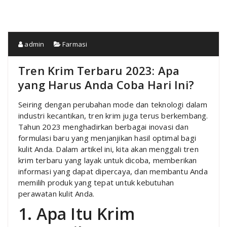
admin
Farmasi
Tren Krim Terbaru 2023: Apa
yang Harus Anda Coba Hari Ini?
Seiring dengan perubahan mode dan teknologi dalam
industri kecantikan, tren krim juga terus berkembang.
Tahun 2023 menghadirkan berbagai inovasi dan
formulasi baru yang menjanjikan hasil optimal bagi
kulit Anda. Dalam artikel ini, kita akan menggali tren
krim terbaru yang layak untuk dicoba, memberikan
informasi yang dapat dipercaya, dan membantu Anda
memilih produk yang tepat untuk kebutuhan
perawatan kulit Anda.
1. Apa Itu Krim