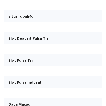
situs rubah4d
Slot Deposit Pulsa Tri
Slot Pulsa Tri
Slot Pulsa Indosat
Data Macau