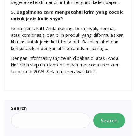
segera setelah mandi untuk mengunci kelembapan.
5. Bagaimana cara mengetahui krim yang cocok
untuk jenis kulit saya?
Kenali jenis kulit Anda (kering, berminyak, normal,
atau kombinasi), dan pilih produk yang diformulasikan
khusus untuk jenis kulit tersebut. Bacalah label dan
konsultasikan dengan ahli kecantikan jika ragu.
Dengan informasi yang telah dibahas di atas, Anda
kini lebih siap untuk memilih dan mencoba tren krim
terbaru di 2023. Selamat merawat kulit!
Search
Search