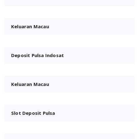
Keluaran Macau
Deposit Pulsa Indosat
Keluaran Macau
Slot Deposit Pulsa