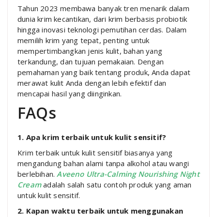
Tahun 2023 membawa banyak tren menarik dalam
dunia krim kecantikan, dari krim berbasis probiotik
hingga inovasi teknologi pemutihan cerdas. Dalam
memilih krim yang tepat, penting untuk
mempertimbangkan jenis kulit, bahan yang
terkandung, dan tujuan pemakaian. Dengan
pemahaman yang baik tentang produk, Anda dapat
merawat kulit Anda dengan lebih efektif dan
mencapai hasil yang diinginkan.
FAQs
1. Apa krim terbaik untuk kulit sensitif?
Krim terbaik untuk kulit sensitif biasanya yang
mengandung bahan alami tanpa alkohol atau wangi
berlebihan.
Aveeno Ultra-Calming Nourishing Night
Cream
adalah salah satu contoh produk yang aman
untuk kulit sensitif.
2. Kapan waktu terbaik untuk menggunakan