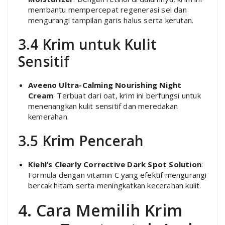
membantu mempercepat regenerasi sel dan
mengurangi tampilan garis halus serta kerutan.
3.4 Krim untuk Kulit
Sensitif
Aveeno Ultra-Calming Nourishing Night
Cream
: Terbuat dari oat, krim ini berfungsi untuk
menenangkan kulit sensitif dan meredakan
kemerahan.
3.5 Krim Pencerah
Kiehl’s Clearly Corrective Dark Spot Solution
:
Formula dengan vitamin C yang efektif mengurangi
bercak hitam serta meningkatkan kecerahan kulit.
4. Cara Memilih Krim