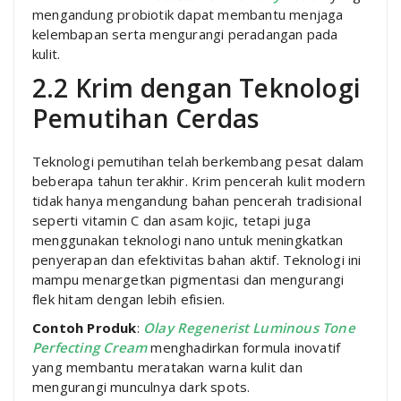
mengandung probiotik dapat membantu menjaga
kelembapan serta mengurangi peradangan pada
kulit.
2.2 Krim dengan Teknologi
Pemutihan Cerdas
Teknologi pemutihan telah berkembang pesat dalam
beberapa tahun terakhir. Krim pencerah kulit modern
tidak hanya mengandung bahan pencerah tradisional
seperti vitamin C dan asam kojic, tetapi juga
menggunakan teknologi nano untuk meningkatkan
penyerapan dan efektivitas bahan aktif. Teknologi ini
mampu menargetkan pigmentasi dan mengurangi
flek hitam dengan lebih efisien.
Contoh Produk
:
Olay Regenerist Luminous Tone
Perfecting Cream
menghadirkan formula inovatif
yang membantu meratakan warna kulit dan
mengurangi munculnya dark spots.