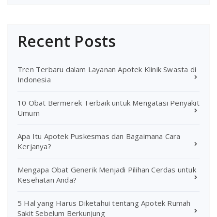
Recent Posts
Tren Terbaru dalam Layanan Apotek Klinik Swasta di
Indonesia
10 Obat Bermerek Terbaik untuk Mengatasi Penyakit
Umum
Apa Itu Apotek Puskesmas dan Bagaimana Cara
Kerjanya?
Mengapa Obat Generik Menjadi Pilihan Cerdas untuk
Kesehatan Anda?
5 Hal yang Harus Diketahui tentang Apotek Rumah
Sakit Sebelum Berkunjung