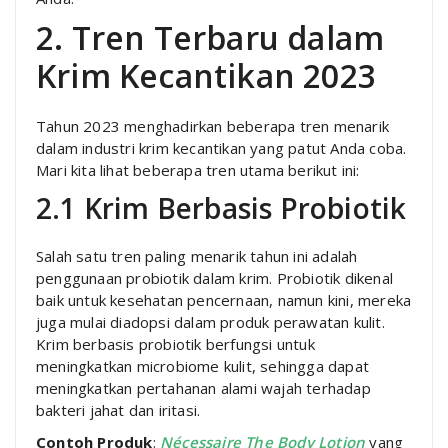
2. Tren Terbaru dalam
Krim Kecantikan 2023
Tahun 2023 menghadirkan beberapa tren menarik
dalam industri krim kecantikan yang patut Anda coba.
Mari kita lihat beberapa tren utama berikut ini:
2.1 Krim Berbasis Probiotik
Salah satu tren paling menarik tahun ini adalah
penggunaan probiotik dalam krim. Probiotik dikenal
baik untuk kesehatan pencernaan, namun kini, mereka
juga mulai diadopsi dalam produk perawatan kulit.
Krim berbasis probiotik berfungsi untuk
meningkatkan microbiome kulit, sehingga dapat
meningkatkan pertahanan alami wajah terhadap
bakteri jahat dan iritasi.
Contoh Produk
:
Nécessaire The Body Lotion
yang