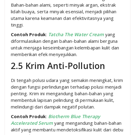
Bahan-bahan alami, seperti minyak argan, ekstrak
lidah buaya, serta minyak esensial, menjadi pilihan
utama karena keamanan dan efektivitasnya yang
tinggi.
Contoh Produk
:
Tatcha The Water Cream
yang
diformulasikan dengan bahan-bahan alami berguna
untuk menjaga keseimbangan kelembapan kulit dan
memberikan efek menyejukkan.
2.5 Krim Anti-Pollution
Di tengah polusi udara yang semakin meningkat, krim
dengan fungsi perlindungan terhadap polusi menjadi
penting. Krim ini mengandung bahan-bahan yang
membentuk lapisan pelindung di permukaan kulit,
melindungi dari dampak negatif polutan.
Contoh Produk
:
Biotherm Blue Therapy
Accelerated Serum
yang mengandung bahan-bahan
aktif yang membantu mendetoksifikasi kulit dari debu