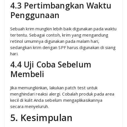
4.3 Pertimbangkan Waktu
Penggunaan
Sebuah krim mungkin lebih baik digunakan pada waktu
tertentu. Sebagai contoh, krim yang mengandung
retinol umumnya digunakan pada malam hari,
sedangkan krim dengan SPF harus digunakan di siang
hari.
4.4 Uji Coba Sebelum
Membeli
Jika memungkinkan, lakukan patch test untuk
menghindari reaksi alergi. Cobalah produk pada area
kecil di kulit Anda sebelum mengaplikasikannya
secara menyeluruh.
5. Kesimpulan