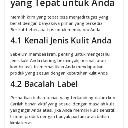
yang Tepat untuk Anda
Memilih krim yang tepat bisa menjadi tugas yang
berat dengan banyaknya pilihan yang tersedia.
Berikut beberapa tips untuk membantu Anda:
4.1 Kenali Jenis Kulit Anda
Sebelum membeli krim, penting untuk mengetahui
jenis kulit Anda (kering, berminyak, normal, atau
kombinasi). Ini memastikan Anda mendapatkan
produk yang sesuai dengan kebutuhan kulit Anda.
4.2 Bacalah Label
Perhatikan bahan-bahan yang terkandung dalam krim.
Carilah bahan aktif yang sesuai dengan masalah kulit
yang ingin Anda atasi. Jika Anda memiliki kulit sensitif,
hindari produk dengan banyak parfum atau bahan
kimia keras.