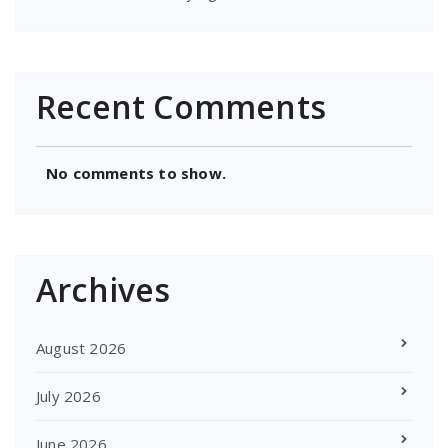
Recent Comments
No comments to show.
Archives
August 2026
July 2026
June 2026