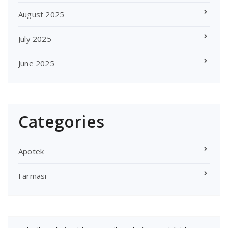
August 2025
July 2025
June 2025
Categories
Apotek
Farmasi