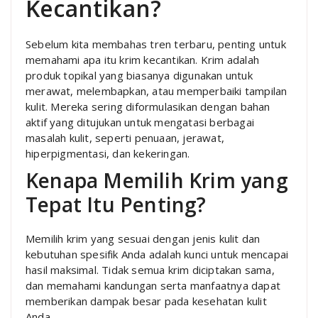
Kecantikan?
Sebelum kita membahas tren terbaru, penting untuk
memahami apa itu krim kecantikan. Krim adalah
produk topikal yang biasanya digunakan untuk
merawat, melembapkan, atau memperbaiki tampilan
kulit. Mereka sering diformulasikan dengan bahan
aktif yang ditujukan untuk mengatasi berbagai
masalah kulit, seperti penuaan, jerawat,
hiperpigmentasi, dan kekeringan.
Kenapa Memilih Krim yang
Tepat Itu Penting?
Memilih krim yang sesuai dengan jenis kulit dan
kebutuhan spesifik Anda adalah kunci untuk mencapai
hasil maksimal. Tidak semua krim diciptakan sama,
dan memahami kandungan serta manfaatnya dapat
memberikan dampak besar pada kesehatan kulit
Anda.