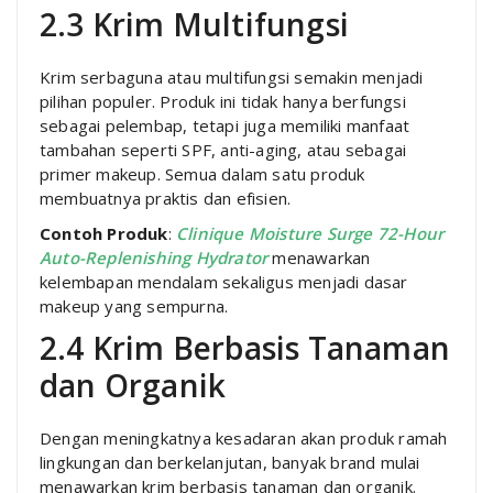
2.3 Krim Multifungsi
Krim serbaguna atau multifungsi semakin menjadi
pilihan populer. Produk ini tidak hanya berfungsi
sebagai pelembap, tetapi juga memiliki manfaat
tambahan seperti SPF, anti-aging, atau sebagai
primer makeup. Semua dalam satu produk
membuatnya praktis dan efisien.
Contoh Produk
:
Clinique Moisture Surge 72-Hour
Auto-Replenishing Hydrator
menawarkan
kelembapan mendalam sekaligus menjadi dasar
makeup yang sempurna.
2.4 Krim Berbasis Tanaman
dan Organik
Dengan meningkatnya kesadaran akan produk ramah
lingkungan dan berkelanjutan, banyak brand mulai
menawarkan krim berbasis tanaman dan organik.