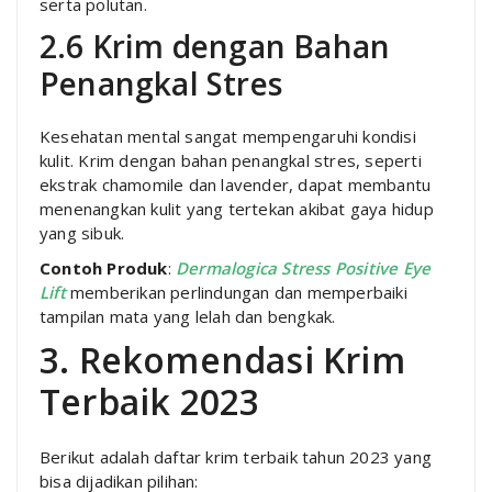
serta polutan.
2.6 Krim dengan Bahan
Penangkal Stres
Kesehatan mental sangat mempengaruhi kondisi
kulit. Krim dengan bahan penangkal stres, seperti
ekstrak chamomile dan lavender, dapat membantu
menenangkan kulit yang tertekan akibat gaya hidup
yang sibuk.
Contoh Produk
:
Dermalogica Stress Positive Eye
Lift
memberikan perlindungan dan memperbaiki
tampilan mata yang lelah dan bengkak.
3. Rekomendasi Krim
Terbaik 2023
Berikut adalah daftar krim terbaik tahun 2023 yang
bisa dijadikan pilihan: