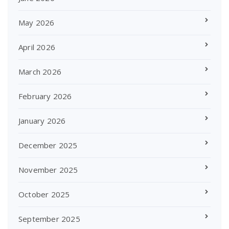
May 2026
April 2026
March 2026
February 2026
January 2026
December 2025
November 2025
October 2025
September 2025