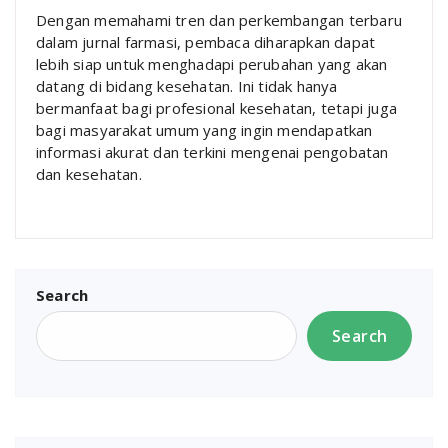
Dengan memahami tren dan perkembangan terbaru
dalam jurnal farmasi, pembaca diharapkan dapat
lebih siap untuk menghadapi perubahan yang akan
datang di bidang kesehatan. Ini tidak hanya
bermanfaat bagi profesional kesehatan, tetapi juga
bagi masyarakat umum yang ingin mendapatkan
informasi akurat dan terkini mengenai pengobatan
dan kesehatan.
Search
Search