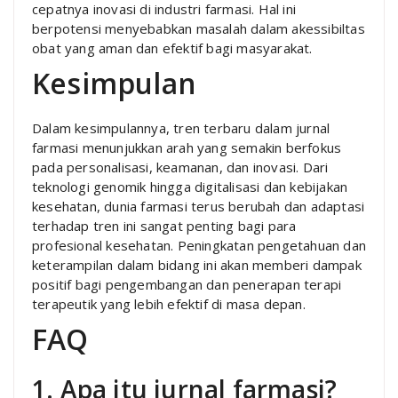
cepatnya inovasi di industri farmasi. Hal ini
berpotensi menyebabkan masalah dalam akessibiltas
obat yang aman dan efektif bagi masyarakat.
Kesimpulan
Dalam kesimpulannya, tren terbaru dalam jurnal
farmasi menunjukkan arah yang semakin berfokus
pada personalisasi, keamanan, dan inovasi. Dari
teknologi genomik hingga digitalisasi dan kebijakan
kesehatan, dunia farmasi terus berubah dan adaptasi
terhadap tren ini sangat penting bagi para
profesional kesehatan. Peningkatan pengetahuan dan
keterampilan dalam bidang ini akan memberi dampak
positif bagi pengembangan dan penerapan terapi
terapeutik yang lebih efektif di masa depan.
FAQ
1. Apa itu jurnal farmasi?