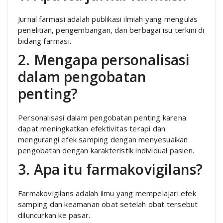
Jurnal farmasi adalah publikasi ilmiah yang mengulas
penelitian, pengembangan, dan berbagai isu terkini di
bidang farmasi.
2. Mengapa personalisasi
dalam pengobatan
penting?
Personalisasi dalam pengobatan penting karena
dapat meningkatkan efektivitas terapi dan
mengurangi efek samping dengan menyesuaikan
pengobatan dengan karakteristik individual pasien.
3. Apa itu farmakovigilans?
Farmakovigilans adalah ilmu yang mempelajari efek
samping dan keamanan obat setelah obat tersebut
diluncurkan ke pasar.