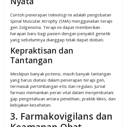
Nyata
Contoh penerapan teknologi ini adalah pengobatan
Spinal Muscular Atrophy (SMA) menggunakan terapi
gen Zolgensma. Terapi ini dapat memberikan
harapan baru bagi pasien dengan penyakit genetik
yang sebelumnya dianggap tidak dapat diobati.
Kepraktisan dan
Tantangan
Meskipun banyak potensi, masih banyak tantangan
yang harus diatasi dalam penerapan terapi gen,
termasuk pertimbangan etis dan regulasi. Jurnal
farmasi memainkan peran vital dalam menjembatani
gap pengetahuan antara penelitian, praktik klinis, dan
kebijakan kesehatan.
3. Farmakovigilans dan
Keamanan Obat