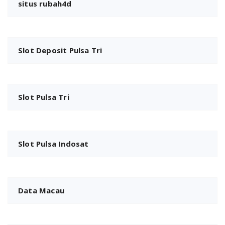
situs rubah4d
Slot Deposit Pulsa Tri
Slot Pulsa Tri
Slot Pulsa Indosat
Data Macau