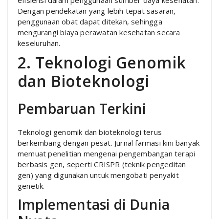
efisiensi dalam penggunaan sumber daya kesehatan.
Dengan pendekatan yang lebih tepat sasaran,
penggunaan obat dapat ditekan, sehingga
mengurangi biaya perawatan kesehatan secara
keseluruhan.
2. Teknologi Genomik
dan Bioteknologi
Pembaruan Terkini
Teknologi genomik dan bioteknologi terus
berkembang dengan pesat. Jurnal farmasi kini banyak
memuat penelitian mengenai pengembangan terapi
berbasis gen, seperti CRISPR (teknik pengeditan
gen) yang digunakan untuk mengobati penyakit
genetik.
Implementasi di Dunia