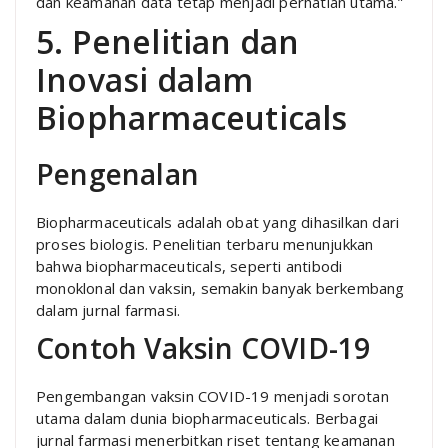
dan keamanan data tetap menjadi perhatian utama.”
5. Penelitian dan
Inovasi dalam
Biopharmaceuticals
Pengenalan
Biopharmaceuticals adalah obat yang dihasilkan dari
proses biologis. Penelitian terbaru menunjukkan
bahwa biopharmaceuticals, seperti antibodi
monoklonal dan vaksin, semakin banyak berkembang
dalam jurnal farmasi.
Contoh Vaksin COVID-19
Pengembangan vaksin COVID-19 menjadi sorotan
utama dalam dunia biopharmaceuticals. Berbagai
jurnal farmasi menerbitkan riset tentang keamanan