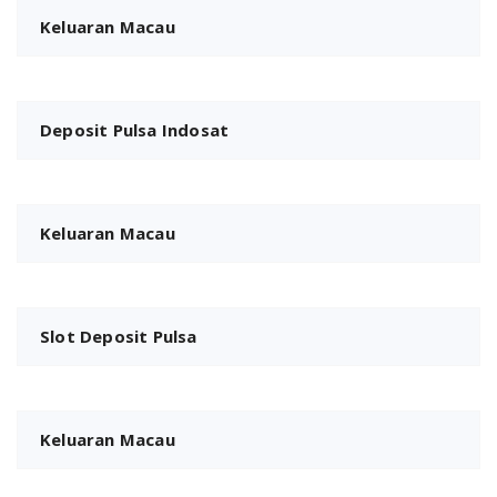
Keluaran Macau
Deposit Pulsa Indosat
Keluaran Macau
Slot Deposit Pulsa
Keluaran Macau