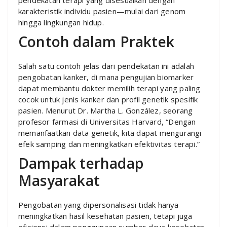
pendekatan terapi yang disesuaikan dengan
karakteristik individu pasien—mulai dari genom
hingga lingkungan hidup.
Contoh dalam Praktek
Salah satu contoh jelas dari pendekatan ini adalah
pengobatan kanker, di mana pengujian biomarker
dapat membantu dokter memilih terapi yang paling
cocok untuk jenis kanker dan profil genetik spesifik
pasien. Menurut Dr. Martha L. González, seorang
profesor farmasi di Universitas Harvard, “Dengan
memanfaatkan data genetik, kita dapat mengurangi
efek samping dan meningkatkan efektivitas terapi.”
Dampak terhadap
Masyarakat
Pengobatan yang dipersonalisasi tidak hanya
meningkatkan hasil kesehatan pasien, tetapi juga