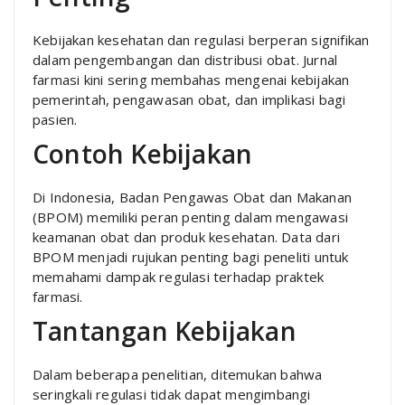
Kebijakan kesehatan dan regulasi berperan signifikan
dalam pengembangan dan distribusi obat. Jurnal
farmasi kini sering membahas mengenai kebijakan
pemerintah, pengawasan obat, dan implikasi bagi
pasien.
Contoh Kebijakan
Di Indonesia, Badan Pengawas Obat dan Makanan
(BPOM) memiliki peran penting dalam mengawasi
keamanan obat dan produk kesehatan. Data dari
BPOM menjadi rujukan penting bagi peneliti untuk
memahami dampak regulasi terhadap praktek
farmasi.
Tantangan Kebijakan
Dalam beberapa penelitian, ditemukan bahwa
seringkali regulasi tidak dapat mengimbangi