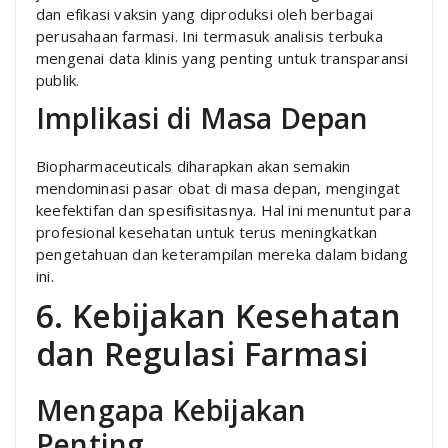
dan efikasi vaksin yang diproduksi oleh berbagai
perusahaan farmasi. Ini termasuk analisis terbuka
mengenai data klinis yang penting untuk transparansi
publik.
Implikasi di Masa Depan
Biopharmaceuticals diharapkan akan semakin
mendominasi pasar obat di masa depan, mengingat
keefektifan dan spesifisitasnya. Hal ini menuntut para
profesional kesehatan untuk terus meningkatkan
pengetahuan dan keterampilan mereka dalam bidang
ini.
6. Kebijakan Kesehatan
dan Regulasi Farmasi
Mengapa Kebijakan
Penting