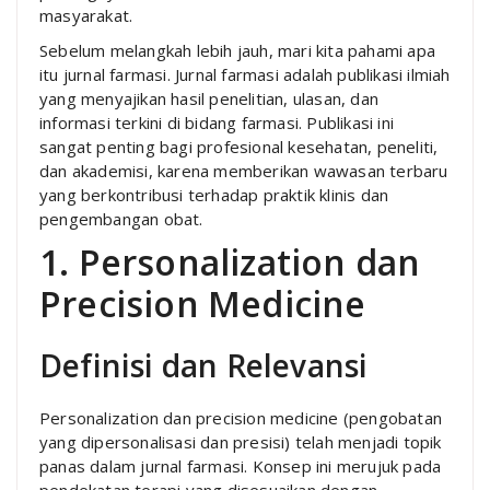
masyarakat.
Sebelum melangkah lebih jauh, mari kita pahami apa
itu jurnal farmasi. Jurnal farmasi adalah publikasi ilmiah
yang menyajikan hasil penelitian, ulasan, dan
informasi terkini di bidang farmasi. Publikasi ini
sangat penting bagi profesional kesehatan, peneliti,
dan akademisi, karena memberikan wawasan terbaru
yang berkontribusi terhadap praktik klinis dan
pengembangan obat.
1. Personalization dan
Precision Medicine
Definisi dan Relevansi
Personalization dan precision medicine (pengobatan
yang dipersonalisasi dan presisi) telah menjadi topik
panas dalam jurnal farmasi. Konsep ini merujuk pada