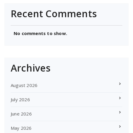
Recent Comments
No comments to show.
Archives
August 2026
July 2026
June 2026
May 2026