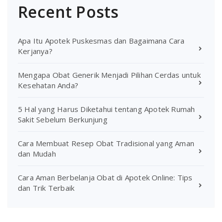
Recent Posts
Apa Itu Apotek Puskesmas dan Bagaimana Cara
Kerjanya?
Mengapa Obat Generik Menjadi Pilihan Cerdas untuk
Kesehatan Anda?
5 Hal yang Harus Diketahui tentang Apotek Rumah
Sakit Sebelum Berkunjung
Cara Membuat Resep Obat Tradisional yang Aman
dan Mudah
Cara Aman Berbelanja Obat di Apotek Online: Tips
dan Trik Terbaik