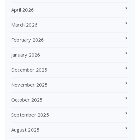
April 2026
March 2026
February 2026
January 2026
December 2025
November 2025
October 2025
September 2025
August 2025