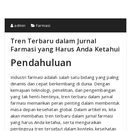
admin
Farmasi
Tren Terbaru dalam Jurnal
Farmasi yang Harus Anda Ketahui
Pendahuluan
Industri farmasi adalah salah satu bidang yang paling
dinamis dan cepat berkembang di dunia. Dengan
kemajuan teknologi, penelitian, dan pengembangan
yang tak henti-hentinya, tren terbaru dalam jurnal
farmasi memainkan peran penting dalam membentuk
masa depan kesehatan global. Dalam artikel ini, kita
akan membahas tren terbaru dalam jurnal farmasi
yang harus Anda ketahui, serta menguraikan
pentingnya tren tersebut dalam konteks kesehatan