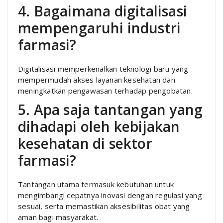
4. Bagaimana digitalisasi
mempengaruhi industri
farmasi?
Digitalisasi memperkenalkan teknologi baru yang
mempermudah akses layanan kesehatan dan
meningkatkan pengawasan terhadap pengobatan.
5. Apa saja tantangan yang
dihadapi oleh kebijakan
kesehatan di sektor
farmasi?
Tantangan utama termasuk kebutuhan untuk
mengimbangi cepatnya inovasi dengan regulasi yang
sesuai, serta memastikan aksesibilitas obat yang
aman bagi masyarakat.