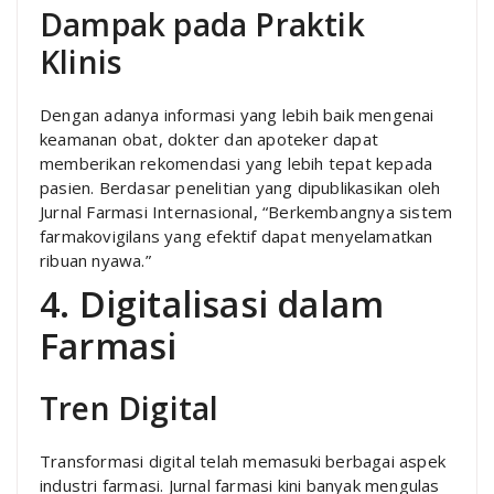
Dampak pada Praktik
Klinis
Dengan adanya informasi yang lebih baik mengenai
keamanan obat, dokter dan apoteker dapat
memberikan rekomendasi yang lebih tepat kepada
pasien. Berdasar penelitian yang dipublikasikan oleh
Jurnal Farmasi Internasional, “Berkembangnya sistem
farmakovigilans yang efektif dapat menyelamatkan
ribuan nyawa.”
4. Digitalisasi dalam
Farmasi
Tren Digital
Transformasi digital telah memasuki berbagai aspek
industri farmasi. Jurnal farmasi kini banyak mengulas