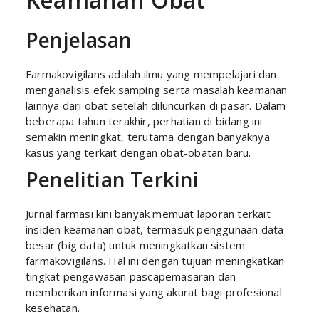
Penjelasan
Farmakovigilans adalah ilmu yang mempelajari dan
menganalisis efek samping serta masalah keamanan
lainnya dari obat setelah diluncurkan di pasar. Dalam
beberapa tahun terakhir, perhatian di bidang ini
semakin meningkat, terutama dengan banyaknya
kasus yang terkait dengan obat-obatan baru.
Penelitian Terkini
Jurnal farmasi kini banyak memuat laporan terkait
insiden keamanan obat, termasuk penggunaan data
besar (big data) untuk meningkatkan sistem
farmakovigilans. Hal ini dengan tujuan meningkatkan
tingkat pengawasan pascapemasaran dan
memberikan informasi yang akurat bagi profesional
kesehatan.