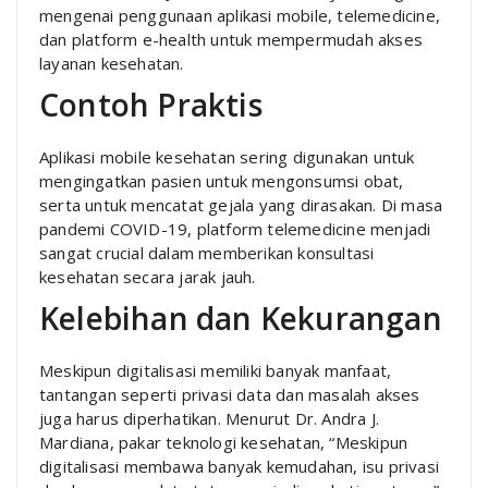
mengenai penggunaan aplikasi mobile, telemedicine,
dan platform e-health untuk mempermudah akses
layanan kesehatan.
Contoh Praktis
Aplikasi mobile kesehatan sering digunakan untuk
mengingatkan pasien untuk mengonsumsi obat,
serta untuk mencatat gejala yang dirasakan. Di masa
pandemi COVID-19, platform telemedicine menjadi
sangat crucial dalam memberikan konsultasi
kesehatan secara jarak jauh.
Kelebihan dan Kekurangan
Meskipun digitalisasi memiliki banyak manfaat,
tantangan seperti privasi data dan masalah akses
juga harus diperhatikan. Menurut Dr. Andra J.
Mardiana, pakar teknologi kesehatan, “Meskipun
digitalisasi membawa banyak kemudahan, isu privasi