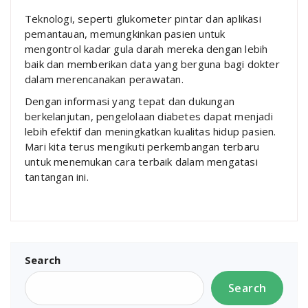
Teknologi, seperti glukometer pintar dan aplikasi
pemantauan, memungkinkan pasien untuk
mengontrol kadar gula darah mereka dengan lebih
baik dan memberikan data yang berguna bagi dokter
dalam merencanakan perawatan.
Dengan informasi yang tepat dan dukungan
berkelanjutan, pengelolaan diabetes dapat menjadi
lebih efektif dan meningkatkan kualitas hidup pasien.
Mari kita terus mengikuti perkembangan terbaru
untuk menemukan cara terbaik dalam mengatasi
tantangan ini.
Search
Search