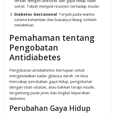
terkait dengan obesitas dan gaya hidup tidak
sehat. Tubuh menjadi resisten terhadap insulin.
Diabetes Gestasional
: Terjadi pada wanita
selama kehamilan dan biasanya hilang setelah
melahirkan.
Pemahaman tentang
Pengobatan
Antidiabetes
Pengobatan antidiabetes bertujuan untuk
mengendalikan kadar glukosa darah. Ini bisa
mencakup perubahan gaya hidup, pengobatan
dengan obat-obatan, atau bahkan terapi insulin,
tergantung pada jenis dan tingkat keparahan
diabetes.
Perubahan Gaya Hidup