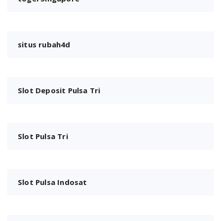
situs rubah4d
Slot Deposit Pulsa Tri
Slot Pulsa Tri
Slot Pulsa Indosat