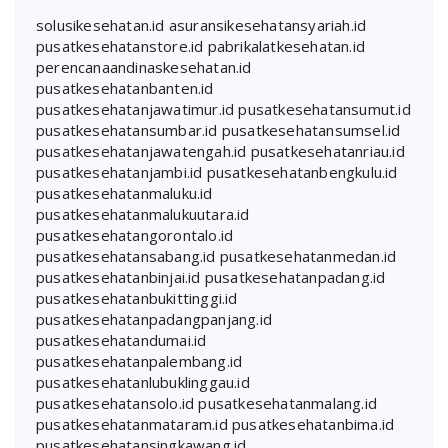
solusikesehatan.id
asuransikesehatansyariah.id
pusatkesehatanstore.id
pabrikalatkesehatan.id
perencanaandinaskesehatan.id
pusatkesehatanbanten.id
pusatkesehatanjawatimur.id
pusatkesehatansumut.id
pusatkesehatansumbar.id
pusatkesehatansumsel.id
pusatkesehatanjawatengah.id
pusatkesehatanriau.id
pusatkesehatanjambi.id
pusatkesehatanbengkulu.id
pusatkesehatanmaluku.id
pusatkesehatanmalukuutara.id
pusatkesehatangorontalo.id
pusatkesehatansabang.id
pusatkesehatanmedan.id
pusatkesehatanbinjai.id
pusatkesehatanpadang.id
pusatkesehatanbukittinggi.id
pusatkesehatanpadangpanjang.id
pusatkesehatandumai.id
pusatkesehatanpalembang.id
pusatkesehatanlubuklinggau.id
pusatkesehatansolo.id
pusatkesehatanmalang.id
pusatkesehatanmataram.id
pusatkesehatanbima.id
pusatkesehatansingkawang.id