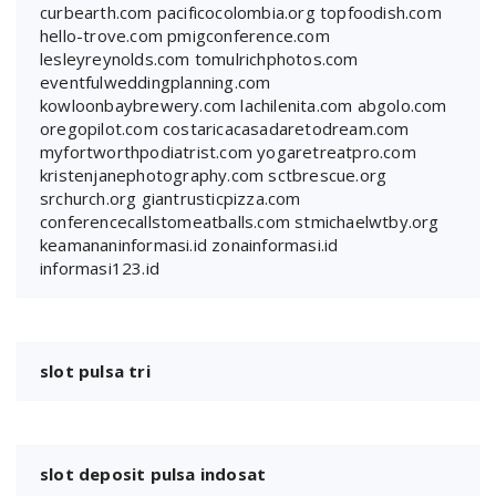
curbearth.com
pacificocolombia.org
topfoodish.com
hello-trove.com
pmigconference.com
lesleyreynolds.com
tomulrichphotos.com
eventfulweddingplanning.com
kowloonbaybrewery.com
lachilenita.com
abgolo.com
oregopilot.com
costaricacasadaretodream.com
myfortworthpodiatrist.com
yogaretreatpro.com
kristenjanephotography.com
sctbrescue.org
srchurch.org
giantrusticpizza.com
conferencecallstomeatballs.com
stmichaelwtby.org
keamananinformasi.id
zonainformasi.id
informasi123.id
slot pulsa tri
slot deposit pulsa indosat