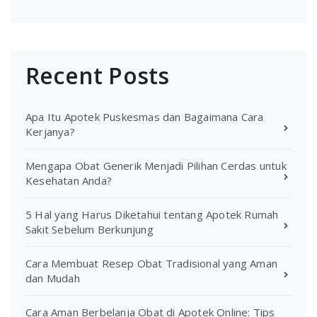
Recent Posts
Apa Itu Apotek Puskesmas dan Bagaimana Cara
Kerjanya?
Mengapa Obat Generik Menjadi Pilihan Cerdas untuk
Kesehatan Anda?
5 Hal yang Harus Diketahui tentang Apotek Rumah
Sakit Sebelum Berkunjung
Cara Membuat Resep Obat Tradisional yang Aman
dan Mudah
Cara Aman Berbelanja Obat di Apotek Online: Tips