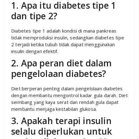
1. Apa itu diabetes tipe 1
dan tipe 2?
Diabetes tipe 1 adalah kondisi di mana pankreas
tidak memproduksi insulin, sedangkan diabetes tipe
2 terjadi ketika tubuh tidak dapat menggunakan
insulin dengan efektif.
2. Apa peran diet dalam
pengelolaan diabetes?
Diet berperan penting dalam pengelolaan diabetes
dengan membantu mengontrol kadar gula darah. Diet
seimbang yang kaya serat dan rendah gula dapat
membantu menjaga kestabilan glukosa.
3. Apakah terapi insulin
selalu diperlukan untuk