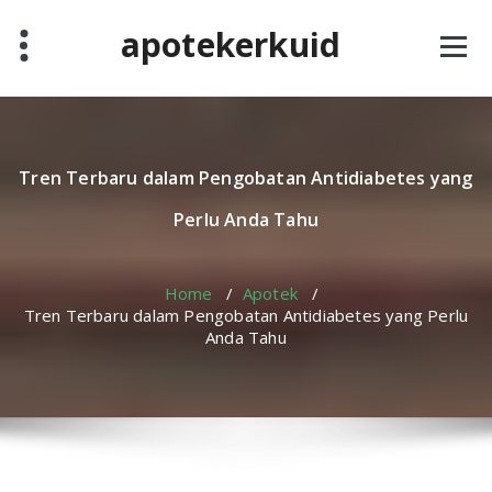
Skip
apotekerkuid
to
content
Tren Terbaru dalam Pengobatan Antidiabetes yang
Perlu Anda Tahu
Home
/
Apotek
/
Tren Terbaru dalam Pengobatan Antidiabetes yang Perlu
Anda Tahu