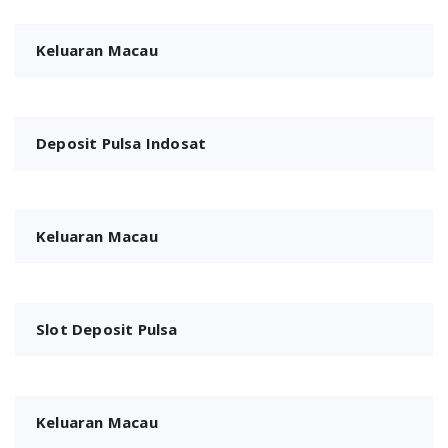
Keluaran Macau
Deposit Pulsa Indosat
Keluaran Macau
Slot Deposit Pulsa
Keluaran Macau