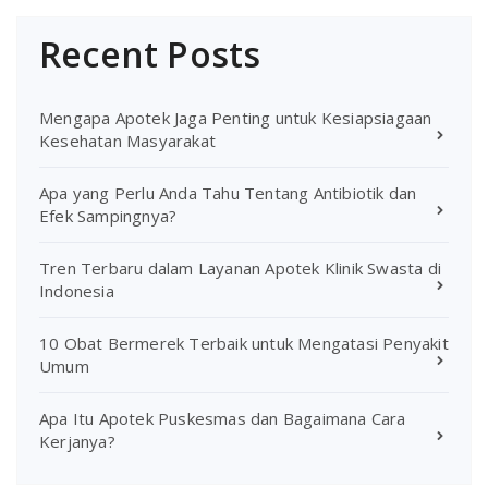
Recent Posts
Mengapa Apotek Jaga Penting untuk Kesiapsiagaan
Kesehatan Masyarakat
Apa yang Perlu Anda Tahu Tentang Antibiotik dan
Efek Sampingnya?
Tren Terbaru dalam Layanan Apotek Klinik Swasta di
Indonesia
10 Obat Bermerek Terbaik untuk Mengatasi Penyakit
Umum
Apa Itu Apotek Puskesmas dan Bagaimana Cara
Kerjanya?