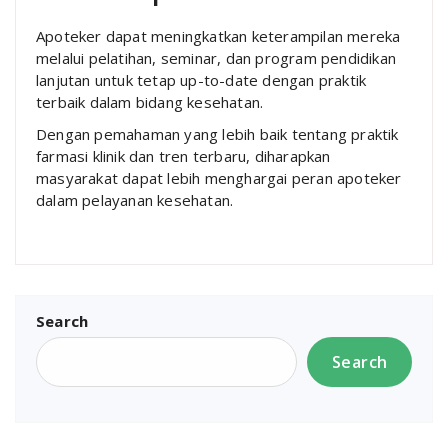
Apoteker dapat meningkatkan keterampilan mereka
melalui pelatihan, seminar, dan program pendidikan
lanjutan untuk tetap up-to-date dengan praktik
terbaik dalam bidang kesehatan.
Dengan pemahaman yang lebih baik tentang praktik
farmasi klinik dan tren terbaru, diharapkan
masyarakat dapat lebih menghargai peran apoteker
dalam pelayanan kesehatan.
Search
Search