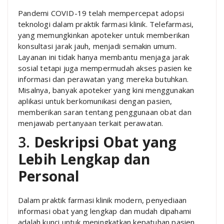
Pandemi COVID-19 telah mempercepat adopsi
teknologi dalam praktik farmasi klinik. Telefarmasi,
yang memungkinkan apoteker untuk memberikan
konsultasi jarak jauh, menjadi semakin umum.
Layanan ini tidak hanya membantu menjaga jarak
sosial tetapi juga mempermudah akses pasien ke
informasi dan perawatan yang mereka butuhkan.
Misalnya, banyak apoteker yang kini menggunakan
aplikasi untuk berkomunikasi dengan pasien,
memberikan saran tentang penggunaan obat dan
menjawab pertanyaan terkait perawatan.
3.
Deskripsi Obat yang
Lebih Lengkap dan
Personal
Dalam praktik farmasi klinik modern, penyediaan
informasi obat yang lengkap dan mudah dipahami
adalah kunci untuk meningkatkan kepatuhan pasien.