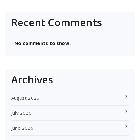
Recent Comments
No comments to show.
Archives
August 2026
July 2026
June 2026