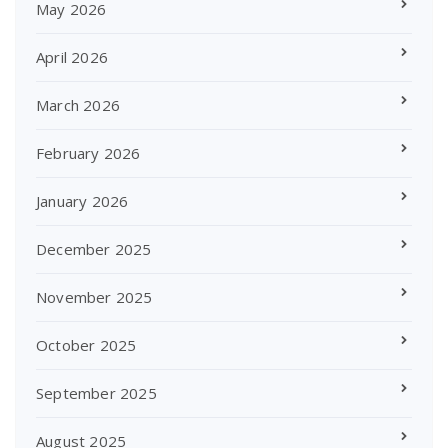
May 2026
April 2026
March 2026
February 2026
January 2026
December 2025
November 2025
October 2025
September 2025
August 2025