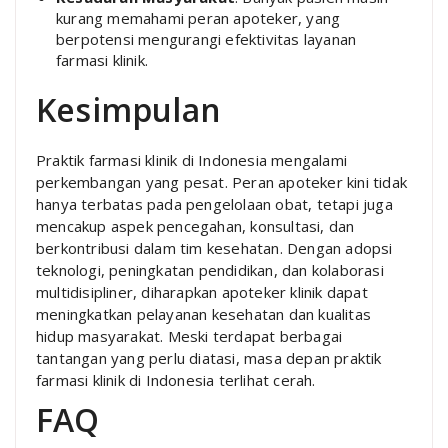
kurang memahami peran apoteker, yang
berpotensi mengurangi efektivitas layanan
farmasi klinik.
Kesimpulan
Praktik farmasi klinik di Indonesia mengalami
perkembangan yang pesat. Peran apoteker kini tidak
hanya terbatas pada pengelolaan obat, tetapi juga
mencakup aspek pencegahan, konsultasi, dan
berkontribusi dalam tim kesehatan. Dengan adopsi
teknologi, peningkatan pendidikan, dan kolaborasi
multidisipliner, diharapkan apoteker klinik dapat
meningkatkan pelayanan kesehatan dan kualitas
hidup masyarakat. Meski terdapat berbagai
tantangan yang perlu diatasi, masa depan praktik
farmasi klinik di Indonesia terlihat cerah.
FAQ