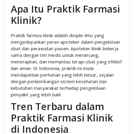
Apa Itu Praktik Farmasi
Klinik?
Praktik farmasi klinik adalah disiplin ilmu yang
mengedepankan peran apoteker dalam pengelolaan
obat dan perawatan pasien. Apoteker klinik bekerja
sama dengan tim medis untuk merancang,
menerapkan, dan memantau terapi obat yang efektif
dan aman. Di Indonesia, praktik ini mulai
mendapatkan perhatian yang lebih besar, sejalan
dengan perkembangan sistem kesehatan dan
kebutuhan masyarakat terhadap pengelolaan
penyakit yang lebih baik.
Tren Terbaru dalam
Praktik Farmasi Klinik
di Indonesia