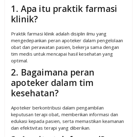
1. Apa itu praktik farmasi
klinik?
Praktik farmasi klinik adalah disiplin ilmu yang
mengedepankan peran apoteker dalam pengelolaan
obat dan perawatan pasien, bekerja sama dengan
tim medis untuk mencapai hasil kesehatan yang
optimal.
2. Bagaimana peran
apoteker dalam tim
kesehatan?
Apoteker berkontribusi dalam pengambilan
keputusan terapi obat, memberikan informasi dan
edukasi kepada pasien, serta memastikan keamanan
dan efektivitas terapi yang diberikan.