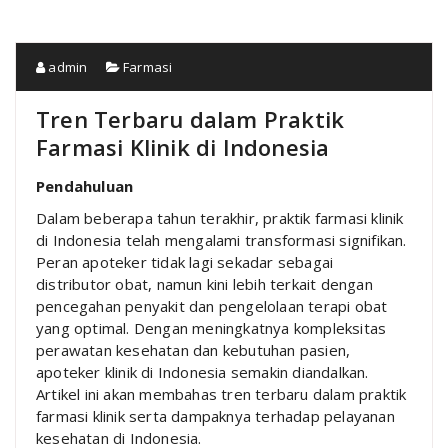
admin
Farmasi
Tren Terbaru dalam Praktik
Farmasi Klinik di Indonesia
Pendahuluan
Dalam beberapa tahun terakhir, praktik farmasi klinik
di Indonesia telah mengalami transformasi signifikan.
Peran apoteker tidak lagi sekadar sebagai
distributor obat, namun kini lebih terkait dengan
pencegahan penyakit dan pengelolaan terapi obat
yang optimal. Dengan meningkatnya kompleksitas
perawatan kesehatan dan kebutuhan pasien,
apoteker klinik di Indonesia semakin diandalkan.
Artikel ini akan membahas tren terbaru dalam praktik
farmasi klinik serta dampaknya terhadap pelayanan
kesehatan di Indonesia.