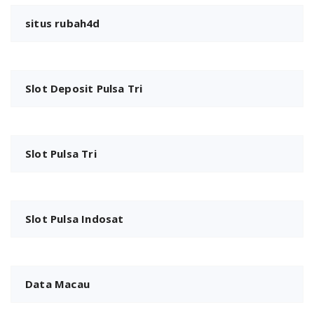
situs rubah4d
Slot Deposit Pulsa Tri
Slot Pulsa Tri
Slot Pulsa Indosat
Data Macau