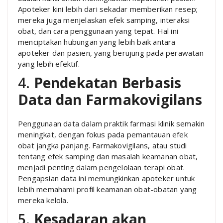
Apoteker kini lebih dari sekadar memberikan resep;
mereka juga menjelaskan efek samping, interaksi
obat, dan cara penggunaan yang tepat. Hal ini
menciptakan hubungan yang lebih baik antara
apoteker dan pasien, yang berujung pada perawatan
yang lebih efektif.
4.
Pendekatan Berbasis
Data dan Farmakovigilans
Penggunaan data dalam praktik farmasi klinik semakin
meningkat, dengan fokus pada pemantauan efek
obat jangka panjang. Farmakovigilans, atau studi
tentang efek samping dan masalah keamanan obat,
menjadi penting dalam pengelolaan terapi obat.
Pengapsian data ini memungkinkan apoteker untuk
lebih memahami profil keamanan obat-obatan yang
mereka kelola.
5.
Kesadaran akan