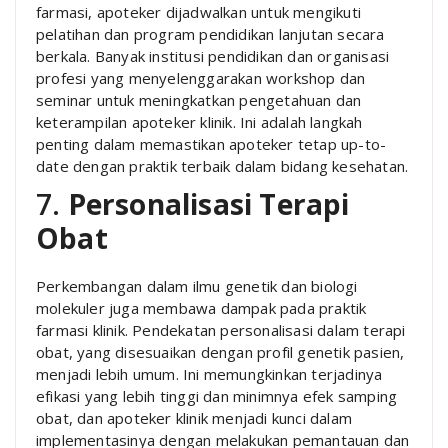
farmasi, apoteker dijadwalkan untuk mengikuti
pelatihan dan program pendidikan lanjutan secara
berkala. Banyak institusi pendidikan dan organisasi
profesi yang menyelenggarakan workshop dan
seminar untuk meningkatkan pengetahuan dan
keterampilan apoteker klinik. Ini adalah langkah
penting dalam memastikan apoteker tetap up-to-
date dengan praktik terbaik dalam bidang kesehatan.
7.
Personalisasi Terapi
Obat
Perkembangan dalam ilmu genetik dan biologi
molekuler juga membawa dampak pada praktik
farmasi klinik. Pendekatan personalisasi dalam terapi
obat, yang disesuaikan dengan profil genetik pasien,
menjadi lebih umum. Ini memungkinkan terjadinya
efikasi yang lebih tinggi dan minimnya efek samping
obat, dan apoteker klinik menjadi kunci dalam
implementasinya dengan melakukan pemantauan dan