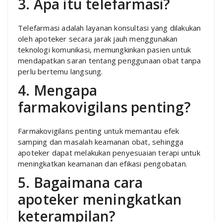
3. Apa itu telefarmasi?
Telefarmasi adalah layanan konsultasi yang dilakukan
oleh apoteker secara jarak jauh menggunakan
teknologi komunikasi, memungkinkan pasien untuk
mendapatkan saran tentang penggunaan obat tanpa
perlu bertemu langsung.
4. Mengapa
farmakovigilans penting?
Farmakovigilans penting untuk memantau efek
samping dan masalah keamanan obat, sehingga
apoteker dapat melakukan penyesuaian terapi untuk
meningkatkan keamanan dan efikasi pengobatan.
5. Bagaimana cara
apoteker meningkatkan
keterampilan?