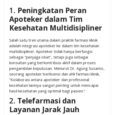
1.
Peningkatan Peran
Apoteker dalam Tim
Kesehatan Multidisipliner
Salah satu tren utama dalam praktik farmasi klinik
adalah integrasi apoteker ke dalam tim kesehatan
multidisipliner. Apoteker tidak hanya berfungsi
sebagai “penjaga obat”, tetapi juga sebagai
konsultan yang berkontribusi aktif dalam proses
pengambilan keputusan. Menurut Dr. Agung Susanto,
seorang apoteker berlisensi dan ahli farmasi klinik,
“Kolaborasi antara apoteker dan profesional
kesehatan lainnya sangat penting untuk mencapai
hasil kesehatan yang optimal bagi pasien.”
2.
Telefarmasi dan
Layanan Jarak Jauh