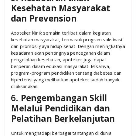
Kesehatan Masyarakat
dan Prevension
Apoteker klinik semakin terlibat dalam kegiatan
kesehatan masyarakat, termasuk program vaksinasi
dan promosi gaya hidup sehat. Dengan meningkatnya
kesadaran akan pentingnya pencegahan dalam
pengelolaan kesehatan, apoteker juga dapat
berperan dalam edukasi masyarakat. Misalnya,
program-program pendidikan tentang diabetes dan
hipertensi yang melibatkan apoteker sudah banyak
dilaksanakan.
6.
Pengembangan Skill
Melalui Pendidikan dan
Pelatihan Berkelanjutan
Untuk menghadapi berbagai tantangan di dunia