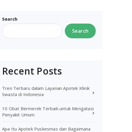
Search
Search
Recent Posts
Tren Terbaru dalam Layanan Apotek Klinik
Swasta di Indonesia
10 Obat Bermerek Terbaik untuk Mengatasi
Penyakit Umum
Apa Itu Apotek Puskesmas dan Bagaimana