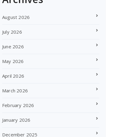
August 2026
July 2026
June 2026
May 2026
April 2026
March 2026
February 2026
January 2026
December 2025