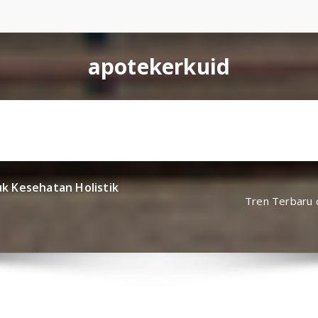
apotekerkuid
k Kesehatan Holistik
Tren Terbaru 