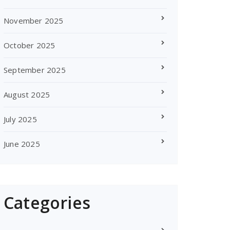
November 2025
October 2025
September 2025
August 2025
July 2025
June 2025
Categories