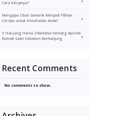
Cara Kerjanya?
Mengapa Obat Generik Menjadi Pilihan
Cerdas untuk Kesehatan Anda?
5 Hal yang Harus Diketahui tentang Apotek
Rumah Sakit Sebelum Berkunjung
Recent Comments
No comments to show.
Archives