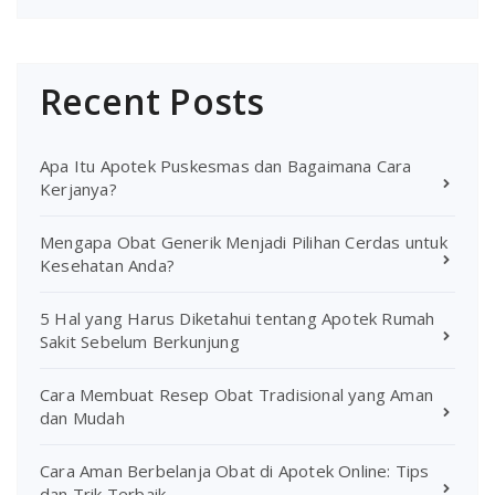
Recent Posts
Apa Itu Apotek Puskesmas dan Bagaimana Cara
Kerjanya?
Mengapa Obat Generik Menjadi Pilihan Cerdas untuk
Kesehatan Anda?
5 Hal yang Harus Diketahui tentang Apotek Rumah
Sakit Sebelum Berkunjung
Cara Membuat Resep Obat Tradisional yang Aman
dan Mudah
Cara Aman Berbelanja Obat di Apotek Online: Tips
dan Trik Terbaik