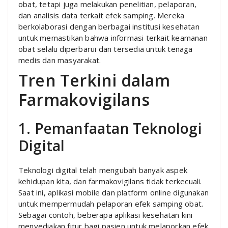
obat, tetapi juga melakukan penelitian, pelaporan,
dan analisis data terkait efek samping. Mereka
berkolaborasi dengan berbagai institusi kesehatan
untuk memastikan bahwa informasi terkait keamanan
obat selalu diperbarui dan tersedia untuk tenaga
medis dan masyarakat.
Tren Terkini dalam
Farmakovigilans
1. Pemanfaatan Teknologi
Digital
Teknologi digital telah mengubah banyak aspek
kehidupan kita, dan farmakovigilans tidak terkecuali.
Saat ini, aplikasi mobile dan platform online digunakan
untuk mempermudah pelaporan efek samping obat.
Sebagai contoh, beberapa aplikasi kesehatan kini
menyediakan fitur bagi pasien untuk melaporkan efek