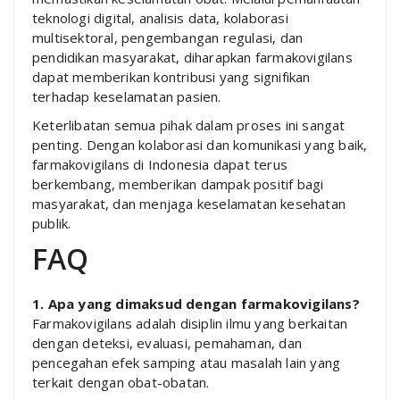
teknologi digital, analisis data, kolaborasi
multisektoral, pengembangan regulasi, dan
pendidikan masyarakat, diharapkan farmakovigilans
dapat memberikan kontribusi yang signifikan
terhadap keselamatan pasien.
Keterlibatan semua pihak dalam proses ini sangat
penting. Dengan kolaborasi dan komunikasi yang baik,
farmakovigilans di Indonesia dapat terus
berkembang, memberikan dampak positif bagi
masyarakat, dan menjaga keselamatan kesehatan
publik.
FAQ
1. Apa yang dimaksud dengan farmakovigilans?
Farmakovigilans adalah disiplin ilmu yang berkaitan
dengan deteksi, evaluasi, pemahaman, dan
pencegahan efek samping atau masalah lain yang
terkait dengan obat-obatan.