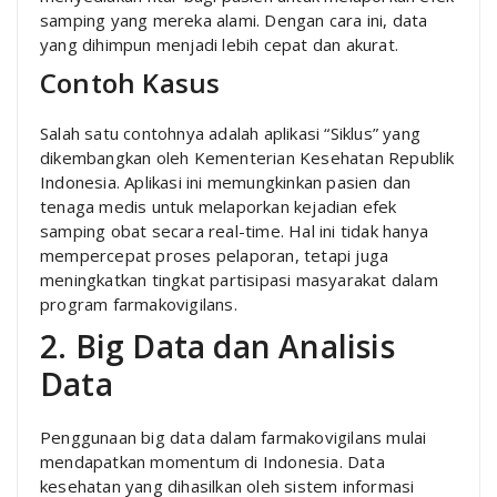
samping yang mereka alami. Dengan cara ini, data
yang dihimpun menjadi lebih cepat dan akurat.
Contoh Kasus
Salah satu contohnya adalah aplikasi “Siklus” yang
dikembangkan oleh Kementerian Kesehatan Republik
Indonesia. Aplikasi ini memungkinkan pasien dan
tenaga medis untuk melaporkan kejadian efek
samping obat secara real-time. Hal ini tidak hanya
mempercepat proses pelaporan, tetapi juga
meningkatkan tingkat partisipasi masyarakat dalam
program farmakovigilans.
2. Big Data dan Analisis
Data
Penggunaan big data dalam farmakovigilans mulai
mendapatkan momentum di Indonesia. Data
kesehatan yang dihasilkan oleh sistem informasi