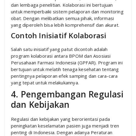
dan lembaga penelitian. Kolaborasi ini bertujuan
untuk memperbaiki sistem pelaporan dan monitoring
obat. Dengan melibatkan semua pihak, informasi
yang diperoleh bisa lebih komprehensif dan akurat.
Contoh Inisiatif Kolaborasi
Salah satu inisiatif yang patut dicontoh adalah
program kolaborasi antara BPOM dan Asosiasi
Perusahaan Farmasi Indonesia (GPFAR). Program ini
bertujuan untuk melatih tenaga kesehatan tentang
pentingnya pelaporan efek samping dan cara-cara
yang tepat untuk melakukannya.
4. Pengembangan Regulasi
dan Kebijakan
Regulasi dan kebijakan yang berorientasi pada
peningkatan keselamatan pasien juga menjadi tren
penting di Indonesia. Dengan adanya Peraturan