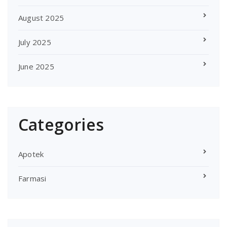
August 2025
July 2025
June 2025
Categories
Apotek
Farmasi