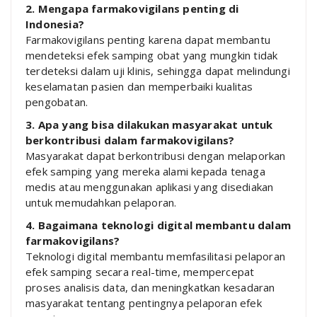
2. Mengapa farmakovigilans penting di
Indonesia?
Farmakovigilans penting karena dapat membantu
mendeteksi efek samping obat yang mungkin tidak
terdeteksi dalam uji klinis, sehingga dapat melindungi
keselamatan pasien dan memperbaiki kualitas
pengobatan.
3. Apa yang bisa dilakukan masyarakat untuk
berkontribusi dalam farmakovigilans?
Masyarakat dapat berkontribusi dengan melaporkan
efek samping yang mereka alami kepada tenaga
medis atau menggunakan aplikasi yang disediakan
untuk memudahkan pelaporan.
4. Bagaimana teknologi digital membantu dalam
farmakovigilans?
Teknologi digital membantu memfasilitasi pelaporan
efek samping secara real-time, mempercepat
proses analisis data, dan meningkatkan kesadaran
masyarakat tentang pentingnya pelaporan efek