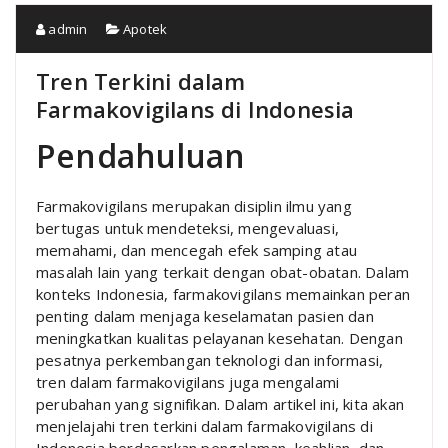
admin
Apotek
Tren Terkini dalam
Farmakovigilans di Indonesia
Pendahuluan
Farmakovigilans merupakan disiplin ilmu yang
bertugas untuk mendeteksi, mengevaluasi,
memahami, dan mencegah efek samping atau
masalah lain yang terkait dengan obat-obatan. Dalam
konteks Indonesia, farmakovigilans memainkan peran
penting dalam menjaga keselamatan pasien dan
meningkatkan kualitas pelayanan kesehatan. Dengan
pesatnya perkembangan teknologi dan informasi,
tren dalam farmakovigilans juga mengalami
perubahan yang signifikan. Dalam artikel ini, kita akan
menjelajahi tren terkini dalam farmakovigilans di