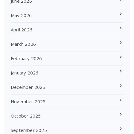
June 2026
May 2026
April 2026
March 2026
February 2026
January 2026
December 2025
November 2025
October 2025
September 2025