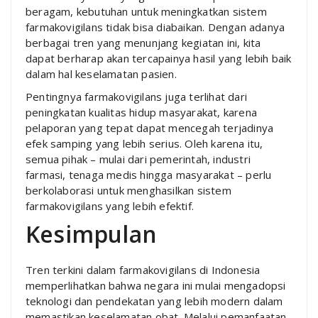
beragam, kebutuhan untuk meningkatkan sistem
farmakovigilans tidak bisa diabaikan. Dengan adanya
berbagai tren yang menunjang kegiatan ini, kita
dapat berharap akan tercapainya hasil yang lebih baik
dalam hal keselamatan pasien.
Pentingnya farmakovigilans juga terlihat dari
peningkatan kualitas hidup masyarakat, karena
pelaporan yang tepat dapat mencegah terjadinya
efek samping yang lebih serius. Oleh karena itu,
semua pihak – mulai dari pemerintah, industri
farmasi, tenaga medis hingga masyarakat – perlu
berkolaborasi untuk menghasilkan sistem
farmakovigilans yang lebih efektif.
Kesimpulan
Tren terkini dalam farmakovigilans di Indonesia
memperlihatkan bahwa negara ini mulai mengadopsi
teknologi dan pendekatan yang lebih modern dalam
memastikan keselamatan obat. Melalui pemanfaatan