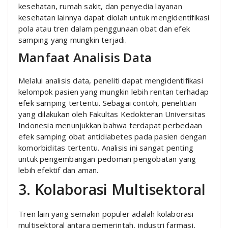
kesehatan, rumah sakit, dan penyedia layanan
kesehatan lainnya dapat diolah untuk mengidentifikasi
pola atau tren dalam penggunaan obat dan efek
samping yang mungkin terjadi.
Manfaat Analisis Data
Melalui analisis data, peneliti dapat mengidentifikasi
kelompok pasien yang mungkin lebih rentan terhadap
efek samping tertentu. Sebagai contoh, penelitian
yang dilakukan oleh Fakultas Kedokteran Universitas
Indonesia menunjukkan bahwa terdapat perbedaan
efek samping obat antidiabetes pada pasien dengan
komorbiditas tertentu. Analisis ini sangat penting
untuk pengembangan pedoman pengobatan yang
lebih efektif dan aman.
3. Kolaborasi Multisektoral
Tren lain yang semakin populer adalah kolaborasi
multisektoral antara pemerintah, industri farmasi,