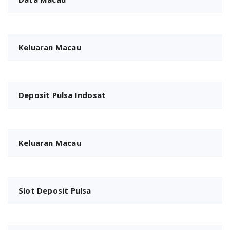
Keluaran Macau
Deposit Pulsa Indosat
Keluaran Macau
Slot Deposit Pulsa