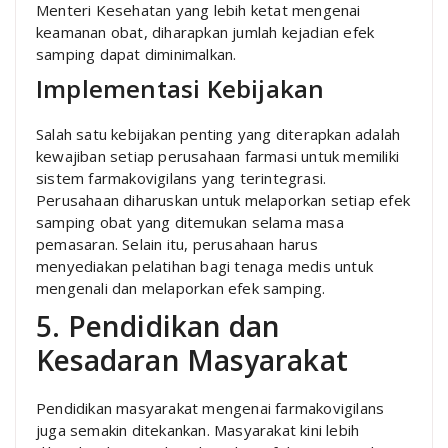
Menteri Kesehatan yang lebih ketat mengenai
keamanan obat, diharapkan jumlah kejadian efek
samping dapat diminimalkan.
Implementasi Kebijakan
Salah satu kebijakan penting yang diterapkan adalah
kewajiban setiap perusahaan farmasi untuk memiliki
sistem farmakovigilans yang terintegrasi.
Perusahaan diharuskan untuk melaporkan setiap efek
samping obat yang ditemukan selama masa
pemasaran. Selain itu, perusahaan harus
menyediakan pelatihan bagi tenaga medis untuk
mengenali dan melaporkan efek samping.
5. Pendidikan dan
Kesadaran Masyarakat
Pendidikan masyarakat mengenai farmakovigilans
juga semakin ditekankan. Masyarakat kini lebih