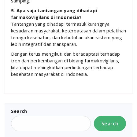
samping.
5. Apa saja tantangan yang dihadapi
farmakovigilans di Indonesia?
Tantangan yang dihadapi termasuk kurangnya
kesadaran masyarakat, keterbatasan dalam pelatihan
tenaga kesehatan, dan kebutuhan akan sistem yang
lebih integratif dan transparan.
Dengan terus mengikuti dan beradaptasi terhadap
tren dan perkembangan di bidang farmakovigilans,
kita dapat meningkatkan perlindungan terhadap
kesehatan masyarakat di Indonesia.
Search
Search