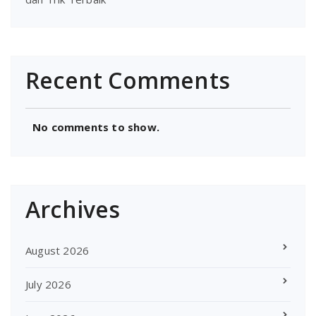
Recent Comments
No comments to show.
Archives
August 2026
July 2026