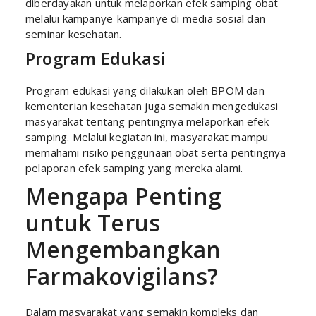
diberdayakan untuk melaporkan efek samping obat
melalui kampanye-kampanye di media sosial dan
seminar kesehatan.
Program Edukasi
Program edukasi yang dilakukan oleh BPOM dan
kementerian kesehatan juga semakin mengedukasi
masyarakat tentang pentingnya melaporkan efek
samping. Melalui kegiatan ini, masyarakat mampu
memahami risiko penggunaan obat serta pentingnya
pelaporan efek samping yang mereka alami.
Mengapa Penting
untuk Terus
Mengembangkan
Farmakovigilans?
Dalam masyarakat yang semakin kompleks dan