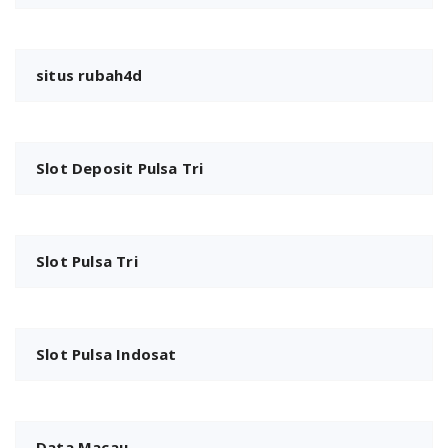
situs rubah4d
Slot Deposit Pulsa Tri
Slot Pulsa Tri
Slot Pulsa Indosat
Data Macau