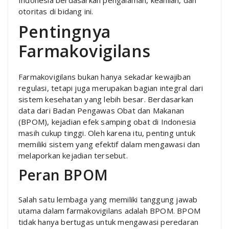
Indonesia berdasarkan pengalaman, keahlian, dan
otoritas di bidang ini.
Pentingnya
Farmakovigilans
Farmakovigilans bukan hanya sekadar kewajiban
regulasi, tetapi juga merupakan bagian integral dari
sistem kesehatan yang lebih besar. Berdasarkan
data dari Badan Pengawas Obat dan Makanan
(BPOM), kejadian efek samping obat di Indonesia
masih cukup tinggi. Oleh karena itu, penting untuk
memiliki sistem yang efektif dalam mengawasi dan
melaporkan kejadian tersebut.
Peran BPOM
Salah satu lembaga yang memiliki tanggung jawab
utama dalam farmakovigilans adalah BPOM. BPOM
tidak hanya bertugas untuk mengawasi peredaran