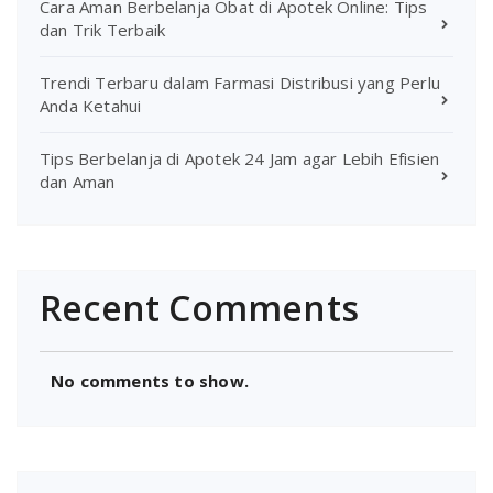
Cara Aman Berbelanja Obat di Apotek Online: Tips
dan Trik Terbaik
Trendi Terbaru dalam Farmasi Distribusi yang Perlu
Anda Ketahui
Tips Berbelanja di Apotek 24 Jam agar Lebih Efisien
dan Aman
Recent Comments
No comments to show.