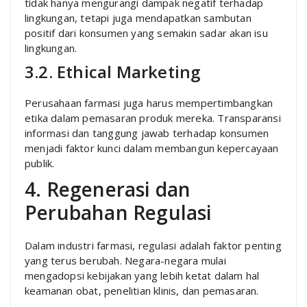
tidak hanya mengurangi dampak negatif terhadap
lingkungan, tetapi juga mendapatkan sambutan
positif dari konsumen yang semakin sadar akan isu
lingkungan.
3.2. Ethical Marketing
Perusahaan farmasi juga harus mempertimbangkan
etika dalam pemasaran produk mereka. Transparansi
informasi dan tanggung jawab terhadap konsumen
menjadi faktor kunci dalam membangun kepercayaan
publik.
4. Regenerasi dan
Perubahan Regulasi
Dalam industri farmasi, regulasi adalah faktor penting
yang terus berubah. Negara-negara mulai
mengadopsi kebijakan yang lebih ketat dalam hal
keamanan obat, penelitian klinis, dan pemasaran.