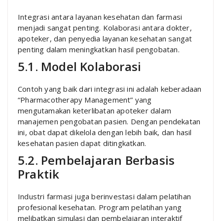
Integrasi antara layanan kesehatan dan farmasi
menjadi sangat penting. Kolaborasi antara dokter,
apoteker, dan penyedia layanan kesehatan sangat
penting dalam meningkatkan hasil pengobatan.
5.1. Model Kolaborasi
Contoh yang baik dari integrasi ini adalah keberadaan
“Pharmacotherapy Management” yang
mengutamakan keterlibatan apoteker dalam
manajemen pengobatan pasien. Dengan pendekatan
ini, obat dapat dikelola dengan lebih baik, dan hasil
kesehatan pasien dapat ditingkatkan.
5.2. Pembelajaran Berbasis
Praktik
Industri farmasi juga berinvestasi dalam pelatihan
profesional kesehatan. Program pelatihan yang
melibatkan simulasi dan pembelajaran interaktif