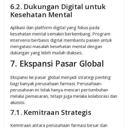
6.2. Dukungan Digital untuk
Kesehatan Mental
Aplikasi dan platform digital yang fokus pada
kesehatan mental semakin berkembang. Program
intervensi berbasis digital membantu pasien untuk
mengatasi masalah kesehatan mental dengan
dukungan yang lebih mudah diakses.
7. Ekspansi Pasar Global
Ekspansi ke pasar global menjadi strategi penting
bagi banyak perusahaan farmasi. Perusahaan-
perusahaan ini tidak hanya mencari pertumbuhan
melalui pemasaran, tetapi juga melalui kolaborasi dan
akuisisi.
7.1. Kemitraan Strategis
Kemitraan antara perusahaan farmasi besar dan