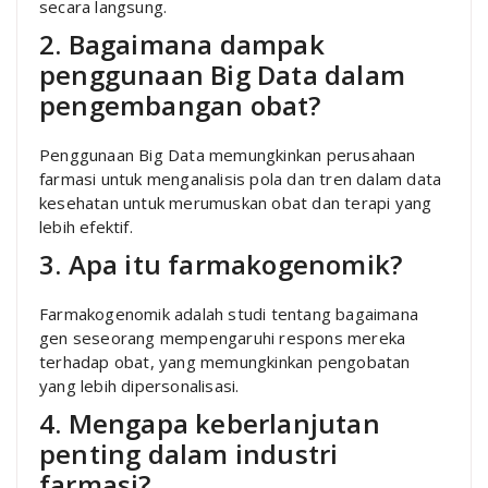
secara langsung.
2. Bagaimana dampak
penggunaan Big Data dalam
pengembangan obat?
Penggunaan Big Data memungkinkan perusahaan
farmasi untuk menganalisis pola dan tren dalam data
kesehatan untuk merumuskan obat dan terapi yang
lebih efektif.
3. Apa itu farmakogenomik?
Farmakogenomik adalah studi tentang bagaimana
gen seseorang mempengaruhi respons mereka
terhadap obat, yang memungkinkan pengobatan
yang lebih dipersonalisasi.
4. Mengapa keberlanjutan
penting dalam industri
farmasi?