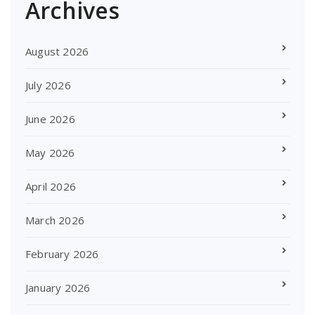
Archives
August 2026
July 2026
June 2026
May 2026
April 2026
March 2026
February 2026
January 2026