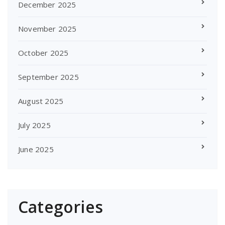
December 2025
November 2025
October 2025
September 2025
August 2025
July 2025
June 2025
Categories