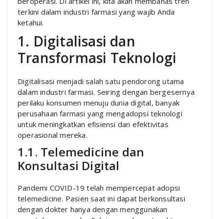
beroperasi. Di artikel ini, kita akan membahas tren
terkini dalam industri farmasi yang wajib Anda
ketahui.
1. Digitalisasi dan
Transformasi Teknologi
Digitalisasi menjadi salah satu pendorong utama
dalam industri farmasi. Seiring dengan bergesernya
perilaku konsumen menuju dunia digital, banyak
perusahaan farmasi yang mengadopsi teknologi
untuk meningkatkan efisiensi dan efektivitas
operasional mereka.
1.1. Telemedicine dan
Konsultasi Digital
Pandemi COVID-19 telah mempercepat adopsi
telemedicine. Pasien saat ini dapat berkonsultasi
dengan dokter hanya dengan menggunakan