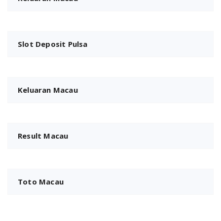
Slot Deposit Pulsa
Keluaran Macau
Result Macau
Toto Macau