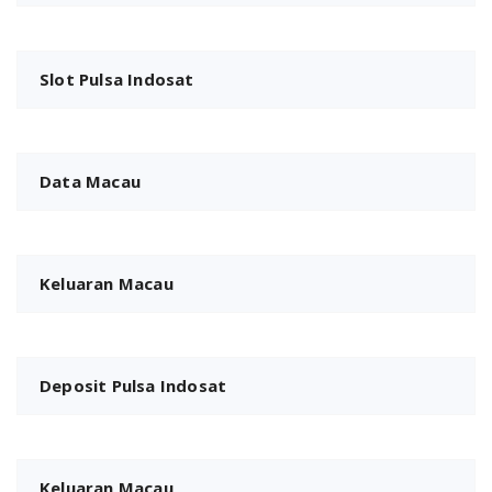
Slot Pulsa Indosat
Data Macau
Keluaran Macau
Deposit Pulsa Indosat
Keluaran Macau