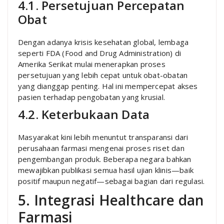
4.1. Persetujuan Percepatan
Obat
Dengan adanya krisis kesehatan global, lembaga
seperti FDA (Food and Drug Administration) di
Amerika Serikat mulai menerapkan proses
persetujuan yang lebih cepat untuk obat-obatan
yang dianggap penting. Hal ini mempercepat akses
pasien terhadap pengobatan yang krusial.
4.2. Keterbukaan Data
Masyarakat kini lebih menuntut transparansi dari
perusahaan farmasi mengenai proses riset dan
pengembangan produk. Beberapa negara bahkan
mewajibkan publikasi semua hasil ujian klinis—baik
positif maupun negatif—sebagai bagian dari regulasi.
5. Integrasi Healthcare dan
Farmasi