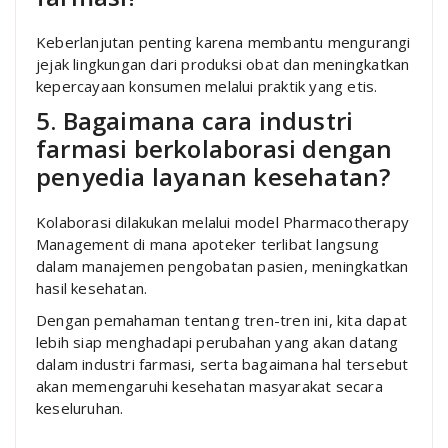
Keberlanjutan penting karena membantu mengurangi
jejak lingkungan dari produksi obat dan meningkatkan
kepercayaan konsumen melalui praktik yang etis.
5. Bagaimana cara industri
farmasi berkolaborasi dengan
penyedia layanan kesehatan?
Kolaborasi dilakukan melalui model Pharmacotherapy
Management di mana apoteker terlibat langsung
dalam manajemen pengobatan pasien, meningkatkan
hasil kesehatan.
Dengan pemahaman tentang tren-tren ini, kita dapat
lebih siap menghadapi perubahan yang akan datang
dalam industri farmasi, serta bagaimana hal tersebut
akan memengaruhi kesehatan masyarakat secara
keseluruhan.