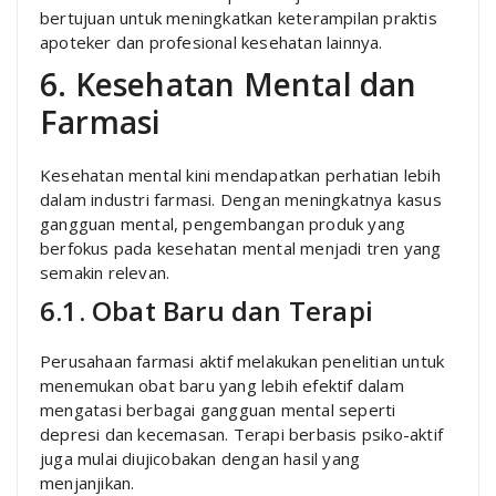
bertujuan untuk meningkatkan keterampilan praktis
apoteker dan profesional kesehatan lainnya.
6. Kesehatan Mental dan
Farmasi
Kesehatan mental kini mendapatkan perhatian lebih
dalam industri farmasi. Dengan meningkatnya kasus
gangguan mental, pengembangan produk yang
berfokus pada kesehatan mental menjadi tren yang
semakin relevan.
6.1. Obat Baru dan Terapi
Perusahaan farmasi aktif melakukan penelitian untuk
menemukan obat baru yang lebih efektif dalam
mengatasi berbagai gangguan mental seperti
depresi dan kecemasan. Terapi berbasis psiko-aktif
juga mulai diujicobakan dengan hasil yang
menjanjikan.