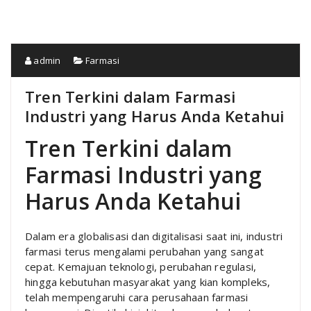
admin
Farmasi
Tren Terkini dalam Farmasi
Industri yang Harus Anda Ketahui
Tren Terkini dalam
Farmasi Industri yang
Harus Anda Ketahui
Dalam era globalisasi dan digitalisasi saat ini, industri
farmasi terus mengalami perubahan yang sangat
cepat. Kemajuan teknologi, perubahan regulasi,
hingga kebutuhan masyarakat yang kian kompleks,
telah mempengaruhi cara perusahaan farmasi