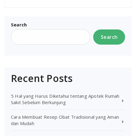
Search
Search
Recent Posts
5 Hal yang Harus Diketahui tentang Apotek Rumah
Sakit Sebelum Berkunjung
Cara Membuat Resep Obat Tradisional yang Aman
dan Mudah