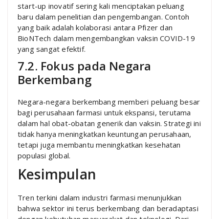
start-up inovatif sering kali menciptakan peluang
baru dalam penelitian dan pengembangan. Contoh
yang baik adalah kolaborasi antara Pfizer dan
BioNTech dalam mengembangkan vaksin COVID-19
yang sangat efektif.
7.2. Fokus pada Negara
Berkembang
Negara-negara berkembang memberi peluang besar
bagi perusahaan farmasi untuk ekspansi, terutama
dalam hal obat-obatan generik dan vaksin. Strategi ini
tidak hanya meningkatkan keuntungan perusahaan,
tetapi juga membantu meningkatkan kesehatan
populasi global.
Kesimpulan
Tren terkini dalam industri farmasi menunjukkan
bahwa sektor ini terus berkembang dan beradaptasi