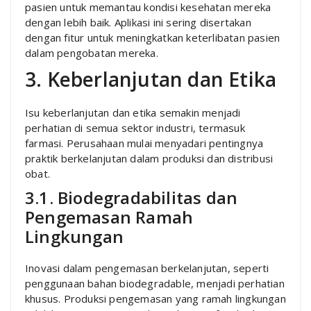
pasien untuk memantau kondisi kesehatan mereka
dengan lebih baik. Aplikasi ini sering disertakan
dengan fitur untuk meningkatkan keterlibatan pasien
dalam pengobatan mereka.
3. Keberlanjutan dan Etika
Isu keberlanjutan dan etika semakin menjadi
perhatian di semua sektor industri, termasuk
farmasi. Perusahaan mulai menyadari pentingnya
praktik berkelanjutan dalam produksi dan distribusi
obat.
3.1. Biodegradabilitas dan
Pengemasan Ramah
Lingkungan
Inovasi dalam pengemasan berkelanjutan, seperti
penggunaan bahan biodegradable, menjadi perhatian
khusus. Produksi pengemasan yang ramah lingkungan