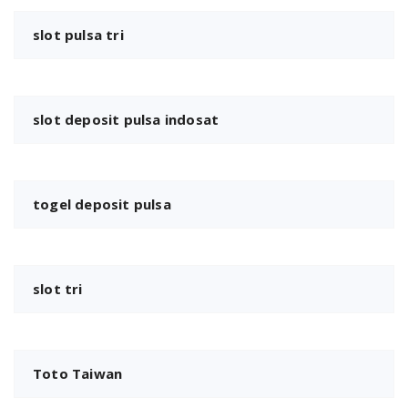
slot pulsa tri
slot deposit pulsa indosat
togel deposit pulsa
slot tri
Toto Taiwan