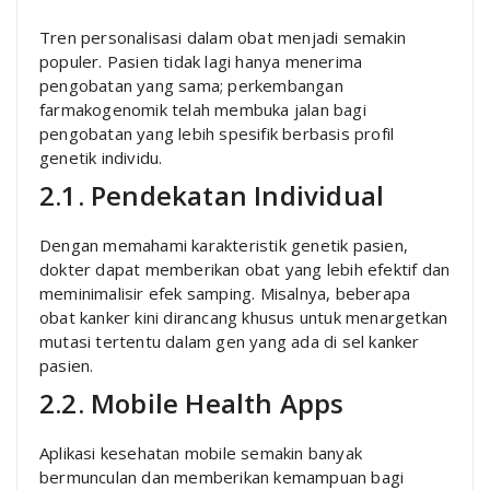
Tren personalisasi dalam obat menjadi semakin
populer. Pasien tidak lagi hanya menerima
pengobatan yang sama; perkembangan
farmakogenomik telah membuka jalan bagi
pengobatan yang lebih spesifik berbasis profil
genetik individu.
2.1. Pendekatan Individual
Dengan memahami karakteristik genetik pasien,
dokter dapat memberikan obat yang lebih efektif dan
meminimalisir efek samping. Misalnya, beberapa
obat kanker kini dirancang khusus untuk menargetkan
mutasi tertentu dalam gen yang ada di sel kanker
pasien.
2.2. Mobile Health Apps
Aplikasi kesehatan mobile semakin banyak
bermunculan dan memberikan kemampuan bagi