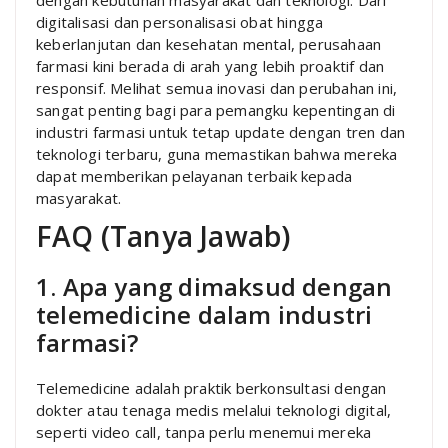
dengan kebutuhan masyarakat dan teknologi. Dari
digitalisasi dan personalisasi obat hingga
keberlanjutan dan kesehatan mental, perusahaan
farmasi kini berada di arah yang lebih proaktif dan
responsif. Melihat semua inovasi dan perubahan ini,
sangat penting bagi para pemangku kepentingan di
industri farmasi untuk tetap update dengan tren dan
teknologi terbaru, guna memastikan bahwa mereka
dapat memberikan pelayanan terbaik kepada
masyarakat.
FAQ (Tanya Jawab)
1. Apa yang dimaksud dengan
telemedicine dalam industri
farmasi?
Telemedicine adalah praktik berkonsultasi dengan
dokter atau tenaga medis melalui teknologi digital,
seperti video call, tanpa perlu menemui mereka